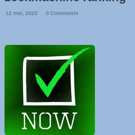
12 mei, 2023
0 Comments