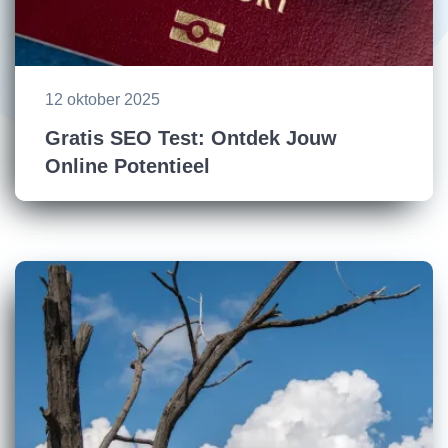
12 oktober 2025
Gratis SEO Test: Ontdek Jouw
Online Potentieel