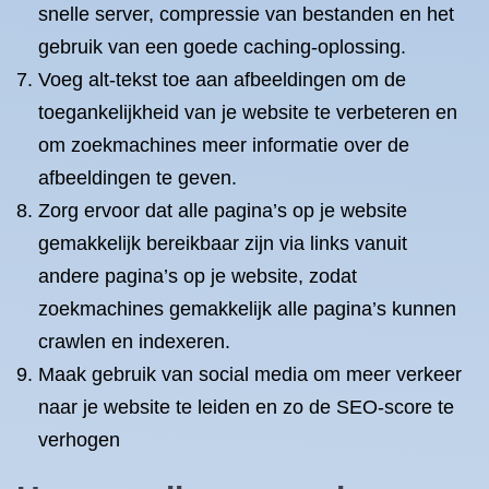
snelle server, compressie van bestanden en het
gebruik van een goede caching-oplossing.
Voeg alt-tekst toe aan afbeeldingen om de
toegankelijkheid van je website te verbeteren en
om zoekmachines meer informatie over de
afbeeldingen te geven.
Zorg ervoor dat alle pagina’s op je website
gemakkelijk bereikbaar zijn via links vanuit
andere pagina’s op je website, zodat
zoekmachines gemakkelijk alle pagina’s kunnen
crawlen en indexeren.
Maak gebruik van social media om meer verkeer
naar je website te leiden en zo de SEO-score te
verhogen