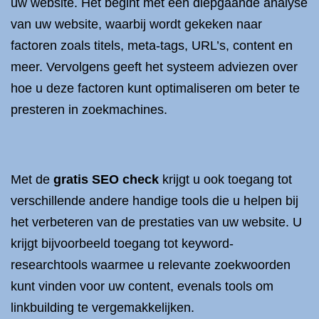
uw website. Het begint met een diepgaande analyse
van uw website, waarbij wordt gekeken naar
factoren zoals titels, meta-tags, URL’s, content en
meer. Vervolgens geeft het systeem adviezen over
hoe u deze factoren kunt optimaliseren om beter te
presteren in zoekmachines.
Met de
gratis SEO check
krijgt u ook toegang tot
verschillende andere handige tools die u helpen bij
het verbeteren van de prestaties van uw website. U
krijgt bijvoorbeeld toegang tot keyword-
researchtools waarmee u relevante zoekwoorden
kunt vinden voor uw content, evenals tools om
linkbuilding te vergemakkelijken.