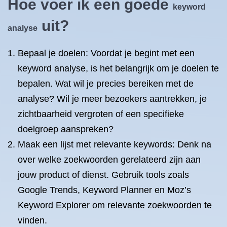
Hoe voer ik een goede
keyword
uit?
analyse
Bepaal je doelen: Voordat je begint met een
keyword analyse, is het belangrijk om je doelen te
bepalen. Wat wil je precies bereiken met de
analyse? Wil je meer bezoekers aantrekken, je
zichtbaarheid vergroten of een specifieke
doelgroep aanspreken?
Maak een lijst met relevante keywords: Denk na
over welke zoekwoorden gerelateerd zijn aan
jouw product of dienst. Gebruik tools zoals
Google Trends, Keyword Planner en Moz’s
Keyword Explorer om relevante zoekwoorden te
vinden.