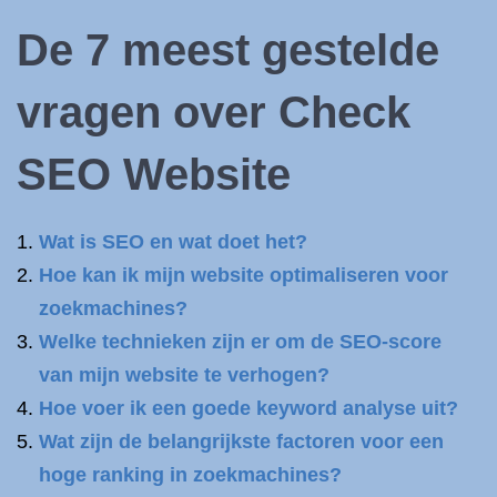
De 7 meest gestelde
vragen over
Check
SEO Website
Wat is SEO en wat doet het?
Hoe kan ik mijn website optimaliseren voor
zoekmachines?
Welke technieken zijn er om de SEO-score
van mijn website te verhogen?
Hoe voer ik een goede keyword analyse uit?
Wat zijn de belangrijkste factoren voor een
hoge ranking in zoekmachines?