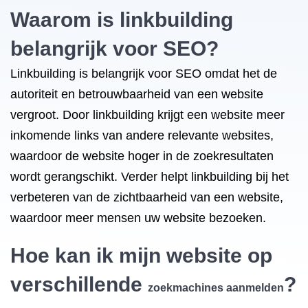
Waarom is linkbuilding
belangrijk voor SEO?
Linkbuilding is belangrijk voor SEO omdat het de
autoriteit en betrouwbaarheid van een website
vergroot. Door linkbuilding krijgt een website meer
inkomende links van andere relevante websites,
waardoor de website hoger in de zoekresultaten
wordt gerangschikt. Verder helpt linkbuilding bij het
verbeteren van de zichtbaarheid van een website,
waardoor meer mensen uw website bezoeken.
Hoe kan ik mijn website op
verschillende
?
zoekmachines aanmelden