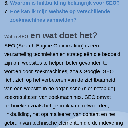
Waarom is linkbuilding belangrijk voor SEO?
Hoe kan ik mijn website op verschillende
zoekmachines aanmelden?
en wat doet het?
Wat is SEO
SEO (Search Engine Optimization) is een
verzameling technieken en strategieën die bedoeld
zijn om websites te helpen beter gevonden te
worden door zoekmachines, zoals Google. SEO
richt zich op het verbeteren van de zichtbaarheid
van een website in de organische (niet-betaalde)
zoekresultaten van zoekmachines. SEO omvat
technieken zoals het gebruik van trefwoorden,
linkbuilding, het optimaliseren van content en het
gebruik van technische elementen die de indexering