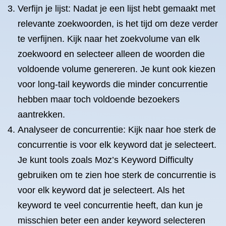
Verfijn je lijst: Nadat je een lijst hebt gemaakt met
relevante zoekwoorden, is het tijd om deze verder
te verfijnen. Kijk naar het zoekvolume van elk
zoekwoord en selecteer alleen de woorden die
voldoende volume genereren. Je kunt ook kiezen
voor long-tail keywords die minder concurrentie
hebben maar toch voldoende bezoekers
aantrekken.
Analyseer de concurrentie: Kijk naar hoe sterk de
concurrentie is voor elk keyword dat je selecteert.
Je kunt tools zoals Moz’s Keyword Difficulty
gebruiken om te zien hoe sterk de concurrentie is
voor elk keyword dat je selecteert. Als het
keyword te veel concurrentie heeft, dan kun je
misschien beter een ander keyword selecteren