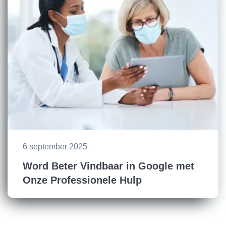
6 september 2025
Word Beter Vindbaar in Google met
Onze Professionele Hulp