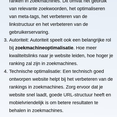
ranken in zoekmachines. Dit omvat het gebruik
van relevante zoekwoorden, het optimaliseren
van meta-tags, het verbeteren van de
linkstructuur en het verbeteren van de
gebruikerservaring.
Autoriteit: Autoriteit speelt ook een belangrijke rol
bij
zoekmachineoptimalisatie
. Hoe meer
kwaliteitslinks naar je website leiden, hoe hoger je
ranking zal zijn in zoekmachines.
Technische optimalisatie: Een technisch goed
ontworpen website helpt bij het verbeteren van de
rankings in zoekmachines. Zorg ervoor dat je
website snel laadt, goede URL-structuur heeft en
mobielvriendelijk is om betere resultaten te
behalen in zoekmachines.