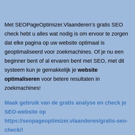
Met SEOPageOptimizer.Vlaanderen’s gratis SEO
check hebt u alles wat nodig is om ervoor te zorgen
dat elke pagina op uw website optimaal is
geoptimaliseerd voor zoekmachines. Of je nu een
beginner bent of al ervaren bent met SEO, met dit
systeem kun je gemakkelijk je
website
optimaliseren
voor betere resultaten in
zoekmachines!
Maak gebruik van de gratis analyse en check je
SEO-website op
https://seopageoptimizer.vlaanderen/gratis-seo-
check/!