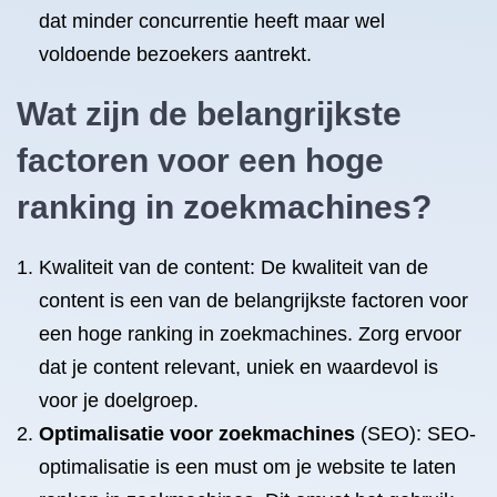
dat minder concurrentie heeft maar wel
voldoende bezoekers aantrekt.
Wat zijn de belangrijkste
factoren voor een hoge
ranking in zoekmachines?
Kwaliteit van de content: De kwaliteit van de
content is een van de belangrijkste factoren voor
een hoge ranking in zoekmachines. Zorg ervoor
dat je content relevant, uniek en waardevol is
voor je doelgroep.
Optimalisatie voor zoekmachines
(SEO): SEO-
optimalisatie is een must om je website te laten