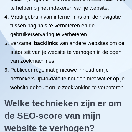
te helpen bij het indexeren van je website.
Maak gebruik van interne links om de navigatie
tussen pagina’s te verbeteren en de
gebruikerservaring te verbeteren.
Verzamel
backlinks
van andere websites om de
autoriteit van je website te verhogen in de ogen
van zoekmachines.
Publiceer regelmatig nieuwe inhoud om je
bezoekers up-to-date te houden met wat er op je
website gebeurt en je zoekranking te verbeteren.
Welke technieken zijn er om
de SEO-score van mijn
website te verhogen?