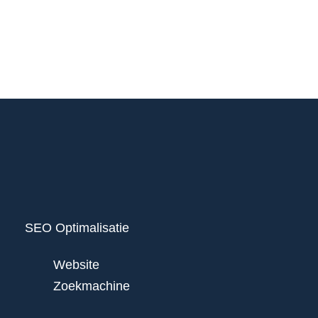
SEO Optimalisatie
Website
Zoekmachine