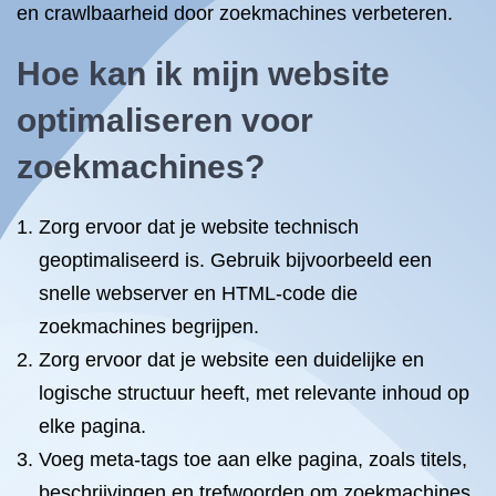
en crawlbaarheid door zoekmachines verbeteren.
Hoe kan ik mijn website
optimaliseren voor
zoekmachines?
Zorg ervoor dat je website technisch
geoptimaliseerd is. Gebruik bijvoorbeeld een
snelle webserver en HTML-code die
zoekmachines begrijpen.
Zorg ervoor dat je website een duidelijke en
logische structuur heeft, met relevante inhoud op
elke pagina.
Voeg meta-tags toe aan elke pagina, zoals titels,
beschrijvingen en trefwoorden om zoekmachines