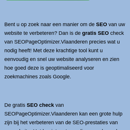
Bent u op zoek naar een manier om de
SEO
van uw
website te verbeteren? Dan is de
gratis SEO
check
van SEOPageOptimizer.Vlaanderen precies wat u
nodig heeft! Met deze krachtige tool kunt u
eenvoudig en snel uw website analyseren en zien
hoe goed deze is geoptimaliseerd voor
zoekmachines zoals Google.
De gratis
SEO check
van
SEOPageOptimizer.Vlaanderen kan een grote hulp
zijn bij het verbeteren van de SEO-prestaties van