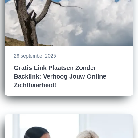
28 september 2025
Gratis Link Plaatsen Zonder
Backlink: Verhoog Jouw Online
Zichtbaarheid!