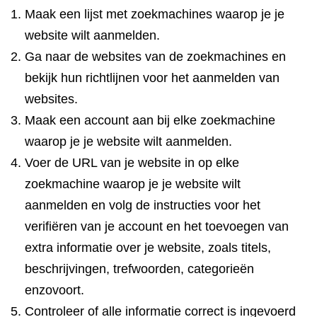
Maak een lijst met zoekmachines waarop je je
website wilt aanmelden.
Ga naar de websites van de zoekmachines en
bekijk hun richtlijnen voor het aanmelden van
websites.
Maak een account aan bij elke zoekmachine
waarop je je website wilt aanmelden.
Voer de URL van je website in op elke
zoekmachine waarop je je website wilt
aanmelden en volg de instructies voor het
verifiëren van je account en het toevoegen van
extra informatie over je website, zoals titels,
beschrijvingen, trefwoorden, categorieën
enzovoort.
Controleer of alle informatie correct is ingevoerd