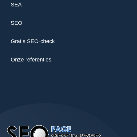
SEA
SEO
Gratis SEO-check
Onze referenties