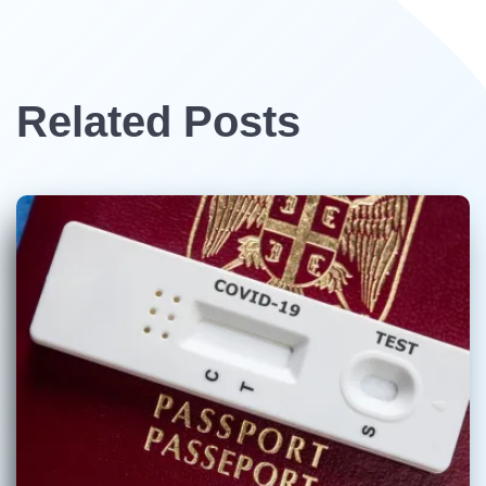
Related Posts