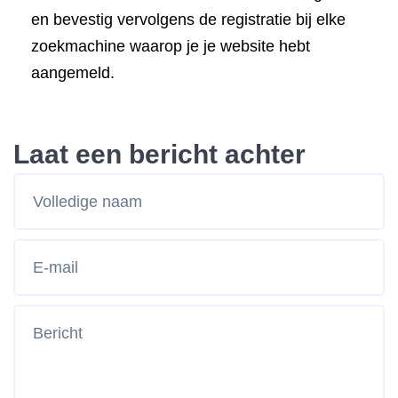
en bevestig vervolgens de registratie bij elke
zoekmachine waarop je je website hebt
aangemeld.
Laat een bericht achter