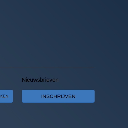
Nieuwsbrieven
INSCHRIJVEN
EKEN