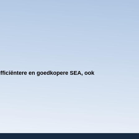
efficiëntere en goedkopere SEA, ook