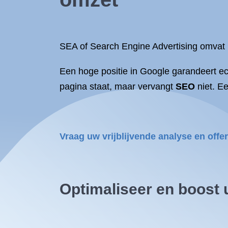
SEA of
Search Engine Advertising
omvat 
Een hoge positie in
Google
garandeert ec
pagina staat, maar vervangt
SEO
niet. Ee
Vraag uw vrijblijvende analyse en offe
Optimaliseer
en boost