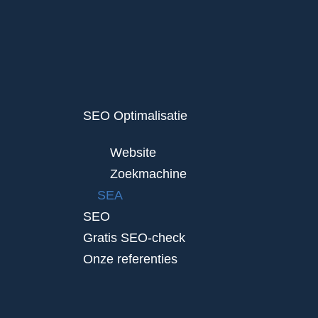
SEO Optimalisatie
Website
Zoekmachine
SEA
SEO
Gratis SEO-check
Onze referenties