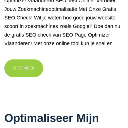
Optimizer Vlaanderen SEO Test Online: Verbeter
Jouw Zoekmachineoptimalisatie Met Onze Gratis
SEO Check! Wil je weten hoe goed jouw website
scoort in zoekmachines zoals Google? Doe dan nu
de gratis SEO check van SEO Page Optimizer
Vlaanderen! Met onze online tool kun je snel en
LEES MEER
Optimaliseer Mijn