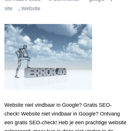
site
,
Website
Website niet vindbaar in Google? Gratis SEO-
check! Website niet vindbaar in Google? Ontvang
een gratis SEO-check! Heb je een prachtige website