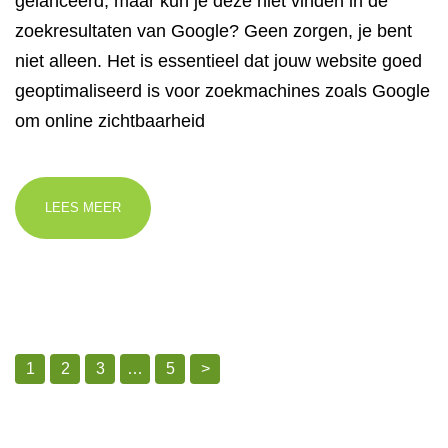
gelanceerd, maar kun je deze niet vinden in de
zoekresultaten van Google? Geen zorgen, je bent
niet alleen. Het is essentieel dat jouw website goed
geoptimaliseerd is voor zoekmachines zoals Google
om online zichtbaarheid
LEES MEER
1
2
3
…
5
>