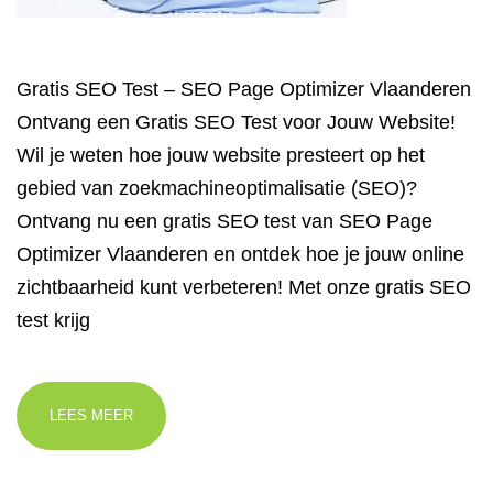
Gratis SEO Test – SEO Page Optimizer Vlaanderen
Ontvang een Gratis SEO Test voor Jouw Website!
Wil je weten hoe jouw website presteert op het
gebied van zoekmachineoptimalisatie (SEO)?
Ontvang nu een gratis SEO test van SEO Page
Optimizer Vlaanderen en ontdek hoe je jouw online
zichtbaarheid kunt verbeteren! Met onze gratis SEO
test krijg
LEES MEER