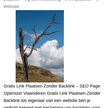
Website
Gratis Link Plaatsen Zonder Backlink – SEO Page
Optimizer Vlaanderen Gratis Link Plaatsen Zonder
Backlink Als eigenaar van een website ben je
wellicht bekend met het belang van backlinks voor