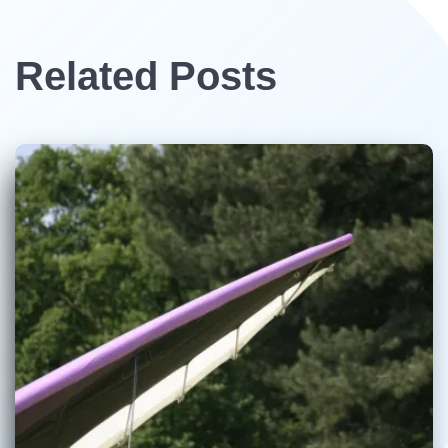
Related Posts