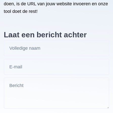
doen, is de URL van jouw website invoeren en onze
tool doet de rest!
Laat een bericht achter