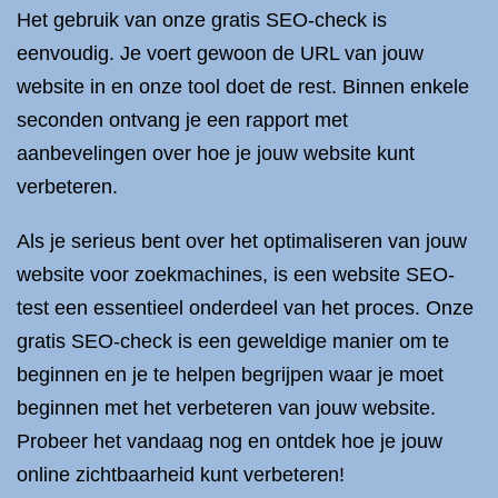
Het gebruik van onze gratis SEO-check is
eenvoudig. Je voert gewoon de URL van jouw
website in en onze tool doet de rest. Binnen enkele
seconden ontvang je een rapport met
aanbevelingen over hoe je jouw website kunt
verbeteren.
Als je serieus bent over het optimaliseren van jouw
website voor zoekmachines, is een website SEO-
test een essentieel onderdeel van het proces. Onze
gratis SEO-check is een geweldige manier om te
beginnen en je te helpen begrijpen waar je moet
beginnen met het verbeteren van jouw website.
Probeer het vandaag nog en ontdek hoe je jouw
online zichtbaarheid kunt verbeteren!