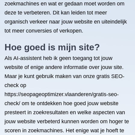
zoekmachines en wat er gedaan moet worden om
deze te verbeteren. Dit kan leiden tot meer
organisch verkeer naar jouw website en uiteindelijk
tot meer conversies of verkopen.
Hoe goed is mijn site?
Als AI-assistent heb ik geen toegang tot jouw
website of enige andere informatie over jouw site.
Maar je kunt gebruik maken van onze gratis SEO-
check op
https://seopageoptimizer.vlaanderen/gratis-seo-
check/ om te ontdekken hoe goed jouw website
presteert in zoekresultaten en welke aspecten van
jouw website verbeterd kunnen worden om hoger te
scoren in zoekmachines. Het enige wat je hoeft te