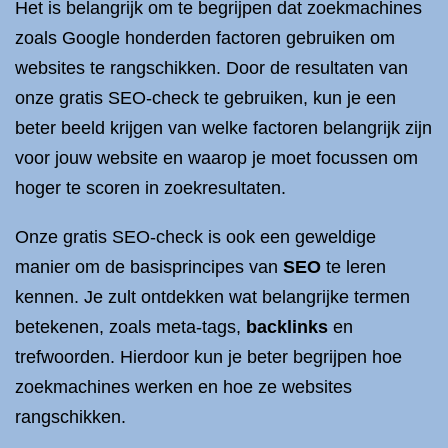
Het is belangrijk om te begrijpen dat zoekmachines
zoals Google honderden factoren gebruiken om
websites te rangschikken. Door de resultaten van
onze gratis SEO-check te gebruiken, kun je een
beter beeld krijgen van welke factoren belangrijk zijn
voor jouw website en waarop je moet focussen om
hoger te scoren in zoekresultaten.
Onze gratis SEO-check is ook een geweldige
manier om de basisprincipes van
SEO
te leren
kennen. Je zult ontdekken wat belangrijke termen
betekenen, zoals meta-tags,
backlinks
en
trefwoorden. Hierdoor kun je beter begrijpen hoe
zoekmachines werken en hoe ze websites
rangschikken.