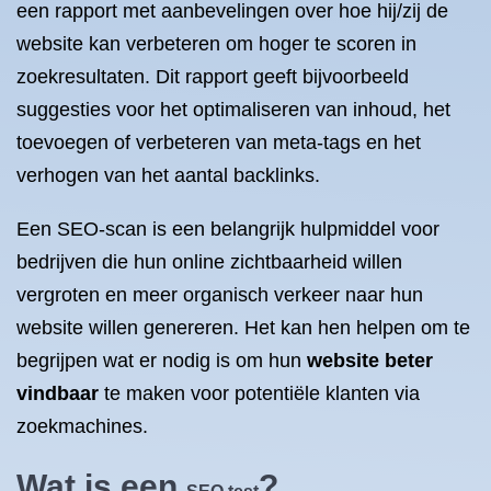
een rapport met aanbevelingen over hoe hij/zij de
website kan verbeteren om hoger te scoren in
zoekresultaten. Dit rapport geeft bijvoorbeeld
suggesties voor het optimaliseren van inhoud, het
toevoegen of verbeteren van meta-tags en het
verhogen van het aantal backlinks.
Een SEO-scan is een belangrijk hulpmiddel voor
bedrijven die hun online zichtbaarheid willen
vergroten en meer organisch verkeer naar hun
website willen genereren. Het kan hen helpen om te
begrijpen wat er nodig is om hun
website beter
vindbaar
te maken voor potentiële klanten via
zoekmachines.
Wat is een
?