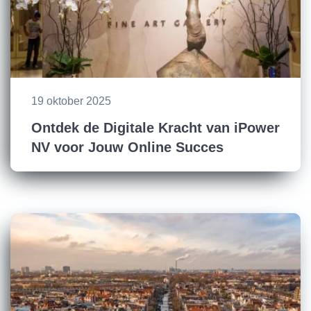
19 oktober 2025
Ontdek de Digitale Kracht van iPower
NV voor Jouw Online Succes