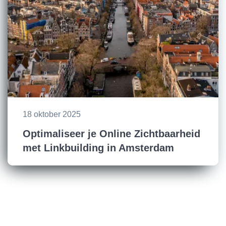
18 oktober 2025
Optimaliseer je Online Zichtbaarheid
met Linkbuilding in Amsterdam