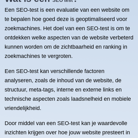
SEO test
Een SEO-test is een evaluatie van een website om
te bepalen hoe goed deze is geoptimaliseerd voor
zoekmachines. Het doel van een SEO-test is om te
ontdekken welke aspecten van de website verbeterd
kunnen worden om de zichtbaarheid en ranking in
zoekmachines te vergroten.
Een SEO-test kan verschillende factoren
analyseren, zoals de inhoud van de website, de
structuur, meta-tags, interne en externe links en
technische aspecten zoals laadsnelheid en mobiele
vriendelijkheid.
Door middel van een SEO-test kan je waardevolle
inzichten krijgen over hoe jouw website presteert in