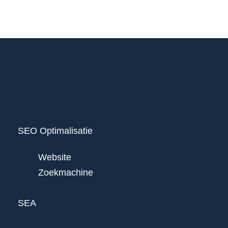
SEO Optimalisatie
Website
Zoekmachine
SEA