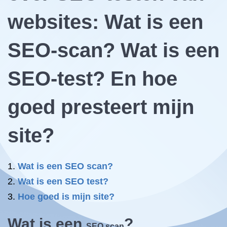
websites: Wat is een
SEO-scan? Wat is een
SEO-test? En hoe
goed presteert mijn
site?
Wat is een SEO scan?
Wat is een SEO test?
Hoe goed is mijn site?
Wat is een
?
SEO scan