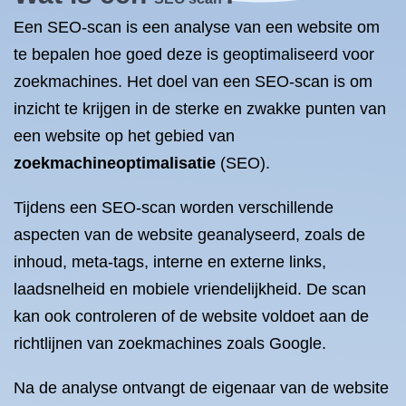
Een SEO-scan is een analyse van een website om
te bepalen hoe goed deze is geoptimaliseerd voor
zoekmachines. Het doel van een SEO-scan is om
inzicht te krijgen in de sterke en zwakke punten van
een website op het gebied van
zoekmachineoptimalisatie
(SEO).
Tijdens een SEO-scan worden verschillende
aspecten van de website geanalyseerd, zoals de
inhoud, meta-tags, interne en externe links,
laadsnelheid en mobiele vriendelijkheid. De scan
kan ook controleren of de website voldoet aan de
richtlijnen van zoekmachines zoals Google.
Na de analyse ontvangt de eigenaar van de website