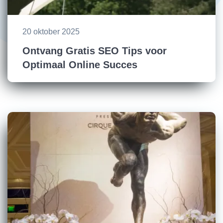
20 oktober 2025
Ontvang Gratis SEO Tips voor
Optimaal Online Succes