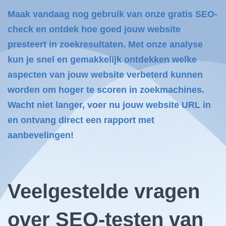
Maak vandaag nog gebruik van onze gratis SEO-
check en ontdek hoe goed jouw website
presteert in zoekresultaten. Met onze analyse
kun je snel en gemakkelijk ontdekken welke
aspecten van jouw website verbeterd kunnen
worden om hoger te scoren in zoekmachines.
Wacht niet langer, voer nu jouw website URL in
en ontvang direct een rapport met
aanbevelingen!
Veelgestelde vragen
over SEO-testen van