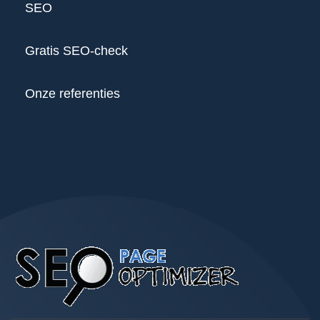
SEO
Gratis SEO-check
Onze referenties