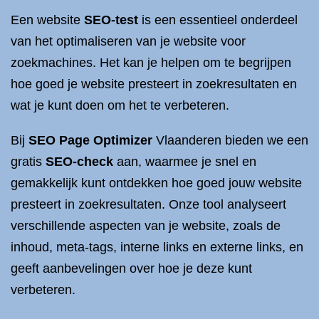
Een website
SEO-test
is een essentieel onderdeel
van het optimaliseren van je website voor
zoekmachines. Het kan je helpen om te begrijpen
hoe goed je website presteert in zoekresultaten en
wat je kunt doen om het te verbeteren.
Bij
SEO Page Optimizer
Vlaanderen bieden we een
gratis
SEO-check
aan, waarmee je snel en
gemakkelijk kunt ontdekken hoe goed jouw website
presteert in zoekresultaten. Onze tool analyseert
verschillende aspecten van je website, zoals de
inhoud, meta-tags, interne links en externe links, en
geeft aanbevelingen over hoe je deze kunt
verbeteren.