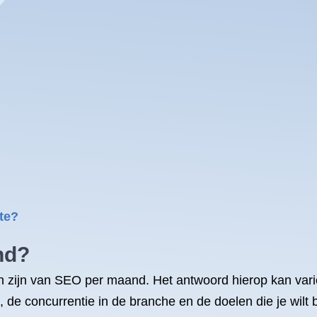
te?
nd?
 zijn van SEO per maand. Het antwoord hierop kan varië
 de concurrentie in de branche en de doelen die je wilt