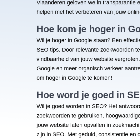
Vlaanderen geloven we in transparantie 
helpen met het verbeteren van jouw onli
Hoe kom je
hoger in G
Wil je hoger in Google staan? Een effecti
SEO tips. Door relevante zoekwoorden te 
vindbaarheid van jouw website vergroten. 
Google en meer organisch verkeer aantrek
om hoger in Google te komen!
Hoe word je goed in S
Wil je goed worden in SEO? Het antwoord l
zoekwoorden te gebruiken, hoogwaardige 
jouw website laten opvallen in zoekmachin
zijn in SEO. Met geduld, consistentie en 