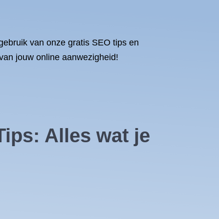
gebruik van onze gratis SEO tips en
 van jouw online aanwezigheid!
ips: Alles wat je