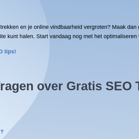
trekken en je online vindbaarheid vergroten? Maak dan 
site kunt halen. Start vandaag nog met het optimaliseren
 tips!
ragen over Gratis SEO T
n?