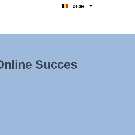
België
Belgique
Nederland
France
Deutschland
UK
Online Succes
España
Italië