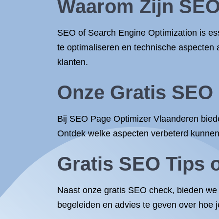
Waarom Zijn SEO 
SEO of Search Engine Optimization is ess
te optimaliseren en technische aspecten 
klanten.
Onze Gratis
SEO 
Bij SEO Page Optimizer Vlaanderen bie
Ontdek welke aspecten verbeterd kunnen 
Gratis SEO Tips 
Naast onze gratis SEO check, bieden we 
begeleiden en advies te geven over hoe je