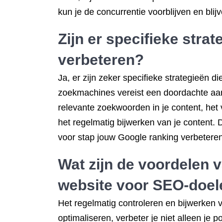
kun je de concurrentie voorblijven en bl
Zijn er specifieke stra
verbeteren?
Ja, er zijn zeker specifieke strategieën 
zoekmachines vereist een doordachte aanp
relevante zoekwoorden in je content, het
het regelmatig bijwerken van je content. 
voor stap jouw Google ranking verbetere
Wat zijn de voordelen 
website voor SEO-doel
Het regelmatig controleren en bijwerken 
optimaliseren, verbeter je niet alleen je 