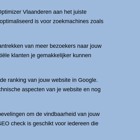
ptimizer Vlaanderen aan het juiste
optimaliseerd is voor zoekmachines zoals
 aantrekken van meer bezoekers naar jouw
tiële klanten je gemakkelijker kunnen
p de ranking van jouw website in Google.
echnische aspecten van je website en nog
nbevelingen om de vindbaarheid van jouw
 SEO check is geschikt voor iedereen die