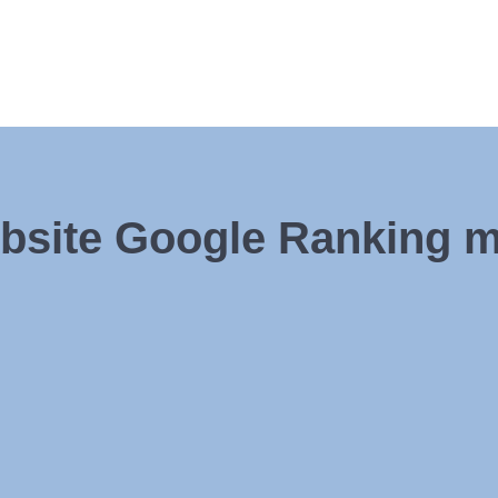
bsite Google Ranking 