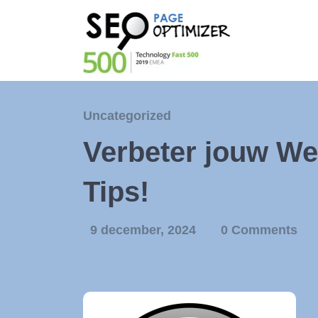
Uncategorized
Verbeter jouw We
Tips!
9 december, 2024
0 Comments