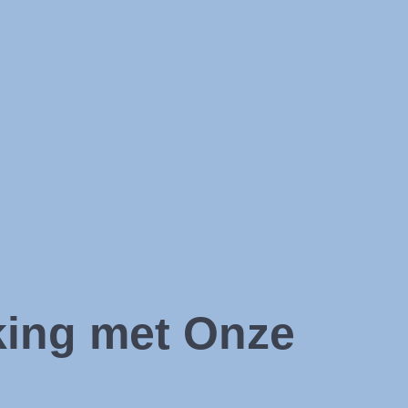
king met Onze