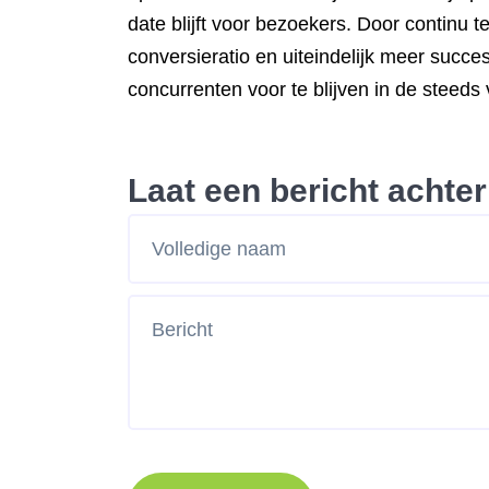
date blijft voor bezoekers. Door continu
conversieratio en uiteindelijk meer succe
concurrenten voor te blijven in de steeds
Laat een bericht achter