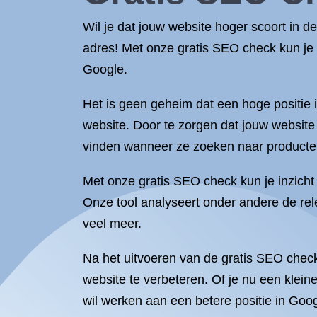
Wil je dat jouw website hoger scoort in 
adres! Met onze gratis SEO check kun je
Google.
Het is geen geheim dat een hoge positie 
website. Door te zorgen dat jouw website 
vinden wanneer ze zoeken naar producten 
Met onze gratis SEO check kun je inzicht 
Onze tool analyseert onder andere de rel
veel meer.
Na het uitvoeren van de gratis SEO chec
website te verbeteren. Of je nu een klein
wil werken aan een betere positie in Goog