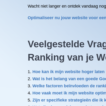
Wacht niet langer en ontdek vandaag nog
Optimaliseer nu jouw website voor een
Veelgestelde Vra
Ranking van je W
Hoe kan ik mijn website hoger laten
Wat is het belang van een goede Go
Welke factoren beïnvloeden de rank
Hoe vaak moet ik mijn website opti
Zijn er specifieke strategieën die i