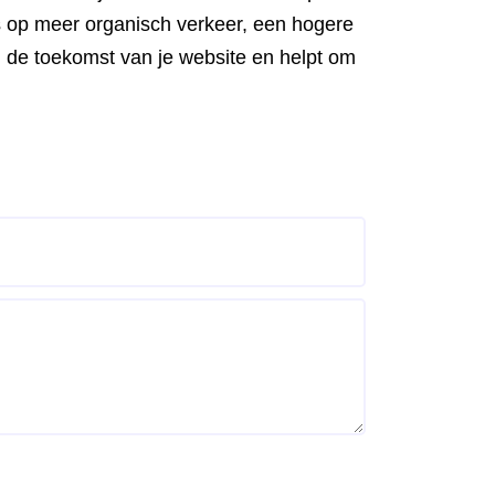
ns op meer organisch verkeer, een hogere
in de toekomst van je website en helpt om