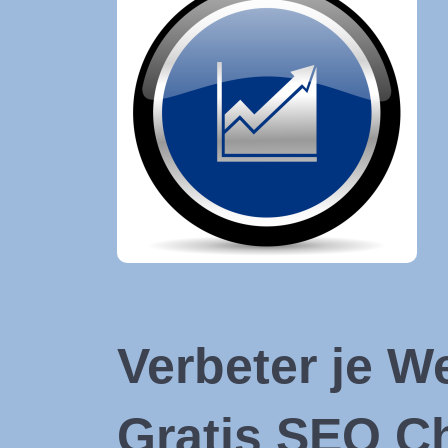
Verbeter je 
Gratis SEO C