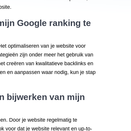
site.
mijn Google ranking te
 Het optimaliseren van je website voor
tegieën zijn onder meer het gebruik van
et creëren van kwalitatieve backlinks en
oren en aanpassen waar nodig, kun je stap
en bijwerken van mijn
en. Door je website regelmatig te
ok voor dat je website relevant en up-to-