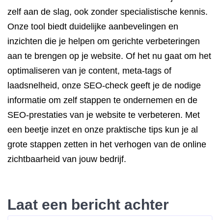
zelf aan de slag, ook zonder specialistische kennis.
Onze tool biedt duidelijke aanbevelingen en
inzichten die je helpen om gerichte verbeteringen
aan te brengen op je website. Of het nu gaat om het
optimaliseren van je content, meta-tags of
laadsnelheid, onze SEO-check geeft je de nodige
informatie om zelf stappen te ondernemen en de
SEO-prestaties van je website te verbeteren. Met
een beetje inzet en onze praktische tips kun je al
grote stappen zetten in het verhogen van de online
zichtbaarheid van jouw bedrijf.
Laat een bericht achter