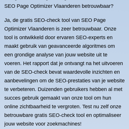
SEO Page Optimizer Vlaanderen betrouwbaar?
Ja, de gratis SEO-check tool van SEO Page
Optimizer Vlaanderen is zeer betrouwbaar. Onze
tool is ontwikkeld door ervaren SEO-experts en
maakt gebruik van geavanceerde algoritmes om
een grondige analyse van jouw website uit te
voeren. Het rapport dat je ontvangt na het uitvoeren
van de SEO-check bevat waardevolle inzichten en
aanbevelingen om de SEO-prestaties van je website
te verbeteren. Duizenden gebruikers hebben al met
succes gebruik gemaakt van onze tool om hun
online zichtbaarheid te vergroten. Test nu zelf onze
betrouwbare gratis SEO-check tool en optimaliseer
jouw website voor zoekmachines!