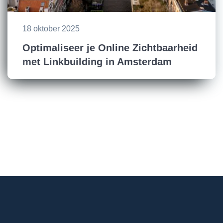
18 oktober 2025
Optimaliseer je Online Zichtbaarheid
met Linkbuilding in Amsterdam