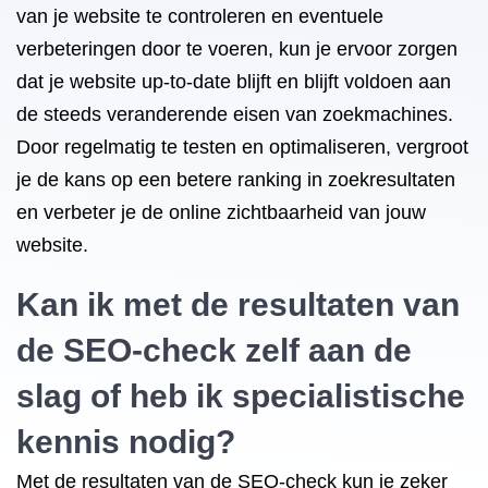
van je website te controleren en eventuele
verbeteringen door te voeren, kun je ervoor zorgen
dat je website up-to-date blijft en blijft voldoen aan
de steeds veranderende eisen van zoekmachines.
Door regelmatig te testen en optimaliseren, vergroot
je de kans op een betere ranking in zoekresultaten
en verbeter je de online zichtbaarheid van jouw
website.
Kan ik met de resultaten van
de SEO-check zelf aan de
slag of heb ik specialistische
kennis nodig?
Met de resultaten van de SEO-check kun je zeker