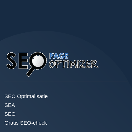
SEO Optimalisatie
SEA
SEO
Gratis SEO-check