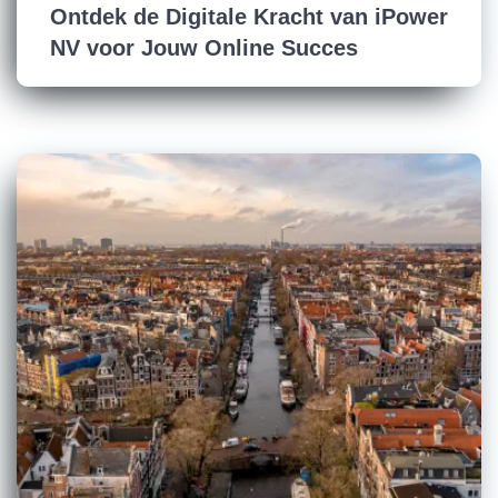
Ontdek de Digitale Kracht van iPower
NV voor Jouw Online Succes