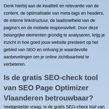
Denk hierbij aan de kwaliteit en relevantie van de
content, de optimalisatie van meta-tags en headers,
de interne linkstructuur, de laadsnelheid van de
pagina’s en de mobiele responsiviteit. Door deze
belangrijke elementen grondig te analyseren, krijg je
inzicht in hoe goed jouw website presteert op het
gebied van SEO en ontvang je waardevolle
aanbevelingen om je online zichtbaarheid te
verbeteren.
Is de gratis SEO-check tool
van SEO Page Optimizer
Vlaanderen betrouwbaar?
Veelgestelde vraag: Is de gratis SEO-check tool van