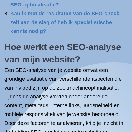
SEO-optimalisatie?
Kan ik met de resultaten van de SEO-check
zelf aan de slag of heb ik specialistische
kennis nodig?
Hoe werkt een SEO-analyse
van mijn website?
Een SEO-analyse van je website omvat een
grondige evaluatie van verschillende aspecten die
van invloed zijn op de zoekmachineoptimalisatie.
Tijdens de analyse worden onder andere de
content, meta-tags, interne links, laadsnelheid en
mobiele responsiviteit van je website beoordeeld.
Door deze factoren te analyseren, krijg je inzicht in