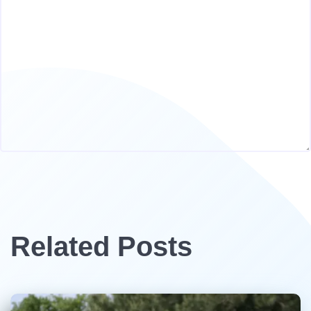
Related Posts