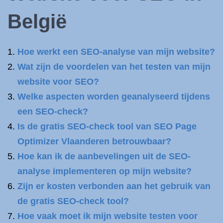
België
Hoe werkt een SEO-analyse van mijn website?
Wat zijn de voordelen van het testen van mijn
website voor SEO?
Welke aspecten worden geanalyseerd tijdens
een SEO-check?
Is de gratis SEO-check tool van SEO Page
Optimizer Vlaanderen betrouwbaar?
Hoe kan ik de aanbevelingen uit de SEO-
analyse implementeren op mijn website?
Zijn er kosten verbonden aan het gebruik van
de gratis SEO-check tool?
Hoe vaak moet ik mijn website testen voor