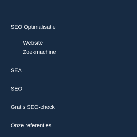
SEO Optimalisatie
Website
Zoekmachine
SEA
SEO
Gratis SEO-check
Onze referenties