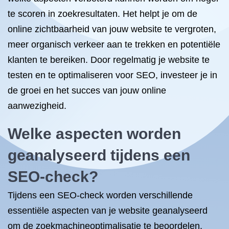
te scoren in zoekresultaten. Het helpt je om de
online zichtbaarheid van jouw website te vergroten,
meer organisch verkeer aan te trekken en potentiële
klanten te bereiken. Door regelmatig je website te
testen en te optimaliseren voor SEO, investeer je in
de groei en het succes van jouw online
aanwezigheid.
Welke aspecten worden
geanalyseerd tijdens een
SEO-check?
Tijdens een SEO-check worden verschillende
essentiële aspecten van je website geanalyseerd
om de zoekmachineoptimalisatie te beoordelen.