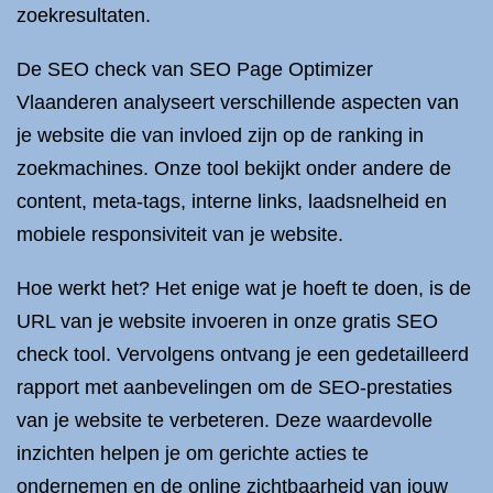
zoekresultaten.
De SEO check van SEO Page Optimizer
Vlaanderen analyseert verschillende aspecten van
je website die van invloed zijn op de ranking in
zoekmachines. Onze tool bekijkt onder andere de
content, meta-tags, interne links, laadsnelheid en
mobiele responsiviteit van je website.
Hoe werkt het? Het enige wat je hoeft te doen, is de
URL van je website invoeren in onze gratis SEO
check tool. Vervolgens ontvang je een gedetailleerd
rapport met aanbevelingen om de SEO-prestaties
van je website te verbeteren. Deze waardevolle
inzichten helpen je om gerichte acties te
ondernemen en de online zichtbaarheid van jouw