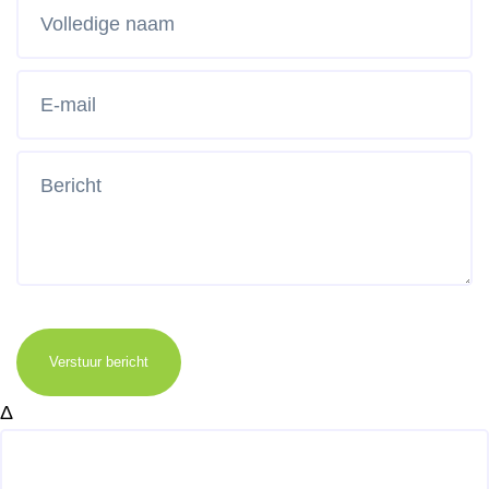
Verstuur bericht
Δ