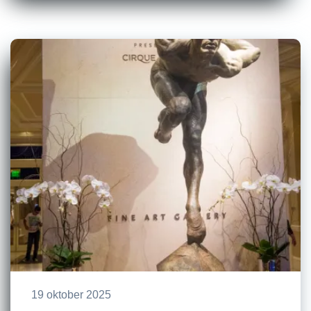
19 oktober 2025