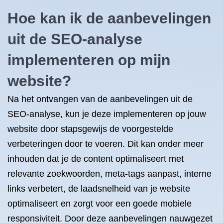
Hoe kan ik de aanbevelingen
uit de SEO-analyse
implementeren op mijn
website?
Na het ontvangen van de aanbevelingen uit de
SEO-analyse, kun je deze implementeren op jouw
website door stapsgewijs de voorgestelde
verbeteringen door te voeren. Dit kan onder meer
inhouden dat je de content optimaliseert met
relevante zoekwoorden, meta-tags aanpast, interne
links verbetert, de laadsnelheid van je website
optimaliseert en zorgt voor een goede mobiele
responsiviteit. Door deze aanbevelingen nauwgezet