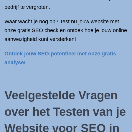
bedrijf te vergroten.
Waar wacht je nog op? Test nu jouw website met
onze gratis SEO check en ontdek hoe je jouw online
aanwezigheid kunt versterken!
Ontdek jouw SEO-potentieel met onze gratis
analyse!
Veelgestelde Vragen
over het Testen van je
Website voor SEO in