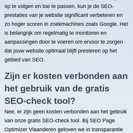
op te volgen en toe te passen, kun je de SEO-
prestaties van je website significant verbeteren en
zo hoger scoren in zoekmachines zoals Google. Het
is belangrijk om regelmatig te monitoren en
aanpassingen door te voeren om ervoor te zorgen
dat jouw website optimaal blijft presteren op het
gebied van SEO.
Zijn er kosten verbonden aan
het gebruik van de gratis
SEO-check tool?
Nee, er zijn geen kosten verbonden aan het gebruik
van onze gratis SEO-check tool. Bij SEO Page
Optimizer Vlaanderen geloven we in transparantie