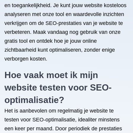
en toegankelijkheid. Je kunt jouw website kosteloos
analyseren met onze tool en waardevolle inzichten
verkrijgen om de SEO-prestaties van je website te
verbeteren. Maak vandaag nog gebruik van onze
gratis tool en ontdek hoe je jouw online
zichtbaarheid kunt optimaliseren, zonder enige
verborgen kosten.
Hoe vaak moet ik mijn
website testen voor SEO-
optimalisatie?
Het is aanbevolen om regelmatig je website te
testen voor SEO-optimalisatie, idealiter minstens
een keer per maand. Door periodiek de prestaties