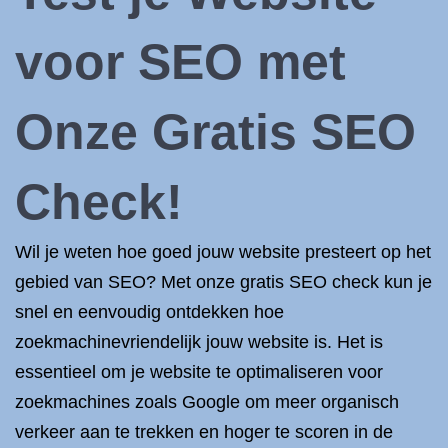
voor SEO met
Onze Gratis SEO
Check!
Wil je weten hoe goed jouw website presteert op het
gebied van SEO? Met onze gratis SEO check kun je
snel en eenvoudig ontdekken hoe
zoekmachinevriendelijk jouw website is. Het is
essentieel om je website te optimaliseren voor
zoekmachines zoals Google om meer organisch
verkeer aan te trekken en hoger te scoren in de