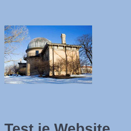
Test je Website