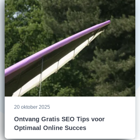
20 oktober 2025
Ontvang Gratis SEO Tips voor
Optimaal Online Succes