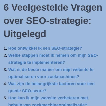
6 Veelgestelde Vragen
over SEO-strategie:
Uitgelegd
Hoe ontwikkel ik een SEO-strategie?
Welke stappen moet ik nemen om mijn SEO-
strategie te implementeren?
Wat is de beste manier om mijn website te
optimaliseren voor zoekmachines?
Wat zijn de belangrijkste factoren voor een
goede SEO-score?
Hoe kan ik mijn website verbeteren met
behulp van zoekmachineoptimalisatie?