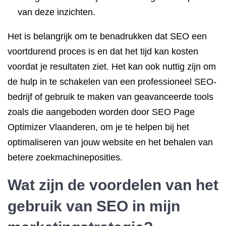
van deze inzichten.
Het is belangrijk om te benadrukken dat SEO een
voortdurend proces is en dat het tijd kan kosten
voordat je resultaten ziet. Het kan ook nuttig zijn om
de hulp in te schakelen van een professioneel SEO-
bedrijf of gebruik te maken van geavanceerde tools
zoals die aangeboden worden door SEO Page
Optimizer Vlaanderen, om je te helpen bij het
optimaliseren van jouw website en het behalen van
betere zoekmachineposities.
Wat zijn de voordelen van het
gebruik van SEO in mijn