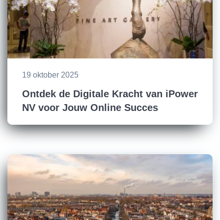
19 oktober 2025
Ontdek de Digitale Kracht van iPower
NV voor Jouw Online Succes