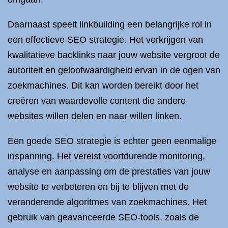
Daarnaast speelt linkbuilding een belangrijke rol in
een effectieve SEO strategie. Het verkrijgen van
kwalitatieve backlinks naar jouw website vergroot de
autoriteit en geloofwaardigheid ervan in de ogen van
zoekmachines. Dit kan worden bereikt door het
creëren van waardevolle content die andere
websites willen delen en naar willen linken.
Een goede SEO strategie is echter geen eenmalige
inspanning. Het vereist voortdurende monitoring,
analyse en aanpassing om de prestaties van jouw
website te verbeteren en bij te blijven met de
veranderende algoritmes van zoekmachines. Het
gebruik van geavanceerde SEO-tools, zoals de