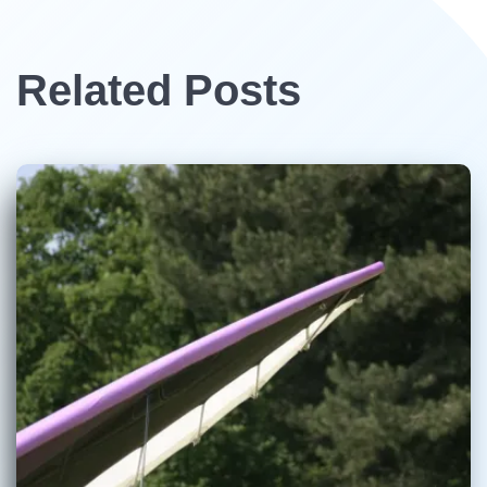
Related Posts