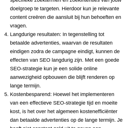
specifieke zoektermen en zoekintenties van jouw
doelgroep te targeten. Hierdoor kun je relevante
content creëren die aansluit bij hun behoeften en
vragen.
Langdurige resultaten: In tegenstelling tot
betaalde advertenties, waarvan de resultaten
eindigen zodra de campagne eindigt, kunnen de
effecten van SEO langdurig zijn. Met een goede
SEO-strategie kun je een solide online
aanwezigheid opbouwen die blijft renderen op
lange termijn.
Kostenbesparend: Hoewel het implementeren
van een effectieve SEO-strategie tijd en moeite
kost, is het over het algemeen kostenefficiënter
dan betaalde advertenties op de lange termijn. Je