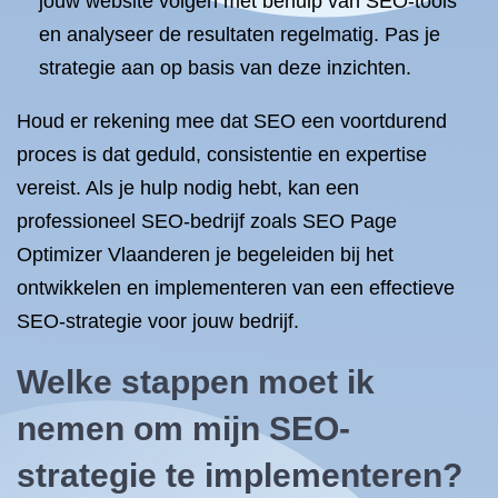
jouw website volgen met behulp van SEO-tools
en analyseer de resultaten regelmatig. Pas je
strategie aan op basis van deze inzichten.
Houd er rekening mee dat SEO een voortdurend
proces is dat geduld, consistentie en expertise
vereist. Als je hulp nodig hebt, kan een
professioneel SEO-bedrijf zoals SEO Page
Optimizer Vlaanderen je begeleiden bij het
ontwikkelen en implementeren van een effectieve
SEO-strategie voor jouw bedrijf.
Welke stappen moet ik
nemen om mijn SEO-
strategie te implementeren?