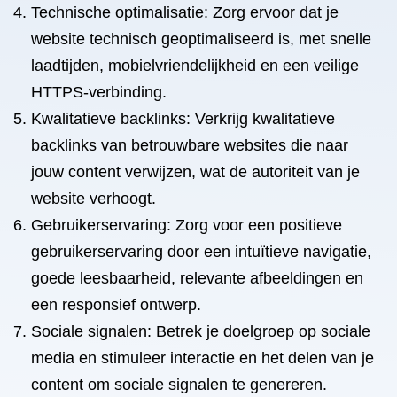
Technische optimalisatie: Zorg ervoor dat je
website technisch geoptimaliseerd is, met snelle
laadtijden, mobielvriendelijkheid en een veilige
HTTPS-verbinding.
Kwalitatieve backlinks: Verkrijg kwalitatieve
backlinks van betrouwbare websites die naar
jouw content verwijzen, wat de autoriteit van je
website verhoogt.
Gebruikerservaring: Zorg voor een positieve
gebruikerservaring door een intuïtieve navigatie,
goede leesbaarheid, relevante afbeeldingen en
een responsief ontwerp.
Sociale signalen: Betrek je doelgroep op sociale
media en stimuleer interactie en het delen van je
content om sociale signalen te genereren.