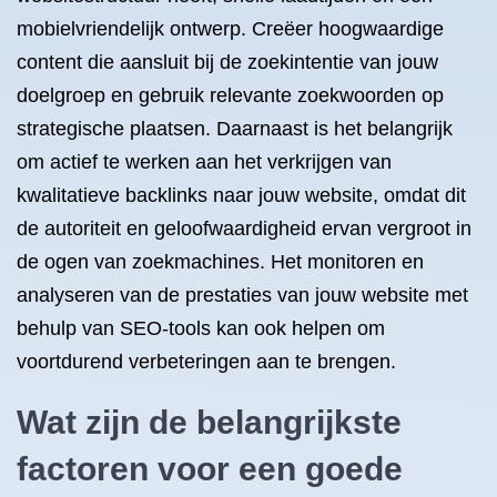
mobielvriendelijk ontwerp. Creëer hoogwaardige
content die aansluit bij de zoekintentie van jouw
doelgroep en gebruik relevante zoekwoorden op
strategische plaatsen. Daarnaast is het belangrijk
om actief te werken aan het verkrijgen van
kwalitatieve backlinks naar jouw website, omdat dit
de autoriteit en geloofwaardigheid ervan vergroot in
de ogen van zoekmachines. Het monitoren en
analyseren van de prestaties van jouw website met
behulp van SEO-tools kan ook helpen om
voortdurend verbeteringen aan te brengen.
Wat zijn de belangrijkste
factoren voor een goede