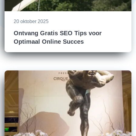
20 oktober 2025
Ontvang Gratis SEO Tips voor
Optimaal Online Succes