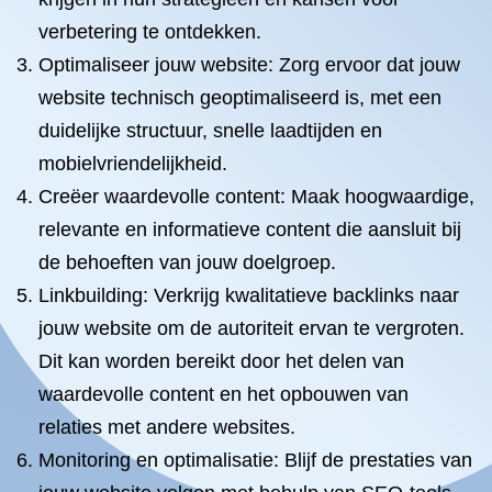
verbetering te ontdekken.
Optimaliseer jouw website: Zorg ervoor dat jouw
website technisch geoptimaliseerd is, met een
duidelijke structuur, snelle laadtijden en
mobielvriendelijkheid.
Creëer waardevolle content: Maak hoogwaardige,
relevante en informatieve content die aansluit bij
de behoeften van jouw doelgroep.
Linkbuilding: Verkrijg kwalitatieve backlinks naar
jouw website om de autoriteit ervan te vergroten.
Dit kan worden bereikt door het delen van
waardevolle content en het opbouwen van
relaties met andere websites.
Monitoring en optimalisatie: Blijf de prestaties van