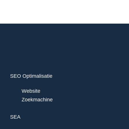
SEO Optimalisatie
Website
Zoekmachine
SEA