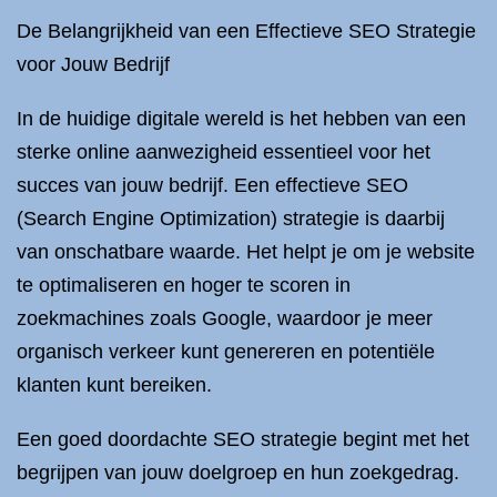
De Belangrijkheid van een Effectieve SEO Strategie
voor Jouw Bedrijf
In de huidige digitale wereld is het hebben van een
sterke online aanwezigheid essentieel voor het
succes van jouw bedrijf. Een effectieve SEO
(Search Engine Optimization) strategie is daarbij
van onschatbare waarde. Het helpt je om je website
te optimaliseren en hoger te scoren in
zoekmachines zoals Google, waardoor je meer
organisch verkeer kunt genereren en potentiële
klanten kunt bereiken.
Een goed doordachte SEO strategie begint met het
begrijpen van jouw doelgroep en hun zoekgedrag.