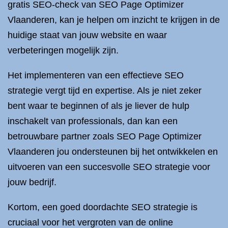
gratis SEO-check van SEO Page Optimizer
Vlaanderen, kan je helpen om inzicht te krijgen in de
huidige staat van jouw website en waar
verbeteringen mogelijk zijn.
Het implementeren van een effectieve SEO
strategie vergt tijd en expertise. Als je niet zeker
bent waar te beginnen of als je liever de hulp
inschakelt van professionals, dan kan een
betrouwbare partner zoals SEO Page Optimizer
Vlaanderen jou ondersteunen bij het ontwikkelen en
uitvoeren van een succesvolle SEO strategie voor
jouw bedrijf.
Kortom, een goed doordachte SEO strategie is
cruciaal voor het vergroten van de online