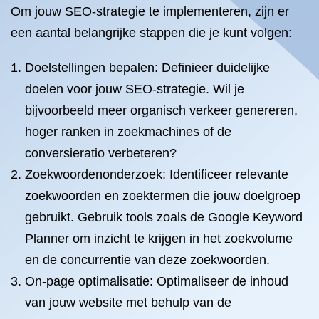
Om jouw SEO-strategie te implementeren, zijn er
een aantal belangrijke stappen die je kunt volgen:
Doelstellingen bepalen: Definieer duidelijke
doelen voor jouw SEO-strategie. Wil je
bijvoorbeeld meer organisch verkeer genereren,
hoger ranken in zoekmachines of de
conversieratio verbeteren?
Zoekwoordenonderzoek: Identificeer relevante
zoekwoorden en zoektermen die jouw doelgroep
gebruikt. Gebruik tools zoals de Google Keyword
Planner om inzicht te krijgen in het zoekvolume
en de concurrentie van deze zoekwoorden.
On-page optimalisatie: Optimaliseer de inhoud
van jouw website met behulp van de