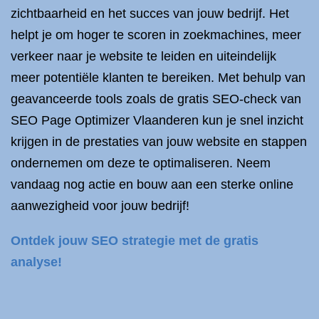
zichtbaarheid en het succes van jouw bedrijf. Het
helpt je om hoger te scoren in zoekmachines, meer
verkeer naar je website te leiden en uiteindelijk
meer potentiële klanten te bereiken. Met behulp van
geavanceerde tools zoals de gratis SEO-check van
SEO Page Optimizer Vlaanderen kun je snel inzicht
krijgen in de prestaties van jouw website en stappen
ondernemen om deze te optimaliseren. Neem
vandaag nog actie en bouw aan een sterke online
aanwezigheid voor jouw bedrijf!
Ontdek jouw SEO strategie met de gratis
analyse!