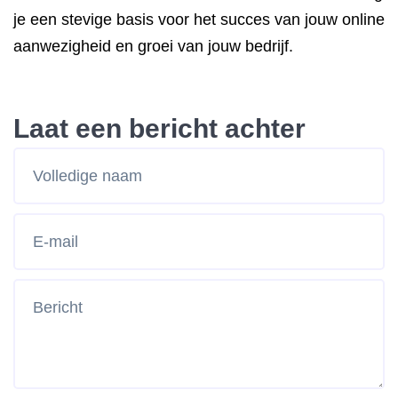
je een stevige basis voor het succes van jouw online
aanwezigheid en groei van jouw bedrijf.
Laat een bericht achter