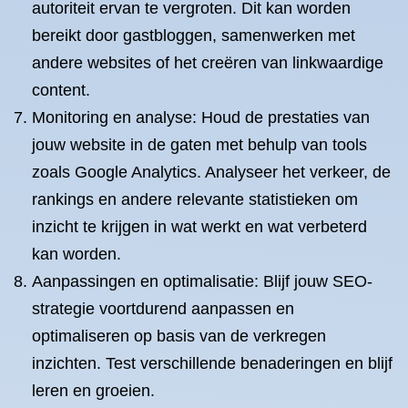
autoriteit ervan te vergroten. Dit kan worden
bereikt door gastbloggen, samenwerken met
andere websites of het creëren van linkwaardige
content.
Monitoring en analyse: Houd de prestaties van
jouw website in de gaten met behulp van tools
zoals Google Analytics. Analyseer het verkeer, de
rankings en andere relevante statistieken om
inzicht te krijgen in wat werkt en wat verbeterd
kan worden.
Aanpassingen en optimalisatie: Blijf jouw SEO-
strategie voortdurend aanpassen en
optimaliseren op basis van de verkregen
inzichten. Test verschillende benaderingen en blijf
leren en groeien.