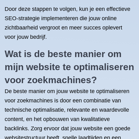
Door deze stappen te volgen, kun je een effectieve
SEO-strategie implementeren die jouw online
zichtbaarheid vergroot en meer succes oplevert
voor jouw bedrijf.
Wat is de beste manier om
mijn website te optimaliseren
voor zoekmachines?
De beste manier om jouw website te optimaliseren
voor zoekmachines is door een combinatie van
technische optimalisatie, relevante en waardevolle
content, en het opbouwen van kwalitatieve
backlinks. Zorg ervoor dat jouw website een goede
websitestructuur heeft, snelle laadtijden en een