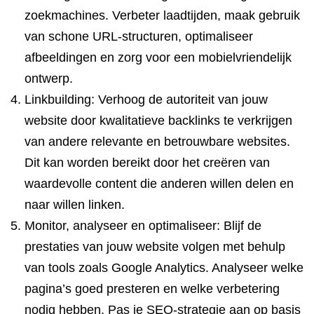
zoekmachines. Verbeter laadtijden, maak gebruik
van schone URL-structuren, optimaliseer
afbeeldingen en zorg voor een mobielvriendelijk
ontwerp.
Linkbuilding: Verhoog de autoriteit van jouw
website door kwalitatieve backlinks te verkrijgen
van andere relevante en betrouwbare websites.
Dit kan worden bereikt door het creëren van
waardevolle content die anderen willen delen en
naar willen linken.
Monitor, analyseer en optimaliseer: Blijf de
prestaties van jouw website volgen met behulp
van tools zoals Google Analytics. Analyseer welke
pagina’s goed presteren en welke verbetering
nodig hebben. Pas je SEO-strategie aan op basis