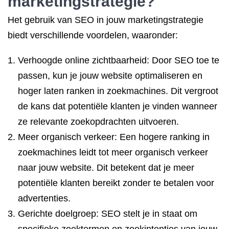
marketingstrategie?
Het gebruik van SEO in jouw marketingstrategie
biedt verschillende voordelen, waaronder:
Verhoogde online zichtbaarheid: Door SEO toe te
passen, kun je jouw website optimaliseren en
hoger laten ranken in zoekmachines. Dit vergroot
de kans dat potentiële klanten je vinden wanneer
ze relevante zoekopdrachten uitvoeren.
Meer organisch verkeer: Een hogere ranking in
zoekmachines leidt tot meer organisch verkeer
naar jouw website. Dit betekent dat je meer
potentiële klanten bereikt zonder te betalen voor
advertenties.
Gerichte doelgroep: SEO stelt je in staat om