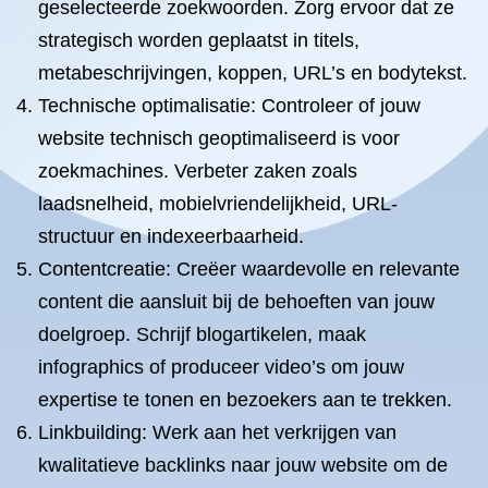
geselecteerde zoekwoorden. Zorg ervoor dat ze
strategisch worden geplaatst in titels,
metabeschrijvingen, koppen, URL’s en bodytekst.
Technische optimalisatie: Controleer of jouw
website technisch geoptimaliseerd is voor
zoekmachines. Verbeter zaken zoals
laadsnelheid, mobielvriendelijkheid, URL-
structuur en indexeerbaarheid.
Contentcreatie: Creëer waardevolle en relevante
content die aansluit bij de behoeften van jouw
doelgroep. Schrijf blogartikelen, maak
infographics of produceer video’s om jouw
expertise te tonen en bezoekers aan te trekken.
Linkbuilding: Werk aan het verkrijgen van
kwalitatieve backlinks naar jouw website om de