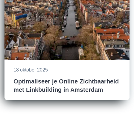
18 oktober 2025
Optimaliseer je Online Zichtbaarheid
met Linkbuilding in Amsterdam