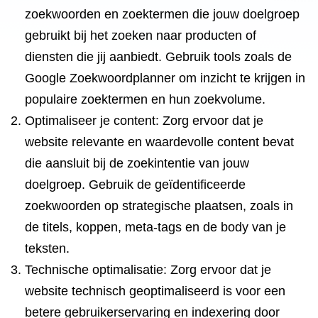
zoekwoorden en zoektermen die jouw doelgroep
gebruikt bij het zoeken naar producten of
diensten die jij aanbiedt. Gebruik tools zoals de
Google Zoekwoordplanner om inzicht te krijgen in
populaire zoektermen en hun zoekvolume.
Optimaliseer je content: Zorg ervoor dat je
website relevante en waardevolle content bevat
die aansluit bij de zoekintentie van jouw
doelgroep. Gebruik de geïdentificeerde
zoekwoorden op strategische plaatsen, zoals in
de titels, koppen, meta-tags en de body van je
teksten.
Technische optimalisatie: Zorg ervoor dat je
website technisch geoptimaliseerd is voor een
betere gebruikerservaring en indexering door