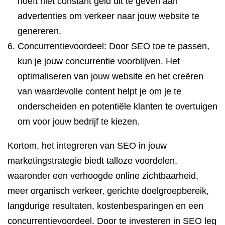
hoeft niet constant geld uit te geven aan
advertenties om verkeer naar jouw website te
genereren.
Concurrentievoordeel: Door SEO toe te passen,
kun je jouw concurrentie voorblijven. Het
optimaliseren van jouw website en het creëren
van waardevolle content helpt je om je te
onderscheiden en potentiële klanten te overtuigen
om voor jouw bedrijf te kiezen.
Kortom, het integreren van SEO in jouw
marketingstrategie biedt talloze voordelen,
waaronder een verhoogde online zichtbaarheid,
meer organisch verkeer, gerichte doelgroepbereik,
langdurige resultaten, kostenbesparingen en een
concurrentievoordeel. Door te investeren in SEO leg