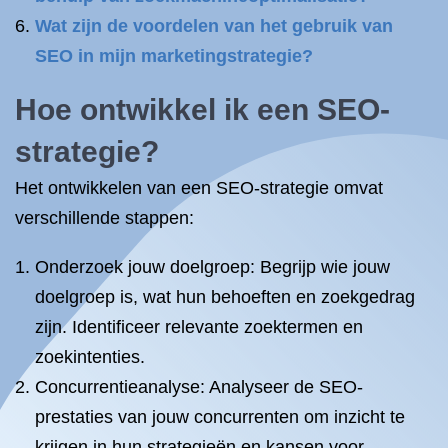
Wat zijn de voordelen van het gebruik van
SEO in mijn marketingstrategie?
Hoe ontwikkel ik een SEO-
strategie?
Het ontwikkelen van een SEO-strategie omvat
verschillende stappen:
Onderzoek jouw doelgroep: Begrijp wie jouw
doelgroep is, wat hun behoeften en zoekgedrag
zijn. Identificeer relevante zoektermen en
zoekintenties.
Concurrentieanalyse: Analyseer de SEO-
prestaties van jouw concurrenten om inzicht te
krijgen in hun strategieën en kansen voor