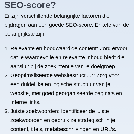
SEO-score?
Er zijn verschillende belangrijke factoren die
bijdragen aan een goede SEO-score. Enkele van de
belangrijkste zijn:
Relevante en hoogwaardige content: Zorg ervoor
dat je waardevolle en relevante inhoud biedt die
aansluit bij de zoekintentie van je doelgroep.
Geoptimaliseerde websitestructuur: Zorg voor
een duidelijke en logische structuur van je
website, met goed georganiseerde pagina’s en
interne links.
Juiste zoekwoorden: Identificeer de juiste
zoekwoorden en gebruik ze strategisch in je
content, titels, metabeschrijvingen en URL’s.