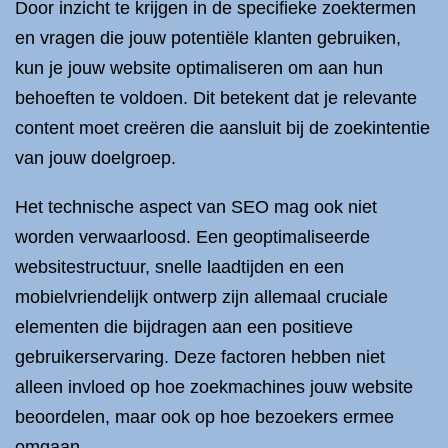
Door inzicht te krijgen in de specifieke zoektermen
en vragen die jouw potentiële klanten gebruiken,
kun je jouw website optimaliseren om aan hun
behoeften te voldoen. Dit betekent dat je relevante
content moet creëren die aansluit bij de zoekintentie
van jouw doelgroep.
Het technische aspect van SEO mag ook niet
worden verwaarloosd. Een geoptimaliseerde
websitestructuur, snelle laadtijden en een
mobielvriendelijk ontwerp zijn allemaal cruciale
elementen die bijdragen aan een positieve
gebruikerservaring. Deze factoren hebben niet
alleen invloed op hoe zoekmachines jouw website
beoordelen, maar ook op hoe bezoekers ermee
omgaan.