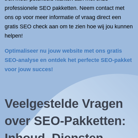
professionele SEO pakketten. Neem contact met
ons op voor meer informatie of vraag direct een
gratis SEO check aan om te zien hoe wij jou kunnen
helpen!
Optimaliseer nu jouw website met ons gratis
SEO-analyse en ontdek het perfecte SEO-pakket
voor jouw succes!
Veelgestelde Vragen
over SEO-Pakketten: