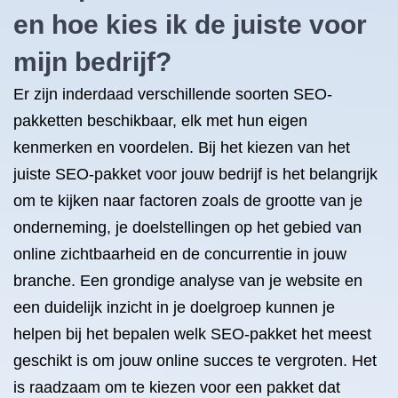
en hoe kies ik de juiste voor
mijn bedrijf?
Er zijn inderdaad verschillende soorten SEO-
pakketten beschikbaar, elk met hun eigen
kenmerken en voordelen. Bij het kiezen van het
juiste SEO-pakket voor jouw bedrijf is het belangrijk
om te kijken naar factoren zoals de grootte van je
onderneming, je doelstellingen op het gebied van
online zichtbaarheid en de concurrentie in jouw
branche. Een grondige analyse van je website en
een duidelijk inzicht in je doelgroep kunnen je
helpen bij het bepalen welk SEO-pakket het meest
geschikt is om jouw online succes te vergroten. Het
is raadzaam om te kiezen voor een pakket dat