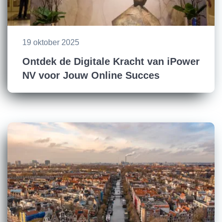
19 oktober 2025
Ontdek de Digitale Kracht van iPower
NV voor Jouw Online Succes