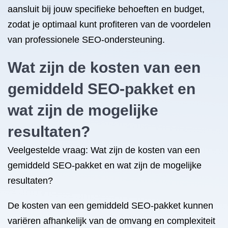
aansluit bij jouw specifieke behoeften en budget,
zodat je optimaal kunt profiteren van de voordelen
van professionele SEO-ondersteuning.
Wat zijn de kosten van een
gemiddeld SEO-pakket en
wat zijn de mogelijke
resultaten?
Veelgestelde vraag: Wat zijn de kosten van een
gemiddeld SEO-pakket en wat zijn de mogelijke
resultaten?
De kosten van een gemiddeld SEO-pakket kunnen
variëren afhankelijk van de omvang en complexiteit