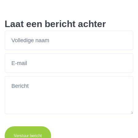
Laat een bericht achter
Verstuur bericht