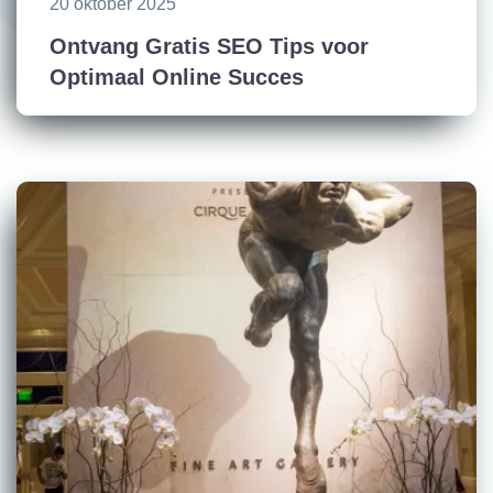
20 oktober 2025
Ontvang Gratis SEO Tips voor
Optimaal Online Succes