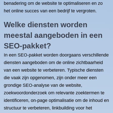
benadering om de website te optimaliseren en zo
het online succes van een bedrijf te vergroten.
Welke diensten worden
meestal aangeboden in een
SEO-pakket?
In een SEO-pakket worden doorgaans verschillende
diensten aangeboden om de online zichtbaarheid
van een website te verbeteren. Typische diensten
die vaak zijn opgenomen, zijn onder meer een
grondige SEO-analyse van de website,
zoekwoordonderzoek om relevante zoektermen te
identificeren, on-page optimalisatie om de inhoud en
structuur te verbeteren, linkbuilding voor het