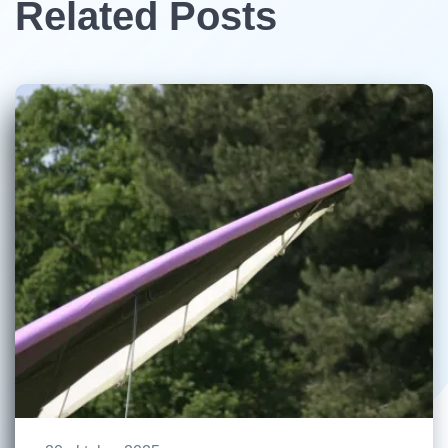
Related Posts