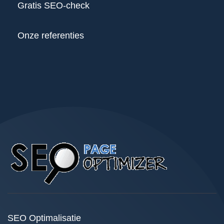
Gratis SEO-check
Onze referenties
SEO Optimalisatie