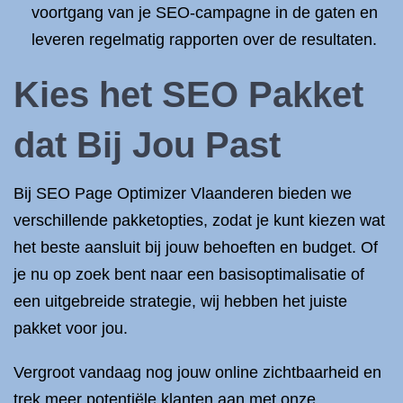
voortgang van je SEO-campagne in de gaten en
leveren regelmatig rapporten over de resultaten.
Kies het SEO Pakket
dat Bij Jou Past
Bij SEO Page Optimizer Vlaanderen bieden we
verschillende pakketopties, zodat je kunt kiezen wat
het beste aansluit bij jouw behoeften en budget. Of
je nu op zoek bent naar een basisoptimalisatie of
een uitgebreide strategie, wij hebben het juiste
pakket voor jou.
Vergroot vandaag nog jouw online zichtbaarheid en
trek meer potentiële klanten aan met onze