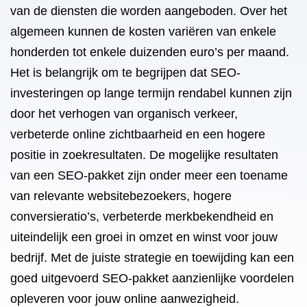
van de diensten die worden aangeboden. Over het
algemeen kunnen de kosten variëren van enkele
honderden tot enkele duizenden euro’s per maand.
Het is belangrijk om te begrijpen dat SEO-
investeringen op lange termijn rendabel kunnen zijn
door het verhogen van organisch verkeer,
verbeterde online zichtbaarheid en een hogere
positie in zoekresultaten. De mogelijke resultaten
van een SEO-pakket zijn onder meer een toename
van relevante websitebezoekers, hogere
conversieratio’s, verbeterde merkbekendheid en
uiteindelijk een groei in omzet en winst voor jouw
bedrijf. Met de juiste strategie en toewijding kan een
goed uitgevoerd SEO-pakket aanzienlijke voordelen
opleveren voor jouw online aanwezigheid.