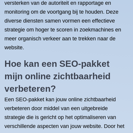
versterken van de autoriteit en rapportage en
monitoring om de voortgang bij te houden. Deze
diverse diensten samen vormen een effectieve
strategie om hoger te scoren in zoekmachines en
meer organisch verkeer aan te trekken naar de
website.
Hoe kan een SEO-pakket
mijn online zichtbaarheid
verbeteren?
Een SEO-pakket kan jouw online zichtbaarheid
verbeteren door middel van een uitgebreide
strategie die is gericht op het optimaliseren van
verschillende aspecten van jouw website. Door het