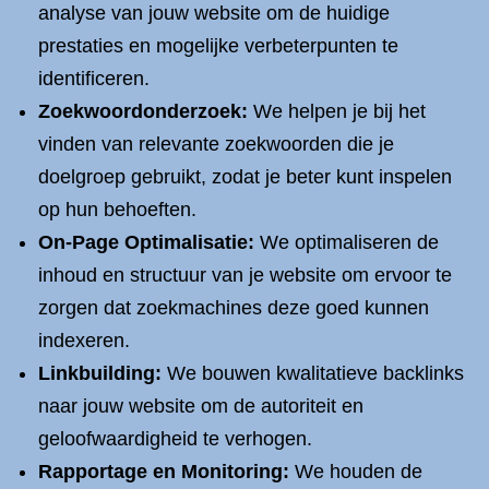
analyse van jouw website om de huidige
prestaties en mogelijke verbeterpunten te
identificeren.
Zoekwoordonderzoek:
We helpen je bij het
vinden van relevante zoekwoorden die je
doelgroep gebruikt, zodat je beter kunt inspelen
op hun behoeften.
On-Page Optimalisatie:
We optimaliseren de
inhoud en structuur van je website om ervoor te
zorgen dat zoekmachines deze goed kunnen
indexeren.
Linkbuilding:
We bouwen kwalitatieve backlinks
naar jouw website om de autoriteit en
geloofwaardigheid te verhogen.
Rapportage en Monitoring:
We houden de