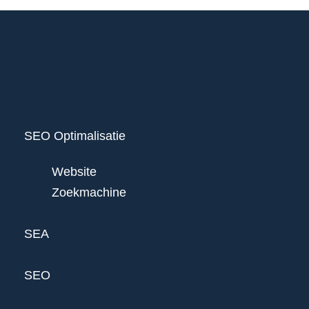
SEO Optimalisatie
Website
Zoekmachine
SEA
SEO