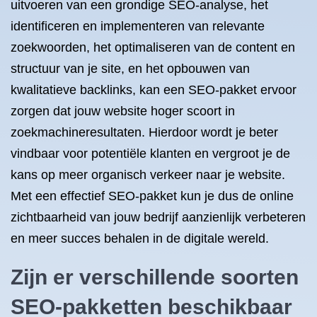
uitvoeren van een grondige SEO-analyse, het
identificeren en implementeren van relevante
zoekwoorden, het optimaliseren van de content en
structuur van je site, en het opbouwen van
kwalitatieve backlinks, kan een SEO-pakket ervoor
zorgen dat jouw website hoger scoort in
zoekmachineresultaten. Hierdoor wordt je beter
vindbaar voor potentiële klanten en vergroot je de
kans op meer organisch verkeer naar je website.
Met een effectief SEO-pakket kun je dus de online
zichtbaarheid van jouw bedrijf aanzienlijk verbeteren
en meer succes behalen in de digitale wereld.
Zijn er verschillende soorten
SEO-pakketten beschikbaar