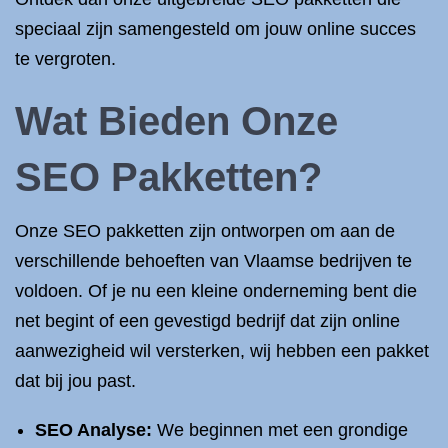
speciaal zijn samengesteld om jouw online succes
te vergroten.
Wat Bieden Onze
SEO Pakketten?
Onze SEO pakketten zijn ontworpen om aan de
verschillende behoeften van Vlaamse bedrijven te
voldoen. Of je nu een kleine onderneming bent die
net begint of een gevestigd bedrijf dat zijn online
aanwezigheid wil versterken, wij hebben een pakket
dat bij jou past.
SEO Analyse:
We beginnen met een grondige