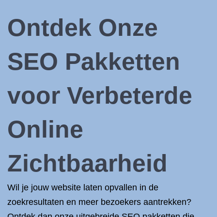
Ontdek Onze
SEO Pakketten
voor Verbeterde
Online
Zichtbaarheid
Wil je jouw website laten opvallen in de
zoekresultaten en meer bezoekers aantrekken?
Ontdek dan onze uitgebreide SEO pakketten die