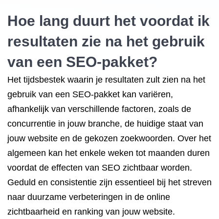
Hoe lang duurt het voordat ik
resultaten zie na het gebruik
van een SEO-pakket?
Het tijdsbestek waarin je resultaten zult zien na het
gebruik van een SEO-pakket kan variëren,
afhankelijk van verschillende factoren, zoals de
concurrentie in jouw branche, de huidige staat van
jouw website en de gekozen zoekwoorden. Over het
algemeen kan het enkele weken tot maanden duren
voordat de effecten van SEO zichtbaar worden.
Geduld en consistentie zijn essentieel bij het streven
naar duurzame verbeteringen in de online
zichtbaarheid en ranking van jouw website.