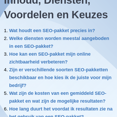
Inhoud, Diensten,
Voordelen en Keuzes
Wat houdt een SEO-pakket precies in?
Welke diensten worden meestal aangeboden
in een SEO-pakket?
Hoe kan een SEO-pakket mijn online
zichtbaarheid verbeteren?
Zijn er verschillende soorten SEO-pakketten
beschikbaar en hoe kies ik de juiste voor mijn
bedrijf?
Wat zijn de kosten van een gemiddeld SEO-
pakket en wat zijn de mogelijke resultaten?
Hoe lang duurt het voordat ik resultaten zie na
het gebruik van een SEO-pakket?