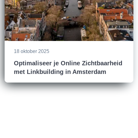
18 oktober 2025
Optimaliseer je Online Zichtbaarheid
met Linkbuilding in Amsterdam