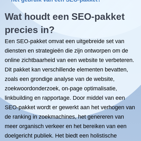
Wat houdt een SEO-pakket
precies in?
Een SEO-pakket omvat een uitgebreide set van
diensten en strategieën die zijn ontworpen om de
online zichtbaarheid van een website te verbeteren.
Dit pakket kan verschillende elementen bevatten,
zoals een grondige analyse van de website,
zoekwoordonderzoek, on-page optimalisatie,
linkbuilding en rapportage. Door middel van een
SEO-pakket wordt er gewerkt aan het verhogen van
de ranking in zoekmachines, het genereren van
meer organisch verkeer en het bereiken van een
doelgericht publiek. Het biedt een holistische