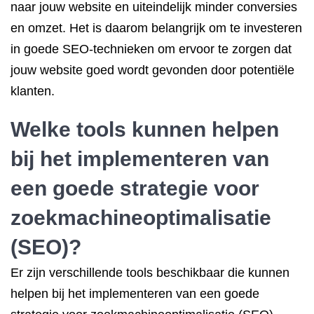
naar jouw website en uiteindelijk minder conversies
en omzet. Het is daarom belangrijk om te investeren
in goede SEO-technieken om ervoor te zorgen dat
jouw website goed wordt gevonden door potentiële
klanten.
Welke tools kunnen helpen
bij het implementeren van
een goede strategie voor
zoekmachineoptimalisatie
(SEO)?
Er zijn verschillende tools beschikbaar die kunnen
helpen bij het implementeren van een goede