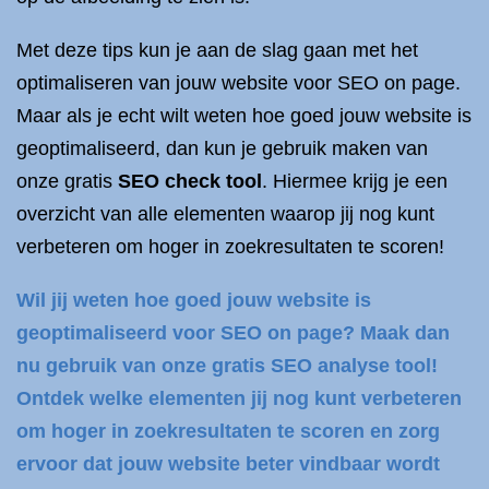
Met deze tips kun je aan de slag gaan met het
optimaliseren van jouw website voor SEO on page.
Maar als je echt wilt weten hoe goed jouw website is
geoptimaliseerd, dan kun je gebruik maken van
onze gratis
SEO check tool
. Hiermee krijg je een
overzicht van alle elementen waarop jij nog kunt
verbeteren om hoger in zoekresultaten te scoren!
Wil jij weten hoe goed jouw website is
geoptimaliseerd voor SEO on page? Maak dan
nu gebruik van onze gratis SEO analyse tool!
Ontdek welke elementen jij nog kunt verbeteren
om hoger in zoekresultaten te scoren en zorg
ervoor dat jouw website beter vindbaar wordt