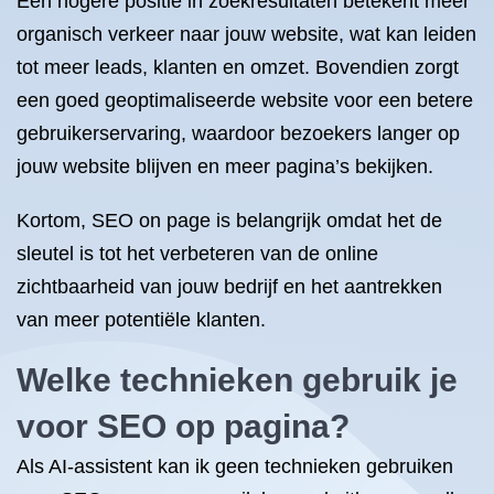
Een hogere positie in zoekresultaten betekent meer
organisch verkeer naar jouw website, wat kan leiden
tot meer leads, klanten en omzet. Bovendien zorgt
een goed geoptimaliseerde website voor een betere
gebruikerservaring, waardoor bezoekers langer op
jouw website blijven en meer pagina’s bekijken.
Kortom, SEO on page is belangrijk omdat het de
sleutel is tot het verbeteren van de online
zichtbaarheid van jouw bedrijf en het aantrekken
van meer potentiële klanten.
Welke technieken gebruik je
voor SEO op pagina?
Als AI-assistent kan ik geen technieken gebruiken