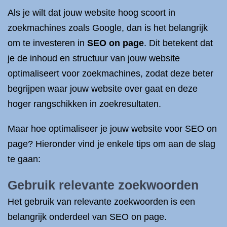
Als je wilt dat jouw website hoog scoort in
zoekmachines zoals Google, dan is het belangrijk
om te investeren in
SEO on page
. Dit betekent dat
je de inhoud en structuur van jouw website
optimaliseert voor zoekmachines, zodat deze beter
begrijpen waar jouw website over gaat en deze
hoger rangschikken in zoekresultaten.
Maar hoe optimaliseer je jouw website voor SEO on
page? Hieronder vind je enkele tips om aan de slag
te gaan:
Gebruik relevante zoekwoorden
Het gebruik van relevante zoekwoorden is een
belangrijk onderdeel van SEO on page.