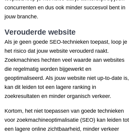
concurrenten en dus ook minder succesvol bent in
jouw branche.
Verouderde website
Als je geen goede SEO-technieken toepast, loop je
het risico dat jouw website verouderd raakt.
Zoekmachines hechten veel waarde aan websites
die regelmatig worden bijgewerkt en
geoptimaliseerd. Als jouw website niet up-to-date is,
kan dit leiden tot een lagere ranking in
zoekresultaten en minder organisch verkeer.
Kortom, het niet toepassen van goede technieken
voor zoekmachineoptimalisatie (SEO) kan leiden tot
een lagere online zichtbaarheid, minder verkeer