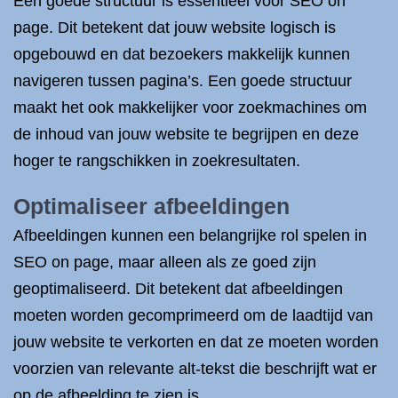
Een goede structuur is essentieel voor SEO on
page. Dit betekent dat jouw website logisch is
opgebouwd en dat bezoekers makkelijk kunnen
navigeren tussen pagina’s. Een goede structuur
maakt het ook makkelijker voor zoekmachines om
de inhoud van jouw website te begrijpen en deze
hoger te rangschikken in zoekresultaten.
Optimaliseer afbeeldingen
Afbeeldingen kunnen een belangrijke rol spelen in
SEO on page, maar alleen als ze goed zijn
geoptimaliseerd. Dit betekent dat afbeeldingen
moeten worden gecomprimeerd om de laadtijd van
jouw website te verkorten en dat ze moeten worden
voorzien van relevante alt-tekst die beschrijft wat er
op de afbeelding te zien is.