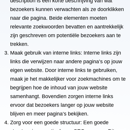
description is een korte beschrijving van wat
bezoekers kunnen verwachten als ze doorklikken
naar die pagina. Beide elementen moeten
relevante zoekwoorden bevatten en aantrekkelijk
zijn geschreven om potentiële bezoekers aan te
trekken.
Maak gebruik van interne links: Interne links zijn
links die verwijzen naar andere pagina’s op jouw
eigen website. Door interne links te gebruiken,
maak je het makkelijker voor zoekmachines om te
begrijpen hoe de inhoud van jouw website
samenhangt. Bovendien zorgen interne links
ervoor dat bezoekers langer op jouw website
blijven en meer pagina’s bekijken.
Zorg voor een goede structuur: Een goede