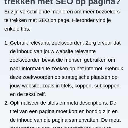
trekken met SEO op pagina?
Er zijn verschillende manieren om meer bezoekers
te trekken met SEO on page. Hieronder vind je
enkele tips:
Gebruik relevante zoekwoorden: Zorg ervoor dat
de inhoud van jouw website relevante
zoekwoorden bevat die mensen gebruiken om
naar informatie te zoeken op het internet. Gebruik
deze zoekwoorden op strategische plaatsen op
jouw website, zoals in titels, koppen, subkoppen
en de tekst zelf.
Optimaliseer de titels en meta descriptions: De
titel van een pagina moet kort en bondig zijn en
de inhoud van die pagina samenvatten. De meta