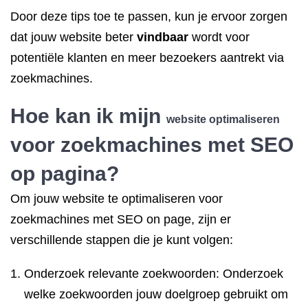
Door deze tips toe te passen, kun je ervoor zorgen
dat jouw website beter
vindbaar
wordt voor
potentiële klanten en meer bezoekers aantrekt via
zoekmachines.
Hoe kan ik mijn
website optimaliseren
voor zoekmachines met SEO
op pagina?
Om jouw website te optimaliseren voor
zoekmachines met SEO on page, zijn er
verschillende stappen die je kunt volgen:
Onderzoek relevante zoekwoorden: Onderzoek
welke zoekwoorden jouw doelgroep gebruikt om