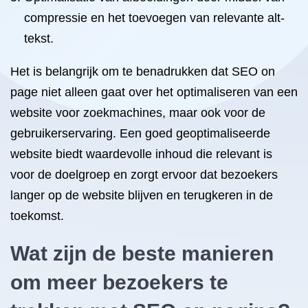
compressie en het toevoegen van relevante alt-
tekst.
Het is belangrijk om te benadrukken dat SEO on
page niet alleen gaat over het optimaliseren van een
website voor zoekmachines, maar ook voor de
gebruikerservaring. Een goed geoptimaliseerde
website biedt waardevolle inhoud die relevant is
voor de doelgroep en zorgt ervoor dat bezoekers
langer op de website blijven en terugkeren in de
toekomst.
Wat zijn de beste manieren
om meer bezoekers te