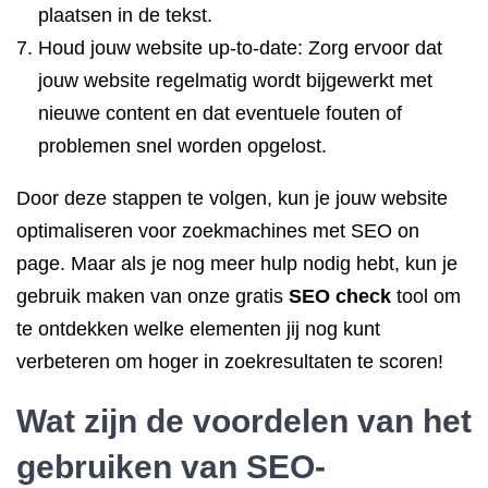
plaatsen in de tekst.
Houd jouw website up-to-date: Zorg ervoor dat
jouw website regelmatig wordt bijgewerkt met
nieuwe content en dat eventuele fouten of
problemen snel worden opgelost.
Door deze stappen te volgen, kun je jouw website
optimaliseren voor zoekmachines met SEO on
page. Maar als je nog meer hulp nodig hebt, kun je
gebruik maken van onze gratis
SEO check
tool om
te ontdekken welke elementen jij nog kunt
verbeteren om hoger in zoekresultaten te scoren!
Wat zijn de voordelen van het
gebruiken van SEO-