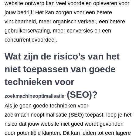
website-ontwerp kan veel voordelen opleveren voor
jouw bedrijf. Het kan zorgen voor een betere
vindbaarheid, meer organisch verkeer, een betere
gebruikerservaring, meer conversies en een
concurrentievoordeel.
Wat zijn de risico’s van het
niet toepassen van goede
technieken voor
(SEO)?
zoekmachineoptimalisatie
Als je geen goede technieken voor
zoekmachineoptimalisatie (SEO) toepast, loop je het
risico dat jouw website niet goed wordt gevonden
door potentiële klanten. Dit kan leiden tot een lagere