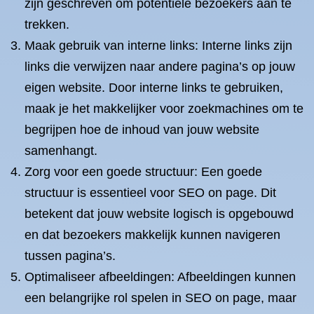
zijn geschreven om potentiële bezoekers aan te
trekken.
Maak gebruik van interne links: Interne links zijn
links die verwijzen naar andere pagina’s op jouw
eigen website. Door interne links te gebruiken,
maak je het makkelijker voor zoekmachines om te
begrijpen hoe de inhoud van jouw website
samenhangt.
Zorg voor een goede structuur: Een goede
structuur is essentieel voor SEO on page. Dit
betekent dat jouw website logisch is opgebouwd
en dat bezoekers makkelijk kunnen navigeren
tussen pagina’s.
Optimaliseer afbeeldingen: Afbeeldingen kunnen
een belangrijke rol spelen in SEO on page, maar