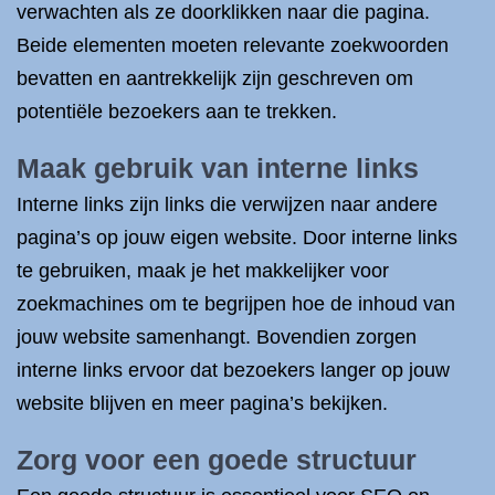
verwachten als ze doorklikken naar die pagina.
Beide elementen moeten relevante zoekwoorden
bevatten en aantrekkelijk zijn geschreven om
potentiële bezoekers aan te trekken.
Maak gebruik van interne links
Interne links zijn links die verwijzen naar andere
pagina’s op jouw eigen website. Door interne links
te gebruiken, maak je het makkelijker voor
zoekmachines om te begrijpen hoe de inhoud van
jouw website samenhangt. Bovendien zorgen
interne links ervoor dat bezoekers langer op jouw
website blijven en meer pagina’s bekijken.
Zorg voor een goede structuur