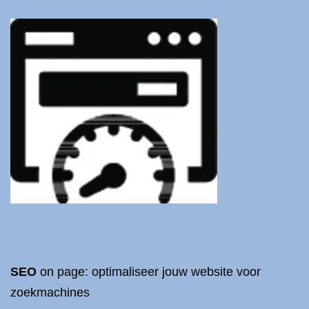
SEO
on page: optimaliseer jouw website voor
zoekmachines