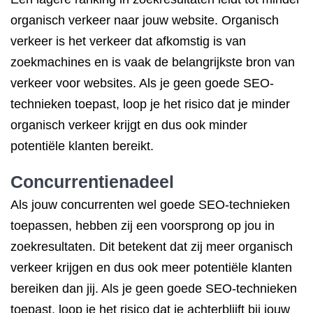
organisch verkeer naar jouw website. Organisch
verkeer is het verkeer dat afkomstig is van
zoekmachines en is vaak de belangrijkste bron van
verkeer voor websites. Als je geen goede SEO-
technieken toepast, loop je het risico dat je minder
organisch verkeer krijgt en dus ook minder
potentiële klanten bereikt.
Concurrentienadeel
Als jouw concurrenten wel goede SEO-technieken
toepassen, hebben zij een voorsprong op jou in
zoekresultaten. Dit betekent dat zij meer organisch
verkeer krijgen en dus ook meer potentiële klanten
bereiken dan jij. Als je geen goede SEO-technieken
toepast, loop je het risico dat je achterblijft bij jouw