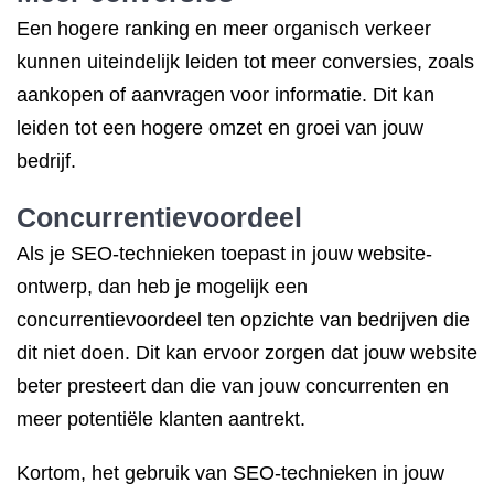
Een hogere ranking en meer organisch verkeer
kunnen uiteindelijk leiden tot meer conversies, zoals
aankopen of aanvragen voor informatie. Dit kan
leiden tot een hogere omzet en groei van jouw
bedrijf.
Concurrentievoordeel
Als je SEO-technieken toepast in jouw website-
ontwerp, dan heb je mogelijk een
concurrentievoordeel ten opzichte van bedrijven die
dit niet doen. Dit kan ervoor zorgen dat jouw website
beter presteert dan die van jouw concurrenten en
meer potentiële klanten aantrekt.
Kortom, het gebruik van SEO-technieken in jouw