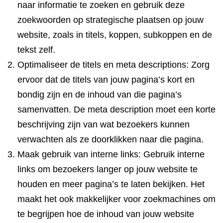
naar informatie te zoeken en gebruik deze
zoekwoorden op strategische plaatsen op jouw
website, zoals in titels, koppen, subkoppen en de
tekst zelf.
Optimaliseer de titels en meta descriptions: Zorg
ervoor dat de titels van jouw pagina’s kort en
bondig zijn en de inhoud van die pagina’s
samenvatten. De meta description moet een korte
beschrijving zijn van wat bezoekers kunnen
verwachten als ze doorklikken naar die pagina.
Maak gebruik van interne links: Gebruik interne
links om bezoekers langer op jouw website te
houden en meer pagina’s te laten bekijken. Het
maakt het ook makkelijker voor zoekmachines om
te begrijpen hoe de inhoud van jouw website