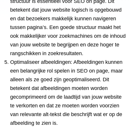
structuur is essentieel voor SEO on page. Dit
betekent dat jouw website logisch is opgebouwd
en dat bezoekers makkelijk kunnen navigeren
tussen pagina’s. Een goede structuur maakt het
ook makkelijker voor zoekmachines om de inhoud
van jouw website te begrijpen en deze hoger te
rangschikken in zoekresultaten.
Optimaliseer afbeeldingen: Afbeeldingen kunnen
een belangrijke rol spelen in SEO on page, maar
alleen als ze goed zijn geoptimaliseerd. Dit
betekent dat afbeeldingen moeten worden
gecomprimeerd om de laadtijd van jouw website
te verkorten en dat ze moeten worden voorzien
van relevante alt-tekst die beschrijft wat er op de
afbeelding te zien is.