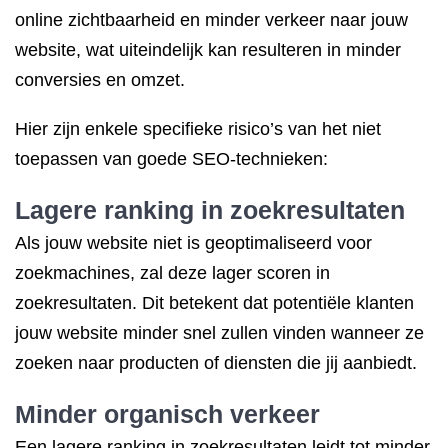
online zichtbaarheid en minder verkeer naar jouw
website, wat uiteindelijk kan resulteren in minder
conversies en omzet.
Hier zijn enkele specifieke risico’s van het niet
toepassen van goede SEO-technieken:
Lagere ranking in zoekresultaten
Als jouw website niet is geoptimaliseerd voor
zoekmachines, zal deze lager scoren in
zoekresultaten. Dit betekent dat potentiële klanten
jouw website minder snel zullen vinden wanneer ze
zoeken naar producten of diensten die jij aanbiedt.
Minder organisch verkeer
Een lagere ranking in zoekresultaten leidt tot minder