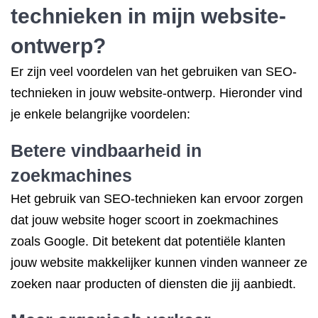
technieken in mijn website-
ontwerp?
Er zijn veel voordelen van het gebruiken van SEO-
technieken in jouw website-ontwerp. Hieronder vind
je enkele belangrijke voordelen:
Betere vindbaarheid in
zoekmachines
Het gebruik van SEO-technieken kan ervoor zorgen
dat jouw website hoger scoort in zoekmachines
zoals Google. Dit betekent dat potentiële klanten
jouw website makkelijker kunnen vinden wanneer ze
zoeken naar producten of diensten die jij aanbiedt.