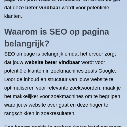
dat deze
beter vindbaar
wordt voor potentiële
klanten.
Waarom is SEO op pagina
belangrijk?
SEO on page is belangrijk omdat het ervoor zorgt
dat jouw
website beter vindbaar
wordt voor
potentiële klanten in zoekmachines zoals Google.
Door de inhoud en structuur van jouw website te
optimaliseren voor relevante zoekwoorden, maak je
het makkelijker voor zoekmachines om te begrijpen
waar jouw website over gaat en deze hoger te
rangschikken in zoekresultaten.