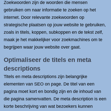
Zoekwoorden zijn de woorden die mensen
gebruiken om naar informatie te zoeken op het
internet. Door relevante zoekwoorden op
strategische plaatsen op jouw website te gebruiken,
zoals in titels, koppen, subkoppen en de tekst zelf,
maak je het makkelijker voor zoekmachines om te
begrijpen waar jouw website over gaat.
Optimaliseer de titels en meta
descriptions
Titels en meta descriptions zijn belangrijke
elementen van SEO on page. De titel van een
pagina moet kort en bondig zijn en de inhoud van
die pagina samenvatten. De meta description is een
korte beschrijving van wat bezoekers kunnen