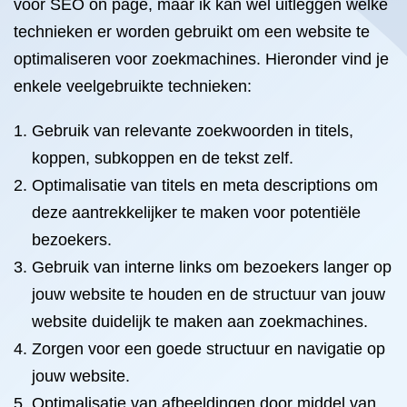
voor SEO on page, maar ik kan wel uitleggen welke
technieken er worden gebruikt om een website te
optimaliseren voor zoekmachines. Hieronder vind je
enkele veelgebruikte technieken:
Gebruik van relevante zoekwoorden in titels,
koppen, subkoppen en de tekst zelf.
Optimalisatie van titels en meta descriptions om
deze aantrekkelijker te maken voor potentiële
bezoekers.
Gebruik van interne links om bezoekers langer op
jouw website te houden en de structuur van jouw
website duidelijk te maken aan zoekmachines.
Zorgen voor een goede structuur en navigatie op
jouw website.
Optimalisatie van afbeeldingen door middel van