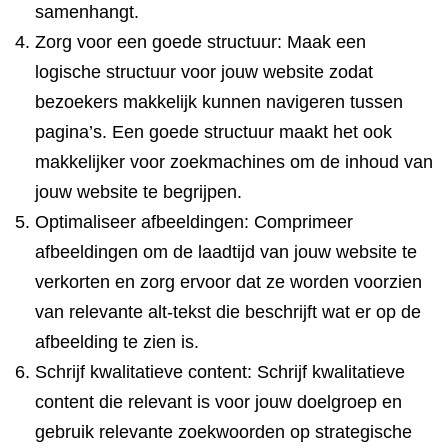
samenhangt.
Zorg voor een goede structuur: Maak een
logische structuur voor jouw website zodat
bezoekers makkelijk kunnen navigeren tussen
pagina’s. Een goede structuur maakt het ook
makkelijker voor zoekmachines om de inhoud van
jouw website te begrijpen.
Optimaliseer afbeeldingen: Comprimeer
afbeeldingen om de laadtijd van jouw website te
verkorten en zorg ervoor dat ze worden voorzien
van relevante alt-tekst die beschrijft wat er op de
afbeelding te zien is.
Schrijf kwalitatieve content: Schrijf kwalitatieve
content die relevant is voor jouw doelgroep en
gebruik relevante zoekwoorden op strategische