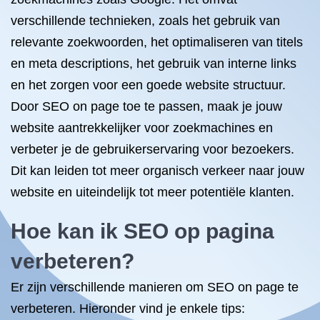
verschillende technieken, zoals het gebruik van
relevante zoekwoorden, het optimaliseren van titels
en meta descriptions, het gebruik van interne links
en het zorgen voor een goede website structuur.
Door SEO on page toe te passen, maak je jouw
website aantrekkelijker voor zoekmachines en
verbeter je de gebruikerservaring voor bezoekers.
Dit kan leiden tot meer organisch verkeer naar jouw
website en uiteindelijk tot meer potentiële klanten.
Hoe kan ik SEO op pagina
verbeteren?
Er zijn verschillende manieren om SEO on page te
verbeteren. Hieronder vind je enkele tips: