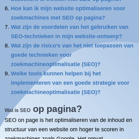
Hoe kan ik mijn website optimaliseren voor
zoekmachines met SEO op pagina?
Wat zijn de voordelen van het gebruiken van
SEO-technieken in mijn website-ontwerp?
Wat zijn de risico’s van het niet toepassen van
goede technieken voor
zoekmachineoptimalisatie (SEO)?
Welke tools kunnen helpen bij het
implementeren van een goede strategie voor
zoekmachineoptimalisatie (SEO)?
op pagina?
Wat is SEO
SEO on page is het optimaliseren van de inhoud en
structuur van een website om hoger te scoren in
zoekmachines zoals Google. Het omvat