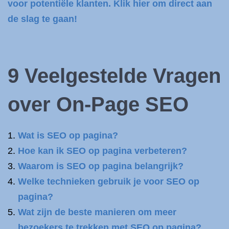
voor potentiële klanten. Klik hier om direct aan
de slag te gaan!
9 Veelgestelde Vragen
over On-Page SEO
Wat is SEO op pagina?
Hoe kan ik SEO op pagina verbeteren?
Waarom is SEO op pagina belangrijk?
Welke technieken gebruik je voor SEO op
pagina?
Wat zijn de beste manieren om meer
bezoekers te trekken met SEO op pagina?