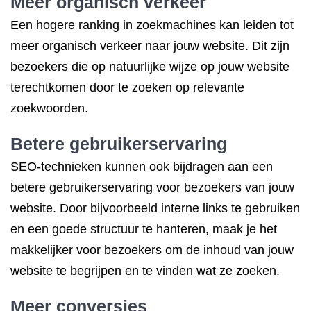
Meer organisch verkeer
Een hogere ranking in zoekmachines kan leiden tot
meer organisch verkeer naar jouw website. Dit zijn
bezoekers die op natuurlijke wijze op jouw website
terechtkomen door te zoeken op relevante
zoekwoorden.
Betere gebruikerservaring
SEO-technieken kunnen ook bijdragen aan een
betere gebruikerservaring voor bezoekers van jouw
website. Door bijvoorbeeld interne links te gebruiken
en een goede structuur te hanteren, maak je het
makkelijker voor bezoekers om de inhoud van jouw
website te begrijpen en te vinden wat ze zoeken.
Meer conversies