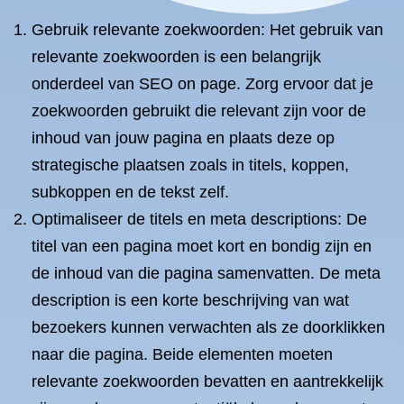
Gebruik relevante zoekwoorden: Het gebruik van
relevante zoekwoorden is een belangrijk
onderdeel van SEO on page. Zorg ervoor dat je
zoekwoorden gebruikt die relevant zijn voor de
inhoud van jouw pagina en plaats deze op
strategische plaatsen zoals in titels, koppen,
subkoppen en de tekst zelf.
Optimaliseer de titels en meta descriptions: De
titel van een pagina moet kort en bondig zijn en
de inhoud van die pagina samenvatten. De meta
description is een korte beschrijving van wat
bezoekers kunnen verwachten als ze doorklikken
naar die pagina. Beide elementen moeten
relevante zoekwoorden bevatten en aantrekkelijk