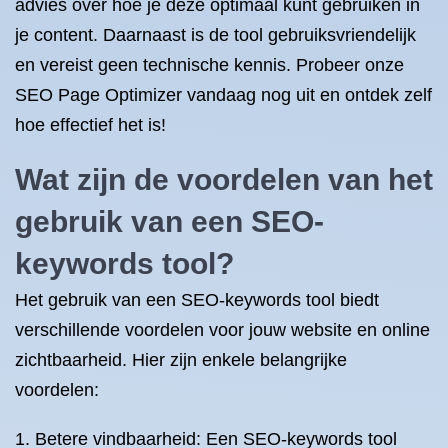
advies over hoe je deze optimaal kunt gebruiken in
je content. Daarnaast is de tool gebruiksvriendelijk
en vereist geen technische kennis. Probeer onze
SEO Page Optimizer vandaag nog uit en ontdek zelf
hoe effectief het is!
Wat zijn de voordelen van het
gebruik van een SEO-
keywords tool?
Het gebruik van een SEO-keywords tool biedt
verschillende voordelen voor jouw website en online
zichtbaarheid. Hier zijn enkele belangrijke
voordelen:
Betere vindbaarheid: Een SEO-keywords tool