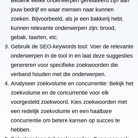
Bedenk welke onderwerpen gerelateerd zijn aan
jouw bedrijf en waar mensen naar kunnen
zoeken. Bijvoorbeeld, als je een bakkerij hebt,
kunnen relevante onderwerpen zijn: brood,
gebak, taarten, etc.
Gebruik de SEO-keywords tool: Voer de relevante
onderwerpen in de tool in en laat deze suggesties
genereren voor specifieke zoekwoorden die
verband houden met die onderwerpen.
Analyseer zoekvolume en concurrentie: Bekijk het
zoekvolume en de concurrentie voor elk
voorgesteld zoekwoord. Kies zoekwoorden met
een redelijk zoekvolume en een haalbare
concurrentie om betere kansen op succes te
hebben.