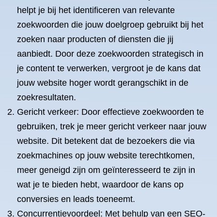
helpt je bij het identificeren van relevante
zoekwoorden die jouw doelgroep gebruikt bij het
zoeken naar producten of diensten die jij
aanbiedt. Door deze zoekwoorden strategisch in
je content te verwerken, vergroot je de kans dat
jouw website hoger wordt gerangschikt in de
zoekresultaten.
Gericht verkeer: Door effectieve zoekwoorden te
gebruiken, trek je meer gericht verkeer naar jouw
website. Dit betekent dat de bezoekers die via
zoekmachines op jouw website terechtkomen,
meer geneigd zijn om geïnteresseerd te zijn in
wat je te bieden hebt, waardoor de kans op
conversies en leads toeneemt.
Concurrentievoordeel: Met behulp van een SEO-