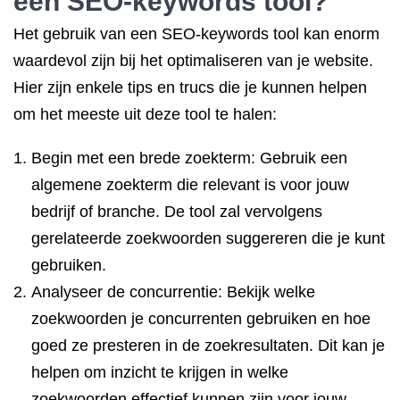
een SEO-keywords tool?
Het gebruik van een SEO-keywords tool kan enorm
waardevol zijn bij het optimaliseren van je website.
Hier zijn enkele tips en trucs die je kunnen helpen
om het meeste uit deze tool te halen:
Begin met een brede zoekterm: Gebruik een
algemene zoekterm die relevant is voor jouw
bedrijf of branche. De tool zal vervolgens
gerelateerde zoekwoorden suggereren die je kunt
gebruiken.
Analyseer de concurrentie: Bekijk welke
zoekwoorden je concurrenten gebruiken en hoe
goed ze presteren in de zoekresultaten. Dit kan je
helpen om inzicht te krijgen in welke
zoekwoorden effectief kunnen zijn voor jouw