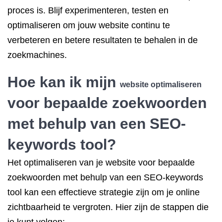
proces is. Blijf experimenteren, testen en
optimaliseren om jouw website continu te
verbeteren en betere resultaten te behalen in de
zoekmachines.
Hoe kan ik mijn
website optimaliseren
voor bepaalde zoekwoorden
met behulp van een SEO-
keywords tool?
Het optimaliseren van je website voor bepaalde
zoekwoorden met behulp van een SEO-keywords
tool kan een effectieve strategie zijn om je online
zichtbaarheid te vergroten. Hier zijn de stappen die