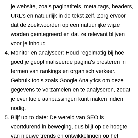
je website, zoals paginatitels, meta-tags, headers,
URL’s en natuurlijk in de tekst zelf. Zorg ervoor
dat de zoekwoorden op een natuurlijke wijze
worden geïntegreerd en dat ze relevant blijven
voor je inhoud.
Monitor en analyseer: Houd regelmatig bij hoe
goed je geoptimaliseerde pagina’s presteren in
termen van rankings en organisch verkeer.
Gebruik tools zoals Google Analytics om deze
gegevens te verzamelen en te analyseren, zodat
je eventuele aanpassingen kunt maken indien
nodig.
Blijf up-to-date: De wereld van SEO is
voortdurend in beweging, dus blijf op de hoogte
van nieuwe trends en ontwikkelingen op het