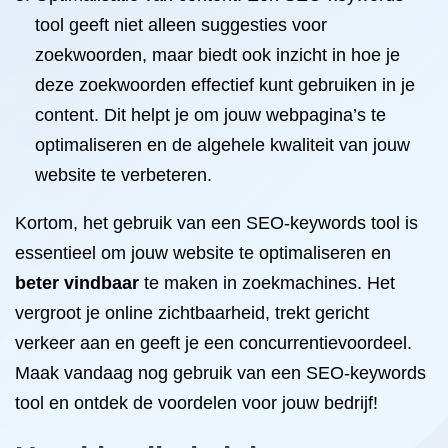
tool geeft niet alleen suggesties voor
zoekwoorden, maar biedt ook inzicht in hoe je
deze zoekwoorden effectief kunt gebruiken in je
content. Dit helpt je om jouw webpagina’s te
optimaliseren en de algehele kwaliteit van jouw
website te verbeteren.
Kortom, het gebruik van een SEO-keywords tool is
essentieel om jouw website te optimaliseren en
beter vindbaar
te maken in zoekmachines. Het
vergroot je online zichtbaarheid, trekt gericht
verkeer aan en geeft je een concurrentievoordeel.
Maak vandaag nog gebruik van een SEO-keywords
tool en ontdek de voordelen voor jouw bedrijf!