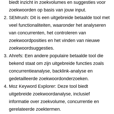
biedt inzicht in zoekvolumes en suggesties voor
zoekwoorden op basis van jouw input.
SEMrush: Dit is een uitgebreide betaalde tool met
veel functionaliteiten, waaronder het analyseren
van concurrenten, het controleren van
zoekwoordposities en het vinden van nieuwe
zoekwoordsuggesties.
Ahrefs: Een andere populaire betaalde tool die
bekend staat om zijn uitgebreide functies zoals
concurrentieanalyse, backlink-analyse en
gedetailleerde zoekwoordonderzoeken.
Moz Keyword Explorer: Deze tool biedt
uitgebreide zoekwoordanalyse, inclusief
informatie over zoekvolume, concurrentie en
gerelateerde zoektermen.