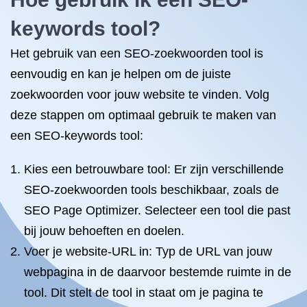
keywords tool?
Het gebruik van een SEO-zoekwoorden tool is
eenvoudig en kan je helpen om de juiste
zoekwoorden voor jouw website te vinden. Volg
deze stappen om optimaal gebruik te maken van
een SEO-keywords tool:
Kies een betrouwbare tool: Er zijn verschillende
SEO-zoekwoorden tools beschikbaar, zoals de
SEO Page Optimizer. Selecteer een tool die past
bij jouw behoeften en doelen.
Voer je website-URL in: Typ de URL van jouw
webpagina in de daarvoor bestemde ruimte in de
tool. Dit stelt de tool in staat om je pagina te