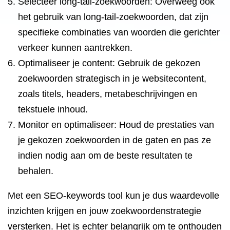
Selecteer long-tail-zoekwoorden: Overweeg ook
het gebruik van long-tail-zoekwoorden, dat zijn
specifieke combinaties van woorden die gerichter
verkeer kunnen aantrekken.
Optimaliseer je content: Gebruik de gekozen
zoekwoorden strategisch in je websitecontent,
zoals titels, headers, metabeschrijvingen en
tekstuele inhoud.
Monitor en optimaliseer: Houd de prestaties van
je gekozen zoekwoorden in de gaten en pas ze
indien nodig aan om de beste resultaten te
behalen.
Met een SEO-keywords tool kun je dus waardevolle
inzichten krijgen en jouw zoekwoordenstrategie
versterken. Het is echter belangrijk om te onthouden