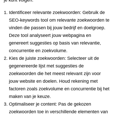
je kunt volgen:
Identificeer relevante zoekwoorden: Gebruik de
SEO-keywords tool om relevante zoekwoorden te
vinden die passen bij jouw bedrijf en doelgroep.
Deze tool analyseert jouw webpagina en
genereert suggesties op basis van relevantie,
concurrentie en zoekvolume.
Kies de juiste zoekwoorden: Selecteer uit de
gegenereerde lijst met suggesties de
zoekwoorden die het meest relevant zijn voor
jouw website en doelen. Houd rekening met
factoren zoals zoekvolume en concurrentie bij het
maken van je keuze.
Optimaliseer je content: Pas de gekozen
zoekwoorden toe in verschillende elementen van