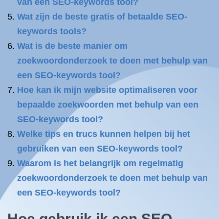
van een SEO-keywords tool?
Wat zijn de beste gratis of betaalde SEO-
keywords tools?
Wat is de beste manier om
zoekwoordonderzoek te doen met behulp van
een SEO-keywords tool?
Hoe kan ik mijn website optimaliseren voor
bepaalde zoekwoorden met behulp van een
SEO-keywords tool?
Welke tips en trucs kunnen helpen bij het
gebruiken van een SEO-keywords tool?
Waarom is het belangrijk om regelmatig
zoekwoordonderzoek te doen met behulp van
een SEO-keywords tool?
Hoe gebruik ik een SEO-