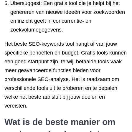
Ubersuggest: Een gratis tool die je helpt bij het
genereren van nieuwe ideeën voor zoekwoorden
en inzicht geeft in concurrentie- en
zoekvolumegegevens.
Het beste SEO-keywords tool hangt af van jouw
specifieke behoeften en budget. Gratis tools kunnen
een goed startpunt zijn, terwijl betaalde tools vaak
meer geavanceerde functies bieden voor
professionele SEO-analyse. Het is raadzaam om
verschillende tools uit te proberen en te bepalen
welke het beste aansluit bij jouw doelen en
vereisten.
Wat is de beste manier om