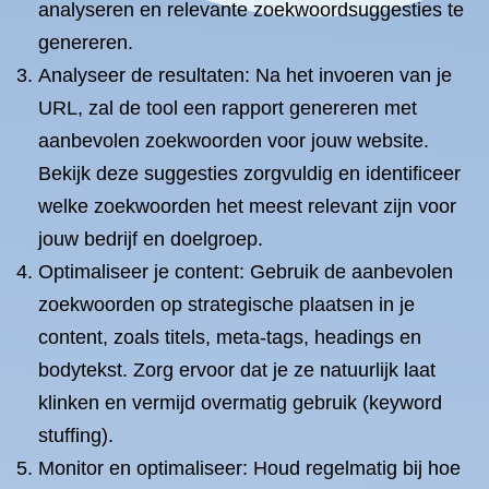
analyseren en relevante zoekwoordsuggesties te
genereren.
Analyseer de resultaten: Na het invoeren van je
URL, zal de tool een rapport genereren met
aanbevolen zoekwoorden voor jouw website.
Bekijk deze suggesties zorgvuldig en identificeer
welke zoekwoorden het meest relevant zijn voor
jouw bedrijf en doelgroep.
Optimaliseer je content: Gebruik de aanbevolen
zoekwoorden op strategische plaatsen in je
content, zoals titels, meta-tags, headings en
bodytekst. Zorg ervoor dat je ze natuurlijk laat
klinken en vermijd overmatig gebruik (keyword
stuffing).
Monitor en optimaliseer: Houd regelmatig bij hoe