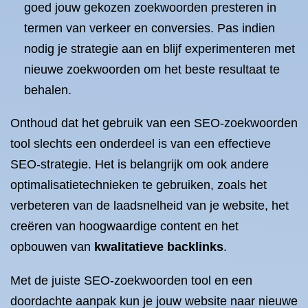
goed jouw gekozen zoekwoorden presteren in
termen van verkeer en conversies. Pas indien
nodig je strategie aan en blijf experimenteren met
nieuwe zoekwoorden om het beste resultaat te
behalen.
Onthoud dat het gebruik van een SEO-zoekwoorden
tool slechts een onderdeel is van een effectieve
SEO-strategie. Het is belangrijk om ook andere
optimalisatietechnieken te gebruiken, zoals het
verbeteren van de laadsnelheid van je website, het
creëren van hoogwaardige content en het
opbouwen van
kwalitatieve backlinks
.
Met de juiste SEO-zoekwoorden tool en een
doordachte aanpak kun je jouw website naar nieuwe