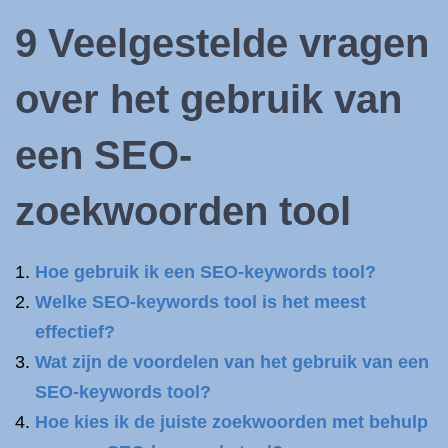
9 Veelgestelde vragen
over het gebruik van
een SEO-
zoekwoorden tool
Hoe gebruik ik een SEO-keywords tool?
Welke SEO-keywords tool is het meest
effectief?
Wat zijn de voordelen van het gebruik van een
SEO-keywords tool?
Hoe kies ik de juiste zoekwoorden met behulp