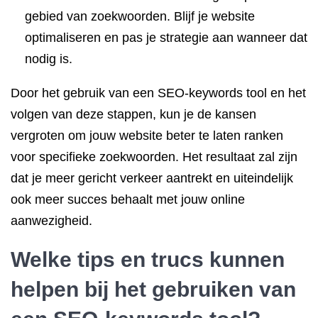
gebied van zoekwoorden. Blijf je website
optimaliseren en pas je strategie aan wanneer dat
nodig is.
Door het gebruik van een SEO-keywords tool en het
volgen van deze stappen, kun je de kansen
vergroten om jouw website beter te laten ranken
voor specifieke zoekwoorden. Het resultaat zal zijn
dat je meer gericht verkeer aantrekt en uiteindelijk
ook meer succes behaalt met jouw online
aanwezigheid.
Welke tips en trucs kunnen
helpen bij het gebruiken van