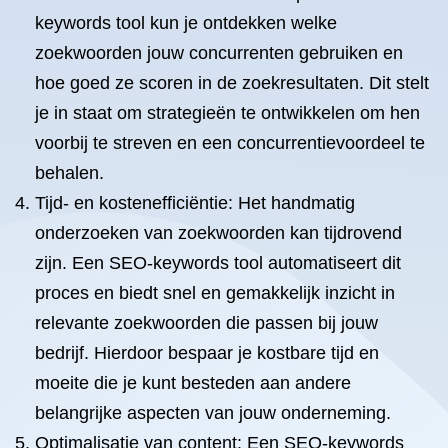
keywords tool kun je ontdekken welke
zoekwoorden jouw concurrenten gebruiken en
hoe goed ze scoren in de zoekresultaten. Dit stelt
je in staat om strategieën te ontwikkelen om hen
voorbij te streven en een concurrentievoordeel te
behalen.
Tijd- en kostenefficiëntie: Het handmatig
onderzoeken van zoekwoorden kan tijdrovend
zijn. Een SEO-keywords tool automatiseert dit
proces en biedt snel en gemakkelijk inzicht in
relevante zoekwoorden die passen bij jouw
bedrijf. Hierdoor bespaar je kostbare tijd en
moeite die je kunt besteden aan andere
belangrijke aspecten van jouw onderneming.
Optimalisatie van content: Een SEO-keywords