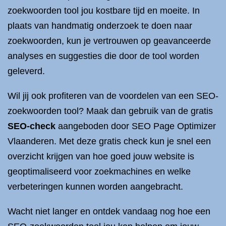
zoekwoorden tool jou kostbare tijd en moeite. In
plaats van handmatig onderzoek te doen naar
zoekwoorden, kun je vertrouwen op geavanceerde
analyses en suggesties die door de tool worden
geleverd.
Wil jij ook profiteren van de voordelen van een SEO-
zoekwoorden tool? Maak dan gebruik van de gratis
SEO-check
aangeboden door SEO Page Optimizer
Vlaanderen. Met deze gratis check kun je snel een
overzicht krijgen van hoe goed jouw website is
geoptimaliseerd voor zoekmachines en welke
verbeteringen kunnen worden aangebracht.
Wacht niet langer en ontdek vandaag nog hoe een