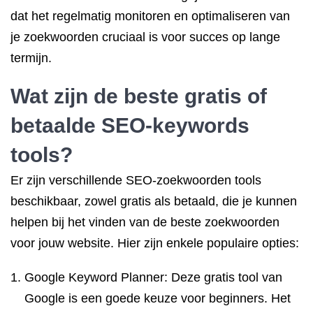
dat het regelmatig monitoren en optimaliseren van
je zoekwoorden cruciaal is voor succes op lange
termijn.
Wat zijn de beste gratis of
betaalde SEO-keywords
tools?
Er zijn verschillende SEO-zoekwoorden tools
beschikbaar, zowel gratis als betaald, die je kunnen
helpen bij het vinden van de beste zoekwoorden
voor jouw website. Hier zijn enkele populaire opties:
Google Keyword Planner: Deze gratis tool van
Google is een goede keuze voor beginners. Het