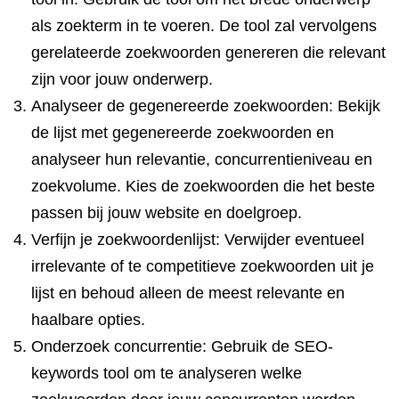
als zoekterm in te voeren. De tool zal vervolgens
gerelateerde zoekwoorden genereren die relevant
zijn voor jouw onderwerp.
Analyseer de gegenereerde zoekwoorden: Bekijk
de lijst met gegenereerde zoekwoorden en
analyseer hun relevantie, concurrentieniveau en
zoekvolume. Kies de zoekwoorden die het beste
passen bij jouw website en doelgroep.
Verfijn je zoekwoordenlijst: Verwijder eventueel
irrelevante of te competitieve zoekwoorden uit je
lijst en behoud alleen de meest relevante en
haalbare opties.
Onderzoek concurrentie: Gebruik de SEO-
keywords tool om te analyseren welke