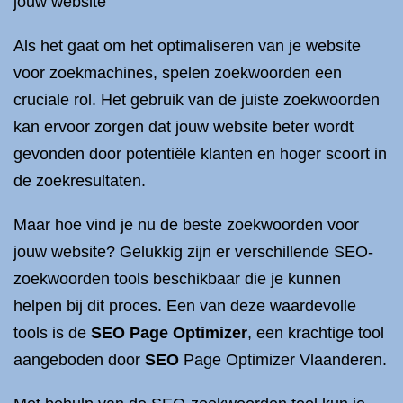
jouw website
Als het gaat om het optimaliseren van je website
voor zoekmachines, spelen zoekwoorden een
cruciale rol. Het gebruik van de juiste zoekwoorden
kan ervoor zorgen dat jouw website beter wordt
gevonden door potentiële klanten en hoger scoort in
de zoekresultaten.
Maar hoe vind je nu de beste zoekwoorden voor
jouw website? Gelukkig zijn er verschillende SEO-
zoekwoorden tools beschikbaar die je kunnen
helpen bij dit proces. Een van deze waardevolle
tools is de
SEO Page Optimizer
, een krachtige tool
aangeboden door
SEO
Page Optimizer Vlaanderen.