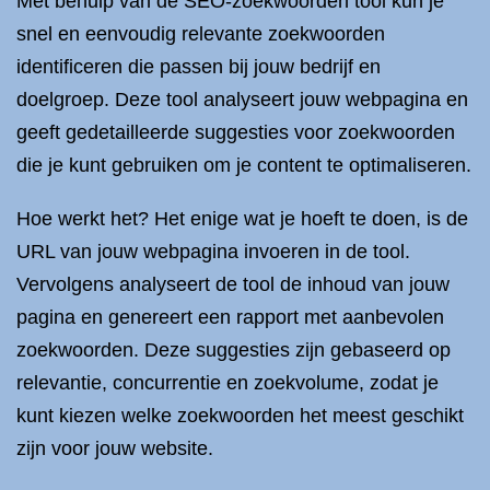
Met behulp van de SEO-zoekwoorden tool kun je
snel en eenvoudig relevante zoekwoorden
identificeren die passen bij jouw bedrijf en
doelgroep. Deze tool analyseert jouw webpagina en
geeft gedetailleerde suggesties voor zoekwoorden
die je kunt gebruiken om je content te optimaliseren.
Hoe werkt het? Het enige wat je hoeft te doen, is de
URL van jouw webpagina invoeren in de tool.
Vervolgens analyseert de tool de inhoud van jouw
pagina en genereert een rapport met aanbevolen
zoekwoorden. Deze suggesties zijn gebaseerd op
relevantie, concurrentie en zoekvolume, zodat je
kunt kiezen welke zoekwoorden het meest geschikt
zijn voor jouw website.