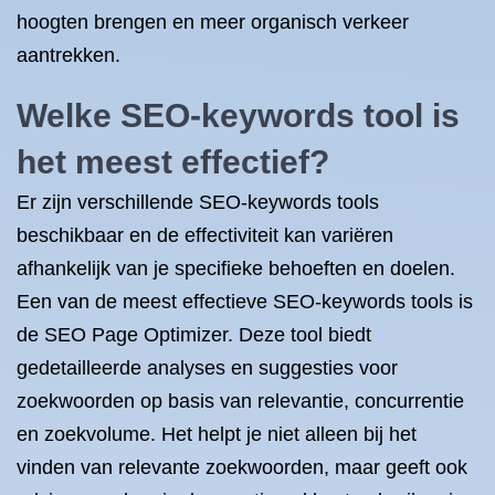
hoogten brengen en meer organisch verkeer
aantrekken.
Welke SEO-keywords tool is
het meest effectief?
Er zijn verschillende SEO-keywords tools
beschikbaar en de effectiviteit kan variëren
afhankelijk van je specifieke behoeften en doelen.
Een van de meest effectieve SEO-keywords tools is
de SEO Page Optimizer. Deze tool biedt
gedetailleerde analyses en suggesties voor
zoekwoorden op basis van relevantie, concurrentie
en zoekvolume. Het helpt je niet alleen bij het
vinden van relevante zoekwoorden, maar geeft ook