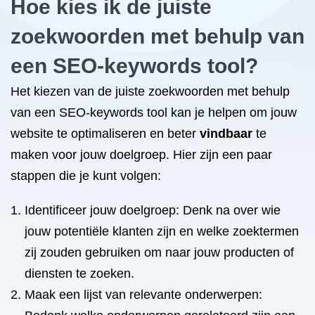
Hoe kies ik de juiste
zoekwoorden met behulp van
een SEO-keywords tool?
Het kiezen van de juiste zoekwoorden met behulp
van een SEO-keywords tool kan je helpen om jouw
website te optimaliseren en beter
vindbaar
te
maken voor jouw doelgroep. Hier zijn een paar
stappen die je kunt volgen:
Identificeer jouw doelgroep: Denk na over wie
jouw potentiële klanten zijn en welke zoektermen
zij zouden gebruiken om naar jouw producten of
diensten te zoeken.
Maak een lijst van relevante onderwerpen: