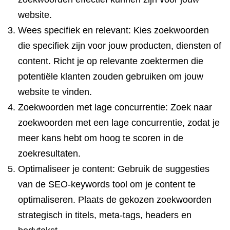
website.
Wees specifiek en relevant: Kies zoekwoorden
die specifiek zijn voor jouw producten, diensten of
content. Richt je op relevante zoektermen die
potentiële klanten zouden gebruiken om jouw
website te vinden.
Zoekwoorden met lage concurrentie: Zoek naar
zoekwoorden met een lage concurrentie, zodat je
meer kans hebt om hoog te scoren in de
zoekresultaten.
Optimaliseer je content: Gebruik de suggesties
van de SEO-keywords tool om je content te
optimaliseren. Plaats de gekozen zoekwoorden
strategisch in titels, meta-tags, headers en