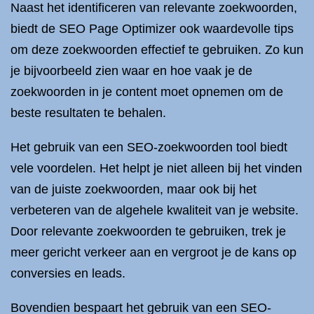
Naast het identificeren van relevante zoekwoorden,
biedt de SEO Page Optimizer ook waardevolle tips
om deze zoekwoorden effectief te gebruiken. Zo kun
je bijvoorbeeld zien waar en hoe vaak je de
zoekwoorden in je content moet opnemen om de
beste resultaten te behalen.
Het gebruik van een SEO-zoekwoorden tool biedt
vele voordelen. Het helpt je niet alleen bij het vinden
van de juiste zoekwoorden, maar ook bij het
verbeteren van de algehele kwaliteit van je website.
Door relevante zoekwoorden te gebruiken, trek je
meer gericht verkeer aan en vergroot je de kans op
conversies en leads.
Bovendien bespaart het gebruik van een SEO-