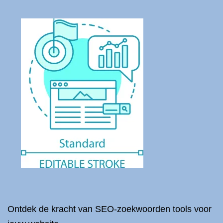
Ontdek de kracht van SEO-zoekwoorden tools voor