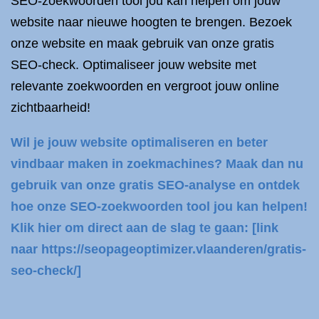
SEO-zoekwoorden tool jou kan helpen om jouw
website naar nieuwe hoogten te brengen. Bezoek
onze website en maak gebruik van onze gratis
SEO-check. Optimaliseer jouw website met
relevante zoekwoorden en vergroot jouw online
zichtbaarheid!
Wil je jouw website optimaliseren en beter
vindbaar maken in zoekmachines? Maak dan nu
gebruik van onze gratis SEO-analyse en ontdek
hoe onze SEO-zoekwoorden tool jou kan helpen!
Klik hier om direct aan de slag te gaan: [link
naar https://seopageoptimizer.vlaanderen/gratis-
seo-check/]