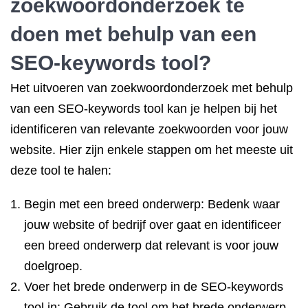
zoekwoordonderzoek te
doen met behulp van een
SEO-keywords tool?
Het uitvoeren van zoekwoordonderzoek met behulp
van een SEO-keywords tool kan je helpen bij het
identificeren van relevante zoekwoorden voor jouw
website. Hier zijn enkele stappen om het meeste uit
deze tool te halen:
Begin met een breed onderwerp: Bedenk waar
jouw website of bedrijf over gaat en identificeer
een breed onderwerp dat relevant is voor jouw
doelgroep.
Voer het brede onderwerp in de SEO-keywords
tool in: Gebruik de tool om het brede onderwerp