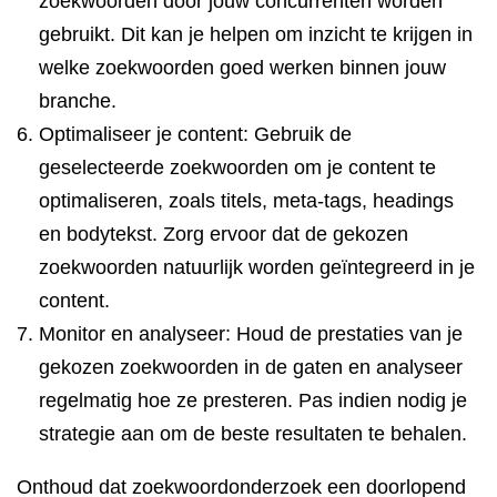
zoekwoorden door jouw concurrenten worden
gebruikt. Dit kan je helpen om inzicht te krijgen in
welke zoekwoorden goed werken binnen jouw
branche.
Optimaliseer je content: Gebruik de
geselecteerde zoekwoorden om je content te
optimaliseren, zoals titels, meta-tags, headings
en bodytekst. Zorg ervoor dat de gekozen
zoekwoorden natuurlijk worden geïntegreerd in je
content.
Monitor en analyseer: Houd de prestaties van je
gekozen zoekwoorden in de gaten en analyseer
regelmatig hoe ze presteren. Pas indien nodig je
strategie aan om de beste resultaten te behalen.
Onthoud dat zoekwoordonderzoek een doorlopend