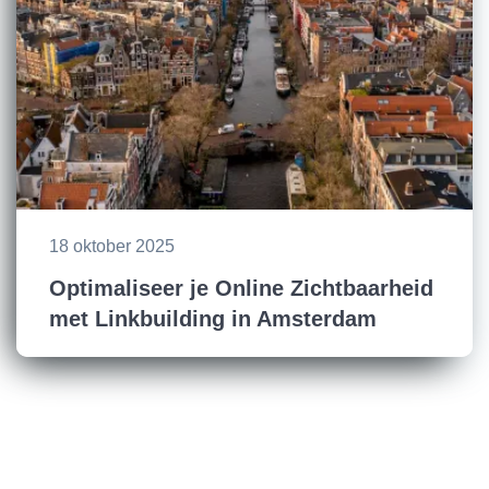
18 oktober 2025
Optimaliseer je Online Zichtbaarheid
met Linkbuilding in Amsterdam