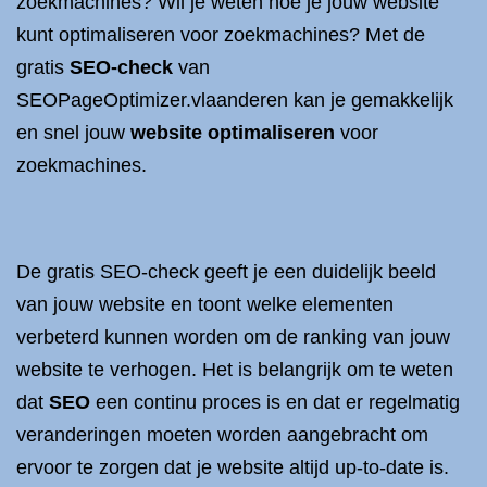
zoekmachines? Wil je weten hoe je jouw website
kunt optimaliseren voor zoekmachines? Met de
gratis
SEO-check
van
SEOPageOptimizer.vlaanderen kan je gemakkelijk
en snel jouw
website optimaliseren
voor
zoekmachines.
De gratis SEO-check geeft je een duidelijk beeld
van jouw website en toont welke elementen
verbeterd kunnen worden om de ranking van jouw
website te verhogen. Het is belangrijk om te weten
dat
SEO
een continu proces is en dat er regelmatig
veranderingen moeten worden aangebracht om
ervoor te zorgen dat je website altijd up-to-date is.