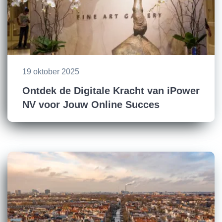
19 oktober 2025
Ontdek de Digitale Kracht van iPower
NV voor Jouw Online Succes