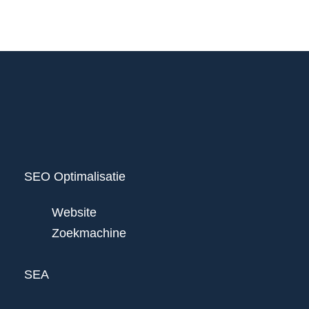
SEO Optimalisatie
Website
Zoekmachine
SEA