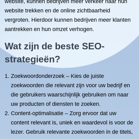
website, kunnen bedrijven meer verkeer naar hun
website trekken en de online zichtbaarheid
vergroten. Hierdoor kunnen bedrijven meer klanten
aantrekken en hun omzet verhogen.
Wat zijn de beste SEO-
strategieën?
Zoekwoordonderzoek – Kies de juiste
zoekwoorden die relevant zijn voor uw bedrijf en
die gebruikers waarschijnlijk gebruiken om naar
uw producten of diensten te zoeken.
Content-optimalisatie – Zorg ervoor dat uw
content relevant is, uniek en waardevol is voor de
lezer. Gebruik relevante zoekwoorden in de titels,