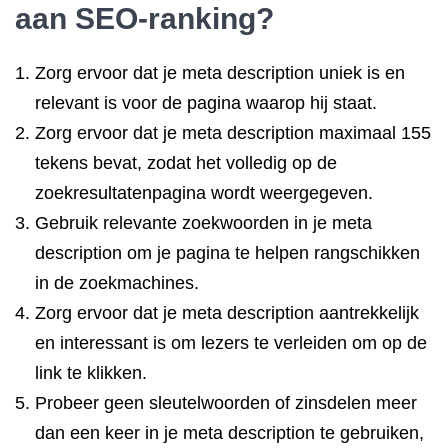
aan SEO-ranking?
Zorg ervoor dat je meta description uniek is en
relevant is voor de pagina waarop hij staat.
Zorg ervoor dat je meta description maximaal 155
tekens bevat, zodat het volledig op de
zoekresultatenpagina wordt weergegeven.
Gebruik relevante zoekwoorden in je meta
description om je pagina te helpen rangschikken
in de zoekmachines.
Zorg ervoor dat je meta description aantrekkelijk
en interessant is om lezers te verleiden om op de
link te klikken.
Probeer geen sleutelwoorden of zinsdelen meer
dan een keer in je meta description te gebruiken,