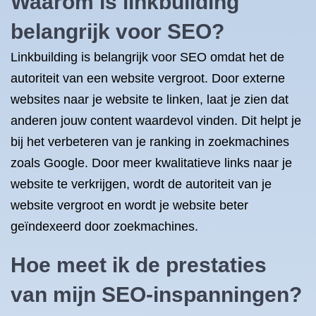
Waarom is linkbuilding
belangrijk voor SEO?
Linkbuilding is belangrijk voor SEO omdat het de
autoriteit van een website vergroot. Door externe
websites naar je website te linken, laat je zien dat
anderen jouw content waardevol vinden. Dit helpt je
bij het verbeteren van je ranking in zoekmachines
zoals Google. Door meer kwalitatieve links naar je
website te verkrijgen, wordt de autoriteit van je
website vergroot en wordt je website beter
geïndexeerd door zoekmachines.
Hoe meet ik de prestaties
van mijn SEO-inspanningen?