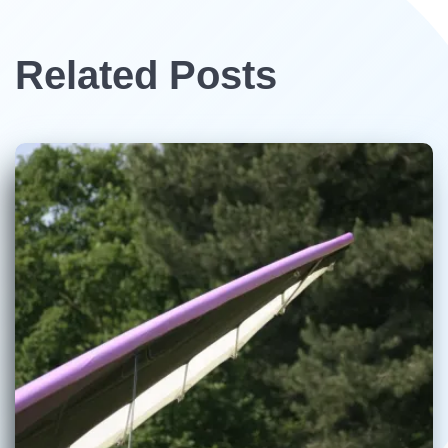
Related Posts