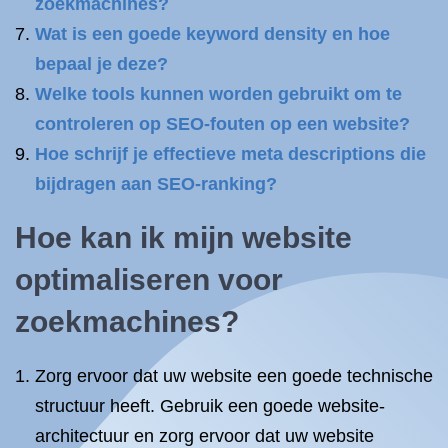
zoekmachines?
Wat is een goede keyword density en hoe
bepaal je deze?
Welke tools kunnen worden gebruikt om te
controleren op SEO-fouten op een website?
Hoe schrijf je effectieve meta descriptions die
bijdragen aan SEO-ranking?
Hoe kan ik mijn website
optimaliseren voor
zoekmachines?
Zorg ervoor dat uw website een goede technische
structuur heeft. Gebruik een goede website-
architectuur en zorg ervoor dat uw website