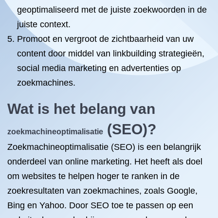
geoptimaliseerd met de juiste zoekwoorden in de
juiste context.
Promoot en vergroot de zichtbaarheid van uw
content door middel van linkbuilding strategieën,
social media marketing en advertenties op
zoekmachines.
Wat is het belang van
(SEO)?
zoekmachineoptimalisatie
Zoekmachineoptimalisatie (SEO) is een belangrijk
onderdeel van online marketing. Het heeft als doel
om websites te helpen hoger te ranken in de
zoekresultaten van zoekmachines, zoals Google,
Bing en Yahoo. Door SEO toe te passen op een