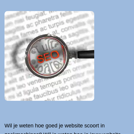
Wil je weten hoe goed je website scoort in