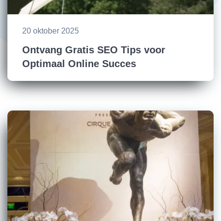
20 oktober 2025
Ontvang Gratis SEO Tips voor
Optimaal Online Succes