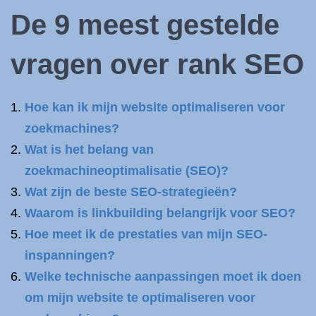
De 9 meest gestelde
vragen over
rank SEO
Hoe kan ik mijn website optimaliseren voor
zoekmachines?
Wat is het belang van
zoekmachineoptimalisatie (SEO)?
Wat zijn de beste SEO-strategieën?
Waarom is linkbuilding belangrijk voor SEO?
Hoe meet ik de prestaties van mijn SEO-
inspanningen?
Welke technische aanpassingen moet ik doen
om mijn website te optimaliseren voor