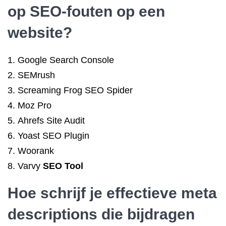
op SEO-fouten op een
website?
Google Search Console
SEMrush
Screaming Frog SEO Spider
Moz Pro
Ahrefs Site Audit
Yoast SEO Plugin
Woorank
Varvy
SEO Tool
Hoe schrijf je effectieve meta
descriptions die bijdragen