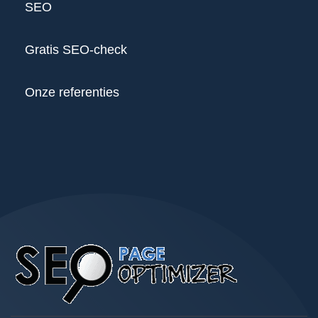
SEO
Gratis SEO-check
Onze referenties