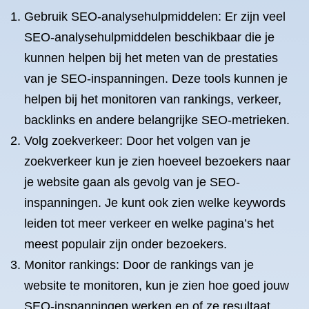
Gebruik SEO-analysehulpmiddelen: Er zijn veel
SEO-analysehulpmiddelen beschikbaar die je
kunnen helpen bij het meten van de prestaties
van je SEO-inspanningen. Deze tools kunnen je
helpen bij het monitoren van rankings, verkeer,
backlinks en andere belangrijke SEO-metrieken.
Volg zoekverkeer: Door het volgen van je
zoekverkeer kun je zien hoeveel bezoekers naar
je website gaan als gevolg van je SEO-
inspanningen. Je kunt ook zien welke keywords
leiden tot meer verkeer en welke pagina’s het
meest populair zijn onder bezoekers.
Monitor rankings: Door de rankings van je
website te monitoren, kun je zien hoe goed jouw
SEO-inspanningen werken en of ze resultaat