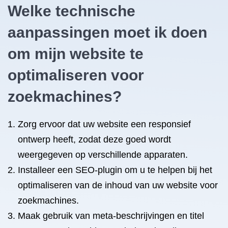
Welke technische
aanpassingen moet ik doen
om mijn website te
optimaliseren voor
zoekmachines?
Zorg ervoor dat uw website een responsief
ontwerp heeft, zodat deze goed wordt
weergegeven op verschillende apparaten.
Installeer een SEO-plugin om u te helpen bij het
optimaliseren van de inhoud van uw website voor
zoekmachines.
Maak gebruik van meta-beschrijvingen en titel