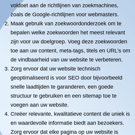
voldoet aan de richtlijnen van zoekmachines,
zoals de Google-richtlijnen voor webmasters.
Maak gebruik van zoekwoordonderzoek om te
bepalen welke zoekwoorden het meest relevant
zijn voor uw doelgroep. Voeg deze zoekwoorden
toe aan uw content, meta-tags, titels en URL’s om
de vindbaarheid van uw website te verbeteren.
Zorg ervoor dat uw website technisch
geoptimaliseerd is voor SEO door bijvoorbeeld
snelle laadtijden te garanderen, een goede
structuur te gebruiken en een sitemap toe te
voegen aan uw website.
Creëer relevante, kwalitatieve content die uniek is
en waardevolle informatie biedt aan bezoekers.
Zorg ervoor dat elke pagina op uw website is