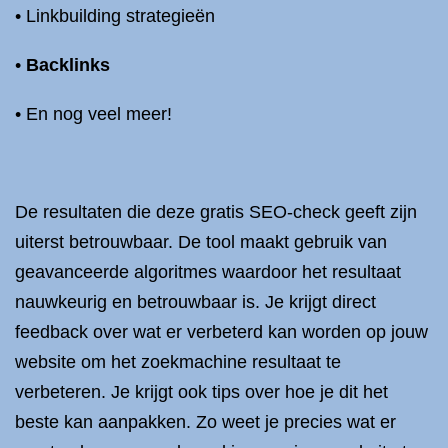
• Linkbuilding strategieën
•
Backlinks
• En nog veel meer!
De resultaten die deze gratis SEO-check geeft zijn
uiterst betrouwbaar. De tool maakt gebruik van
geavanceerde algoritmes waardoor het resultaat
nauwkeurig en betrouwbaar is. Je krijgt direct
feedback over wat er verbeterd kan worden op jouw
website om het zoekmachine resultaat te
verbeteren. Je krijgt ook tips over hoe je dit het
beste kan aanpakken. Zo weet je precies wat er