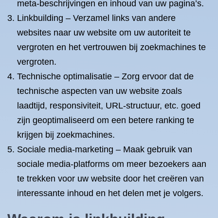
meta-beschrijvingen en inhoud van uw pagina’s.
Linkbuilding – Verzamel links van andere
websites naar uw website om uw autoriteit te
vergroten en het vertrouwen bij zoekmachines te
vergroten.
Technische optimalisatie – Zorg ervoor dat de
technische aspecten van uw website zoals
laadtijd, responsiviteit, URL-structuur, etc. goed
zijn geoptimaliseerd om een betere ranking te
krijgen bij zoekmachines.
Sociale media-marketing – Maak gebruik van
sociale media-platforms om meer bezoekers aan
te trekken voor uw website door het creëren van
interessante inhoud en het delen met je volgers.