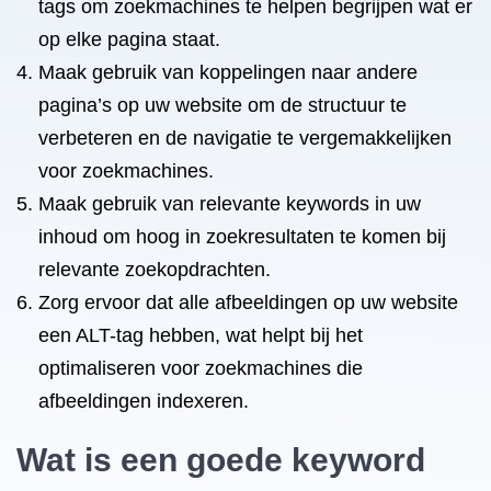
tags om zoekmachines te helpen begrijpen wat er
op elke pagina staat.
Maak gebruik van koppelingen naar andere
pagina’s op uw website om de structuur te
verbeteren en de navigatie te vergemakkelijken
voor zoekmachines.
Maak gebruik van relevante keywords in uw
inhoud om hoog in zoekresultaten te komen bij
relevante zoekopdrachten.
Zorg ervoor dat alle afbeeldingen op uw website
een ALT-tag hebben, wat helpt bij het
optimaliseren voor zoekmachines die
afbeeldingen indexeren.
Wat is een goede keyword