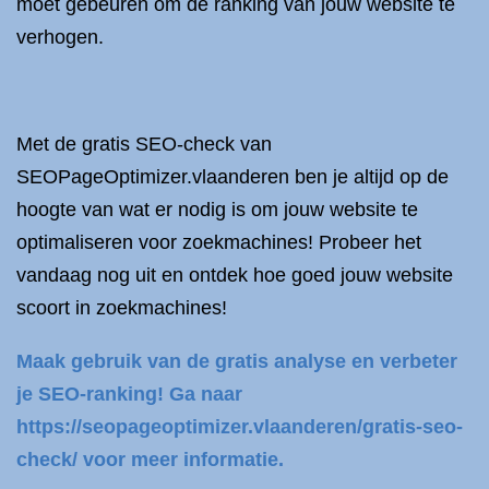
moet gebeuren om de ranking van jouw website te
verhogen.
Met de gratis SEO-check van
SEOPageOptimizer.vlaanderen ben je altijd op de
hoogte van wat er nodig is om jouw website te
optimaliseren voor zoekmachines! Probeer het
vandaag nog uit en ontdek hoe goed jouw website
scoort in zoekmachines!
Maak gebruik van de gratis analyse en verbeter
je SEO-ranking! Ga naar
https://seopageoptimizer.vlaanderen/gratis-seo-
check/ voor meer informatie.