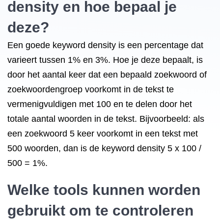
density en hoe bepaal je
deze?
Een goede keyword density is een percentage dat
varieert tussen 1% en 3%. Hoe je deze bepaalt, is
door het aantal keer dat een bepaald zoekwoord of
zoekwoordengroep voorkomt in de tekst te
vermenigvuldigen met 100 en te delen door het
totale aantal woorden in de tekst. Bijvoorbeeld: als
een zoekwoord 5 keer voorkomt in een tekst met
500 woorden, dan is de keyword density 5 x 100 /
500 = 1%.
Welke tools kunnen worden
gebruikt om te controleren