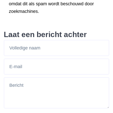
omdat dit als spam wordt beschouwd door
zoekmachines.
Laat een bericht achter