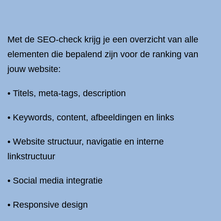
Met de SEO-check krijg je een overzicht van alle
elementen die bepalend zijn voor de ranking van
jouw website:
• Titels, meta-tags, description
• Keywords, content, afbeeldingen en links
• Website structuur, navigatie en interne
linkstructuur
• Social media integratie
• Responsive design