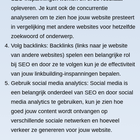
opleveren. Je kunt ook de concurrentie
analyseren om te zien hoe jouw website presteert
in vergelijking met andere websites voor hetzelfde
zoekwoord of onderwerp.
Volg backlinks: Backlinks (links naar je website
van andere websites) spelen een belangrijke rol
bij SEO en door ze te volgen kun je de effectiviteit
van jouw linkbuilding-inspanningen bepalen.
Gebruik social media analytics: Social media is
een belangrijk onderdeel van SEO en door social
media analytics te gebruiken, kun je zien hoe
goed jouw content wordt ontvangen op
verschillende sociale netwerken en hoeveel
verkeer ze genereren voor jouw website.