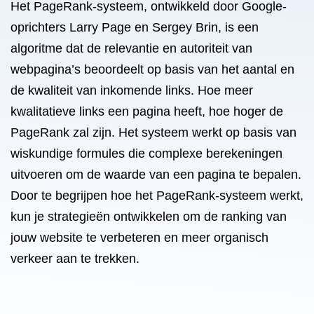
Het PageRank-systeem, ontwikkeld door Google-
oprichters Larry Page en Sergey Brin, is een
algoritme dat de relevantie en autoriteit van
webpagina’s beoordeelt op basis van het aantal en
de kwaliteit van inkomende links. Hoe meer
kwalitatieve links een pagina heeft, hoe hoger de
PageRank zal zijn. Het systeem werkt op basis van
wiskundige formules die complexe berekeningen
uitvoeren om de waarde van een pagina te bepalen.
Door te begrijpen hoe het PageRank-systeem werkt,
kun je strategieën ontwikkelen om de ranking van
jouw website te verbeteren en meer organisch
verkeer aan te trekken.