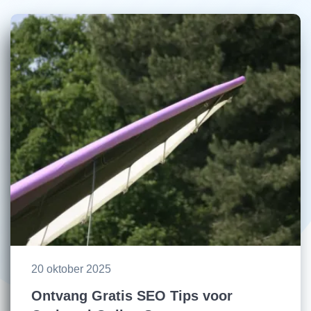
20 oktober 2025
Ontvang Gratis SEO Tips voor