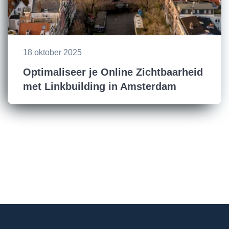
18 oktober 2025
Optimaliseer je Online Zichtbaarheid
met Linkbuilding in Amsterdam