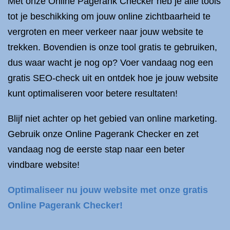
Met onze Online Pagerank Checker heb je alle tools
tot je beschikking om jouw online zichtbaarheid te
vergroten en meer verkeer naar jouw website te
trekken. Bovendien is onze tool gratis te gebruiken,
dus waar wacht je nog op? Voer vandaag nog een
gratis SEO-check uit en ontdek hoe je jouw website
kunt optimaliseren voor betere resultaten!
Blijf niet achter op het gebied van online marketing.
Gebruik onze Online Pagerank Checker en zet
vandaag nog de eerste stap naar een beter
vindbare website!
Optimaliseer nu jouw website met onze gratis
Online Pagerank Checker!