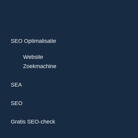
SEO Optimalisatie
Website
Zoekmachine
SEA
SEO
Gratis SEO-check