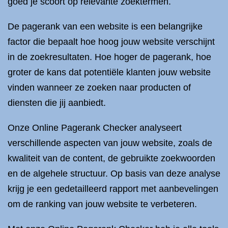
goed je scoort op relevante zoektermen.
De pagerank van een website is een belangrijke
factor die bepaalt hoe hoog jouw website verschijnt
in de zoekresultaten. Hoe hoger de pagerank, hoe
groter de kans dat potentiële klanten jouw website
vinden wanneer ze zoeken naar producten of
diensten die jij aanbiedt.
Onze Online Pagerank Checker analyseert
verschillende aspecten van jouw website, zoals de
kwaliteit van de content, de gebruikte zoekwoorden
en de algehele structuur. Op basis van deze analyse
krijg je een gedetailleerd rapport met aanbevelingen
om de ranking van jouw website te verbeteren.