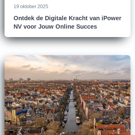
19 oktober 2025
Ontdek de Digitale Kracht van iPower
NV voor Jouw Online Succes