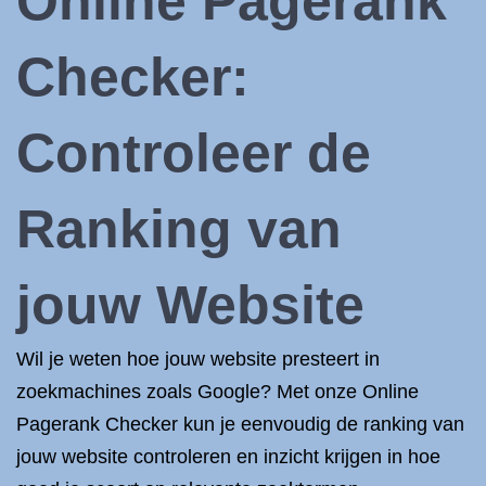
Online Pagerank
Checker:
Controleer de
Ranking van
jouw Website
Wil je weten hoe jouw website presteert in
zoekmachines zoals Google? Met onze Online
Pagerank Checker kun je eenvoudig de ranking van
jouw website controleren en inzicht krijgen in hoe