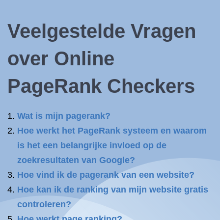
Veelgestelde Vragen
over Online
PageRank Checkers
Wat is mijn pagerank?
Hoe werkt het PageRank systeem en waarom
is het een belangrijke invloed op de
zoekresultaten van Google?
Hoe vind ik de pagerank van een website?
Hoe kan ik de ranking van mijn website gratis
controleren?
Hoe werkt page ranking?