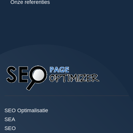
Onze referenties
SEO Optimalisatie
SEA
SEO