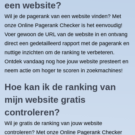
een website?
Wil je de pagerank van een website vinden? Met
onze Online Pagerank Checker is het eenvoudig!
Voer gewoon de URL van de website in en ontvang
direct een gedetailleerd rapport met de pagerank en
nuttige inzichten om de ranking te verbeteren.
Ontdek vandaag nog hoe jouw website presteert en
neem actie om hoger te scoren in zoekmachines!
Hoe kan ik de ranking van
mijn website gratis
controleren?
Wil je gratis de ranking van jouw website
controleren? Met onze Online Pagerank Checker