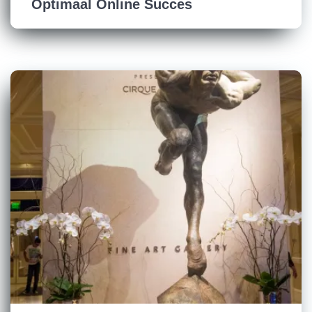
Optimaal Online Succes