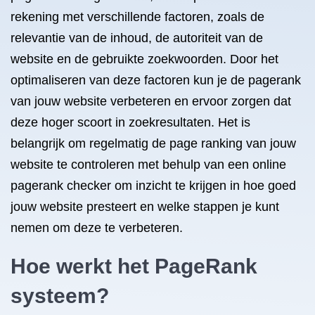
rekening met verschillende factoren, zoals de
relevantie van de inhoud, de autoriteit van de
website en de gebruikte zoekwoorden. Door het
optimaliseren van deze factoren kun je de pagerank
van jouw website verbeteren en ervoor zorgen dat
deze hoger scoort in zoekresultaten. Het is
belangrijk om regelmatig de page ranking van jouw
website te controleren met behulp van een online
pagerank checker om inzicht te krijgen in hoe goed
jouw website presteert en welke stappen je kunt
nemen om deze te verbeteren.
Hoe werkt het PageRank
systeem?