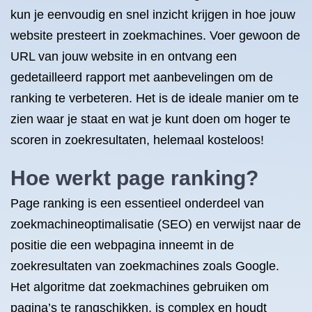
kun je eenvoudig en snel inzicht krijgen in hoe jouw
website presteert in zoekmachines. Voer gewoon de
URL van jouw website in en ontvang een
gedetailleerd rapport met aanbevelingen om de
ranking te verbeteren. Het is de ideale manier om te
zien waar je staat en wat je kunt doen om hoger te
scoren in zoekresultaten, helemaal kosteloos!
Hoe werkt page ranking?
Page ranking is een essentieel onderdeel van
zoekmachineoptimalisatie (SEO) en verwijst naar de
positie die een webpagina inneemt in de
zoekresultaten van zoekmachines zoals Google.
Het algoritme dat zoekmachines gebruiken om
pagina’s te rangschikken, is complex en houdt