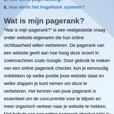
Hoe werkt het PageRank systeem?
Wat is mijn pagerank?
“Wat is mijn pagerank?” is een veelgestelde vraag
onder website-eigenaren die hun online
zichtbaarheid willen verbeteren. De pagerank van
een website geeft aan hoe hoog deze scoort in
zoekmachines zoals Google. Door gebruik te maken
van een online pagerank checker, kun je eenvoudig
ontdekken op welke positie jouw website staat en
welke stappen je kunt nemen om deze te
verbeteren. Het kennen van jouw pagerank is
essentieel om de concurrentie voor te blijven en
meer organisch verkeer naar je website te trekken.