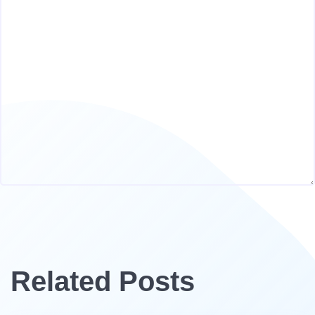
Related Posts