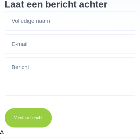
Laat een bericht achter
Verstuur bericht
Δ