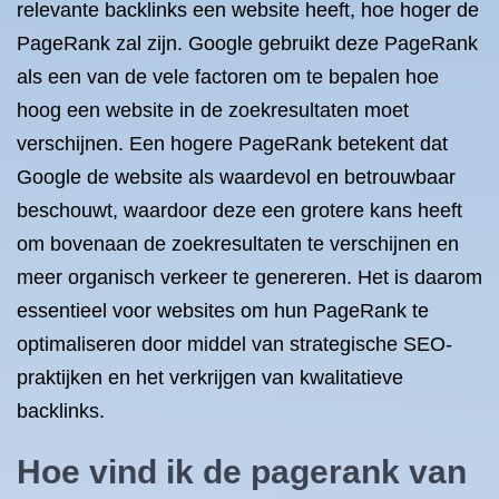
relevante backlinks een website heeft, hoe hoger de
PageRank zal zijn. Google gebruikt deze PageRank
als een van de vele factoren om te bepalen hoe
hoog een website in de zoekresultaten moet
verschijnen. Een hogere PageRank betekent dat
Google de website als waardevol en betrouwbaar
beschouwt, waardoor deze een grotere kans heeft
om bovenaan de zoekresultaten te verschijnen en
meer organisch verkeer te genereren. Het is daarom
essentieel voor websites om hun PageRank te
optimaliseren door middel van strategische SEO-
praktijken en het verkrijgen van kwalitatieve
backlinks.
Hoe vind ik de pagerank van