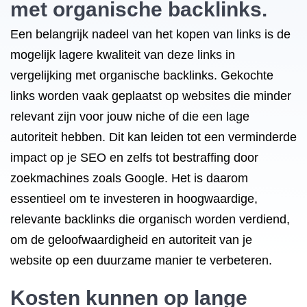
met organische backlinks.
Een belangrijk nadeel van het kopen van links is de
mogelijk lagere kwaliteit van deze links in
vergelijking met organische backlinks. Gekochte
links worden vaak geplaatst op websites die minder
relevant zijn voor jouw niche of die een lage
autoriteit hebben. Dit kan leiden tot een verminderde
impact op je SEO en zelfs tot bestraffing door
zoekmachines zoals Google. Het is daarom
essentieel om te investeren in hoogwaardige,
relevante backlinks die organisch worden verdiend,
om de geloofwaardigheid en autoriteit van je
website op een duurzame manier te verbeteren.
Kosten kunnen op lange