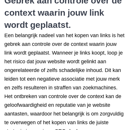
Gebrek aan controle over de
context waarin jouw link
wordt geplaatst.
Een belangrijk nadeel van het kopen van links is het
gebrek aan controle over de context waarin jouw
link wordt geplaatst. Wanneer je links koopt, loop je
het risico dat jouw website wordt gelinkt aan
ongerelateerde of zelfs schadelijke inhoud. Dit kan
leiden tot een negatieve associatie met jouw merk
en zelfs resulteren in straffen van zoekmachines.
Het ontbreken van controle over de context kan de
geloofwaardigheid en reputatie van je website
aantasten, waardoor het belangrijk is om zorgvuldig
te overwegen of het kopen van links de juiste