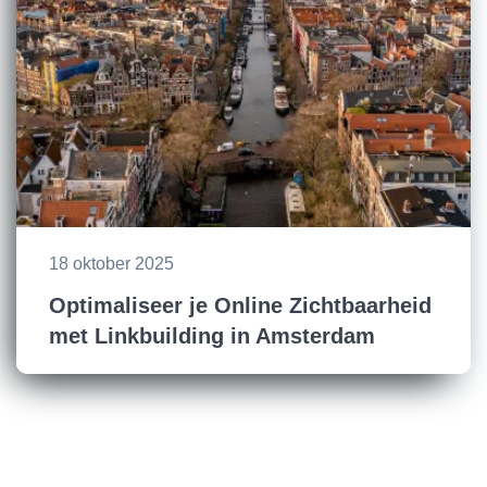
18 oktober 2025
Optimaliseer je Online Zichtbaarheid
met Linkbuilding in Amsterdam