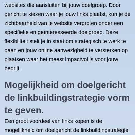
websites die aansluiten bij jouw doelgroep. Door
gericht te kiezen waar je jouw links plaatst, kun je de
zichtbaarheid van je website vergroten onder een
specifieke en geïnteresseerde doelgroep. Deze
flexibiliteit stelt je in staat om strategisch te werk te
gaan en jouw online aanwezigheid te versterken op
plaatsen waar het meest impactvol is voor jouw
bedrijf.
Mogelijkheid om doelgericht
de linkbuildingstrategie vorm
te geven.
Een groot voordeel van links kopen is de
mogelijkheid om doelgericht de linkbuildingstrategie