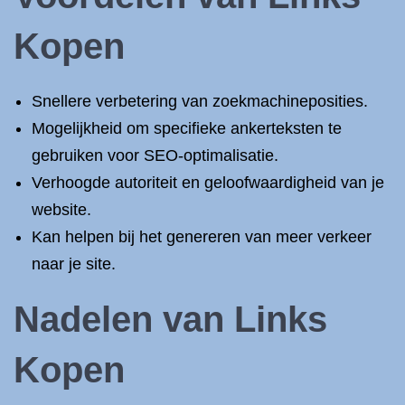
Kopen
Snellere verbetering van zoekmachineposities.
Mogelijkheid om specifieke ankerteksten te
gebruiken voor SEO-optimalisatie.
Verhoogde autoriteit en geloofwaardigheid van je
website.
Kan helpen bij het genereren van meer verkeer
naar je site.
Nadelen van Links
Kopen