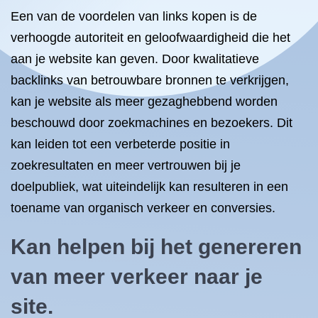
Een van de voordelen van links kopen is de
verhoogde autoriteit en geloofwaardigheid die het
aan je website kan geven. Door kwalitatieve
backlinks van betrouwbare bronnen te verkrijgen,
kan je website als meer gezaghebbend worden
beschouwd door zoekmachines en bezoekers. Dit
kan leiden tot een verbeterde positie in
zoekresultaten en meer vertrouwen bij je
doelpubliek, wat uiteindelijk kan resulteren in een
toename van organisch verkeer en conversies.
Kan helpen bij het genereren
van meer verkeer naar je
site.