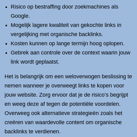
Risico op bestraffing door zoekmachines als
Google.
Mogelijk lagere kwaliteit van gekochte links in
vergelijking met organische backlinks.
Kosten kunnen op lange termijn hoog oplopen.
Gebrek aan controle over de context waarin jouw
link wordt geplaatst.
Het is belangrijk om een weloverwogen beslissing te
nemen wanneer je overweegt links te kopen voor
jouw website. Zorg ervoor dat je de risico’s begrijpt
en weeg deze af tegen de potentiële voordelen.
Overweeg ook alternatieve strategieën zoals het
creëren van waardevolle content om organische
backlinks te verdienen.