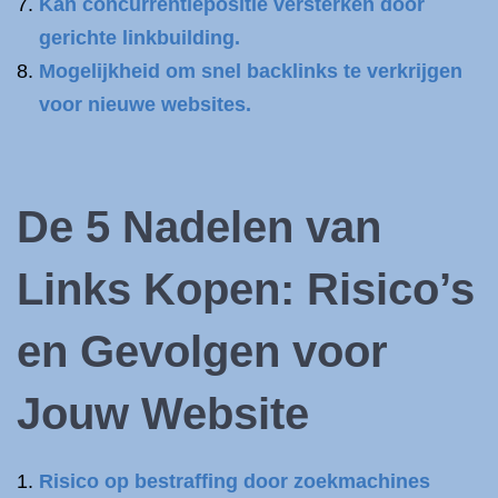
Kan concurrentiepositie versterken door
gerichte linkbuilding.
Mogelijkheid om snel backlinks te verkrijgen
voor nieuwe websites.
De 5 Nadelen van
Links Kopen: Risico’s
en Gevolgen voor
Jouw Website
Risico op bestraffing door zoekmachines