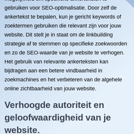
gebruiken voor SEO-optimalisatie. Door zelf de
ankertekst te bepalen, kun je gericht keywords of
zoektermen gebruiken die relevant zijn voor jouw
website. Dit stelt je in staat om de linkbuilding
strategie af te stemmen op specifieke zoekwoorden
en zo de SEO-waarde van je website te verhogen.
Het gebruik van relevante ankerteksten kan
bijdragen aan een betere vindbaarheid in
zoekmachines en het verbeteren van de algehele
online zichtbaarheid van jouw website.
Verhoogde autoriteit en
geloofwaardigheid van je
website.