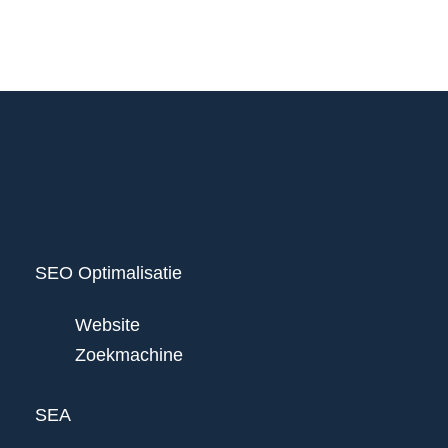
SEO Optimalisatie
Website
Zoekmachine
SEA