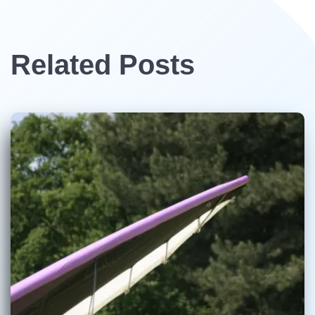
Related Posts