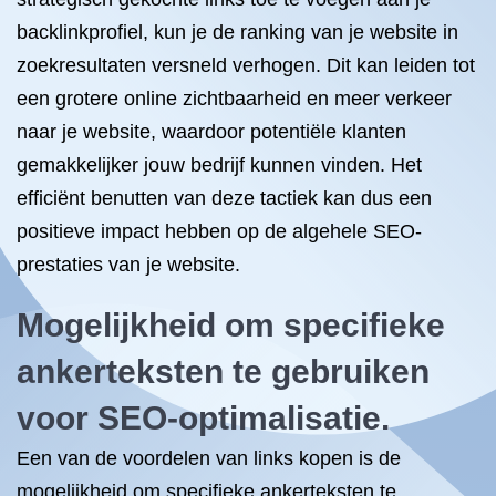
backlinkprofiel, kun je de ranking van je website in
zoekresultaten versneld verhogen. Dit kan leiden tot
een grotere online zichtbaarheid en meer verkeer
naar je website, waardoor potentiële klanten
gemakkelijker jouw bedrijf kunnen vinden. Het
efficiënt benutten van deze tactiek kan dus een
positieve impact hebben op de algehele SEO-
prestaties van je website.
Mogelijkheid om specifieke
ankerteksten te gebruiken
voor SEO-optimalisatie.
Een van de voordelen van links kopen is de
mogelijkheid om specifieke ankerteksten te