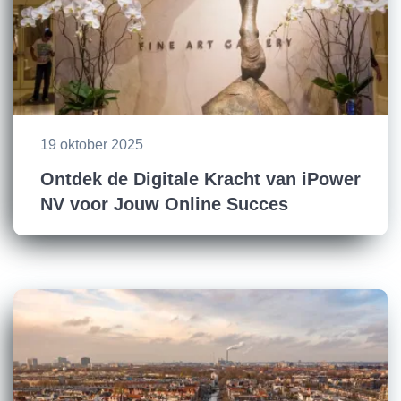
19 oktober 2025
Ontdek de Digitale Kracht van iPower
NV voor Jouw Online Succes