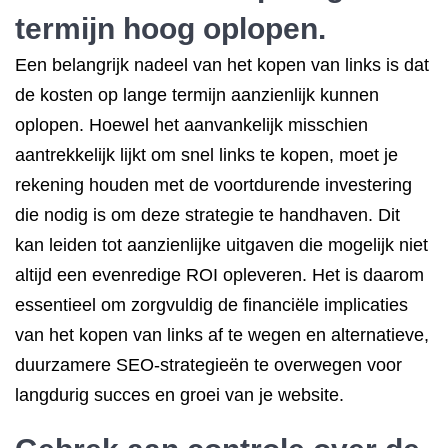
termijn hoog oplopen.
Een belangrijk nadeel van het kopen van links is dat
de kosten op lange termijn aanzienlijk kunnen
oplopen. Hoewel het aanvankelijk misschien
aantrekkelijk lijkt om snel links te kopen, moet je
rekening houden met de voortdurende investering
die nodig is om deze strategie te handhaven. Dit
kan leiden tot aanzienlijke uitgaven die mogelijk niet
altijd een evenredige ROI opleveren. Het is daarom
essentieel om zorgvuldig de financiële implicaties
van het kopen van links af te wegen en alternatieve,
duurzamere SEO-strategieën te overwegen voor
langdurig succes en groei van je website.