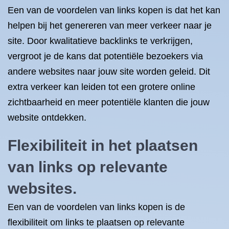
Een van de voordelen van links kopen is dat het kan
helpen bij het genereren van meer verkeer naar je
site. Door kwalitatieve backlinks te verkrijgen,
vergroot je de kans dat potentiële bezoekers via
andere websites naar jouw site worden geleid. Dit
extra verkeer kan leiden tot een grotere online
zichtbaarheid en meer potentiële klanten die jouw
website ontdekken.
Flexibiliteit in het plaatsen
van links op relevante
websites.
Een van de voordelen van links kopen is de
flexibiliteit om links te plaatsen op relevante