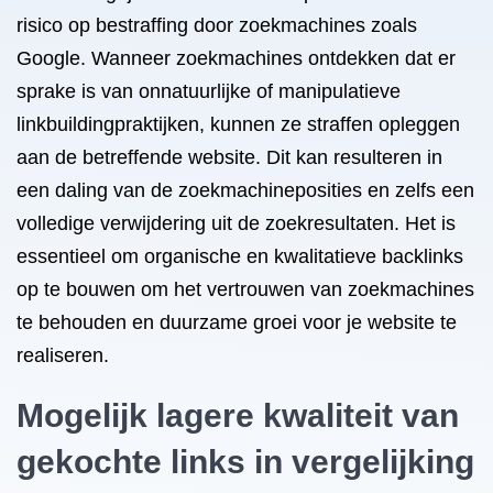
risico op bestraffing door zoekmachines zoals
Google. Wanneer zoekmachines ontdekken dat er
sprake is van onnatuurlijke of manipulatieve
linkbuildingpraktijken, kunnen ze straffen opleggen
aan de betreffende website. Dit kan resulteren in
een daling van de zoekmachineposities en zelfs een
volledige verwijdering uit de zoekresultaten. Het is
essentieel om organische en kwalitatieve backlinks
op te bouwen om het vertrouwen van zoekmachines
te behouden en duurzame groei voor je website te
realiseren.
Mogelijk lagere kwaliteit van
gekochte links in vergelijking