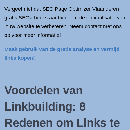
Vergeet niet dat SEO Page Optimizer Vlaanderen
gratis SEO-checks aanbiedt om de optimalisatie van
jouw website te verbeteren. Neem contact met ons
op voor meer informatie!
Maak gebruik van de gratis analyse en vermijd
links kopen!
Voordelen van
Linkbuilding: 8
Redenen om Links te