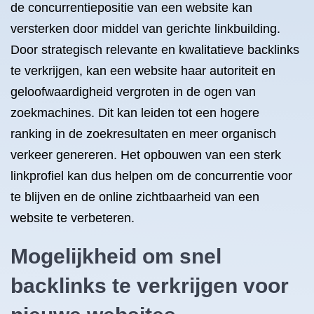
de concurrentiepositie van een website kan
versterken door middel van gerichte linkbuilding.
Door strategisch relevante en kwalitatieve backlinks
te verkrijgen, kan een website haar autoriteit en
geloofwaardigheid vergroten in de ogen van
zoekmachines. Dit kan leiden tot een hogere
ranking in de zoekresultaten en meer organisch
verkeer genereren. Het opbouwen van een sterk
linkprofiel kan dus helpen om de concurrentie voor
te blijven en de online zichtbaarheid van een
website te verbeteren.
Mogelijkheid om snel
backlinks te verkrijgen voor