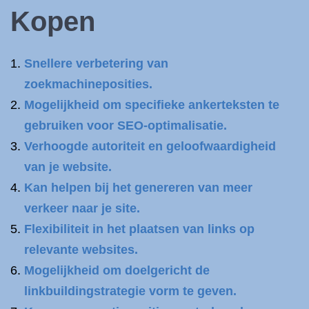
Kopen
Snellere verbetering van
zoekmachineposities.
Mogelijkheid om specifieke ankerteksten te
gebruiken voor SEO-optimalisatie.
Verhoogde autoriteit en geloofwaardigheid
van je website.
Kan helpen bij het genereren van meer
verkeer naar je site.
Flexibiliteit in het plaatsen van links op
relevante websites.
Mogelijkheid om doelgericht de
linkbuildingstrategie vorm te geven.