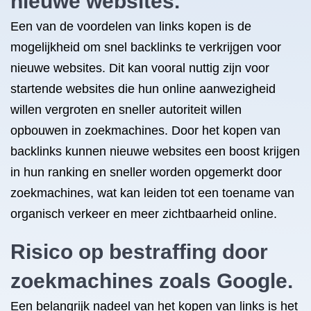
nieuwe websites.
Een van de voordelen van links kopen is de
mogelijkheid om snel backlinks te verkrijgen voor
nieuwe websites. Dit kan vooral nuttig zijn voor
startende websites die hun online aanwezigheid
willen vergroten en sneller autoriteit willen
opbouwen in zoekmachines. Door het kopen van
backlinks kunnen nieuwe websites een boost krijgen
in hun ranking en sneller worden opgemerkt door
zoekmachines, wat kan leiden tot een toename van
organisch verkeer en meer zichtbaarheid online.
Risico op bestraffing door
zoekmachines zoals Google.
Een belangrijk nadeel van het kopen van links is het