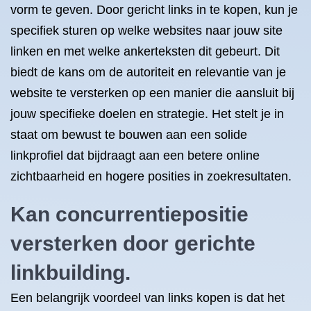
vorm te geven. Door gericht links in te kopen, kun je
specifiek sturen op welke websites naar jouw site
linken en met welke ankerteksten dit gebeurt. Dit
biedt de kans om de autoriteit en relevantie van je
website te versterken op een manier die aansluit bij
jouw specifieke doelen en strategie. Het stelt je in
staat om bewust te bouwen aan een solide
linkprofiel dat bijdraagt aan een betere online
zichtbaarheid en hogere posities in zoekresultaten.
Kan concurrentiepositie
versterken door gerichte
linkbuilding.
Een belangrijk voordeel van links kopen is dat het