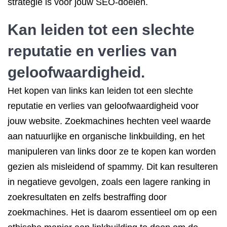
strategie is voor jouw SEO-doelen.
Kan leiden tot een slechte
reputatie en verlies van
geloofwaardigheid.
Het kopen van links kan leiden tot een slechte
reputatie en verlies van geloofwaardigheid voor
jouw website. Zoekmachines hechten veel waarde
aan natuurlijke en organische linkbuilding, en het
manipuleren van links door ze te kopen kan worden
gezien als misleidend of spammy. Dit kan resulteren
in negatieve gevolgen, zoals een lagere ranking in
zoekresultaten en zelfs bestraffing door
zoekmachines. Het is daarom essentieel om op een