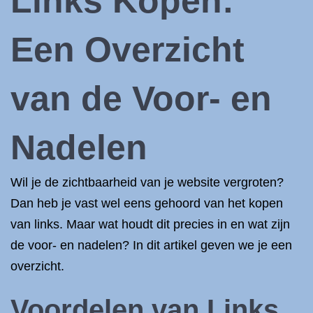
Links Kopen:
Een Overzicht
van de Voor- en
Nadelen
Wil je de zichtbaarheid van je website vergroten?
Dan heb je vast wel eens gehoord van het kopen
van links. Maar wat houdt dit precies in en wat zijn
de voor- en nadelen? In dit artikel geven we je een
overzicht.
Voordelen van Links