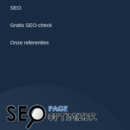
SEO
Gratis SEO-check
Onze referenties