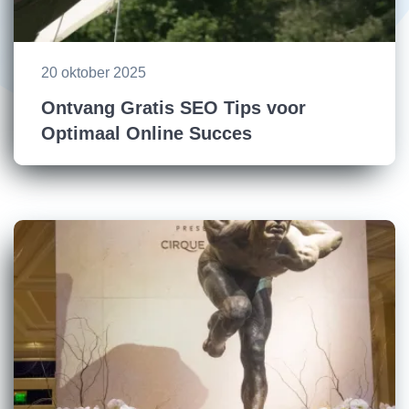
20 oktober 2025
Ontvang Gratis SEO Tips voor
Optimaal Online Succes