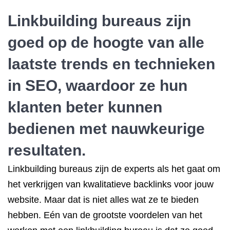
Linkbuilding bureaus zijn
goed op de hoogte van alle
laatste trends en technieken
in SEO, waardoor ze hun
klanten beter kunnen
bedienen met nauwkeurige
resultaten.
Linkbuilding bureaus zijn de experts als het gaat om
het verkrijgen van kwalitatieve backlinks voor jouw
website. Maar dat is niet alles wat ze te bieden
hebben. Eén van de grootste voordelen van het