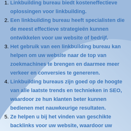
Linkbuilding bureau biedt kosteneffectieve
oplossingen voor linkbuilding.
Een linkbuilding bureau heeft specialisten die
de meest effectieve strategieën kunnen
ontwikkelen voor uw website of bedrijf.
Het gebruik van een linkbuilding bureau kan
helpen om uw website naar de top van
zoekmachines te brengen en daarmee meer
verkeer en conversies te genereren.
Linkbuilding bureaus zijn goed op de hoogte
van alle laatste trends en technieken in SEO,
waardoor ze hun klanten beter kunnen
bedienen met nauwkeurige resultaten.
Ze helpen u bij het vinden van geschikte
backlinks voor uw website, waardoor uw