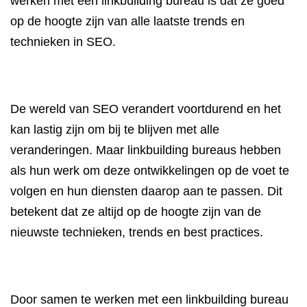
werken met een linkbuilding bureau is dat ze goed
op de hoogte zijn van alle laatste trends en
technieken in SEO.
De wereld van SEO verandert voortdurend en het
kan lastig zijn om bij te blijven met alle
veranderingen. Maar linkbuilding bureaus hebben
als hun werk om deze ontwikkelingen op de voet te
volgen en hun diensten daarop aan te passen. Dit
betekent dat ze altijd op de hoogte zijn van de
nieuwste technieken, trends en best practices.
Door samen te werken met een linkbuilding bureau