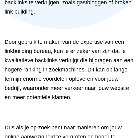
backlinks te verkrijgen, zoals gastbloggen of broken
link building.
Door gebruik te maken van de expertise van een
linkbuilding bureau, kun je er zeker van zijn dat je
kwalitatieve backlinks verkrijgt die bijdragen aan een
hogere ranking in zoekmachines. Dit kan op lange
termijn enorme voordelen opleveren voor jouw
bedrijf, waaronder meer verkeer naar jouw website
en meer potentiële klanten.
Dus als je op zoek bent naar manieren om jouw
online aanwezigheid te vergroten en hoger te