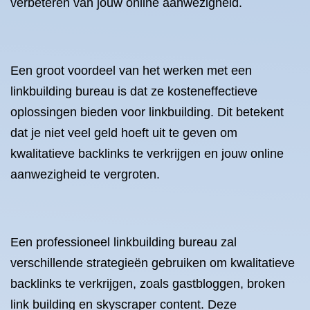
verbeteren van jouw online aanwezigheid.
Een groot voordeel van het werken met een
linkbuilding bureau is dat ze kosteneffectieve
oplossingen bieden voor linkbuilding. Dit betekent
dat je niet veel geld hoeft uit te geven om
kwalitatieve backlinks te verkrijgen en jouw online
aanwezigheid te vergroten.
Een professioneel linkbuilding bureau zal
verschillende strategieën gebruiken om kwalitatieve
backlinks te verkrijgen, zoals gastbloggen, broken
link building en skyscraper content. Deze