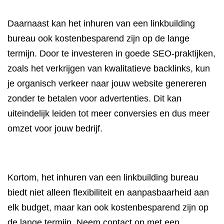
Daarnaast kan het inhuren van een linkbuilding
bureau ook kostenbesparend zijn op de lange
termijn. Door te investeren in goede SEO-praktijken,
zoals het verkrijgen van kwalitatieve backlinks, kun
je organisch verkeer naar jouw website genereren
zonder te betalen voor advertenties. Dit kan
uiteindelijk leiden tot meer conversies en dus meer
omzet voor jouw bedrijf.
Kortom, het inhuren van een linkbuilding bureau
biedt niet alleen flexibiliteit en aanpasbaarheid aan
elk budget, maar kan ook kostenbesparend zijn op
de lange termijn. Neem contact op met een