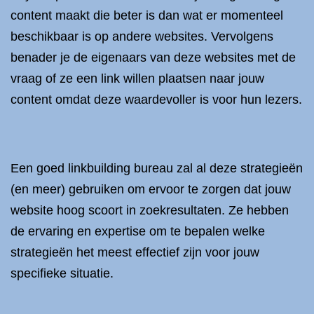
content maakt die beter is dan wat er momenteel
beschikbaar is op andere websites. Vervolgens
benader je de eigenaars van deze websites met de
vraag of ze een link willen plaatsen naar jouw
content omdat deze waardevoller is voor hun lezers.
Een goed linkbuilding bureau zal al deze strategieën
(en meer) gebruiken om ervoor te zorgen dat jouw
website hoog scoort in zoekresultaten. Ze hebben
de ervaring en expertise om te bepalen welke
strategieën het meest effectief zijn voor jouw
specifieke situatie.