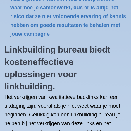
waarmee je samenwerkt, dus er is altijd het
risico dat ze niet voldoende ervaring of kennis
hebben om goede resultaten te behalen met
jouw campagne
Linkbuilding bureau biedt
kosteneffectieve
oplossingen voor
linkbuilding.
Het verkrijgen van kwalitatieve backlinks kan een
uitdaging zijn, vooral als je niet weet waar je moet
beginnen. Gelukkig kan een linkbuilding bureau jou
helpen bij het verkrijgen van deze links en het