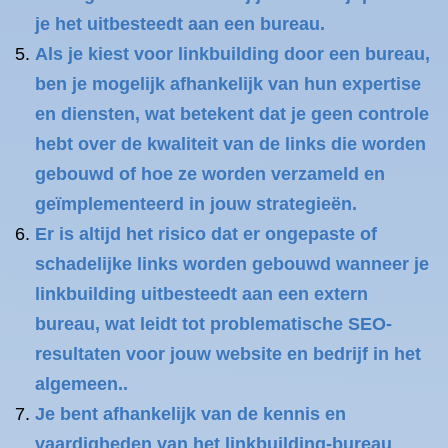
je het uitbesteedt aan een bureau.
Als je kiest voor linkbuilding door een bureau,
ben je mogelijk afhankelijk van hun expertise
en diensten, wat betekent dat je geen controle
hebt over de kwaliteit van de links die worden
gebouwd of hoe ze worden verzameld en
geïmplementeerd in jouw strategieën.
Er is altijd het risico dat er ongepaste of
schadelijke links worden gebouwd wanneer je
linkbuilding uitbesteedt aan een extern
bureau, wat leidt tot problematische SEO-
resultaten voor jouw website en bedrijf in het
algemeen..
Je bent afhankelijk van de kennis en
vaardigheden van het linkbuilding-bureau