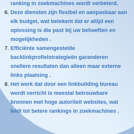
ranking in zoekmachines wordt verbeterd.
Deze diensten zijn flexibel en aanpasbaar aan
elk budget, wat betekent dat er altijd een
oplossing is die past bij uw behoeften en
mogelijkheden .
Efficiënte samengestelde
backlinkprofielstrategieën garanderen
snellere resultaten dan alleen maar externe
links plaatsing .
Het werk dat door een linkbuilding bureau
wordt verricht is meestal betrouwbare
bronnen met hoge autoriteit websites, wat
leidt tot betere rankings in zoekmachines .