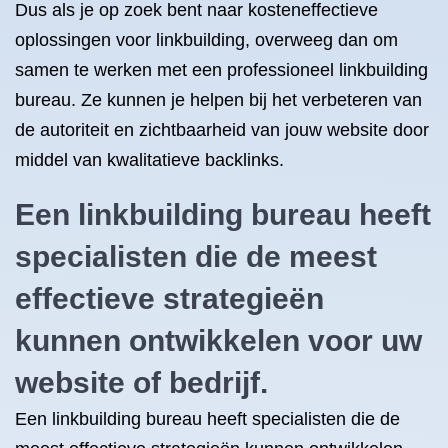
Dus als je op zoek bent naar kosteneffectieve
oplossingen voor linkbuilding, overweeg dan om
samen te werken met een professioneel linkbuilding
bureau. Ze kunnen je helpen bij het verbeteren van
de autoriteit en zichtbaarheid van jouw website door
middel van kwalitatieve backlinks.
Een linkbuilding bureau heeft
specialisten die de meest
effectieve strategieën
kunnen ontwikkelen voor uw
website of bedrijf.
Een linkbuilding bureau heeft specialisten die de