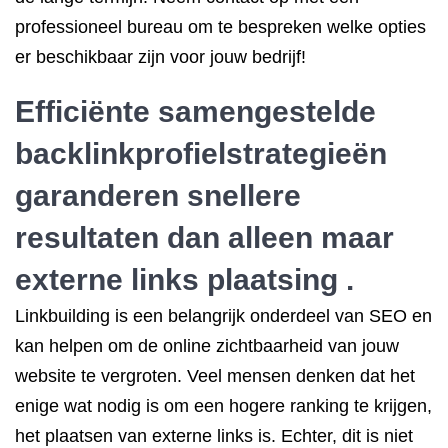
professioneel bureau om te bespreken welke opties
er beschikbaar zijn voor jouw bedrijf!
Efficiënte samengestelde
backlinkprofielstrategieën
garanderen snellere
resultaten dan alleen maar
externe links plaatsing .
Linkbuilding is een belangrijk onderdeel van SEO en
kan helpen om de online zichtbaarheid van jouw
website te vergroten. Veel mensen denken dat het
enige wat nodig is om een hogere ranking te krijgen,
het plaatsen van externe links is. Echter, dit is niet