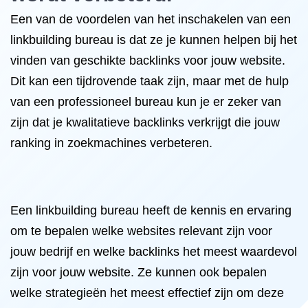
Een van de voordelen van het inschakelen van een
linkbuilding bureau is dat ze je kunnen helpen bij het
vinden van geschikte backlinks voor jouw website.
Dit kan een tijdrovende taak zijn, maar met de hulp
van een professioneel bureau kun je er zeker van
zijn dat je kwalitatieve backlinks verkrijgt die jouw
ranking in zoekmachines verbeteren.
Een linkbuilding bureau heeft de kennis en ervaring
om te bepalen welke websites relevant zijn voor
jouw bedrijf en welke backlinks het meest waardevol
zijn voor jouw website. Ze kunnen ook bepalen
welke strategieën het meest effectief zijn om deze