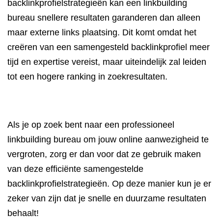
backlinkprofielstrategieën kan een linkbuilding
bureau snellere resultaten garanderen dan alleen
maar externe links plaatsing. Dit komt omdat het
creëren van een samengesteld backlinkprofiel meer
tijd en expertise vereist, maar uiteindelijk zal leiden
tot een hogere ranking in zoekresultaten.
Als je op zoek bent naar een professioneel
linkbuilding bureau om jouw online aanwezigheid te
vergroten, zorg er dan voor dat ze gebruik maken
van deze efficiënte samengestelde
backlinkprofielstrategieën. Op deze manier kun je er
zeker van zijn dat je snelle en duurzame resultaten
behaalt!