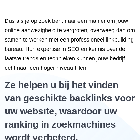
Dus als je op zoek bent naar een manier om jouw
online aanwezigheid te vergroten, overweeg dan om
samen te werken met een professioneel linkbuilding
bureau. Hun expertise in SEO en kennis over de
laatste trends en technieken kunnen jouw bedrijf
echt naar een hoger niveau tillen!
Ze helpen u bij het vinden
van geschikte backlinks voor
uw website, waardoor uw
ranking in zoekmachines
wordt verbeterd.