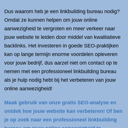
Dus waarom heb je een linkbuilding bureau nodig?
Omdat ze kunnen helpen om jouw online
aanwezigheid te vergroten en meer verkeer naar
jouw website te leiden door middel van kwalitatieve
backlinks. Het investeren in goede SEO-praktijken
kan op lange termijn enorme voordelen opleveren
voor jouw bedrijf, dus aarzel niet om contact op te
nemen met een professioneel linkbuilding bureau
als je hulp nodig hebt bij het verbeteren van jouw
online aanwezigheid!
Maak gebruik van onze gratis SEO-analyse en
ontdek hoe jouw website kan verbeteren! Of ben
je op zoek naar een professioneel linkbuilding