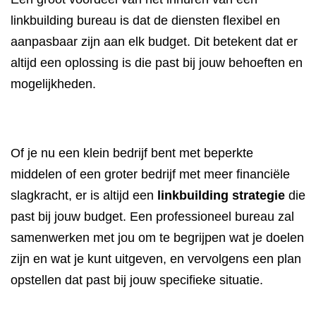
linkbuilding bureau is dat de diensten flexibel en
aanpasbaar zijn aan elk budget. Dit betekent dat er
altijd een oplossing is die past bij jouw behoeften en
mogelijkheden.
Of je nu een klein bedrijf bent met beperkte
middelen of een groter bedrijf met meer financiële
slagkracht, er is altijd een
linkbuilding strategie
die
past bij jouw budget. Een professioneel bureau zal
samenwerken met jou om te begrijpen wat je doelen
zijn en wat je kunt uitgeven, en vervolgens een plan
opstellen dat past bij jouw specifieke situatie.