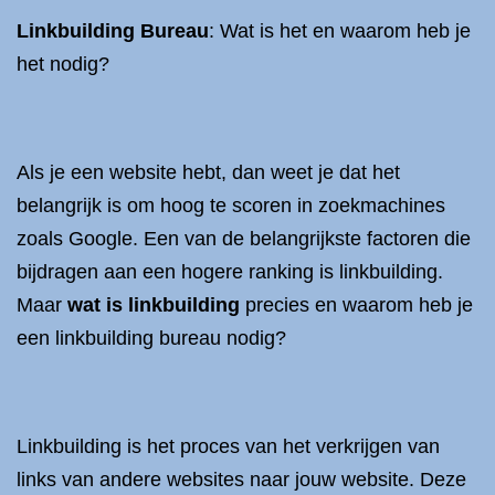
Linkbuilding Bureau
: Wat is het en waarom heb je
het nodig?
Als je een website hebt, dan weet je dat het
belangrijk is om hoog te scoren in zoekmachines
zoals Google. Een van de belangrijkste factoren die
bijdragen aan een hogere ranking is linkbuilding.
Maar
wat is linkbuilding
precies en waarom heb je
een linkbuilding bureau nodig?
Linkbuilding is het proces van het verkrijgen van
links van andere websites naar jouw website. Deze