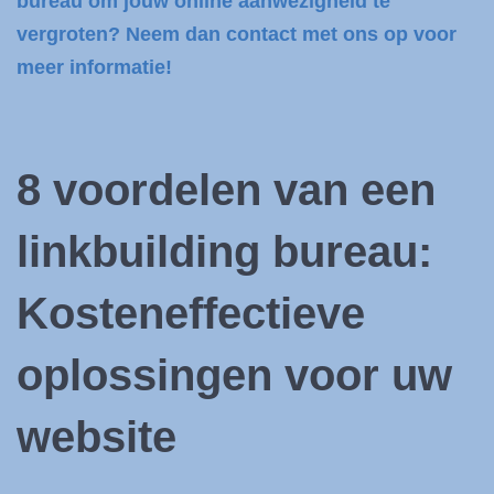
bureau om jouw online aanwezigheid te
vergroten? Neem dan contact met ons op voor
meer informatie!
8 voordelen van een
linkbuilding bureau:
Kosteneffectieve
oplossingen voor uw
website