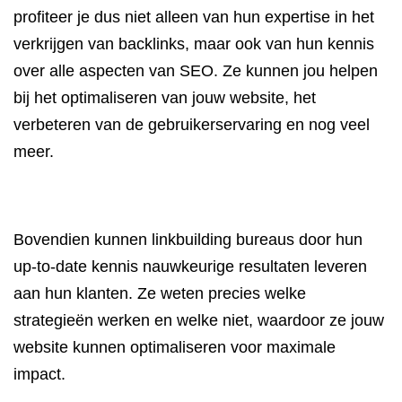
profiteer je dus niet alleen van hun expertise in het
verkrijgen van backlinks, maar ook van hun kennis
over alle aspecten van SEO. Ze kunnen jou helpen
bij het optimaliseren van jouw website, het
verbeteren van de gebruikerservaring en nog veel
meer.
Bovendien kunnen linkbuilding bureaus door hun
up-to-date kennis nauwkeurige resultaten leveren
aan hun klanten. Ze weten precies welke
strategieën werken en welke niet, waardoor ze jouw
website kunnen optimaliseren voor maximale
impact.