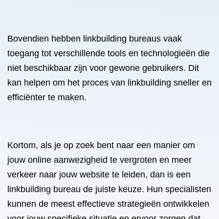
Bovendien hebben linkbuilding bureaus vaak
toegang tot verschillende tools en technologieën die
niet beschikbaar zijn voor gewone gebruikers. Dit
kan helpen om het proces van linkbuilding sneller en
efficiënter te maken.
Kortom, als je op zoek bent naar een manier om
jouw online aanwezigheid te vergroten en meer
verkeer naar jouw website te leiden, dan is een
linkbuilding bureau de juiste keuze. Hun specialisten
kunnen de meest effectieve strategieën ontwikkelen
voor jouw specifieke situatie en ervoor zorgen dat