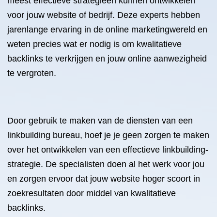
meest effectieve strategieën kunnen ontwikkelen
voor jouw website of bedrijf. Deze experts hebben
jarenlange ervaring in de online marketingwereld en
weten precies wat er nodig is om kwalitatieve
backlinks te verkrijgen en jouw online aanwezigheid
te vergroten.
Door gebruik te maken van de diensten van een
linkbuilding bureau, hoef je je geen zorgen te maken
over het ontwikkelen van een effectieve linkbuilding-
strategie. De specialisten doen al het werk voor jou
en zorgen ervoor dat jouw website hoger scoort in
zoekresultaten door middel van kwalitatieve
backlinks.