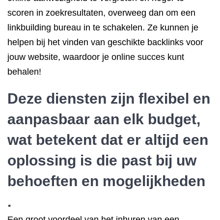
scoren in zoekresultaten, overweeg dan om een
linkbuilding bureau in te schakelen. Ze kunnen je
helpen bij het vinden van geschikte backlinks voor
jouw website, waardoor je online succes kunt
behalen!
Deze diensten zijn flexibel en
aanpasbaar aan elk budget,
wat betekent dat er altijd een
oplossing is die past bij uw
behoeften en mogelijkheden
.
Een groot voordeel van het inhuren van een