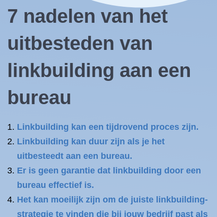
7 nadelen van het
uitbesteden van
linkbuilding aan een
bureau
Linkbuilding kan een tijdrovend proces zijn.
Linkbuilding kan duur zijn als je het
uitbesteedt aan een bureau.
Er is geen garantie dat linkbuilding door een
bureau effectief is.
Het kan moeilijk zijn om de juiste linkbuilding-
strategie te vinden die bij jouw bedrijf past als