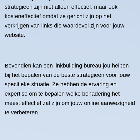
strategieën zijn niet alleen effectief, maar ook
kosteneffectief omdat ze gericht zijn op het
verkrijgen van links die waardevol zijn voor jouw
website.
Bovendien kan een linkbuilding bureau jou helpen
bij het bepalen van de beste strategieën voor jouw
specifieke situatie. Ze hebben de ervaring en
expertise om te bepalen welke benadering het
meest effectief zal zijn om jouw online aanwezigheid
te verbeteren.