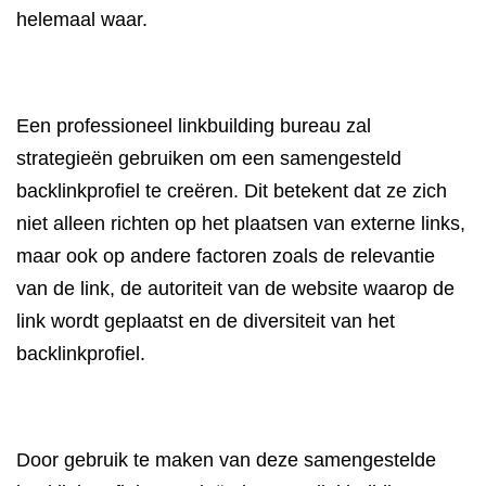
helemaal waar.
Een professioneel linkbuilding bureau zal
strategieën gebruiken om een samengesteld
backlinkprofiel te creëren. Dit betekent dat ze zich
niet alleen richten op het plaatsen van externe links,
maar ook op andere factoren zoals de relevantie
van de link, de autoriteit van de website waarop de
link wordt geplaatst en de diversiteit van het
backlinkprofiel.
Door gebruik te maken van deze samengestelde