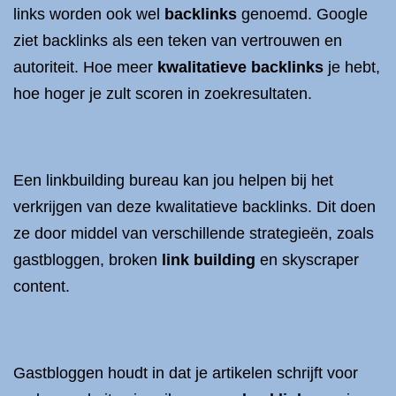
links worden ook wel
backlinks
genoemd. Google
ziet backlinks als een teken van vertrouwen en
autoriteit. Hoe meer
kwalitatieve backlinks
je hebt,
hoe hoger je zult scoren in zoekresultaten.
Een linkbuilding bureau kan jou helpen bij het
verkrijgen van deze kwalitatieve backlinks. Dit doen
ze door middel van verschillende strategieën, zoals
gastbloggen, broken
link building
en skyscraper
content.
Gastbloggen houdt in dat je artikelen schrijft voor