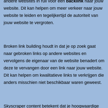
andere websites in ruil voor een
backlink
naar jouw
website. Dit kan helpen om meer verkeer naar jouw
website te leiden en tegelijkertijd de autoriteit van
jouw website te vergroten.
Broken link building houdt in dat je op zoek gaat
naar gebroken links op andere websites en
vervolgens de eigenaar van de website benadert om
deze te vervangen door een link naar jouw website.
Dit kan helpen om kwalitatieve links te verkrijgen die
anders misschien niet beschikbaar waren geweest.
Skyscraper content betekent dat je hoogwaardige