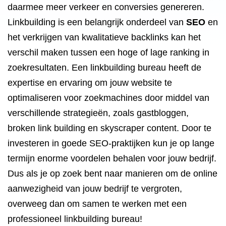
daarmee meer verkeer en conversies genereren.
Linkbuilding is een belangrijk onderdeel van
SEO
en
het verkrijgen van kwalitatieve backlinks kan het
verschil maken tussen een hoge of lage ranking in
zoekresultaten. Een linkbuilding bureau heeft de
expertise en ervaring om jouw website te
optimaliseren voor zoekmachines door middel van
verschillende strategieën, zoals gastbloggen,
broken link building en skyscraper content. Door te
investeren in goede SEO-praktijken kun je op lange
termijn enorme voordelen behalen voor jouw bedrijf.
Dus als je op zoek bent naar manieren om de online
aanwezigheid van jouw bedrijf te vergroten,
overweeg dan om samen te werken met een
professioneel linkbuilding bureau!