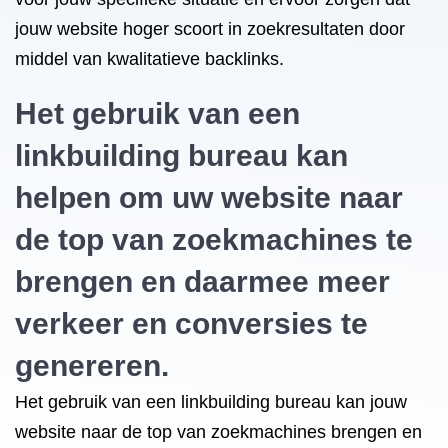
jouw website hoger scoort in zoekresultaten door
middel van kwalitatieve backlinks.
Het gebruik van een
linkbuilding bureau kan
helpen om uw website naar
de top van zoekmachines te
brengen en daarmee meer
verkeer en conversies te
genereren.
Het gebruik van een linkbuilding bureau kan jouw
website naar de top van zoekmachines brengen en