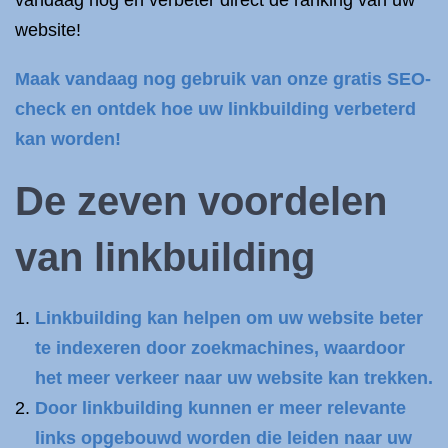
vandaag nog en verbeter direct de ranking van uw
website!
Maak vandaag nog gebruik van onze gratis SEO-
check en ontdek hoe uw linkbuilding verbeterd
kan worden!
De zeven voordelen
van linkbuilding
Linkbuilding kan helpen om uw website beter
te indexeren door zoekmachines, waardoor
het meer verkeer naar uw website kan trekken.
Door linkbuilding kunnen er meer relevante
links opgebouwd worden die leiden naar uw