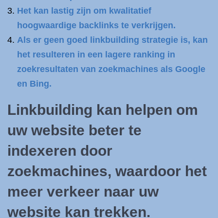
Het kan lastig zijn om kwalitatief
hoogwaardige backlinks te verkrijgen.
Als er geen goed linkbuilding strategie is, kan
het resulteren in een lagere ranking in
zoekresultaten van zoekmachines als Google
en Bing.
Linkbuilding kan helpen om
uw website beter te
indexeren door
zoekmachines, waardoor het
meer verkeer naar uw
website kan trekken.