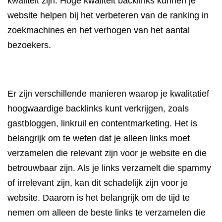
kwaliteit zijn. Hoge kwaliteit backlinks kunnen je
website helpen bij het verbeteren van de ranking in
zoekmachines en het verhogen van het aantal
bezoekers.
Er zijn verschillende manieren waarop je kwalitatief
hoogwaardige backlinks kunt verkrijgen, zoals
gastbloggen, linkruil en contentmarketing. Het is
belangrijk om te weten dat je alleen links moet
verzamelen die relevant zijn voor je website en die
betrouwbaar zijn. Als je links verzamelt die spammy
of irrelevant zijn, kan dit schadelijk zijn voor je
website. Daarom is het belangrijk om de tijd te
nemen om alleen de beste links te verzamelen die