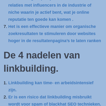
relaties met influencers in de industrie of
niche waarin je actief bent, wat je online
reputatie ten goede kan komen .
Het is een effectieve manier om organische
zoekresultaten te stimuleren door websites
hoger in de resultatenpagina’s te laten ranken
De 4 nadelen van
linkbuilding.
Linkbuilding kan time- en arbeidsintensief
zijn.
Er is een risico dat linkbuilding misbruikt
wordt voor spam of blackhat SEO technieken.