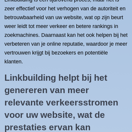
zeer effectief voor het verhogen van de autoriteit en
betrouwbaarheid van uw website, wat op zijn beurt
weer leidt tot meer verkeer en betere rankings in
zoekmachines. Daarnaast kan het ook helpen bij het
verbeteren van je online reputatie, waardoor je meer
vertrouwen krijgt bij bezoekers en potentiële
klanten.
Linkbuilding helpt bij het
genereren van meer
relevante verkeersstromen
voor uw website, wat de
prestaties ervan kan