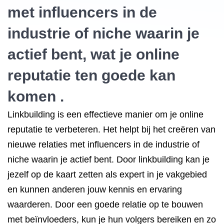
met influencers in de
industrie of niche waarin je
actief bent, wat je online
reputatie ten goede kan
komen .
Linkbuilding is een effectieve manier om je online
reputatie te verbeteren. Het helpt bij het creëren van
nieuwe relaties met influencers in de industrie of
niche waarin je actief bent. Door linkbuilding kan je
jezelf op de kaart zetten als expert in je vakgebied
en kunnen anderen jouw kennis en ervaring
waarderen. Door een goede relatie op te bouwen
met beïnvloeders, kun je hun volgers bereiken en zo