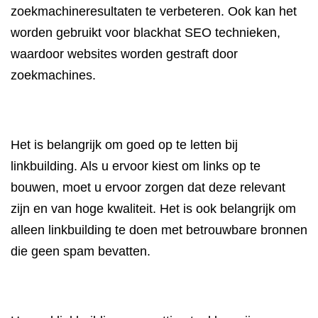
zoekmachineresultaten te verbeteren. Ook kan het
worden gebruikt voor blackhat SEO technieken,
waardoor websites worden gestraft door
zoekmachines.
Het is belangrijk om goed op te letten bij
linkbuilding. Als u ervoor kiest om links op te
bouwen, moet u ervoor zorgen dat deze relevant
zijn en van hoge kwaliteit. Het is ook belangrijk om
alleen linkbuilding te doen met betrouwbare bronnen
die geen spam bevatten.