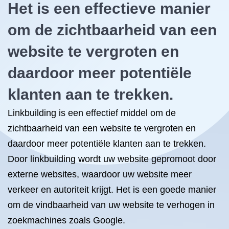
Het is een effectieve manier
om de zichtbaarheid van een
website te vergroten en
daardoor meer potentiële
klanten aan te trekken.
Linkbuilding is een effectief middel om de
zichtbaarheid van een website te vergroten en
daardoor meer potentiële klanten aan te trekken.
Door linkbuilding wordt uw website gepromoot door
externe websites, waardoor uw website meer
verkeer en autoriteit krijgt. Het is een goede manier
om de vindbaarheid van uw website te verhogen in
zoekmachines zoals Google.