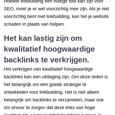
Hoewel linkbuilding een nuttige tool kan zijn voor
SEO, moet je er wel voorzichtig mee zijn. Als je niet
voorzichtig bent met linkbuilding, kan het je website
schaden in plaats van helpen.
Het kan lastig zijn om
kwalitatief hoogwaardige
backlinks te verkrijgen.
Het verkrijgen van kwalitatief hoogwaardige
backlinks kan een uitdaging zijn. Om deze reden is
het belangrijk om een goede strategie te
ontwikkelen voor linkbuilding. Het is niet alleen
belangrijk om backlinks te verzamelen, maar ook
om ervoor te zorgen dat deze links van hoge