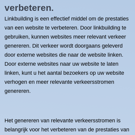
verbeteren.
Linkbuilding is een effectief middel om de prestaties
van een website te verbeteren. Door linkbuilding te
gebruiken, kunnen websites meer relevant verkeer
genereren. Dit verkeer wordt doorgaans geleverd
door externe websites die naar de website linken.
Door externe websites naar uw website te laten
linken, kunt u het aantal bezoekers op uw website
verhogen en meer relevante verkeersstromen
genereren.
Het genereren van relevante verkeersstromen is
belangrijk voor het verbeteren van de prestaties van