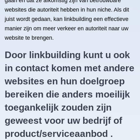
gaan en dat ze afkomstig zijn van betrouwbare
websites die autoriteit hebben in hun niche. Als dit
juist wordt gedaan, kan linkbuilding een effectieve
manier zijn om meer verkeer en autoriteit naar uw
website te brengen.
Door linkbuilding kunt u ook
in contact komen met andere
websites en hun doelgroep
bereiken die anders moeilijk
toegankelijk zouden zijn
geweest voor uw bedrijf of
product/serviceaanbod .