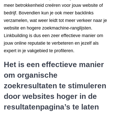
meer betrokkenheid creëren voor jouw website of
bedrijf. Bovendien kun je ook meer backlinks
verzamelen, wat weer leidt tot meer verkeer naar je
website en hogere zoekmachine-ranglijsten.
Linkbuilding is dus een zeer effectieve manier om
jouw online reputatie te verbeteren en jezelf als
expert in je vakgebied te profileren.
Het is een effectieve manier
om organische
zoekresultaten te stimuleren
door websites hoger in de
resultatenpagina’s te laten