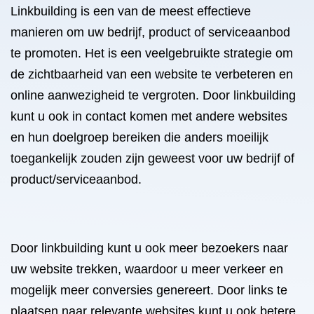
Linkbuilding is een van de meest effectieve
manieren om uw bedrijf, product of serviceaanbod
te promoten. Het is een veelgebruikte strategie om
de zichtbaarheid van een website te verbeteren en
online aanwezigheid te vergroten. Door linkbuilding
kunt u ook in contact komen met andere websites
en hun doelgroep bereiken die anders moeilijk
toegankelijk zouden zijn geweest voor uw bedrijf of
product/serviceaanbod.
Door linkbuilding kunt u ook meer bezoekers naar
uw website trekken, waardoor u meer verkeer en
mogelijk meer conversies genereert. Door links te
plaatsen naar relevante websites kunt u ook betere