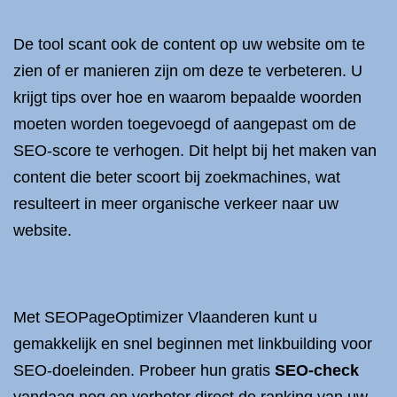
De tool scant ook de content op uw website om te
zien of er manieren zijn om deze te verbeteren. U
krijgt tips over hoe en waarom bepaalde woorden
moeten worden toegevoegd of aangepast om de
SEO-score te verhogen. Dit helpt bij het maken van
content die beter scoort bij zoekmachines, wat
resulteert in meer organische verkeer naar uw
website.
Met SEOPageOptimizer Vlaanderen kunt u
gemakkelijk en snel beginnen met linkbuilding voor
SEO-doeleinden. Probeer hun gratis
SEO-check