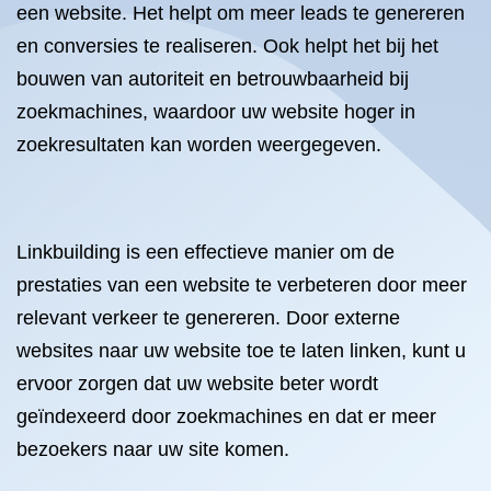
een website. Het helpt om meer leads te genereren
en conversies te realiseren. Ook helpt het bij het
bouwen van autoriteit en betrouwbaarheid bij
zoekmachines, waardoor uw website hoger in
zoekresultaten kan worden weergegeven.
Linkbuilding is een effectieve manier om de
prestaties van een website te verbeteren door meer
relevant verkeer te genereren. Door externe
websites naar uw website toe te laten linken, kunt u
ervoor zorgen dat uw website beter wordt
geïndexeerd door zoekmachines en dat er meer
bezoekers naar uw site komen.