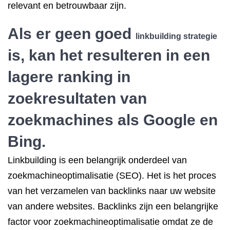
relevant en betrouwbaar zijn.
Als er geen goed
linkbuilding strategie
is, kan het resulteren in een
lagere ranking in
zoekresultaten van
zoekmachines als Google en
Bing.
Linkbuilding is een belangrijk onderdeel van
zoekmachineoptimalisatie (SEO). Het is het proces
van het verzamelen van backlinks naar uw website
van andere websites. Backlinks zijn een belangrijke
factor voor zoekmachineoptimalisatie omdat ze de