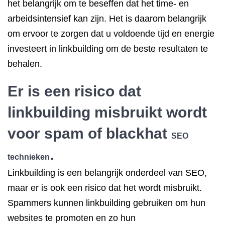
het belangrijk om te beseffen dat het time- en
arbeidsintensief kan zijn. Het is daarom belangrijk
om ervoor te zorgen dat u voldoende tijd en energie
investeert in linkbuilding om de beste resultaten te
behalen.
Er is een risico dat
linkbuilding misbruikt wordt
voor spam of blackhat
SEO
.
technieken
Linkbuilding is een belangrijk onderdeel van SEO,
maar er is ook een risico dat het wordt misbruikt.
Spammers kunnen linkbuilding gebruiken om hun
websites te promoten en zo hun