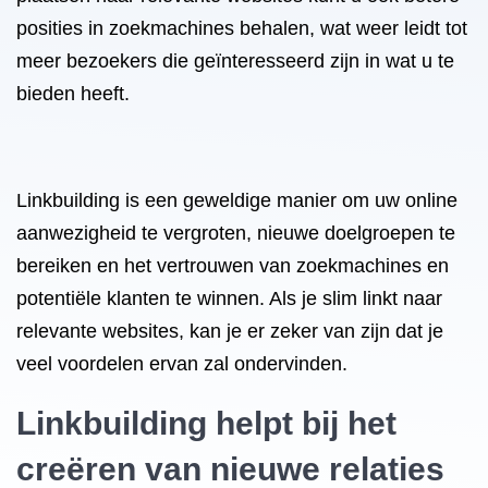
posities in zoekmachines behalen, wat weer leidt tot
meer bezoekers die geïnteresseerd zijn in wat u te
bieden heeft.
Linkbuilding is een geweldige manier om uw online
aanwezigheid te vergroten, nieuwe doelgroepen te
bereiken en het vertrouwen van zoekmachines en
potentiële klanten te winnen. Als je slim linkt naar
relevante websites, kan je er zeker van zijn dat je
veel voordelen ervan zal ondervinden.
Linkbuilding helpt bij het
creëren van nieuwe relaties