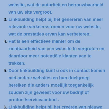
website, wat de autoriteit en betrouwbaarheid
van uw site vergroot.
Linkbuilding helpt bij het genereren van meer
relevante verkeersstromen voor uw website,
wat de prestaties ervan kan verbeteren.
Het is een effectieve manier om de
zichtbaarheid van een website te vergroten en
daardoor meer potentiële klanten aan te
trekken.
Door linkbuilding kunt u ook in contact komen
met andere websites en hun doelgroep
bereiken die anders moeilijk toegankelijk
zouden zijn geweest voor uw bedrijf of
product/serviceaanbod .
Linkbuilding helpt bij het creëren van nieuwe