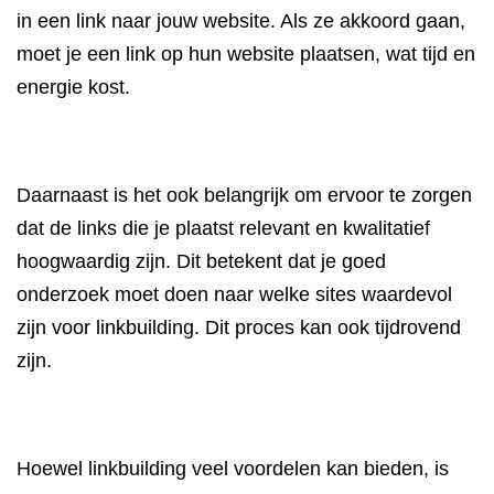
in een link naar jouw website. Als ze akkoord gaan,
moet je een link op hun website plaatsen, wat tijd en
energie kost.
Daarnaast is het ook belangrijk om ervoor te zorgen
dat de links die je plaatst relevant en kwalitatief
hoogwaardig zijn. Dit betekent dat je goed
onderzoek moet doen naar welke sites waardevol
zijn voor linkbuilding. Dit proces kan ook tijdrovend
zijn.
Hoewel linkbuilding veel voordelen kan bieden, is