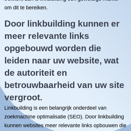
om dit te bereiken.
Door linkbuilding kunnen er
meer relevante links
opgebouwd worden die
leiden naar uw website, wat
de autoriteit en
betrouwbaarheid van uw site
vergroot.
Linkbuilding is een belangrijk onderdeel van
zoekmachine optimalisatie (SEO). Door linkbuilding
kunnen websites meer relevante links opbouwen die