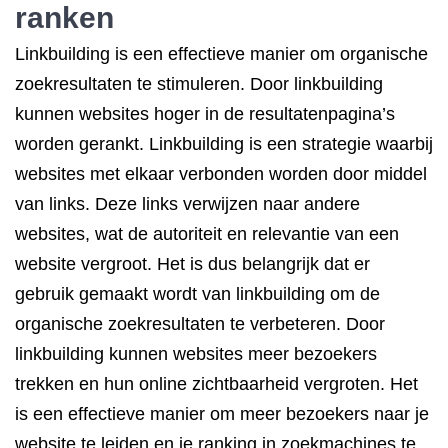
ranken
Linkbuilding is een effectieve manier om organische
zoekresultaten te stimuleren. Door linkbuilding
kunnen websites hoger in de resultatenpagina’s
worden gerankt. Linkbuilding is een strategie waarbij
websites met elkaar verbonden worden door middel
van links. Deze links verwijzen naar andere
websites, wat de autoriteit en relevantie van een
website vergroot. Het is dus belangrijk dat er
gebruik gemaakt wordt van linkbuilding om de
organische zoekresultaten te verbeteren. Door
linkbuilding kunnen websites meer bezoekers
trekken en hun online zichtbaarheid vergroten. Het
is een effectieve manier om meer bezoekers naar je
website te leiden en je ranking in zoekmachines te