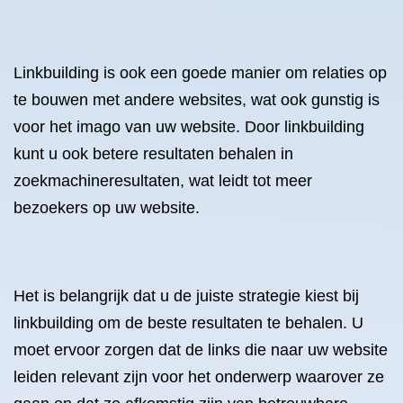
Linkbuilding is ook een goede manier om relaties op
te bouwen met andere websites, wat ook gunstig is
voor het imago van uw website. Door linkbuilding
kunt u ook betere resultaten behalen in
zoekmachineresultaten, wat leidt tot meer
bezoekers op uw website.
Het is belangrijk dat u de juiste strategie kiest bij
linkbuilding om de beste resultaten te behalen. U
moet ervoor zorgen dat de links die naar uw website
leiden relevant zijn voor het onderwerp waarover ze