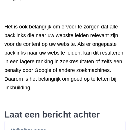
Het is ook belangrijk om ervoor te zorgen dat alle
backlinks die naar uw website leiden relevant zijn
voor de content op uw website. Als er ongepaste
backlinks naar uw website leiden, kan dit resulteren
in een lagere ranking in zoekresultaten of zelfs een
penalty door Google of andere zoekmachines.
Daarom is het belangrijk om goed op te letten bij
linkbuilding.
Laat een bericht achter