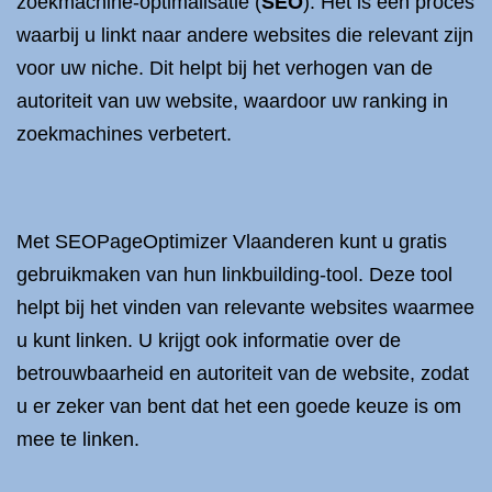
zoekmachine-optimalisatie (
SEO
). Het is een proces
waarbij u linkt naar andere websites die relevant zijn
voor uw niche. Dit helpt bij het verhogen van de
autoriteit van uw website, waardoor uw ranking in
zoekmachines verbetert.
Met SEOPageOptimizer Vlaanderen kunt u gratis
gebruikmaken van hun linkbuilding-tool. Deze tool
helpt bij het vinden van relevante websites waarmee
u kunt linken. U krijgt ook informatie over de
betrouwbaarheid en autoriteit van de website, zodat
u er zeker van bent dat het een goede keuze is om
mee te linken.