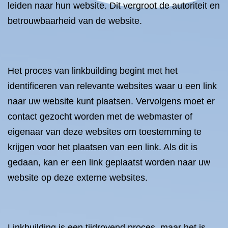
leiden naar hun website. Dit vergroot de autoriteit en
betrouwbaarheid van de website.
Het proces van linkbuilding begint met het
identificeren van relevante websites waar u een link
naar uw website kunt plaatsen. Vervolgens moet er
contact gezocht worden met de webmaster of
eigenaar van deze websites om toestemming te
krijgen voor het plaatsen van een link. Als dit is
gedaan, kan er een link geplaatst worden naar uw
website op deze externe websites.
Linkbuilding is een tijdrovend proces, maar het is