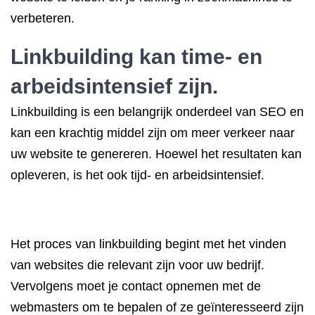
verbeteren.
Linkbuilding kan time- en
arbeidsintensief zijn.
Linkbuilding is een belangrijk onderdeel van SEO en
kan een krachtig middel zijn om meer verkeer naar
uw website te genereren. Hoewel het resultaten kan
opleveren, is het ook tijd- en arbeidsintensief.
Het proces van linkbuilding begint met het vinden
van websites die relevant zijn voor uw bedrijf.
Vervolgens moet je contact opnemen met de
webmasters om te bepalen of ze geïnteresseerd zijn