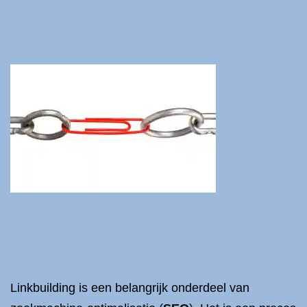
Linkbuilding is een belangrijk onderdeel van