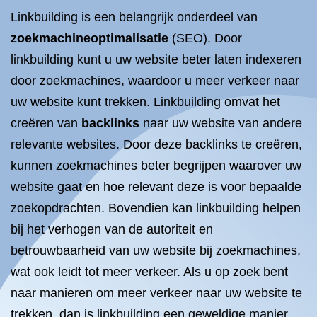
Linkbuilding is een belangrijk onderdeel van
zoekmachineoptimalisatie
(SEO). Door
linkbuilding kunt u uw website beter laten indexeren
door zoekmachines, waardoor u meer verkeer naar
uw website kunt trekken. Linkbuilding omvat het
creëren van
backlinks
naar uw website van andere
relevante websites. Door deze backlinks te creëren,
kunnen zoekmachines beter begrijpen waarover uw
website gaat en hoe relevant deze is voor bepaalde
zoekopdrachten. Bovendien kan linkbuilding helpen
bij het verhogen van de autoriteit en
betrouwbaarheid van uw website bij zoekmachines,
wat ook leidt tot meer verkeer. Als u op zoek bent
naar manieren om meer verkeer naar uw website te
trekken, dan is linkbuilding een geweldige manier