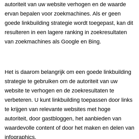
autoriteit van uw website verhogen en de waarde
ervan bepalen voor zoekmachines. Als er geen
goede linkbuilding strategie wordt toegepast, kan dit
resulteren in een lagere ranking in zoekresultaten
van zoekmachines als Google en Bing.
Het is daarom belangrijk om een goede linkbuilding
strategie te gebruiken om de autoriteit van uw
website te verhogen en de zoekresultaten te
verbeteren. U kunt linkbuilding toepassen door links
te krijgen van relevante websites met hoge
autoriteit, door gastbloggen, het aanbieden van
waardevolle content of door het maken en delen van
infographics.