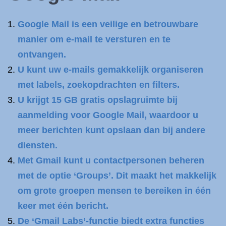
Google Mail is een veilige en betrouwbare
manier om e-mail te versturen en te
ontvangen.
U kunt uw e-mails gemakkelijk organiseren
met labels, zoekopdrachten en filters.
U krijgt 15 GB gratis opslagruimte bij
aanmelding voor Google Mail, waardoor u
meer berichten kunt opslaan dan bij andere
diensten.
Met Gmail kunt u contactpersonen beheren
met de optie ‘Groups’. Dit maakt het makkelijk
om grote groepen mensen te bereiken in één
keer met één bericht.
De ‘Gmail Labs’-functie biedt extra functies