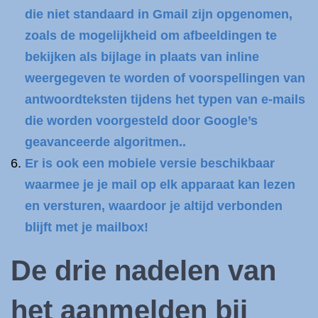
die niet standaard in Gmail zijn opgenomen,
zoals de mogelijkheid om afbeeldingen te
bekijken als bijlage in plaats van inline
weergegeven te worden of voorspellingen van
antwoordteksten tijdens het typen van e-mails
die worden voorgesteld door Google’s
geavanceerde algoritmen..
Er is ook een mobiele versie beschikbaar
waarmee je je mail op elk apparaat kan lezen
en versturen, waardoor je altijd verbonden
blijft met je mailbox!
De drie nadelen van
het aanmelden bij