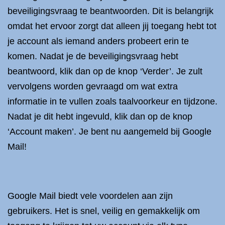
beveiligingsvraag te beantwoorden. Dit is belangrijk
omdat het ervoor zorgt dat alleen jij toegang hebt tot
je account als iemand anders probeert erin te
komen. Nadat je de beveiligingsvraag hebt
beantwoord, klik dan op de knop ‘Verder’. Je zult
vervolgens worden gevraagd om wat extra
informatie in te vullen zoals taalvoorkeur en tijdzone.
Nadat je dit hebt ingevuld, klik dan op de knop
‘Account maken’. Je bent nu aangemeld bij Google
Mail!
Google Mail biedt vele voordelen aan zijn
gebruikers. Het is snel, veilig en gemakkelijk om