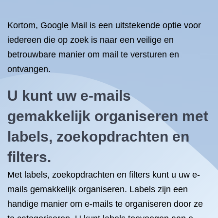
Kortom, Google Mail is een uitstekende optie voor
iedereen die op zoek is naar een veilige en
betrouwbare manier om mail te versturen en
ontvangen.
U kunt uw e-mails
gemakkelijk organiseren met
labels, zoekopdrachten en
filters.
Met labels, zoekopdrachten en filters kunt u uw e-
mails gemakkelijk organiseren. Labels zijn een
handige manier om e-mails te organiseren door ze