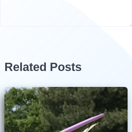
Related Posts