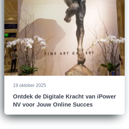
19 oktober 2025
Ontdek de Digitale Kracht van iPower
NV voor Jouw Online Succes