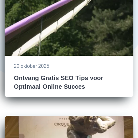
20 oktober 2025
Ontvang Gratis SEO Tips voor
Optimaal Online Succes