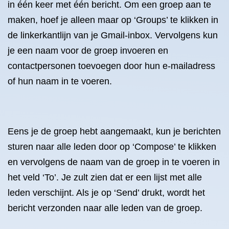
in één keer met één bericht. Om een groep aan te
maken, hoef je alleen maar op ‘Groups’ te klikken in
de linkerkantlijn van je Gmail-inbox. Vervolgens kun
je een naam voor de groep invoeren en
contactpersonen toevoegen door hun e-mailadress
of hun naam in te voeren.
Eens je de groep hebt aangemaakt, kun je berichten
sturen naar alle leden door op ‘Compose’ te klikken
en vervolgens de naam van de groep in te voeren in
het veld ‘To’. Je zult zien dat er een lijst met alle
leden verschijnt. Als je op ‘Send’ drukt, wordt het
bericht verzonden naar alle leden van de groep.