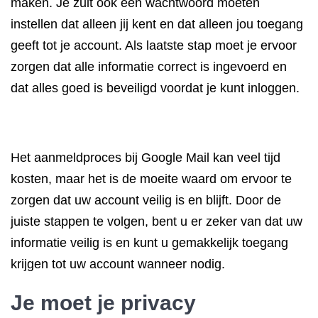
maken. Je zult ook een wachtwoord moeten
instellen dat alleen jij kent en dat alleen jou toegang
geeft tot je account. Als laatste stap moet je ervoor
zorgen dat alle informatie correct is ingevoerd en
dat alles goed is beveiligd voordat je kunt inloggen.
Het aanmeldproces bij Google Mail kan veel tijd
kosten, maar het is de moeite waard om ervoor te
zorgen dat uw account veilig is en blijft. Door de
juiste stappen te volgen, bent u er zeker van dat uw
informatie veilig is en kunt u gemakkelijk toegang
krijgen tot uw account wanneer nodig.
Je moet je privacy