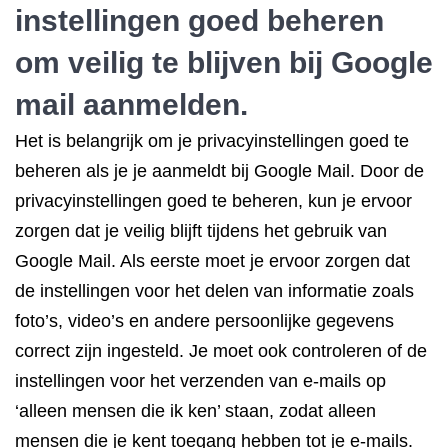
instellingen goed beheren
om veilig te blijven bij Google
mail aanmelden.
Het is belangrijk om je privacyinstellingen goed te
beheren als je je aanmeldt bij Google Mail. Door de
privacyinstellingen goed te beheren, kun je ervoor
zorgen dat je veilig blijft tijdens het gebruik van
Google Mail. Als eerste moet je ervoor zorgen dat
de instellingen voor het delen van informatie zoals
foto’s, video’s en andere persoonlijke gegevens
correct zijn ingesteld. Je moet ook controleren of de
instellingen voor het verzenden van e-mails op
‘alleen mensen die ik ken’ staan, zodat alleen
mensen die je kent toegang hebben tot je e-mails.