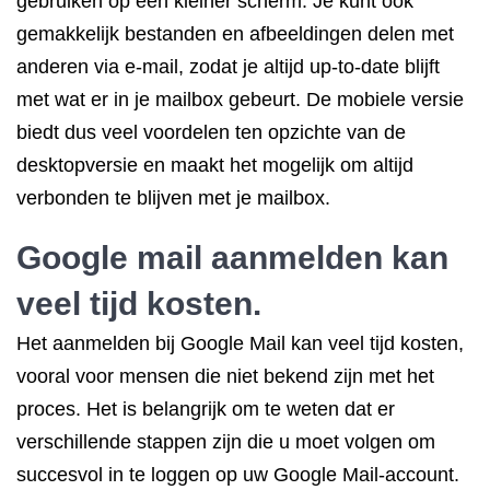
gebruiken op een kleiner scherm. Je kunt ook
gemakkelijk bestanden en afbeeldingen delen met
anderen via e-mail, zodat je altijd up-to-date blijft
met wat er in je mailbox gebeurt. De mobiele versie
biedt dus veel voordelen ten opzichte van de
desktopversie en maakt het mogelijk om altijd
verbonden te blijven met je mailbox.
Google mail aanmelden kan
veel tijd kosten.
Het aanmelden bij Google Mail kan veel tijd kosten,
vooral voor mensen die niet bekend zijn met het
proces. Het is belangrijk om te weten dat er
verschillende stappen zijn die u moet volgen om
succesvol in te loggen op uw Google Mail-account.