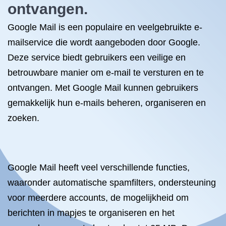
ontvangen.
Google Mail is een populaire en veelgebruikte e-
mailservice die wordt aangeboden door Google.
Deze service biedt gebruikers een veilige en
betrouwbare manier om e-mail te versturen en te
ontvangen. Met Google Mail kunnen gebruikers
gemakkelijk hun e-mails beheren, organiseren en
zoeken.
Google Mail heeft veel verschillende functies,
waaronder automatische spamfilters, ondersteuning
voor meerdere accounts, de mogelijkheid om
berichten in mapjes te organiseren en het