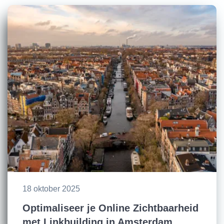
18 oktober 2025
Optimaliseer je Online Zichtbaarheid
met Linkbuilding in Amsterdam