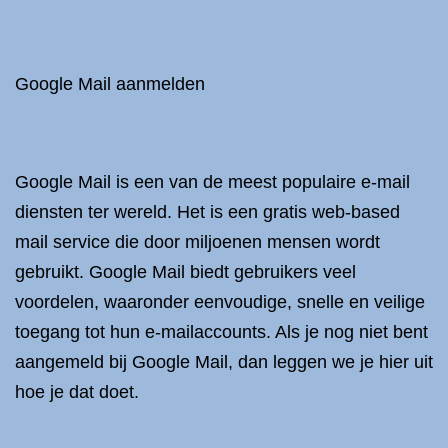
Google Mail aanmelden
Google Mail is een van de meest populaire e-mail
diensten ter wereld. Het is een gratis web-based
mail service die door miljoenen mensen wordt
gebruikt. Google Mail biedt gebruikers veel
voordelen, waaronder eenvoudige, snelle en veilige
toegang tot hun e-mailaccounts. Als je nog niet bent
aangemeld bij Google Mail, dan leggen we je hier uit
hoe je dat doet.