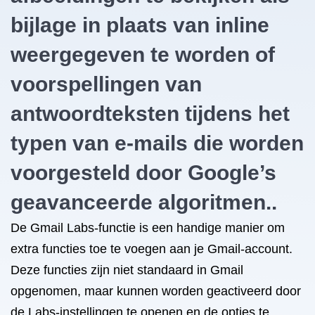
bijlage in plaats van inline
weergegeven te worden of
voorspellingen van
antwoordteksten tijdens het
typen van e-mails die worden
voorgesteld door Google’s
geavanceerde algoritmen..
De Gmail Labs-functie is een handige manier om
extra functies toe te voegen aan je Gmail-account.
Deze functies zijn niet standaard in Gmail
opgenomen, maar kunnen worden geactiveerd door
de Labs-instellingen te openen en de opties te