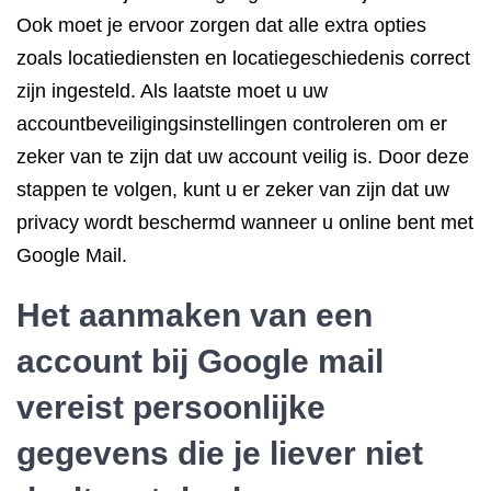
Ook moet je ervoor zorgen dat alle extra opties
zoals locatiediensten en locatiegeschiedenis correct
zijn ingesteld. Als laatste moet u uw
accountbeveiligingsinstellingen controleren om er
zeker van te zijn dat uw account veilig is. Door deze
stappen te volgen, kunt u er zeker van zijn dat uw
privacy wordt beschermd wanneer u online bent met
Google Mail.
Het aanmaken van een
account bij Google mail
vereist persoonlijke
gegevens die je liever niet