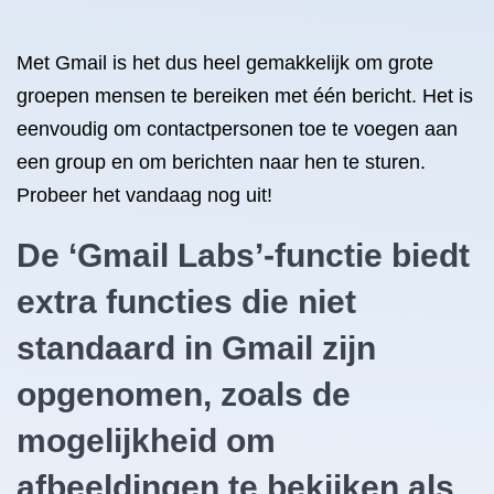
Met Gmail is het dus heel gemakkelijk om grote
groepen mensen te bereiken met één bericht. Het is
eenvoudig om contactpersonen toe te voegen aan
een group en om berichten naar hen te sturen.
Probeer het vandaag nog uit!
De ‘Gmail Labs’-functie biedt
extra functies die niet
standaard in Gmail zijn
opgenomen, zoals de
mogelijkheid om
afbeeldingen te bekijken als