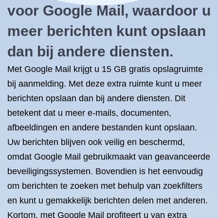
voor Google Mail, waardoor u
meer berichten kunt opslaan
dan bij andere diensten.
Met Google Mail krijgt u 15 GB gratis opslagruimte
bij aanmelding. Met deze extra ruimte kunt u meer
berichten opslaan dan bij andere diensten. Dit
betekent dat u meer e-mails, documenten,
afbeeldingen en andere bestanden kunt opslaan.
Uw berichten blijven ook veilig en beschermd,
omdat Google Mail gebruikmaakt van geavanceerde
beveiligingssystemen. Bovendien is het eenvoudig
om berichten te zoeken met behulp van zoekfilters
en kunt u gemakkelijk berichten delen met anderen.
Kortom, met Google Mail profiteert u van extra