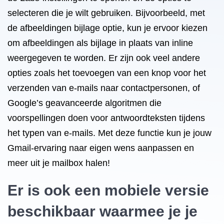
selecteren die je wilt gebruiken. Bijvoorbeeld, met
de afbeeldingen bijlage optie, kun je ervoor kiezen
om afbeeldingen als bijlage in plaats van inline
weergegeven te worden. Er zijn ook veel andere
opties zoals het toevoegen van een knop voor het
verzenden van e-mails naar contactpersonen, of
Google’s geavanceerde algoritmen die
voorspellingen doen voor antwoordteksten tijdens
het typen van e-mails. Met deze functie kun je jouw
Gmail-ervaring naar eigen wens aanpassen en
meer uit je mailbox halen!
Er is ook een mobiele versie
beschikbaar waarmee je je