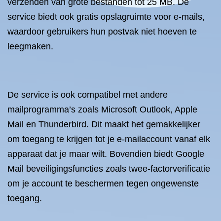
verzenden van grote bestanden tot 25 MB. De
service biedt ook gratis opslagruimte voor e-mails,
waardoor gebruikers hun postvak niet hoeven te
leegmaken.
De service is ook compatibel met andere
mailprogramma’s zoals Microsoft Outlook, Apple
Mail en Thunderbird. Dit maakt het gemakkelijker
om toegang te krijgen tot je e-mailaccount vanaf elk
apparaat dat je maar wilt. Bovendien biedt Google
Mail beveiligingsfuncties zoals twee-factorverificatie
om je account te beschermen tegen ongewenste
toegang.