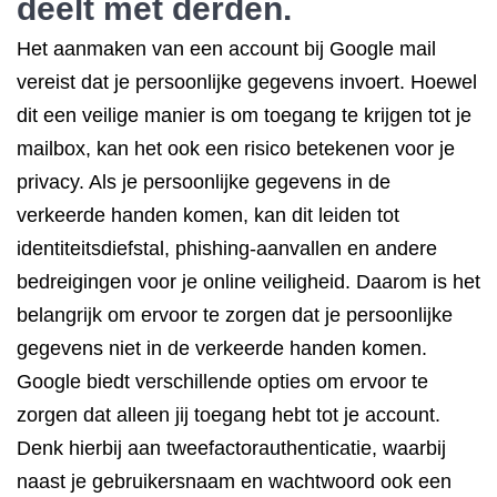
deelt met derden.
Het aanmaken van een account bij Google mail
vereist dat je persoonlijke gegevens invoert. Hoewel
dit een veilige manier is om toegang te krijgen tot je
mailbox, kan het ook een risico betekenen voor je
privacy. Als je persoonlijke gegevens in de
verkeerde handen komen, kan dit leiden tot
identiteitsdiefstal, phishing-aanvallen en andere
bedreigingen voor je online veiligheid. Daarom is het
belangrijk om ervoor te zorgen dat je persoonlijke
gegevens niet in de verkeerde handen komen.
Google biedt verschillende opties om ervoor te
zorgen dat alleen jij toegang hebt tot je account.
Denk hierbij aan tweefactorauthenticatie, waarbij
naast je gebruikersnaam en wachtwoord ook een