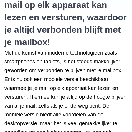
mail op elk apparaat kan
lezen en versturen, waardoor
je altijd verbonden blijft met
je mailbox!
Met de komst van moderne technologieën zoals
smartphones en tablets, is het steeds makkelijker
geworden om verbonden te blijven met je mailbox.
Er is nu ook een mobiele versie beschikbaar
waarmee je je mail op elk apparaat kan lezen en
versturen. Hiermee kun je altijd op de hoogte blijven
van al je mail, zelfs als je onderweg bent. De
mobiele versie biedt alle voordelen van de
desktopversie, maar het is veel gemakkelijker te