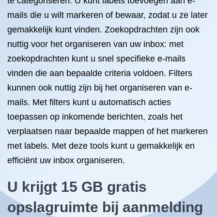
te categoriseren. U kunt labels toevoegen aan e-
mails die u wilt markeren of bewaar, zodat u ze later
gemakkelijk kunt vinden. Zoekopdrachten zijn ook
nuttig voor het organiseren van uw inbox: met
zoekopdrachten kunt u snel specifieke e-mails
vinden die aan bepaalde criteria voldoen. Filters
kunnen ook nuttig zijn bij het organiseren van e-
mails. Met filters kunt u automatisch acties
toepassen op inkomende berichten, zoals het
verplaatsen naar bepaalde mappen of het markeren
met labels. Met deze tools kunt u gemakkelijk en
efficiënt uw inbox organiseren.
U krijgt 15 GB gratis
opslagruimte bij aanmelding