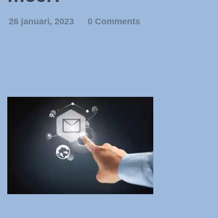
26 januari, 2023
0 Comments