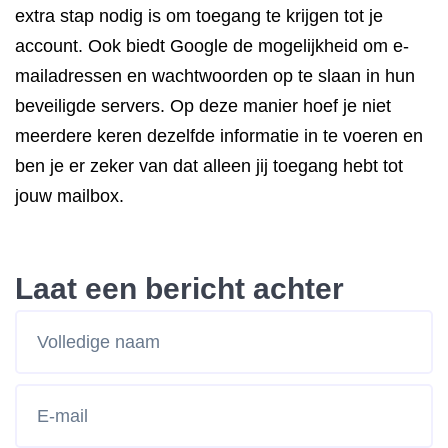
extra stap nodig is om toegang te krijgen tot je
account. Ook biedt Google de mogelijkheid om e-
mailadressen en wachtwoorden op te slaan in hun
beveiligde servers. Op deze manier hoef je niet
meerdere keren dezelfde informatie in te voeren en
ben je er zeker van dat alleen jij toegang hebt tot
jouw mailbox.
Laat een bericht achter