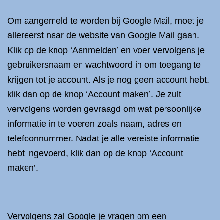
Om aangemeld te worden bij Google Mail, moet je
allereerst naar de website van Google Mail gaan.
Klik op de knop ‘Aanmelden’ en voer vervolgens je
gebruikersnaam en wachtwoord in om toegang te
krijgen tot je account. Als je nog geen account hebt,
klik dan op de knop ‘Account maken’. Je zult
vervolgens worden gevraagd om wat persoonlijke
informatie in te voeren zoals naam, adres en
telefoonnummer. Nadat je alle vereiste informatie
hebt ingevoerd, klik dan op de knop ‘Account
maken’.
Vervolgens zal Google je vragen om een