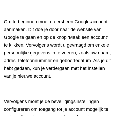
Om te beginnen moet u eerst een Google-account
aanmaken. Dit doe je door naar de website van
Google te gaan en op de knop ‘Maak een account’
te klikken. Vervolgens wordt u gevraagd om enkele
persoonlijke gegevens in te voeren, zoals uw naam,
adres, telefoonnummer en geboortedatum. Als je dit
hebt gedaan, kun je verdergaan met het instellen
van je nieuwe account.
Vervolgens moet je de beveiligingsinstellingen
configureren om toegang tot je account mogelijk te