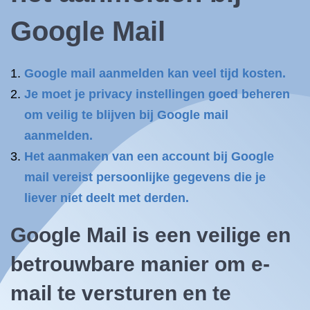
Google Mail
Google mail aanmelden kan veel tijd kosten.
Je moet je privacy instellingen goed beheren
om veilig te blijven bij Google mail
aanmelden.
Het aanmaken van een account bij Google
mail vereist persoonlijke gegevens die je
liever niet deelt met derden.
Google Mail is een veilige en
betrouwbare manier om e-
mail te versturen en te