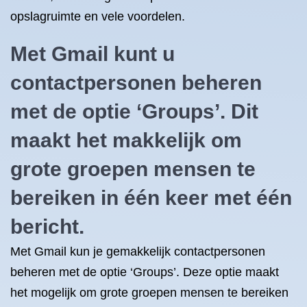
opslagruimte en vele voordelen.
Met Gmail kunt u
contactpersonen beheren
met de optie ‘Groups’. Dit
maakt het makkelijk om
grote groepen mensen te
bereiken in één keer met één
bericht.
Met Gmail kun je gemakkelijk contactpersonen
beheren met de optie ‘Groups’. Deze optie maakt
het mogelijk om grote groepen mensen te bereiken