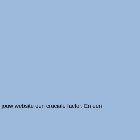
 jouw website een cruciale factor. En een