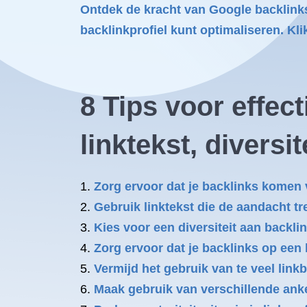
Ontdek de kracht van Google backlink
backlinkprofiel kunt optimaliseren. Kli
8 Tips voor effec
linktekst, diversi
Zorg ervoor dat je backlinks komen 
Gebruik linktekst die de aandacht tre
Kies voor een diversiteit aan backlin
Zorg ervoor dat je backlinks op een
Vermijd het gebruik van te veel linkb
Maak gebruik van verschillende anker