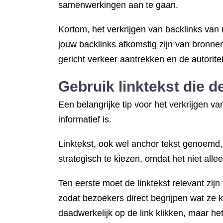
samenwerkingen aan te gaan.
Kortom, het verkrijgen van backlinks van 
jouw backlinks afkomstig zijn van bronnen
gericht verkeer aantrekken en de autoritei
Gebruik linktekst die de
Een belangrijke tip voor het verkrijgen va
informatief is.
Linktekst, ook wel anchor tekst genoemd,
strategisch te kiezen, omdat het niet all
Ten eerste moet de linktekst relevant zij
zodat bezoekers direct begrijpen wat ze k
daadwerkelijk op de link klikken, maar h