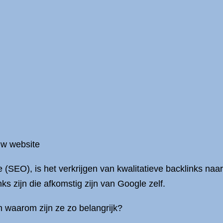
uw website
(SEO), is het verkrijgen van kwalitatieve backlinks naar
s zijn die afkomstig zijn van Google zelf.
n waarom zijn ze zo belangrijk?