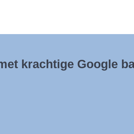
et krachtige Google ba