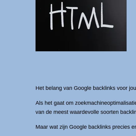
Het belang van Google backlinks voor jo
Als het gaat om zoekmachineoptimalisatie 
van de meest waardevolle soorten backlink
Maar wat zijn Google backlinks precies e