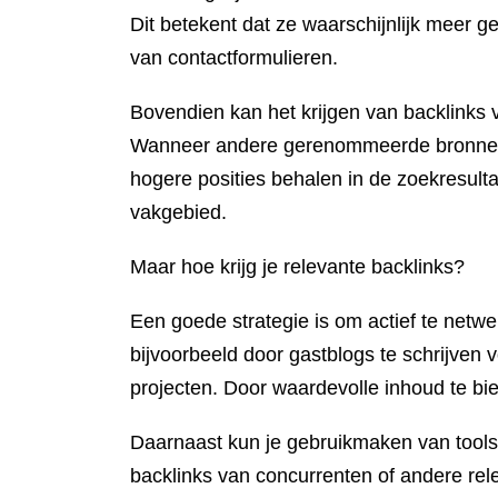
Dit betekent dat ze waarschijnlijk meer 
van contactformulieren.
Bovendien kan het krijgen van backlinks 
Wanneer andere gerenommeerde bronnen na
hogere posities behalen in de zoekresult
vakgebied.
Maar hoe krijg je relevante backlinks?
Een goede strategie is om actief te netw
bijvoorbeeld door gastblogs te schrijven
projecten. Door waardevolle inhoud te bie
Daarnaast kun je gebruikmaken van tools
backlinks van concurrenten of andere rel