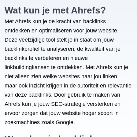
Wat kun je met Ahrefs?
Met Ahrefs kun je de kracht van backlinks
ontdekken en optimaliseren voor jouw website.
Deze veelzijdige tool stelt je in staat om jouw
backlinkprofiel te analyseren, de kwaliteit van je
backlinks te verbeteren en nieuwe
linkbuildingkansen te ontdekken. Met Ahrefs kun je
niet alleen zien welke websites naar jou linken,
maar ook inzicht krijgen in de autoriteit en relevantie
van deze backlinks. Door gebruik te maken van
Ahrefs kun je jouw SEO-strategie versterken en
ervoor zorgen dat jouw website hoger scoort in
zoekmachines zoals Google.