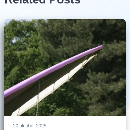
20 oktober 2025