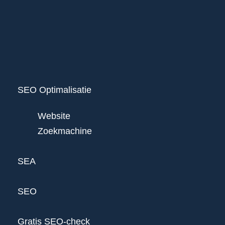
SEO Optimalisatie
Website
Zoekmachine
SEA
SEO
Gratis SEO-check