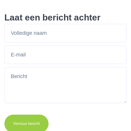
Laat een bericht achter
Verstuur bericht