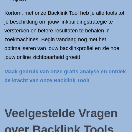
Kortom, met onze Backlink Tool heb je alle tools tot
je beschikking om jouw linkbuildingstrategie te
versterken en betere resultaten te behalen in
zoekmachines. Begin vandaag nog met het
optimaliseren van jouw backlinkprofiel en zie hoe
jouw online zichtbaarheid groeit!
Maak gebruik van onze gratis analyse en ontdek
de kracht van onze Backlink Tool!
Veelgestelde Vragen
over Backlink Tools