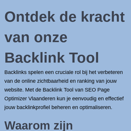
Ontdek de kracht
van onze
Backlink Tool
Backlinks spelen een cruciale rol bij het verbeteren
van de online zichtbaarheid en ranking van jouw
website. Met de Backlink Tool van SEO Page
Optimizer Vlaanderen kun je eenvoudig en effectief
jouw backlinkprofiel beheren en optimaliseren.
Waarom zijn