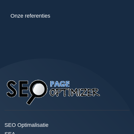
Onze referenties
SEO Optimalisatie