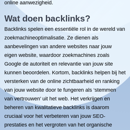
online aanwezigheid.
Wat doen backlinks?
Backlinks spelen een essentiële rol in de wereld van
zoekmachineoptimalisatie. Ze dienen als
aanbevelingen van andere websites naar jouw
eigen website, waardoor zoekmachines zoals
Google de autoriteit en relevantie van jouw site
kunnen beoordelen. Kortom, backlinks helpen bij het
versterken van de online zichtbaarheid en ranking
van jouw website door te fungeren als ‘stemmen
van vertrouwen’ uit het web. Het verkrijgen en
beheren van kwalitatieve backlinks is daarom
cruciaal voor het verbeteren van jouw SEO-
prestaties en het vergroten van het organische