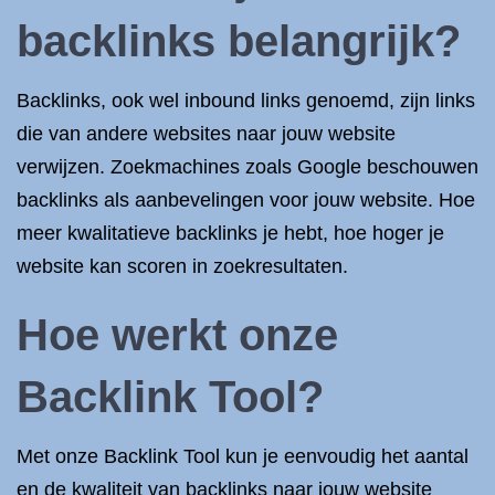
backlinks belangrijk?
Backlinks, ook wel inbound links genoemd, zijn links
die van andere websites naar jouw website
verwijzen. Zoekmachines zoals Google beschouwen
backlinks als aanbevelingen voor jouw website. Hoe
meer kwalitatieve backlinks je hebt, hoe hoger je
website kan scoren in zoekresultaten.
Hoe werkt onze
Backlink Tool?
Met onze Backlink Tool kun je eenvoudig het aantal
en de kwaliteit van backlinks naar jouw website