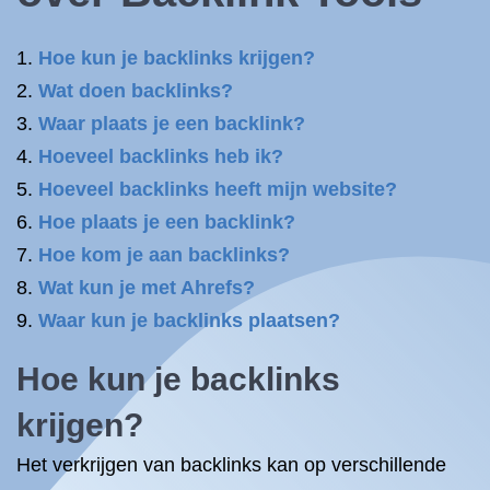
Hoe kun je backlinks krijgen?
Wat doen backlinks?
Waar plaats je een backlink?
Hoeveel backlinks heb ik?
Hoeveel backlinks heeft mijn website?
Hoe plaats je een backlink?
Hoe kom je aan backlinks?
Wat kun je met Ahrefs?
Waar kun je backlinks plaatsen?
Hoe kun je backlinks
krijgen?
Het verkrijgen van backlinks kan op verschillende