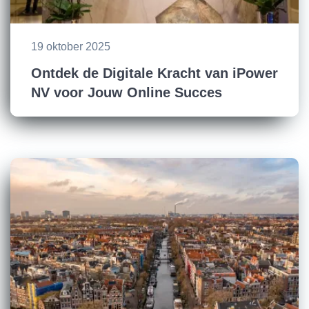
19 oktober 2025
Ontdek de Digitale Kracht van iPower
NV voor Jouw Online Succes