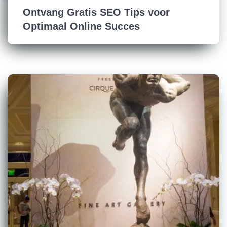
Ontvang Gratis SEO Tips voor
Optimaal Online Succes