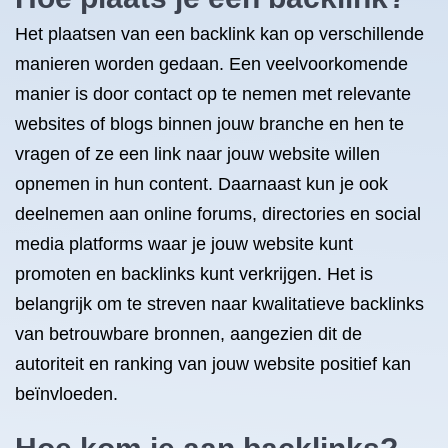
Het plaatsen van een backlink kan op verschillende
manieren worden gedaan. Een veelvoorkomende
manier is door contact op te nemen met relevante
websites of blogs binnen jouw branche en hen te
vragen of ze een link naar jouw website willen
opnemen in hun content. Daarnaast kun je ook
deelnemen aan online forums, directories en social
media platforms waar je jouw website kunt
promoten en backlinks kunt verkrijgen. Het is
belangrijk om te streven naar kwalitatieve backlinks
van betrouwbare bronnen, aangezien dit de
autoriteit en ranking van jouw website positief kan
beïnvloeden.