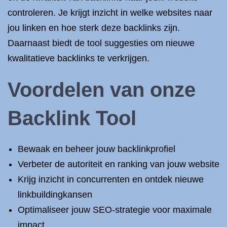
controleren. Je krijgt inzicht in welke websites naar
jou linken en hoe sterk deze backlinks zijn.
Daarnaast biedt de tool suggesties om nieuwe
kwalitatieve backlinks te verkrijgen.
Voordelen van onze
Backlink Tool
Bewaak en beheer jouw backlinkprofiel
Verbeter de autoriteit en ranking van jouw website
Krijg inzicht in concurrenten en ontdek nieuwe
linkbuildingkansen
Optimaliseer jouw SEO-strategie voor maximale
impact