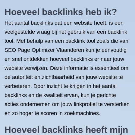
Hoeveel backlinks heb ik?
Het aantal backlinks dat een website heeft, is een
veelgestelde vraag bij het gebruik van een backlink
tool. Met behulp van een backlink tool zoals die van
SEO Page Optimizer Vlaanderen kun je eenvoudig
en snel ontdekken hoeveel backlinks er naar jouw
website verwijzen. Deze informatie is essentieel om
de autoriteit en zichtbaarheid van jouw website te
verbeteren. Door inzicht te krijgen in het aantal
backlinks en de kwaliteit ervan, kun je gerichte
acties ondernemen om jouw linkprofiel te versterken
en zo hoger te scoren in zoekmachines.
Hoeveel backlinks heeft mijn