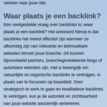
verkeer naar jouw site.
Waar plaats je een backlink?
Een veelgestelde vraag over backlinks is: waar
plaats je een backlink? Het antwoord hierop is dat
backlinks het meest effectief zijn wanneer ze
afkomstig zijn van relevante en betrouwbare
websites binnen jouw branche. Dit kunnen
bijvoorbeeld partners, branchegerelateerde blogs of
autoritaire websites zijn. Het is belangrijk om
natuurlijke en organische backlinks te verkrijgen, in
plaats van te focussen op kwantiteit. Door
strategisch te werk te gaan en kwalitatieve backlinks
te verkrijgen, kun je de autoriteit en zichtbaarheid
van jouw website aanzienlijk verbeteren.