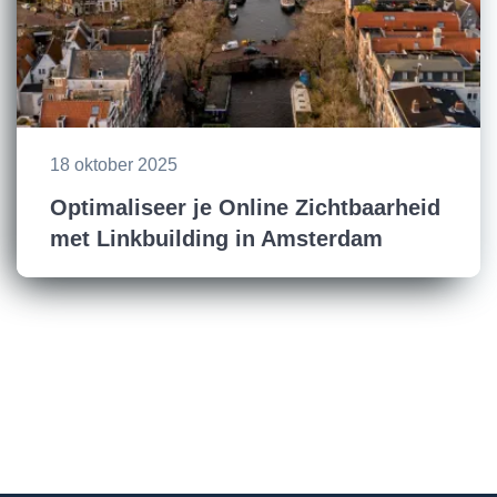
18 oktober 2025
Optimaliseer je Online Zichtbaarheid
met Linkbuilding in Amsterdam