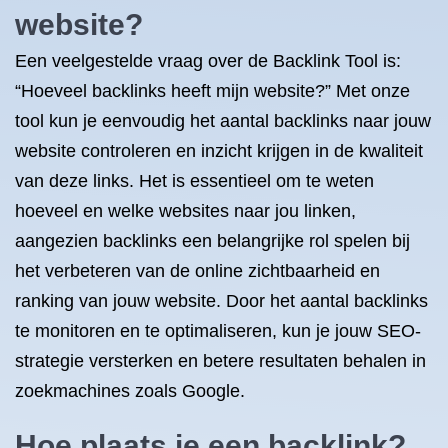
website?
Een veelgestelde vraag over de Backlink Tool is:
“Hoeveel backlinks heeft mijn website?” Met onze
tool kun je eenvoudig het aantal backlinks naar jouw
website controleren en inzicht krijgen in de kwaliteit
van deze links. Het is essentieel om te weten
hoeveel en welke websites naar jou linken,
aangezien backlinks een belangrijke rol spelen bij
het verbeteren van de online zichtbaarheid en
ranking van jouw website. Door het aantal backlinks
te monitoren en te optimaliseren, kun je jouw SEO-
strategie versterken en betere resultaten behalen in
zoekmachines zoals Google.
Hoe plaats je een backlink?