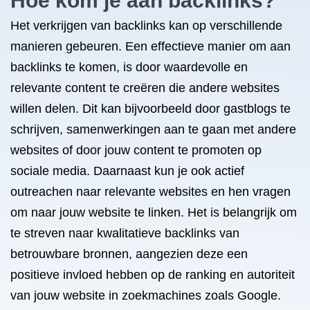
Hoe kom je aan backlinks?
Het verkrijgen van backlinks kan op verschillende
manieren gebeuren. Een effectieve manier om aan
backlinks te komen, is door waardevolle en
relevante content te creëren die andere websites
willen delen. Dit kan bijvoorbeeld door gastblogs te
schrijven, samenwerkingen aan te gaan met andere
websites of door jouw content te promoten op
sociale media. Daarnaast kun je ook actief
outreachen naar relevante websites en hen vragen
om naar jouw website te linken. Het is belangrijk om
te streven naar kwalitatieve backlinks van
betrouwbare bronnen, aangezien deze een
positieve invloed hebben op de ranking en autoriteit
van jouw website in zoekmachines zoals Google.