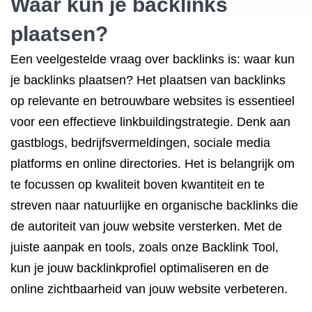
Waar kun je backlinks
plaatsen?
Een veelgestelde vraag over backlinks is: waar kun
je backlinks plaatsen? Het plaatsen van backlinks
op relevante en betrouwbare websites is essentieel
voor een effectieve linkbuildingstrategie. Denk aan
gastblogs, bedrijfsvermeldingen, sociale media
platforms en online directories. Het is belangrijk om
te focussen op kwaliteit boven kwantiteit en te
streven naar natuurlijke en organische backlinks die
de autoriteit van jouw website versterken. Met de
juiste aanpak en tools, zoals onze Backlink Tool,
kun je jouw backlinkprofiel optimaliseren en de
online zichtbaarheid van jouw website verbeteren.