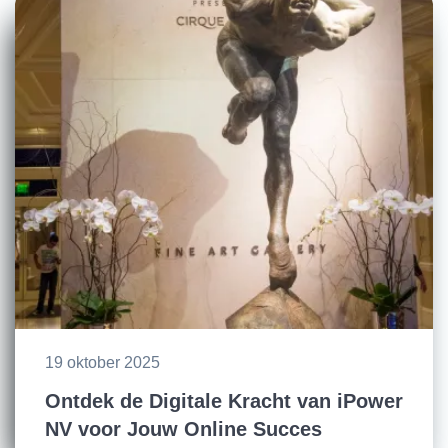
19 oktober 2025
Ontdek de Digitale Kracht van iPower
NV voor Jouw Online Succes