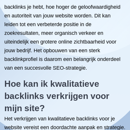
backlinks je hebt, hoe hoger de geloofwaardigheid
en autoriteit van jouw website worden. Dit kan
leiden tot een verbeterde positie in de
zoekresultaten, meer organisch verkeer en
uiteindelijk een grotere online zichtbaarheid voor
jouw bedrijf. Het opbouwen van een sterk
backlinkprofiel is daarom een belangrijk onderdeel
van een succesvolle SEO-strategie.
Hoe kan ik kwalitatieve
backlinks verkrijgen voor
mijn site?
Het verkrijgen van kwalitatieve backlinks voor je
website vereist een doordachte aanpak en strategie.