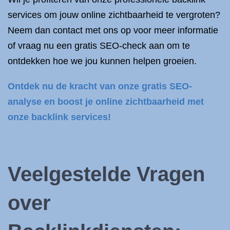
services om jouw online zichtbaarheid te vergroten?
Neem dan contact met ons op voor meer informatie
of vraag nu een gratis SEO-check aan om te
ontdekken hoe we jou kunnen helpen groeien.
Ontdek nu de kracht van onze gratis SEO-
analyse en boost je online zichtbaarheid met
onze backlink services!
Veelgestelde Vragen
over