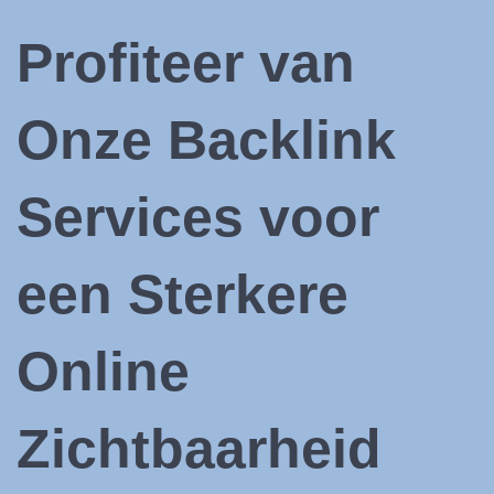
Profiteer van
Onze Backlink
Services voor
een Sterkere
Online
Zichtbaarheid