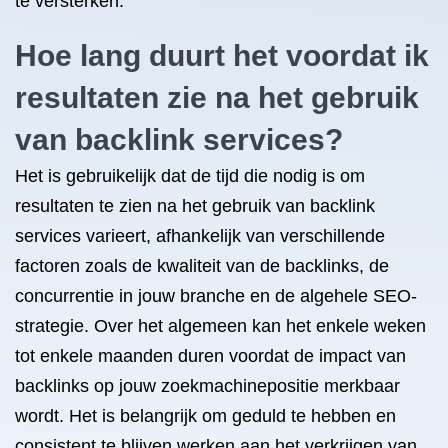
te versterken.
Hoe lang duurt het voordat ik
resultaten zie na het gebruik
van backlink services?
Het is gebruikelijk dat de tijd die nodig is om
resultaten te zien na het gebruik van backlink
services varieert, afhankelijk van verschillende
factoren zoals de kwaliteit van de backlinks, de
concurrentie in jouw branche en de algehele SEO-
strategie. Over het algemeen kan het enkele weken
tot enkele maanden duren voordat de impact van
backlinks op jouw zoekmachinepositie merkbaar
wordt. Het is belangrijk om geduld te hebben en
consistent te blijven werken aan het verkrijgen van