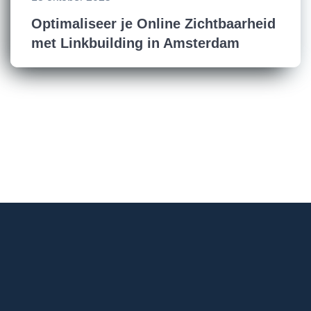
Optimaliseer je Online Zichtbaarheid
met Linkbuilding in Amsterdam