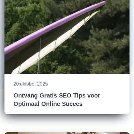
20 oktober 2025
Ontvang Gratis SEO Tips voor
Optimaal Online Succes