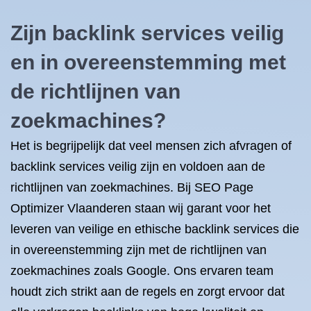
Zijn backlink services veilig
en in overeenstemming met
de richtlijnen van
zoekmachines?
Het is begrijpelijk dat veel mensen zich afvragen of
backlink services veilig zijn en voldoen aan de
richtlijnen van zoekmachines. Bij SEO Page
Optimizer Vlaanderen staan wij garant voor het
leveren van veilige en ethische backlink services die
in overeenstemming zijn met de richtlijnen van
zoekmachines zoals Google. Ons ervaren team
houdt zich strikt aan de regels en zorgt ervoor dat