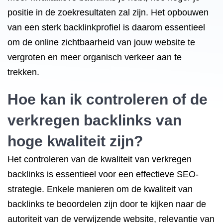
positie in de zoekresultaten zal zijn. Het opbouwen
van een sterk backlinkprofiel is daarom essentieel
om de online zichtbaarheid van jouw website te
vergroten en meer organisch verkeer aan te
trekken.
Hoe kan ik controleren of de
verkregen backlinks van
hoge kwaliteit zijn?
Het controleren van de kwaliteit van verkregen
backlinks is essentieel voor een effectieve SEO-
strategie. Enkele manieren om de kwaliteit van
backlinks te beoordelen zijn door te kijken naar de
autoriteit van de verwijzende website, relevantie van