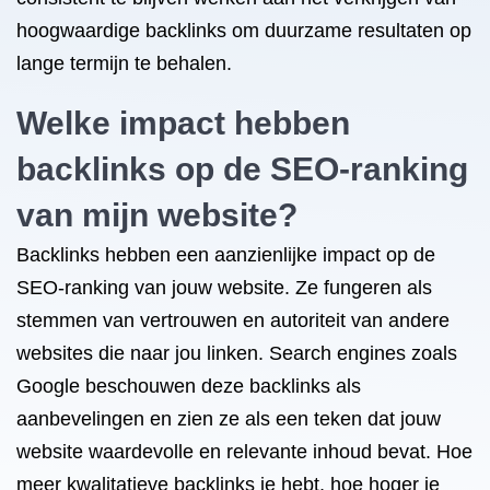
hoogwaardige backlinks om duurzame resultaten op
lange termijn te behalen.
Welke impact hebben
backlinks op de SEO-ranking
van mijn website?
Backlinks hebben een aanzienlijke impact op de
SEO-ranking van jouw website. Ze fungeren als
stemmen van vertrouwen en autoriteit van andere
websites die naar jou linken. Search engines zoals
Google beschouwen deze backlinks als
aanbevelingen en zien ze als een teken dat jouw
website waardevolle en relevante inhoud bevat. Hoe
meer kwalitatieve backlinks je hebt, hoe hoger je