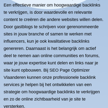
Een effectieve manier om hoogwaardige backlinks
te verkrijgen, is door waardevolle en relevante
content te creëren die andere websites willen delen.
Door gastblogs te schrijven voor gerenommeerde
sites in jouw branche of samen te werken met
influencers, kun je ook kwalitatieve backlinks
genereren. Daarnaast is het belangrijk om actief
deel te nemen aan online communities en forums,
waar je jouw expertise kunt delen en links naar je
site kunt opbouwen. Bij SEO Page Optimizer
Vlaanderen kunnen onze professionele backlink
services je helpen bij het ontwikkelen van een
strategie om hoogwaardige backlinks te verkrijgen
en zo de online zichtbaarheid van je site te
versterken.