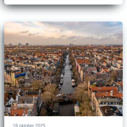
18 oktober 2025