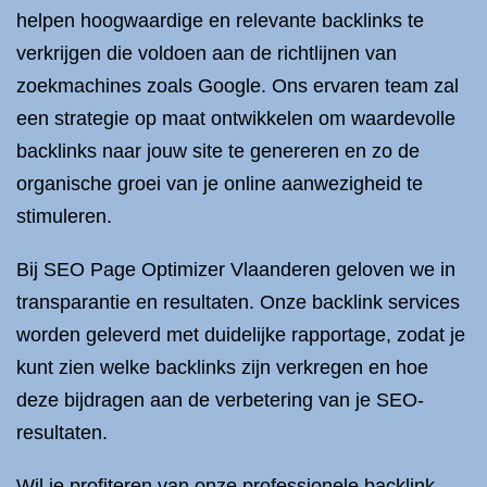
helpen hoogwaardige en relevante backlinks te
verkrijgen die voldoen aan de richtlijnen van
zoekmachines zoals Google. Ons ervaren team zal
een strategie op maat ontwikkelen om waardevolle
backlinks naar jouw site te genereren en zo de
organische groei van je online aanwezigheid te
stimuleren.
Bij SEO Page Optimizer Vlaanderen geloven we in
transparantie en resultaten. Onze backlink services
worden geleverd met duidelijke rapportage, zodat je
kunt zien welke backlinks zijn verkregen en hoe
deze bijdragen aan de verbetering van je SEO-
resultaten.
Wil je profiteren van onze professionele backlink