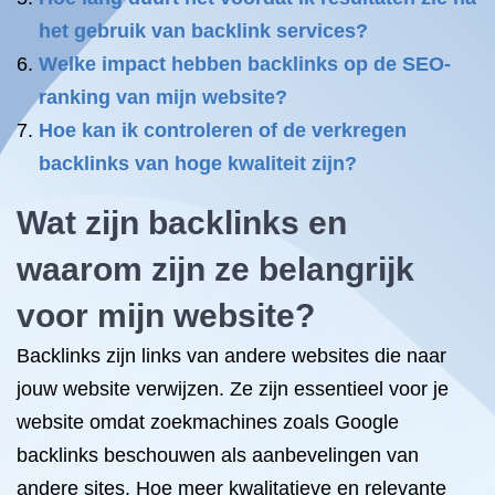
het gebruik van backlink services?
Welke impact hebben backlinks op de SEO-
ranking van mijn website?
Hoe kan ik controleren of de verkregen
backlinks van hoge kwaliteit zijn?
Wat zijn backlinks en
waarom zijn ze belangrijk
voor mijn website?
Backlinks zijn links van andere websites die naar
jouw website verwijzen. Ze zijn essentieel voor je
website omdat zoekmachines zoals Google
backlinks beschouwen als aanbevelingen van
andere sites. Hoe meer kwalitatieve en relevante