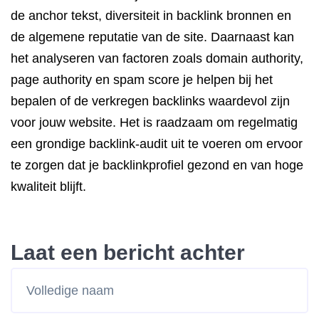
de anchor tekst, diversiteit in backlink bronnen en
de algemene reputatie van de site. Daarnaast kan
het analyseren van factoren zoals domain authority,
page authority en spam score je helpen bij het
bepalen of de verkregen backlinks waardevol zijn
voor jouw website. Het is raadzaam om regelmatig
een grondige backlink-audit uit te voeren om ervoor
te zorgen dat je backlinkprofiel gezond en van hoge
kwaliteit blijft.
Laat een bericht achter