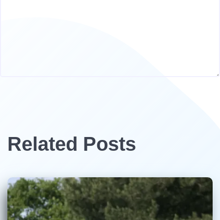
Related Posts