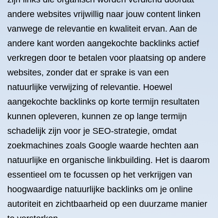
andere websites vrijwillig naar jouw content linken
vanwege de relevantie en kwaliteit ervan. Aan de
andere kant worden aangekochte backlinks actief
verkregen door te betalen voor plaatsing op andere
websites, zonder dat er sprake is van een
natuurlijke verwijzing of relevantie. Hoewel
aangekochte backlinks op korte termijn resultaten
kunnen opleveren, kunnen ze op lange termijn
schadelijk zijn voor je SEO-strategie, omdat
zoekmachines zoals Google waarde hechten aan
natuurlijke en organische linkbuilding. Het is daarom
essentieel om te focussen op het verkrijgen van
hoogwaardige natuurlijke backlinks om je online
autoriteit en zichtbaarheid op een duurzame manier