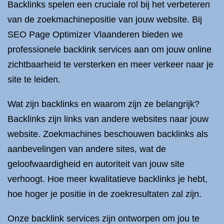
Backlinks spelen een cruciale rol bij het verbeteren
van de zoekmachinepositie van jouw website. Bij
SEO Page Optimizer Vlaanderen bieden we
professionele backlink services aan om jouw online
zichtbaarheid te versterken en meer verkeer naar je
site te leiden.
Wat zijn backlinks en waarom zijn ze belangrijk?
Backlinks zijn links van andere websites naar jouw
website. Zoekmachines beschouwen backlinks als
aanbevelingen van andere sites, wat de
geloofwaardigheid en autoriteit van jouw site
verhoogt. Hoe meer kwalitatieve backlinks je hebt,
hoe hoger je positie in de zoekresultaten zal zijn.
Onze backlink services zijn ontworpen om jou te