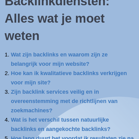
Backlinkdiensten:
Alles wat je moet
weten
Wat zijn backlinks en waarom zijn ze
belangrijk voor mijn website?
Hoe kan ik kwalitatieve backlinks verkrijgen
voor mijn site?
Zijn backlink services veilig en in
overeenstemming met de richtlijnen van
zoekmachines?
Wat is het verschil tussen natuurlijke
backlinks en aangekochte backlinks?
Hoe lang duurt het voordat ik resultaten zie na