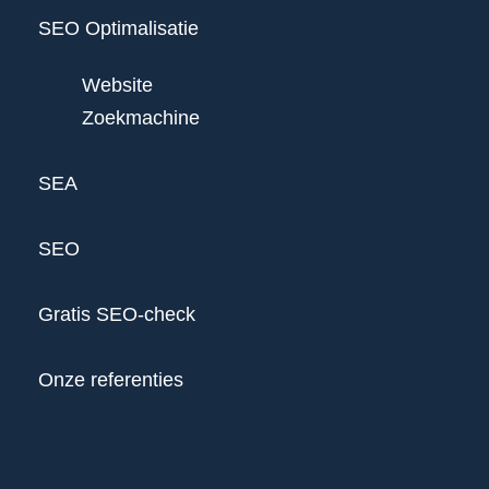
SEO Optimalisatie
Website
Zoekmachine
SEA
SEO
Gratis SEO-check
Onze referenties