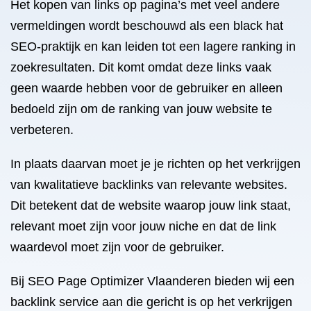
Het kopen van links op pagina’s met veel andere
vermeldingen wordt beschouwd als een black hat
SEO-praktijk en kan leiden tot een lagere ranking in
zoekresultaten. Dit komt omdat deze links vaak
geen waarde hebben voor de gebruiker en alleen
bedoeld zijn om de ranking van jouw website te
verbeteren.
In plaats daarvan moet je je richten op het verkrijgen
van kwalitatieve backlinks van relevante websites.
Dit betekent dat de website waarop jouw link staat,
relevant moet zijn voor jouw niche en dat de link
waardevol moet zijn voor de gebruiker.
Bij SEO Page Optimizer Vlaanderen bieden wij een
backlink service aan die gericht is op het verkrijgen