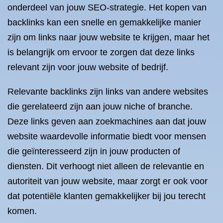
onderdeel van jouw SEO-strategie. Het kopen van
backlinks kan een snelle en gemakkelijke manier
zijn om links naar jouw website te krijgen, maar het
is belangrijk om ervoor te zorgen dat deze links
relevant zijn voor jouw website of bedrijf.
Relevante backlinks zijn links van andere websites
die gerelateerd zijn aan jouw niche of branche.
Deze links geven aan zoekmachines aan dat jouw
website waardevolle informatie biedt voor mensen
die geïnteresseerd zijn in jouw producten of
diensten. Dit verhoogt niet alleen de relevantie en
autoriteit van jouw website, maar zorgt er ook voor
dat potentiële klanten gemakkelijker bij jou terecht
komen.