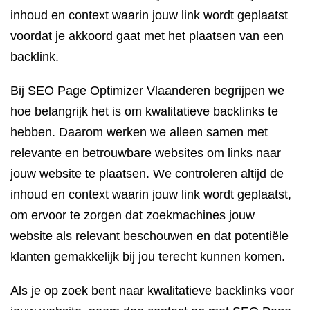
inhoud en context waarin jouw link wordt geplaatst
voordat je akkoord gaat met het plaatsen van een
backlink.
Bij SEO Page Optimizer Vlaanderen begrijpen we
hoe belangrijk het is om kwalitatieve backlinks te
hebben. Daarom werken we alleen samen met
relevante en betrouwbare websites om links naar
jouw website te plaatsen. We controleren altijd de
inhoud en context waarin jouw link wordt geplaatst,
om ervoor te zorgen dat zoekmachines jouw
website als relevant beschouwen en dat potentiële
klanten gemakkelijk bij jou terecht kunnen komen.
Als je op zoek bent naar kwalitatieve backlinks voor