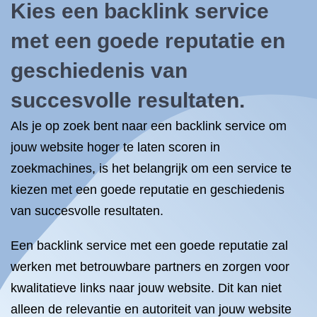
Kies een backlink service
met een goede reputatie en
geschiedenis van
succesvolle resultaten.
Als je op zoek bent naar een backlink service om
jouw website hoger te laten scoren in
zoekmachines, is het belangrijk om een service te
kiezen met een goede reputatie en geschiedenis
van succesvolle resultaten.
Een backlink service met een goede reputatie zal
werken met betrouwbare partners en zorgen voor
kwalitatieve links naar jouw website. Dit kan niet
alleen de relevantie en autoriteit van jouw website