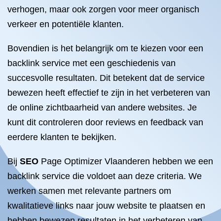
verhogen, maar ook zorgen voor meer organisch
verkeer en potentiële klanten.
Bovendien is het belangrijk om te kiezen voor een
backlink service met een geschiedenis van
succesvolle resultaten. Dit betekent dat de service
bewezen heeft effectief te zijn in het verbeteren van
de online zichtbaarheid van andere websites. Je
kunt dit controleren door reviews en feedback van
eerdere klanten te bekijken.
Bij
SEO
Page Optimizer Vlaanderen hebben we een
backlink service die voldoet aan deze criteria. We
werken samen met relevante partners om
kwalitatieve links naar jouw website te plaatsen en
hebben bewezen resultaten in het verbeteren van