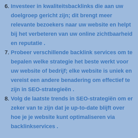
Investeer in kwaliteitsbacklinks die aan uw
doelgroep gericht zijn; dit brengt meer
relevante bezoekers naar uw website en helpt
bij het verbeteren van uw online zichtbaarheid
en reputatie .
Probeer verschillende backlink services om te
bepalen welke strategie het beste werkt voor
uw website of bedrijf; elke website is uniek en
vereist een andere benadering om effectief te
zijn in SEO-strategieën .
Volg de laatste trends in SEO-strategiën om er
zeker van te zijn dat je up-to-date blijft over
hoe je je website kunt optimaliseren via
backlinkservices .