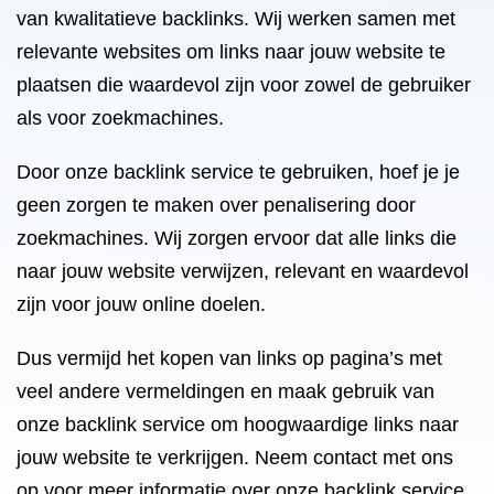
van kwalitatieve backlinks. Wij werken samen met
relevante websites om links naar jouw website te
plaatsen die waardevol zijn voor zowel de gebruiker
als voor zoekmachines.
Door onze backlink service te gebruiken, hoef je je
geen zorgen te maken over penalisering door
zoekmachines. Wij zorgen ervoor dat alle links die
naar jouw website verwijzen, relevant en waardevol
zijn voor jouw online doelen.
Dus vermijd het kopen van links op pagina’s met
veel andere vermeldingen en maak gebruik van
onze backlink service om hoogwaardige links naar
jouw website te verkrijgen. Neem contact met ons
op voor meer informatie over onze backlink service