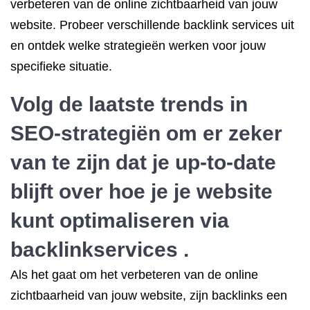
verbeteren van de online zichtbaarheid van jouw
website. Probeer verschillende backlink services uit
en ontdek welke strategieën werken voor jouw
specifieke situatie.
Volg de laatste trends in
SEO-strategiën om er zeker
van te zijn dat je up-to-date
blijft over hoe je je website
kunt optimaliseren via
backlinkservices .
Als het gaat om het verbeteren van de online
zichtbaarheid van jouw website, zijn backlinks een