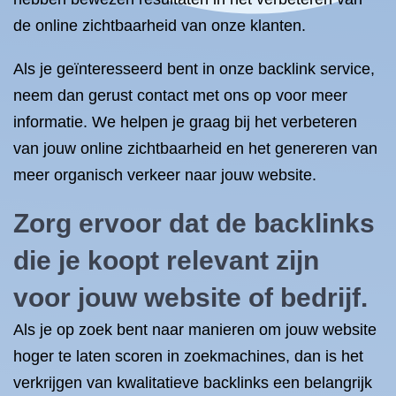
de online zichtbaarheid van onze klanten.
Als je geïnteresseerd bent in onze backlink service,
neem dan gerust contact met ons op voor meer
informatie. We helpen je graag bij het verbeteren
van jouw online zichtbaarheid en het genereren van
meer organisch verkeer naar jouw website.
Zorg ervoor dat de backlinks
die je koopt relevant zijn
voor jouw website of bedrijf.
Als je op zoek bent naar manieren om jouw website
hoger te laten scoren in zoekmachines, dan is het
verkrijgen van kwalitatieve backlinks een belangrijk