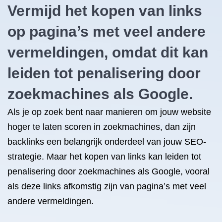
Vermijd het kopen van links
op pagina’s met veel andere
vermeldingen, omdat dit kan
leiden tot penalisering door
zoekmachines als Google.
Als je op zoek bent naar manieren om jouw website
hoger te laten scoren in zoekmachines, dan zijn
backlinks een belangrijk onderdeel van jouw SEO-
strategie. Maar het kopen van links kan leiden tot
penalisering door zoekmachines als Google, vooral
als deze links afkomstig zijn van pagina’s met veel
andere vermeldingen.