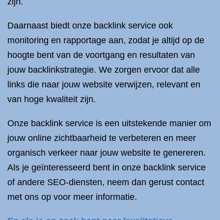
zijn.
Daarnaast biedt onze backlink service ook
monitoring en rapportage aan, zodat je altijd op de
hoogte bent van de voortgang en resultaten van
jouw backlinkstrategie. We zorgen ervoor dat alle
links die naar jouw website verwijzen, relevant en
van hoge kwaliteit zijn.
Onze backlink service is een uitstekende manier om
jouw online zichtbaarheid te verbeteren en meer
organisch verkeer naar jouw website te genereren.
Als je geïnteresseerd bent in onze backlink service
of andere SEO-diensten, neem dan gerust contact
met ons op voor meer informatie.