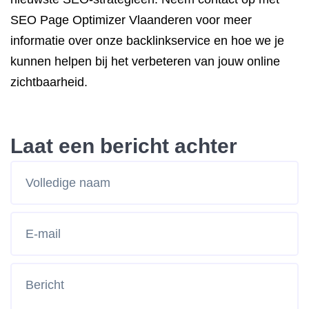
SEO Page Optimizer Vlaanderen voor meer
informatie over onze backlinkservice en hoe we je
kunnen helpen bij het verbeteren van jouw online
zichtbaarheid.
Laat een bericht achter