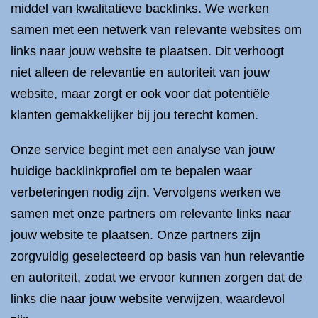
middel van kwalitatieve backlinks. We werken
samen met een netwerk van relevante websites om
links naar jouw website te plaatsen. Dit verhoogt
niet alleen de relevantie en autoriteit van jouw
website, maar zorgt er ook voor dat potentiële
klanten gemakkelijker bij jou terecht komen.
Onze service begint met een analyse van jouw
huidige backlinkprofiel om te bepalen waar
verbeteringen nodig zijn. Vervolgens werken we
samen met onze partners om relevante links naar
jouw website te plaatsen. Onze partners zijn
zorgvuldig geselecteerd op basis van hun relevantie
en autoriteit, zodat we ervoor kunnen zorgen dat de
links die naar jouw website verwijzen, waardevol