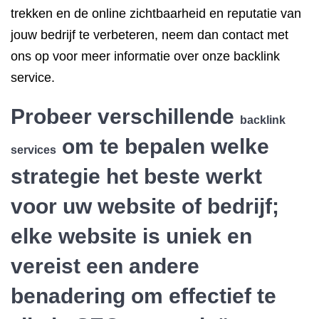
trekken en de online zichtbaarheid en reputatie van
jouw bedrijf te verbeteren, neem dan contact met
ons op voor meer informatie over onze backlink
service.
Probeer verschillende
backlink
om te bepalen welke
services
strategie het beste werkt
voor uw website of bedrijf;
elke website is uniek en
vereist een andere
benadering om effectief te