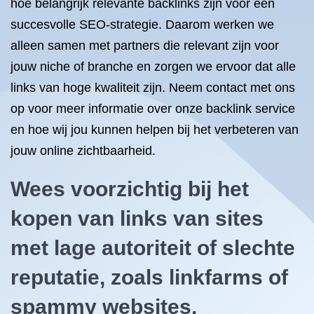
hoe belangrijk relevante backlinks zijn voor een
succesvolle SEO-strategie. Daarom werken we
alleen samen met partners die relevant zijn voor
jouw niche of branche en zorgen we ervoor dat alle
links van hoge kwaliteit zijn. Neem contact met ons
op voor meer informatie over onze backlink service
en hoe wij jou kunnen helpen bij het verbeteren van
jouw online zichtbaarheid.
Wees voorzichtig bij het
kopen van links van sites
met lage autoriteit of slechte
reputatie, zoals linkfarms of
spammy websites.