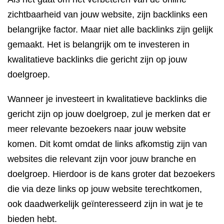
zichtbaarheid van jouw website, zijn backlinks een
belangrijke factor. Maar niet alle backlinks zijn gelijk
gemaakt. Het is belangrijk om te investeren in
kwalitatieve backlinks die gericht zijn op jouw
doelgroep.
Wanneer je investeert in kwalitatieve backlinks die
gericht zijn op jouw doelgroep, zul je merken dat er
meer relevante bezoekers naar jouw website
komen. Dit komt omdat de links afkomstig zijn van
websites die relevant zijn voor jouw branche en
doelgroep. Hierdoor is de kans groter dat bezoekers
die via deze links op jouw website terechtkomen,
ook daadwerkelijk geïnteresseerd zijn in wat je te
bieden hebt.