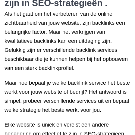
zijn in SEO-strategieën .
Als het gaat om het verbeteren van de online
zichtbaarheid van jouw website, zijn backlinks een
belangrijke factor. Maar het verkrijgen van
kwalitatieve backlinks kan een uitdaging zijn.
Gelukkig zijn er verschillende backlink services
beschikbaar die je kunnen helpen bij het opbouwen
van een sterk backlinkprofiel.
Maar hoe bepaal je welke backlink service het beste
werkt voor jouw website of bedrijf? Het antwoord is
simpel: probeer verschillende services uit en bepaal
welke strategie het beste werkt voor jou.
Elke website is uniek en vereist een andere
benadering om effectief te zijn in SEO-strategieën.