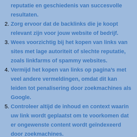
reputatie en geschiedenis van succesvolle
resultaten.
Zorg ervoor dat de backlinks die je koopt
relevant zijn voor jouw website of bedrijf.
Wees voorzichtig bij het kopen van links van
sites met lage autoriteit of slechte reputatie,
zoals linkfarms of spammy websites.
Vermijd het kopen van links op pagina’s met
veel andere vermeldingen, omdat dit kan
leiden tot penalisering door zoekmachines als
Google.
Controleer altijd de inhoud en context waarin
uw link wordt geplaatst om te voorkomen dat
er ongewenste content wordt geïndexeerd
door zoekmachines.