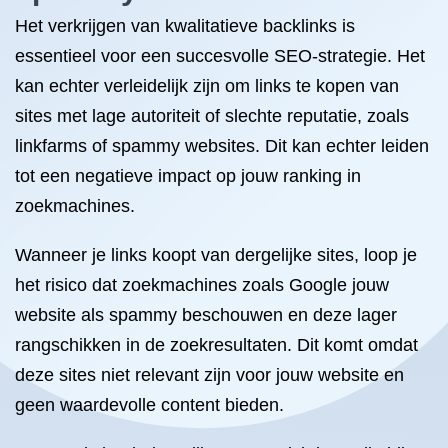
Het verkrijgen van kwalitatieve backlinks is
essentieel voor een succesvolle SEO-strategie. Het
kan echter verleidelijk zijn om links te kopen van
sites met lage autoriteit of slechte reputatie, zoals
linkfarms of spammy websites. Dit kan echter leiden
tot een negatieve impact op jouw ranking in
zoekmachines.
Wanneer je links koopt van dergelijke sites, loop je
het risico dat zoekmachines zoals Google jouw
website als spammy beschouwen en deze lager
rangschikken in de zoekresultaten. Dit komt omdat
deze sites niet relevant zijn voor jouw website en
geen waardevolle content bieden.