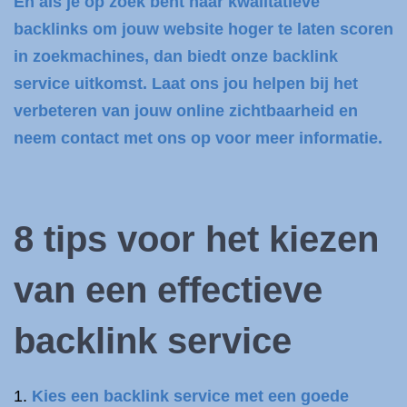
En als je op zoek bent naar kwalitatieve
backlinks om jouw website hoger te laten scoren
in zoekmachines, dan biedt onze backlink
service uitkomst. Laat ons jou helpen bij het
verbeteren van jouw online zichtbaarheid en
neem contact met ons op voor meer informatie.
8 tips voor het kiezen
van een effectieve
backlink service
Kies een backlink service met een goede