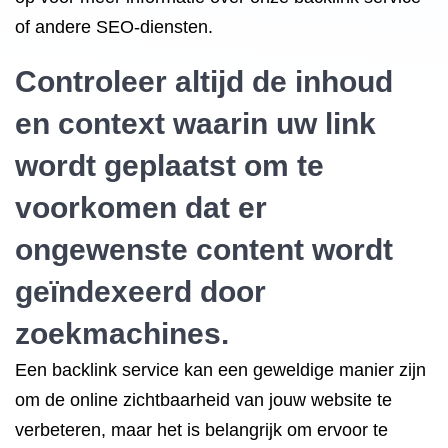
of andere SEO-diensten.
Controleer altijd de inhoud
en context waarin uw link
wordt geplaatst om te
voorkomen dat er
ongewenste content wordt
geïndexeerd door
zoekmachines.
Een backlink service kan een geweldige manier zijn
om de online zichtbaarheid van jouw website te
verbeteren, maar het is belangrijk om ervoor te