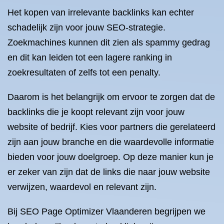
Het kopen van irrelevante backlinks kan echter
schadelijk zijn voor jouw SEO-strategie.
Zoekmachines kunnen dit zien als spammy gedrag
en dit kan leiden tot een lagere ranking in
zoekresultaten of zelfs tot een penalty.
Daarom is het belangrijk om ervoor te zorgen dat de
backlinks die je koopt relevant zijn voor jouw
website of bedrijf. Kies voor partners die gerelateerd
zijn aan jouw branche en die waardevolle informatie
bieden voor jouw doelgroep. Op deze manier kun je
er zeker van zijn dat de links die naar jouw website
verwijzen, waardevol en relevant zijn.
Bij SEO Page Optimizer Vlaanderen begrijpen we