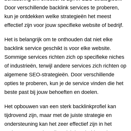
Door verschillende backlink services te proberen,
kun je ontdekken welke strategieën het meest
effectief zijn voor jouw specifieke website of bedrijf.
Het is belangrijk om te onthouden dat niet elke
backlink service geschikt is voor elke website.
Sommige services richten zich op specifieke niches
of industrieën, terwijl andere services zich richten op
algemene SEO-strategieën. Door verschillende
opties te proberen, kun je de service vinden die het
beste past bij jouw behoeften en doelen.
Het opbouwen van een sterk backlinkprofiel kan
tijdrovend zijn, maar met de juiste strategie en
ondersteuning kan het zeer effectief zijn in het