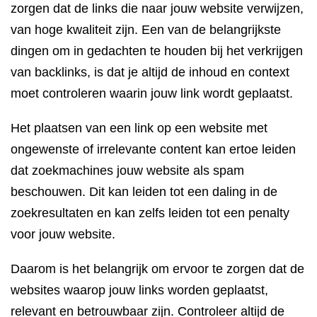
zorgen dat de links die naar jouw website verwijzen,
van hoge kwaliteit zijn. Een van de belangrijkste
dingen om in gedachten te houden bij het verkrijgen
van backlinks, is dat je altijd de inhoud en context
moet controleren waarin jouw link wordt geplaatst.
Het plaatsen van een link op een website met
ongewenste of irrelevante content kan ertoe leiden
dat zoekmachines jouw website als spam
beschouwen. Dit kan leiden tot een daling in de
zoekresultaten en kan zelfs leiden tot een penalty
voor jouw website.
Daarom is het belangrijk om ervoor te zorgen dat de
websites waarop jouw links worden geplaatst,
relevant en betrouwbaar zijn. Controleer altijd de