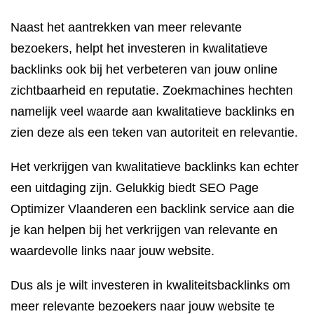
Naast het aantrekken van meer relevante
bezoekers, helpt het investeren in kwalitatieve
backlinks ook bij het verbeteren van jouw online
zichtbaarheid en reputatie. Zoekmachines hechten
namelijk veel waarde aan kwalitatieve backlinks en
zien deze als een teken van autoriteit en relevantie.
Het verkrijgen van kwalitatieve backlinks kan echter
een uitdaging zijn. Gelukkig biedt SEO Page
Optimizer Vlaanderen een backlink service aan die
je kan helpen bij het verkrijgen van relevante en
waardevolle links naar jouw website.
Dus als je wilt investeren in kwaliteitsbacklinks om
meer relevante bezoekers naar jouw website te