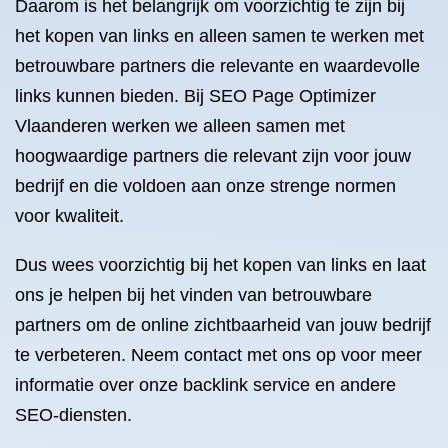
Daarom is het belangrijk om voorzichtig te zijn bij
het kopen van links en alleen samen te werken met
betrouwbare partners die relevante en waardevolle
links kunnen bieden. Bij SEO Page Optimizer
Vlaanderen werken we alleen samen met
hoogwaardige partners die relevant zijn voor jouw
bedrijf en die voldoen aan onze strenge normen
voor kwaliteit.
Dus wees voorzichtig bij het kopen van links en laat
ons je helpen bij het vinden van betrouwbare
partners om de online zichtbaarheid van jouw bedrijf
te verbeteren. Neem contact met ons op voor meer
informatie over onze backlink service en andere
SEO-diensten.