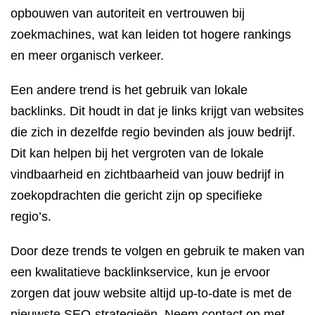
opbouwen van autoriteit en vertrouwen bij
zoekmachines, wat kan leiden tot hogere rankings
en meer organisch verkeer.
Een andere trend is het gebruik van lokale
backlinks. Dit houdt in dat je links krijgt van websites
die zich in dezelfde regio bevinden als jouw bedrijf.
Dit kan helpen bij het vergroten van de lokale
vindbaarheid en zichtbaarheid van jouw bedrijf in
zoekopdrachten die gericht zijn op specifieke
regio’s.
Door deze trends te volgen en gebruik te maken van
een kwalitatieve backlinkservice, kun je ervoor
zorgen dat jouw website altijd up-to-date is met de
nieuwste SEO-strategieën. Neem contact op met