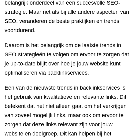
belangrijk onderdeel van een succesvolle SEO-
strategie. Maar net als bij alle andere aspecten van
SEO, veranderen de beste praktijken en trends
voortdurend.
Daarom is het belangrijk om de laatste trends in
SEO-strategieën te volgen om ervoor te zorgen dat
je up-to-date blijft over hoe je jouw website kunt
optimaliseren via backlinkservices.
Een van de nieuwste trends in backlinkservices is
het gebruik van kwalitatieve en relevante links. Dit
betekent dat het niet alleen gaat om het verkrijgen
van zoveel mogelijk links, maar ook om ervoor te
zorgen dat deze links relevant zijn voor jouw
website en doelgroep. Dit kan helpen bij het