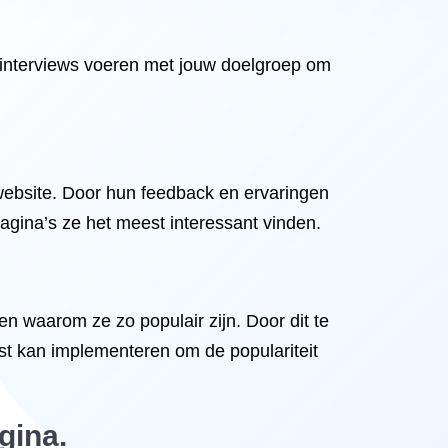
 interviews voeren met jouw doelgroep om
website. Door hun feedback en ervaringen
agina’s ze het meest interessant vinden.
en waarom ze zo populair zijn. Door dit te
st kan implementeren om de populariteit
gina.