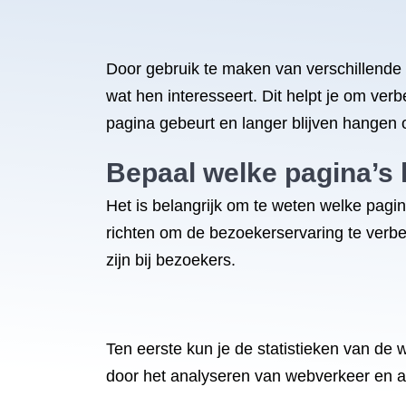
Door gebruik te maken van verschillende 
wat hen interesseert. Dit helpt je om ve
pagina gebeurt en langer blijven hangen 
Bepaal welke pagina’s 
Het is belangrijk om te weten welke pagin
richten om de bezoekerservaring te verbe
zijn bij bezoekers.
Ten eerste kun je de statistieken van de
door het analyseren van webverkeer en a