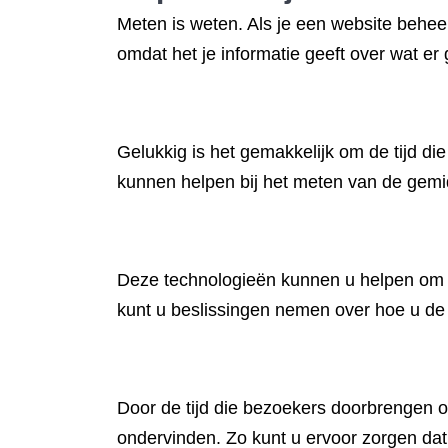
Meten is weten. Als je een website beheer
omdat het je informatie geeft over wat er 
Gelukkig is het gemakkelijk om de tijd di
kunnen helpen bij het meten van de gemi
Deze technologieën kunnen u helpen om m
kunt u beslissingen nemen over hoe u de 
Door de tijd die bezoekers doorbrengen o
ondervinden. Zo kunt u ervoor zorgen dat