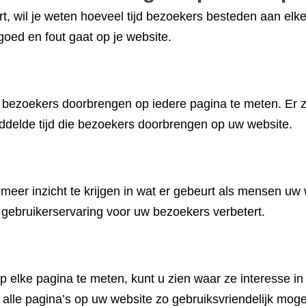
t, wil je weten hoeveel tijd bezoekers besteden aan elke
goed en fout gaat op je website.
e bezoekers doorbrengen op iedere pagina te meten. Er zi
ddelde tijd die bezoekers doorbrengen op uw website.
eer inzicht te krijgen in wat er gebeurt als mensen uw
gebruikerservaring voor uw bezoekers verbetert.
p elke pagina te meten, kunt u zien waar ze interesse 
 alle pagina’s op uw website zo gebruiksvriendelijk mog