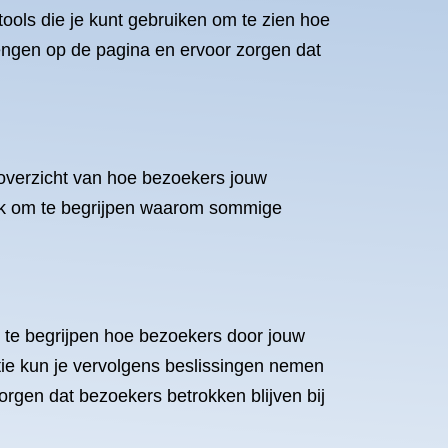
tools die je kunt gebruiken om te zien hoe
engen op de pagina en ervoor zorgen dat
 overzicht van hoe bezoekers jouw
ok om te begrijpen waarom sommige
om te begrijpen hoe bezoekers door jouw
ie kun je vervolgens beslissingen nemen
rgen dat bezoekers betrokken blijven bij