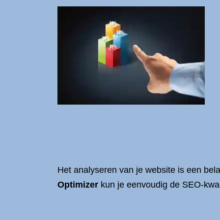
Het analyseren van je website is een bela
Optimizer
kun je eenvoudig de SEO-kwali