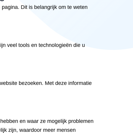
 pagina. Dit is belangrijk om te weten
jn veel tools en technologieën die u
 website bezoeken. Met deze informatie
in hebben en waar ze mogelijk problemen
elijk zijn, waardoor meer mensen