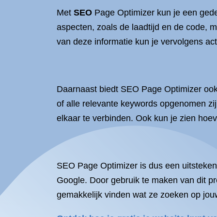
Met
SEO
Page Optimizer kun je een gedeta
aspecten, zoals de laadtijd en de code, 
van deze informatie kun je vervolgens ac
Daarnaast biedt SEO Page Optimizer ook e
of alle relevante keywords opgenomen zijn
elkaar te verbinden. Ook kun je zien hoe
SEO Page Optimizer is dus een uitsteken
Google. Door gebruik te maken van dit pr
gemakkelijk vinden wat ze zoeken op jouw