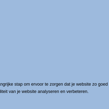
ngrijke stap om ervoor te zorgen dat je website zo goed
teit van je website analyseren en verbeteren.