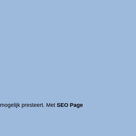
 mogelijk presteert. Met
SEO Page