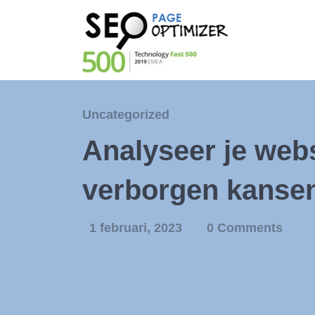
Uncategorized
Analyseer je web
verborgen kanse
1 februari, 2023
0 Comments