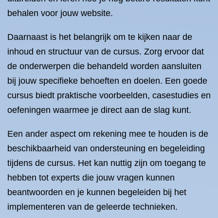
behalen voor jouw website.
Daarnaast is het belangrijk om te kijken naar de
inhoud en structuur van de cursus. Zorg ervoor dat
de onderwerpen die behandeld worden aansluiten
bij jouw specifieke behoeften en doelen. Een goede
cursus biedt praktische voorbeelden, casestudies en
oefeningen waarmee je direct aan de slag kunt.
Een ander aspect om rekening mee te houden is de
beschikbaarheid van ondersteuning en begeleiding
tijdens de cursus. Het kan nuttig zijn om toegang te
hebben tot experts die jouw vragen kunnen
beantwoorden en je kunnen begeleiden bij het
implementeren van de geleerde technieken.