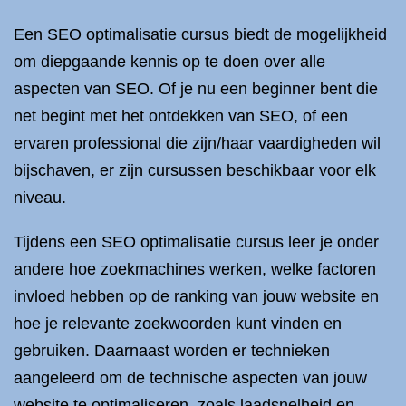
Een SEO optimalisatie cursus biedt de mogelijkheid
om diepgaande kennis op te doen over alle
aspecten van SEO. Of je nu een beginner bent die
net begint met het ontdekken van SEO, of een
ervaren professional die zijn/haar vaardigheden wil
bijschaven, er zijn cursussen beschikbaar voor elk
niveau.
Tijdens een SEO optimalisatie cursus leer je onder
andere hoe zoekmachines werken, welke factoren
invloed hebben op de ranking van jouw website en
hoe je relevante zoekwoorden kunt vinden en
gebruiken. Daarnaast worden er technieken
aangeleerd om de technische aspecten van jouw
website te optimaliseren, zoals laadsnelheid en