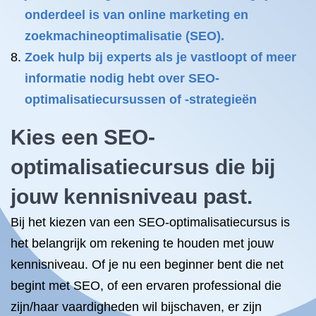
onderdeel is van online marketing en
zoekmachineoptimalisatie (SEO).
Zoek hulp bij experts als je vastloopt of meer
informatie nodig hebt over SEO-
optimalisatiecursussen of -strategieën
Kies een SEO-
optimalisatiecursus die bij
jouw kennisniveau past.
Bij het kiezen van een SEO-optimalisatiecursus is
het belangrijk om rekening te houden met jouw
kennisniveau. Of je nu een beginner bent die net
begint met SEO, of een ervaren professional die
zijn/haar vaardigheden wil bijschaven, er zijn