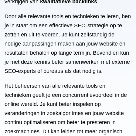
verkrijgen van
kwalitatieve backlinks
.
Door alle relevante tools en technieken te leren, ben
je in staat om een effectieve SEO-strategie op te
zetten en uit te voeren. Je kunt zelfstandig de
nodige aanpassingen maken aan jouw website en
resultaten behalen op lange termijn. Bovendien kun
je met deze kennis beter samenwerken met externe
SEO-experts of bureaus als dat nodig is.
Het beheersen van alle relevante tools en
technieken geeft je een concurrentievoordeel in de
online wereld. Je kunt beter inspelen op
veranderingen in zoekalgoritmes en jouw website
continu optimaliseren om beter te presteren in
zoekmachines. Dit kan leiden tot meer organisch