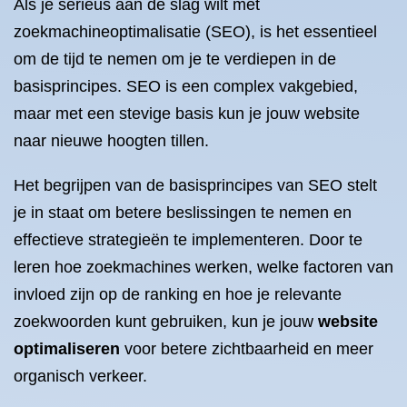
Als je serieus aan de slag wilt met
zoekmachineoptimalisatie (SEO), is het essentieel
om de tijd te nemen om je te verdiepen in de
basisprincipes. SEO is een complex vakgebied,
maar met een stevige basis kun je jouw website
naar nieuwe hoogten tillen.
Het begrijpen van de basisprincipes van SEO stelt
je in staat om betere beslissingen te nemen en
effectieve strategieën te implementeren. Door te
leren hoe zoekmachines werken, welke factoren van
invloed zijn op de ranking en hoe je relevante
zoekwoorden kunt gebruiken, kun je jouw
website
optimaliseren
voor betere zichtbaarheid en meer
organisch verkeer.