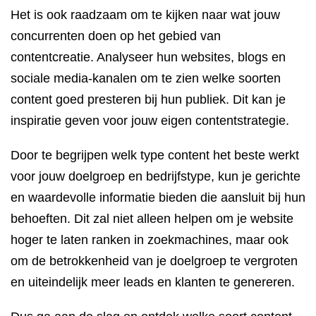
Het is ook raadzaam om te kijken naar wat jouw
concurrenten doen op het gebied van
contentcreatie. Analyseer hun websites, blogs en
sociale media-kanalen om te zien welke soorten
content goed presteren bij hun publiek. Dit kan je
inspiratie geven voor jouw eigen contentstrategie.
Door te begrijpen welk type content het beste werkt
voor jouw doelgroep en bedrijfstype, kun je gerichte
en waardevolle informatie bieden die aansluit bij hun
behoeften. Dit zal niet alleen helpen om je website
hoger te laten ranken in zoekmachines, maar ook
om de betrokkenheid van je doelgroep te vergroten
en uiteindelijk meer leads en klanten te genereren.