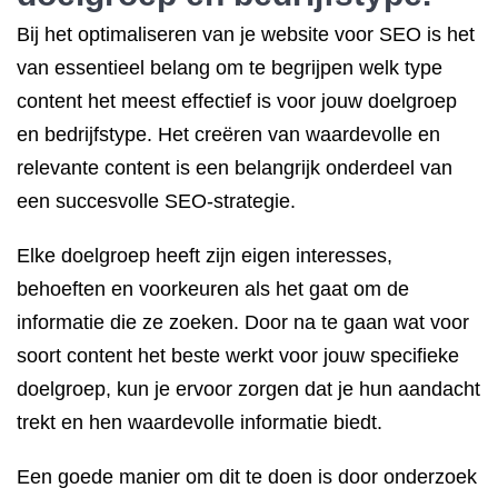
Bij het optimaliseren van je website voor SEO is het
van essentieel belang om te begrijpen welk type
content het meest effectief is voor jouw doelgroep
en bedrijfstype. Het creëren van waardevolle en
relevante content is een belangrijk onderdeel van
een succesvolle SEO-strategie.
Elke doelgroep heeft zijn eigen interesses,
behoeften en voorkeuren als het gaat om de
informatie die ze zoeken. Door na te gaan wat voor
soort content het beste werkt voor jouw specifieke
doelgroep, kun je ervoor zorgen dat je hun aandacht
trekt en hen waardevolle informatie biedt.
Een goede manier om dit te doen is door onderzoek