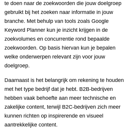
te doen naar de zoekwoorden die jouw doelgroep
gebruikt bij het zoeken naar informatie in jouw
branche. Met behulp van tools zoals Google
Keyword Planner kun je inzicht krijgen in de
zoekvolumes en concurrentie rond bepaalde
zoekwoorden. Op basis hiervan kun je bepalen
welke onderwerpen relevant zijn voor jouw
doelgroep.
Daarnaast is het belangrijk om rekening te houden
met het type bedrijf dat je hebt. B2B-bedrijven
hebben vaak behoefte aan meer technische en
zakelijke content, terwijl B2C-bedrijven zich meer
kunnen richten op inspirerende en visueel
aantrekkelijke content.