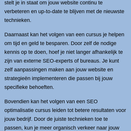
stelt je in staat om jouw website continu te
verbeteren en up-to-date te blijven met de nieuwste
technieken.
Daarnaast kan het volgen van een cursus je helpen
om tijd en geld te besparen. Door zelf de nodige
kennis op te doen, hoef je niet langer afhankelijk te
zijn van externe SEO-experts of bureaus. Je kunt
zelf aanpassingen maken aan jouw website en
strategieën implementeren die passen bij jouw
specifieke behoeften.
Bovendien kan het volgen van een SEO
optimalisatie cursus leiden tot betere resultaten voor
jouw bedrijf. Door de juiste technieken toe te
passen, kun je meer organisch verkeer naar jouw