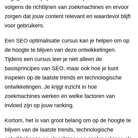
volgens de richtlijnen van zoekmachines en ervoor
zorgen dat jouw content relevant en waardevol blijft
voor gebruikers.
Een SEO optimalisatie cursus kan je helpen om op
de hoogte te blijven van deze ontwikkelingen.
Tijdens een cursus leer je niet alleen de
basisprincipes van SEO, maar ook hoe je kunt
inspelen op de laatste trends en technologische
ontwikkelingen. Je krijgt inzicht in hoe
zoekmachines werken en welke factoren van
invloed zijn op jouw ranking.
Kortom, het is van groot belang om op de hoogte te
blijven van de laatste trends, technologische