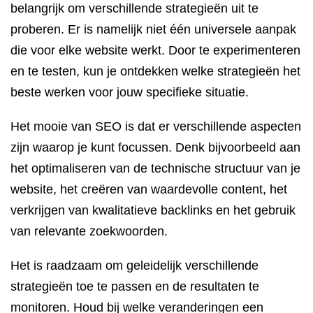
belangrijk om verschillende strategieën uit te
proberen. Er is namelijk niet één universele aanpak
die voor elke website werkt. Door te experimenteren
en te testen, kun je ontdekken welke strategieën het
beste werken voor jouw specifieke situatie.
Het mooie van SEO is dat er verschillende aspecten
zijn waarop je kunt focussen. Denk bijvoorbeeld aan
het optimaliseren van de technische structuur van je
website, het creëren van waardevolle content, het
verkrijgen van kwalitatieve backlinks en het gebruik
van relevante zoekwoorden.
Het is raadzaam om geleidelijk verschillende
strategieën toe te passen en de resultaten te
monitoren. Houd bij welke veranderingen een