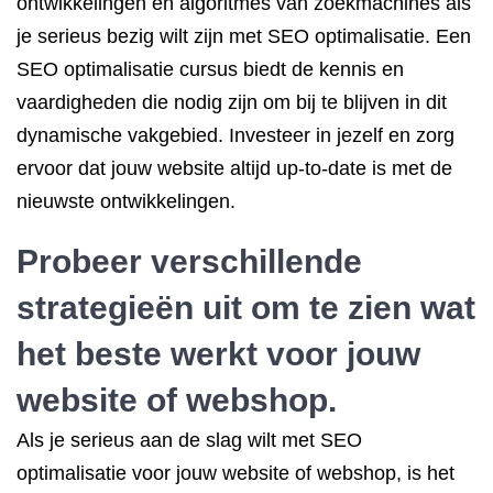
ontwikkelingen en algoritmes van zoekmachines als
je serieus bezig wilt zijn met SEO optimalisatie. Een
SEO optimalisatie cursus biedt de kennis en
vaardigheden die nodig zijn om bij te blijven in dit
dynamische vakgebied. Investeer in jezelf en zorg
ervoor dat jouw website altijd up-to-date is met de
nieuwste ontwikkelingen.
Probeer verschillende
strategieën uit om te zien wat
het beste werkt voor jouw
website of webshop.
Als je serieus aan de slag wilt met SEO
optimalisatie voor jouw website of webshop, is het