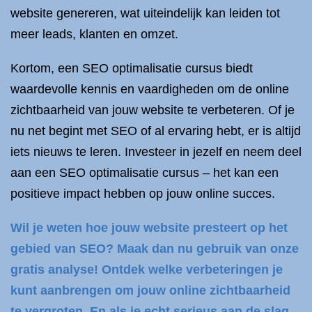
website genereren, wat uiteindelijk kan leiden tot
meer leads, klanten en omzet.
Kortom, een SEO optimalisatie cursus biedt
waardevolle kennis en vaardigheden om de online
zichtbaarheid van jouw website te verbeteren. Of je
nu net begint met SEO of al ervaring hebt, er is altijd
iets nieuws te leren. Investeer in jezelf en neem deel
aan een SEO optimalisatie cursus – het kan een
positieve impact hebben op jouw online succes.
Wil je weten hoe jouw website presteert op het
gebied van SEO? Maak dan nu gebruik van onze
gratis analyse! Ontdek welke verbeteringen je
kunt aanbrengen om jouw online zichtbaarheid
te vergroten. En als je echt serieus aan de slag