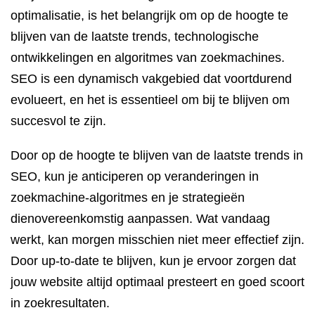
optimalisatie, is het belangrijk om op de hoogte te
blijven van de laatste trends, technologische
ontwikkelingen en algoritmes van zoekmachines.
SEO is een dynamisch vakgebied dat voortdurend
evolueert, en het is essentieel om bij te blijven om
succesvol te zijn.
Door op de hoogte te blijven van de laatste trends in
SEO, kun je anticiperen op veranderingen in
zoekmachine-algoritmes en je strategieën
dienovereenkomstig aanpassen. Wat vandaag
werkt, kan morgen misschien niet meer effectief zijn.
Door up-to-date te blijven, kun je ervoor zorgen dat
jouw website altijd optimaal presteert en goed scoort
in zoekresultaten.