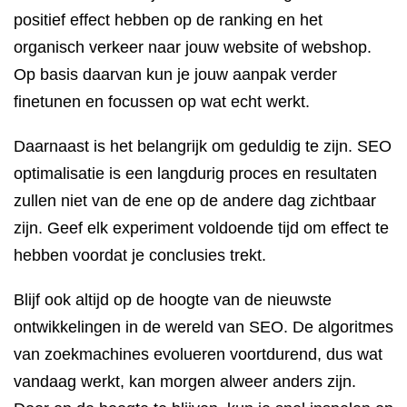
positief effect hebben op de ranking en het
organisch verkeer naar jouw website of webshop.
Op basis daarvan kun je jouw aanpak verder
finetunen en focussen op wat echt werkt.
Daarnaast is het belangrijk om geduldig te zijn. SEO
optimalisatie is een langdurig proces en resultaten
zullen niet van de ene op de andere dag zichtbaar
zijn. Geef elk experiment voldoende tijd om effect te
hebben voordat je conclusies trekt.
Blijf ook altijd op de hoogte van de nieuwste
ontwikkelingen in de wereld van SEO. De algoritmes
van zoekmachines evolueren voortdurend, dus wat
vandaag werkt, kan morgen alweer anders zijn.