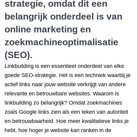
strategie, omdat dit een
belangrijk onderdeel is van
online marketing en
zoekmachineoptimalisatie
(SEO).
Linkbuilding is een essentieel onderdeel van elke
goede SEO-strategie. Het is een techniek waarbij je
actief links naar jouw website verkrijgt van andere
relevante en betrouwbare websites. Waarom is
linkbuilding zo belangrijk? Omdat zoekmachines
zoals Google links zien als een teken van autoriteit
en betrouwbaarheid. Hoe meer kwalitatieve links je
hebt, hoe hoger je website kan ranken in de