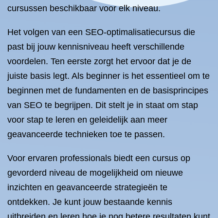
cursussen beschikbaar voor elk niveau.
Het volgen van een SEO-optimalisatiecursus die
past bij jouw kennisniveau heeft verschillende
voordelen. Ten eerste zorgt het ervoor dat je de
juiste basis legt. Als beginner is het essentieel om te
beginnen met de fundamenten en de basisprincipes
van SEO te begrijpen. Dit stelt je in staat om stap
voor stap te leren en geleidelijk aan meer
geavanceerde technieken toe te passen.
Voor ervaren professionals biedt een cursus op
gevorderd niveau de mogelijkheid om nieuwe
inzichten en geavanceerde strategieën te
ontdekken. Je kunt jouw bestaande kennis
uitbreiden en leren hoe je nog betere resultaten kunt