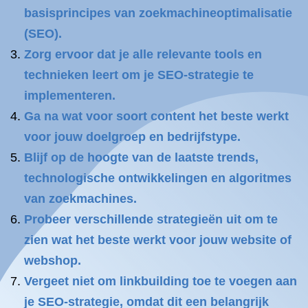
basisprincipes van zoekmachineoptimalisatie
(SEO).
Zorg ervoor dat je alle relevante tools en
technieken leert om je SEO-strategie te
implementeren.
Ga na wat voor soort content het beste werkt
voor jouw doelgroep en bedrijfstype.
Blijf op de hoogte van de laatste trends,
technologische ontwikkelingen en algoritmes
van zoekmachines.
Probeer verschillende strategieën uit om te
zien wat het beste werkt voor jouw website of
webshop.
Vergeet niet om linkbuilding toe te voegen aan
je SEO-strategie, omdat dit een belangrijk