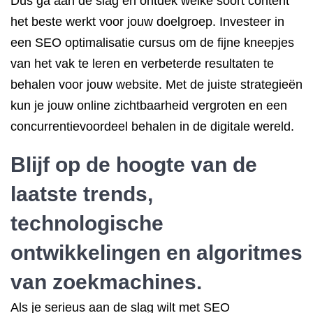
Dus ga aan de slag en ontdek welke soort content
het beste werkt voor jouw doelgroep. Investeer in
een SEO optimalisatie cursus om de fijne kneepjes
van het vak te leren en verbeterde resultaten te
behalen voor jouw website. Met de juiste strategieën
kun je jouw online zichtbaarheid vergroten en een
concurrentievoordeel behalen in de digitale wereld.
Blijf op de hoogte van de
laatste trends,
technologische
ontwikkelingen en algoritmes
van zoekmachines.
Als je serieus aan de slag wilt met SEO