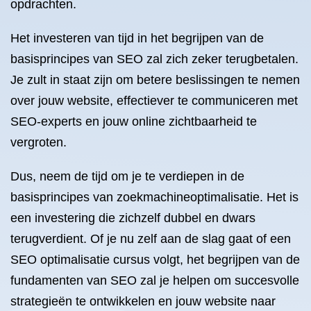
opdrachten.
Het investeren van tijd in het begrijpen van de
basisprincipes van SEO zal zich zeker terugbetalen.
Je zult in staat zijn om betere beslissingen te nemen
over jouw website, effectiever te communiceren met
SEO-experts en jouw online zichtbaarheid te
vergroten.
Dus, neem de tijd om je te verdiepen in de
basisprincipes van zoekmachineoptimalisatie. Het is
een investering die zichzelf dubbel en dwars
terugverdient. Of je nu zelf aan de slag gaat of een
SEO optimalisatie cursus volgt, het begrijpen van de
fundamenten van SEO zal je helpen om succesvolle
strategieën te ontwikkelen en jouw website naar