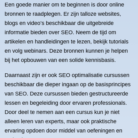
Een goede manier om te beginnen is door online
bronnen te raadplegen. Er zijn talloze websites,
blogs en video’s beschikbaar die uitgebreide
informatie bieden over SEO. Neem de tijd om
artikelen en handleidingen te lezen, bekijk tutorials
en volg webinars. Deze bronnen kunnen je helpen
bij het opbouwen van een solide kennisbasis.
Daarnaast zijn er ook SEO optimalisatie cursussen
beschikbaar die dieper ingaan op de basisprincipes
van SEO. Deze cursussen bieden gestructureerde
lessen en begeleiding door ervaren professionals.
Door deel te nemen aan een cursus kun je niet
alleen leren van experts, maar ook praktische
ervaring opdoen door middel van oefeningen en