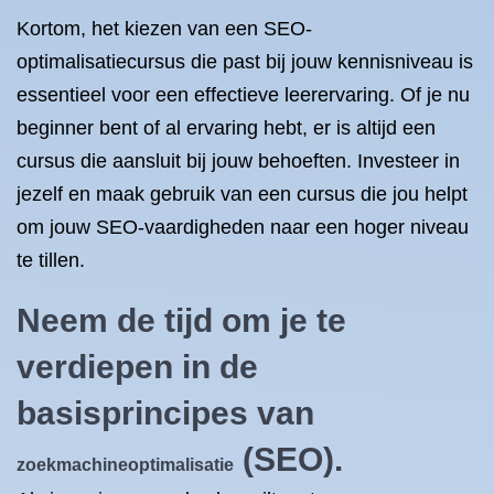
Kortom, het kiezen van een SEO-
optimalisatiecursus die past bij jouw kennisniveau is
essentieel voor een effectieve leerervaring. Of je nu
beginner bent of al ervaring hebt, er is altijd een
cursus die aansluit bij jouw behoeften. Investeer in
jezelf en maak gebruik van een cursus die jou helpt
om jouw SEO-vaardigheden naar een hoger niveau
te tillen.
Neem de tijd om je te
verdiepen in de
basisprincipes van
(SEO).
zoekmachineoptimalisatie