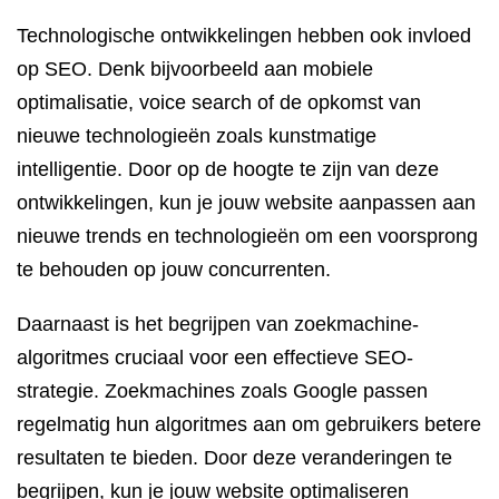
Technologische ontwikkelingen hebben ook invloed
op SEO. Denk bijvoorbeeld aan mobiele
optimalisatie, voice search of de opkomst van
nieuwe technologieën zoals kunstmatige
intelligentie. Door op de hoogte te zijn van deze
ontwikkelingen, kun je jouw website aanpassen aan
nieuwe trends en technologieën om een voorsprong
te behouden op jouw concurrenten.
Daarnaast is het begrijpen van zoekmachine-
algoritmes cruciaal voor een effectieve SEO-
strategie. Zoekmachines zoals Google passen
regelmatig hun algoritmes aan om gebruikers betere
resultaten te bieden. Door deze veranderingen te
begrijpen, kun je jouw website optimaliseren