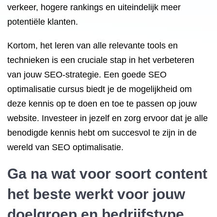
verkeer, hogere rankings en uiteindelijk meer
potentiële klanten.
Kortom, het leren van alle relevante tools en
technieken is een cruciale stap in het verbeteren
van jouw SEO-strategie. Een goede SEO
optimalisatie cursus biedt je de mogelijkheid om
deze kennis op te doen en toe te passen op jouw
website. Investeer in jezelf en zorg ervoor dat je alle
benodigde kennis hebt om succesvol te zijn in de
wereld van SEO optimalisatie.
Ga na wat voor soort content
het beste werkt voor jouw
doelgroep en bedrijfstype.