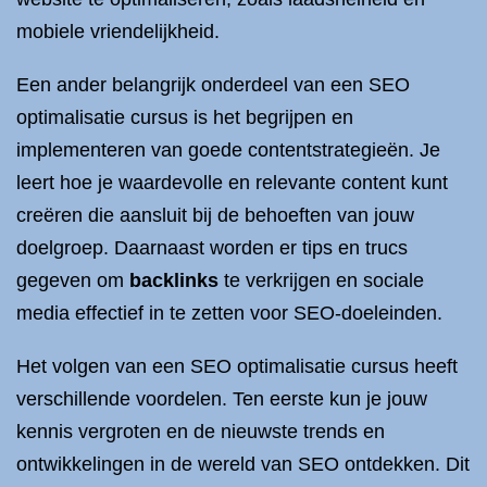
mobiele vriendelijkheid.
Een ander belangrijk onderdeel van een SEO
optimalisatie cursus is het begrijpen en
implementeren van goede contentstrategieën. Je
leert hoe je waardevolle en relevante content kunt
creëren die aansluit bij de behoeften van jouw
doelgroep. Daarnaast worden er tips en trucs
gegeven om
backlinks
te verkrijgen en sociale
media effectief in te zetten voor SEO-doeleinden.
Het volgen van een SEO optimalisatie cursus heeft
verschillende voordelen. Ten eerste kun je jouw
kennis vergroten en de nieuwste trends en
ontwikkelingen in de wereld van SEO ontdekken. Dit