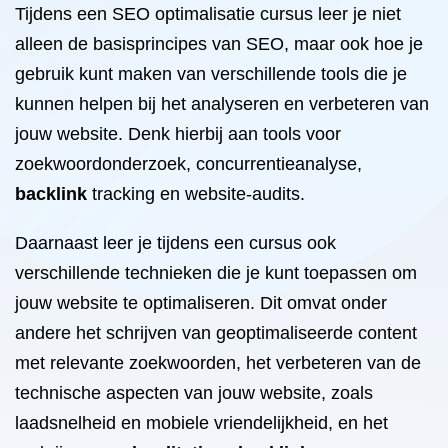
Tijdens een SEO optimalisatie cursus leer je niet
alleen de basisprincipes van SEO, maar ook hoe je
gebruik kunt maken van verschillende tools die je
kunnen helpen bij het analyseren en verbeteren van
jouw website. Denk hierbij aan tools voor
zoekwoordonderzoek, concurrentieanalyse,
backlink
tracking en website-audits.
Daarnaast leer je tijdens een cursus ook
verschillende technieken die je kunt toepassen om
jouw website te optimaliseren. Dit omvat onder
andere het schrijven van geoptimaliseerde content
met relevante zoekwoorden, het verbeteren van de
technische aspecten van jouw website, zoals
laadsnelheid en mobiele vriendelijkheid, en het