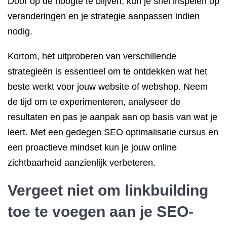
Door op de hoogte te blijven, kun je snel inspelen op
veranderingen en je strategie aanpassen indien
nodig.
Kortom, het uitproberen van verschillende
strategieën is essentieel om te ontdekken wat het
beste werkt voor jouw website of webshop. Neem
de tijd om te experimenteren, analyseer de
resultaten en pas je aanpak aan op basis van wat je
leert. Met een gedegen SEO optimalisatie cursus en
een proactieve mindset kun je jouw online
zichtbaarheid aanzienlijk verbeteren.
Vergeet niet om linkbuilding
toe te voegen aan je SEO-