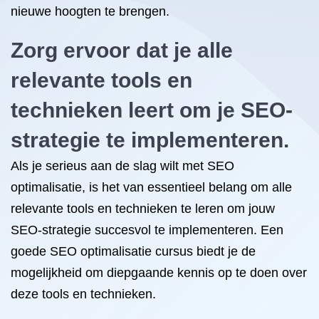
nieuwe hoogten te brengen.
Zorg ervoor dat je alle
relevante tools en
technieken leert om je SEO-
strategie te implementeren.
Als je serieus aan de slag wilt met SEO
optimalisatie, is het van essentieel belang om alle
relevante tools en technieken te leren om jouw
SEO-strategie succesvol te implementeren. Een
goede SEO optimalisatie cursus biedt je de
mogelijkheid om diepgaande kennis op te doen over
deze tools en technieken.