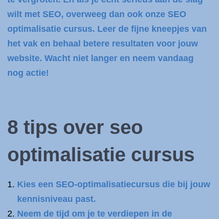
wilt met SEO, overweeg dan ook onze SEO
optimalisatie cursus. Leer de fijne kneepjes van
het vak en behaal betere resultaten voor jouw
website. Wacht niet langer en neem vandaag
nog actie!
8 tips over seo
optimalisatie cursus
Kies een SEO-optimalisatiecursus die bij jouw
kennisniveau past.
Neem de tijd om je te verdiepen in de