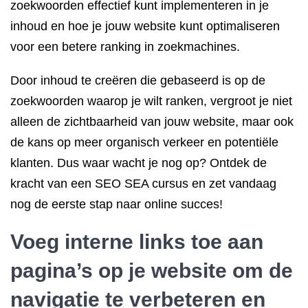
zoekwoorden effectief kunt implementeren in je
inhoud en hoe je jouw website kunt optimaliseren
voor een betere ranking in zoekmachines.
Door inhoud te creëren die gebaseerd is op de
zoekwoorden waarop je wilt ranken, vergroot je niet
alleen de zichtbaarheid van jouw website, maar ook
de kans op meer organisch verkeer en potentiële
klanten. Dus waar wacht je nog op? Ontdek de
kracht van een SEO SEA cursus en zet vandaag
nog de eerste stap naar online succes!
Voeg interne links toe aan
pagina’s op je website om de
navigatie te verbeteren en