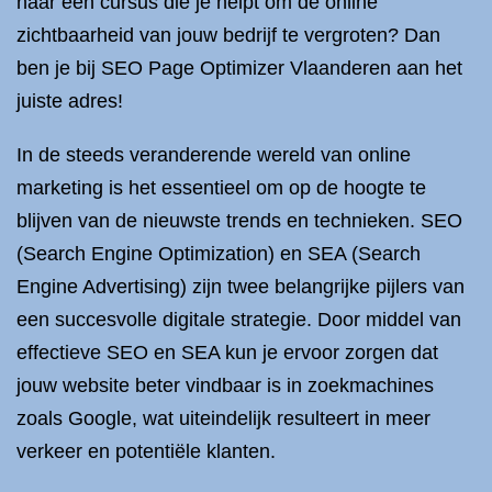
naar een cursus die je helpt om de online
zichtbaarheid van jouw bedrijf te vergroten? Dan
ben je bij SEO Page Optimizer Vlaanderen aan het
juiste adres!
In de steeds veranderende wereld van online
marketing is het essentieel om op de hoogte te
blijven van de nieuwste trends en technieken. SEO
(Search Engine Optimization) en SEA (Search
Engine Advertising) zijn twee belangrijke pijlers van
een succesvolle digitale strategie. Door middel van
effectieve SEO en SEA kun je ervoor zorgen dat
jouw website beter vindbaar is in zoekmachines
zoals Google, wat uiteindelijk resulteert in meer
verkeer en potentiële klanten.