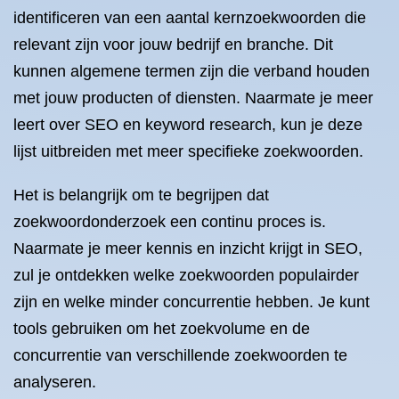
identificeren van een aantal kernzoekwoorden die
relevant zijn voor jouw bedrijf en branche. Dit
kunnen algemene termen zijn die verband houden
met jouw producten of diensten. Naarmate je meer
leert over SEO en keyword research, kun je deze
lijst uitbreiden met meer specifieke zoekwoorden.
Het is belangrijk om te begrijpen dat
zoekwoordonderzoek een continu proces is.
Naarmate je meer kennis en inzicht krijgt in SEO,
zul je ontdekken welke zoekwoorden populairder
zijn en welke minder concurrentie hebben. Je kunt
tools gebruiken om het zoekvolume en de
concurrentie van verschillende zoekwoorden te
analyseren.