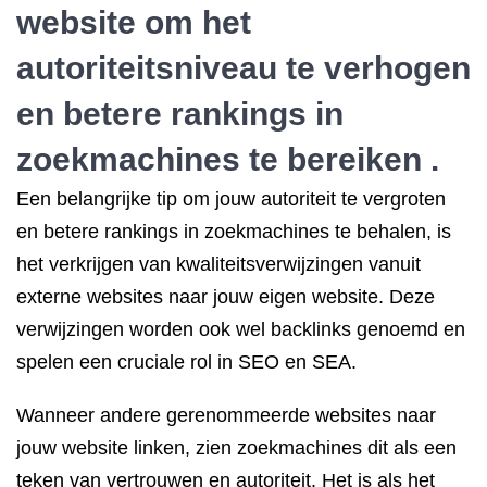
website om het
autoriteitsniveau te verhogen
en betere rankings in
zoekmachines te bereiken .
Een belangrijke tip om jouw autoriteit te vergroten
en betere rankings in zoekmachines te behalen, is
het verkrijgen van kwaliteitsverwijzingen vanuit
externe websites naar jouw eigen website. Deze
verwijzingen worden ook wel backlinks genoemd en
spelen een cruciale rol in SEO en SEA.
Wanneer andere gerenommeerde websites naar
jouw website linken, zien zoekmachines dit als een
teken van vertrouwen en autoriteit. Het is als het