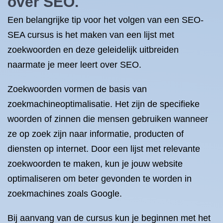
over SEO.
Een belangrijke tip voor het volgen van een SEO-
SEA cursus is het maken van een lijst met
zoekwoorden en deze geleidelijk uitbreiden
naarmate je meer leert over SEO.
Zoekwoorden vormen de basis van
zoekmachineoptimalisatie. Het zijn de specifieke
woorden of zinnen die mensen gebruiken wanneer
ze op zoek zijn naar informatie, producten of
diensten op internet. Door een lijst met relevante
zoekwoorden te maken, kun je jouw website
optimaliseren om beter gevonden te worden in
zoekmachines zoals Google.
Bij aanvang van de cursus kun je beginnen met het