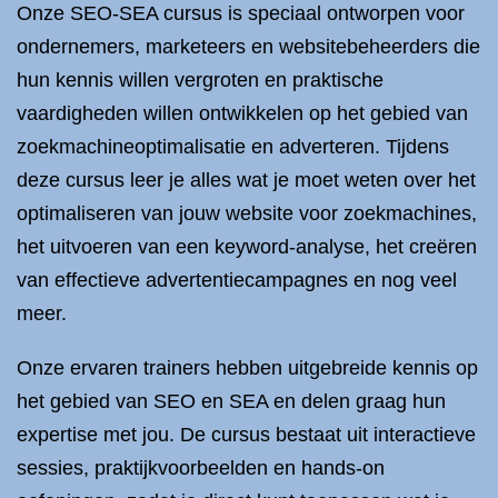
Onze SEO-SEA cursus is speciaal ontworpen voor
ondernemers, marketeers en websitebeheerders die
hun kennis willen vergroten en praktische
vaardigheden willen ontwikkelen op het gebied van
zoekmachineoptimalisatie en adverteren. Tijdens
deze cursus leer je alles wat je moet weten over het
optimaliseren van jouw website voor zoekmachines,
het uitvoeren van een keyword-analyse, het creëren
van effectieve advertentiecampagnes en nog veel
meer.
Onze ervaren trainers hebben uitgebreide kennis op
het gebied van SEO en SEA en delen graag hun
expertise met jou. De cursus bestaat uit interactieve
sessies, praktijkvoorbeelden en hands-on