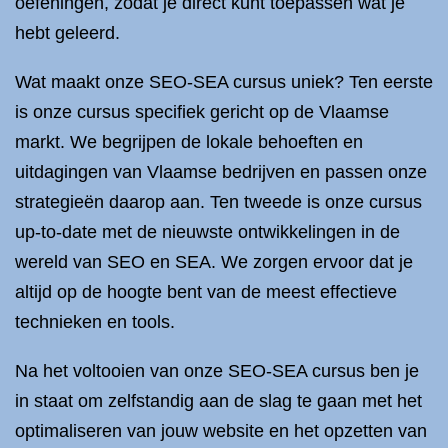
oefeningen, zodat je direct kunt toepassen wat je
hebt geleerd.
Wat maakt onze SEO-SEA cursus uniek? Ten eerste
is onze cursus specifiek gericht op de Vlaamse
markt. We begrijpen de lokale behoeften en
uitdagingen van Vlaamse bedrijven en passen onze
strategieën daarop aan. Ten tweede is onze cursus
up-to-date met de nieuwste ontwikkelingen in de
wereld van SEO en SEA. We zorgen ervoor dat je
altijd op de hoogte bent van de meest effectieve
technieken en tools.
Na het voltooien van onze SEO-SEA cursus ben je
in staat om zelfstandig aan de slag te gaan met het
optimaliseren van jouw website en het opzetten van