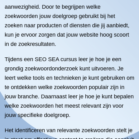
aanwezigheid. Door te begrijpen welke
zoekwoorden jouw doelgroep gebruikt bij het
zoeken naar producten of diensten die jij aanbiedt,
kun je ervoor zorgen dat jouw website hoog scoort
in de zoekresultaten.
Tijdens een SEO SEA cursus leer je hoe je een
grondig zoekwoordonderzoek kunt uitvoeren. Je
leert welke tools en technieken je kunt gebruiken om
te ontdekken welke zoekwoorden populair zijn in
jouw branche. Daarnaast leer je hoe je kunt bepalen
welke zoekwoorden het meest relevant zijn voor
jouw specifieke doelgroep.
Het identificeren van relevante zoekwoorden stelt je