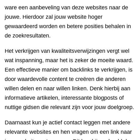
ware een aanbeveling van deze websites naar de
jouwe. Hierdoor zal jouw website hoger
gewaardeerd worden en betere posities behalen in
de zoekresultaten.
Het verkrijgen van kwaliteitsverwijzingen vergt wel
wat inspanning, maar het is zeker de moeite waard.
Een effectieve manier om backlinks te verkrijgen, is
door waardevolle content te creëren die anderen
willen delen en naar willen linken. Denk hierbij aan
informatieve artikelen, interessante blogposts of
nuttige gidsen die relevant zijn voor jouw doelgroep.
Daarnaast kun je actief contact leggen met andere
relevante websites en hen vragen om een link naar