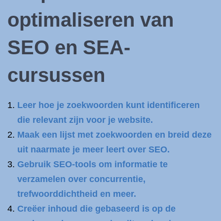
optimaliseren van
SEO en SEA-
cursussen
Leer hoe je zoekwoorden kunt identificeren
die relevant zijn voor je website.
Maak een lijst met zoekwoorden en breid deze
uit naarmate je meer leert over SEO.
Gebruik SEO-tools om informatie te
verzamelen over concurrentie,
trefwoorddichtheid en meer.
Creëer inhoud die gebaseerd is op de