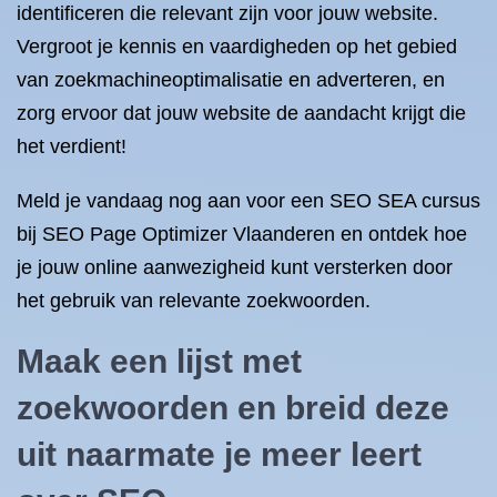
identificeren die relevant zijn voor jouw website.
Vergroot je kennis en vaardigheden op het gebied
van zoekmachineoptimalisatie en adverteren, en
zorg ervoor dat jouw website de aandacht krijgt die
het verdient!
Meld je vandaag nog aan voor een SEO SEA cursus
bij SEO Page Optimizer Vlaanderen en ontdek hoe
je jouw online aanwezigheid kunt versterken door
het gebruik van relevante zoekwoorden.
Maak een lijst met
zoekwoorden en breid deze
uit naarmate je meer leert