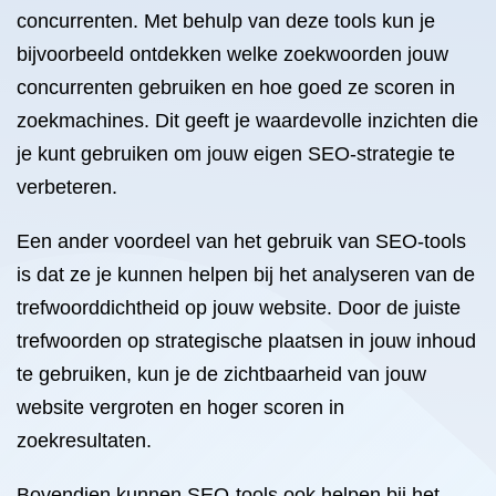
concurrenten. Met behulp van deze tools kun je
bijvoorbeeld ontdekken welke zoekwoorden jouw
concurrenten gebruiken en hoe goed ze scoren in
zoekmachines. Dit geeft je waardevolle inzichten die
je kunt gebruiken om jouw eigen SEO-strategie te
verbeteren.
Een ander voordeel van het gebruik van SEO-tools
is dat ze je kunnen helpen bij het analyseren van de
trefwoorddichtheid op jouw website. Door de juiste
trefwoorden op strategische plaatsen in jouw inhoud
te gebruiken, kun je de zichtbaarheid van jouw
website vergroten en hoger scoren in
zoekresultaten.
Bovendien kunnen SEO-tools ook helpen bij het