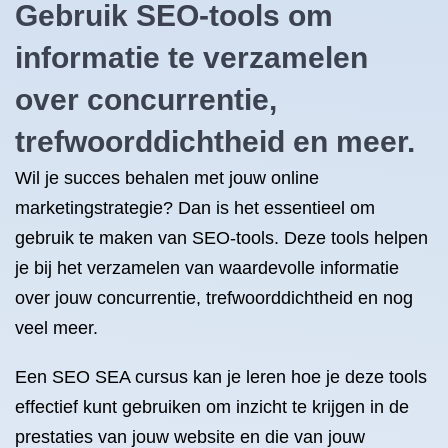
Gebruik SEO-tools om
informatie te verzamelen
over concurrentie,
trefwoorddichtheid en meer.
Wil je succes behalen met jouw online
marketingstrategie? Dan is het essentieel om
gebruik te maken van SEO-tools. Deze tools helpen
je bij het verzamelen van waardevolle informatie
over jouw concurrentie, trefwoorddichtheid en nog
veel meer.
Een SEO SEA cursus kan je leren hoe je deze tools
effectief kunt gebruiken om inzicht te krijgen in de
prestaties van jouw website en die van jouw