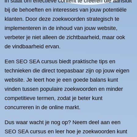
in staat om effectieve content te creëren die aansluit
bij de behoeften en interesses van jouw potentiële
klanten. Door deze zoekwoorden strategisch te
implementeren in de inhoud van jouw website,
verbeter je niet alleen de zichtbaarheid, maar ook
de vindbaarheid ervan.
Een SEO SEA cursus biedt praktische tips en
technieken die direct toepasbaar zijn op jouw eigen
website. Je leert hoe je een goede balans kunt
vinden tussen populaire zoekwoorden en minder
competitieve termen, zodat je beter kunt
concurreren in de online markt.
Dus waar wacht je nog op? Neem deel aan een
SEO SEA cursus en leer hoe je zoekwoorden kunt