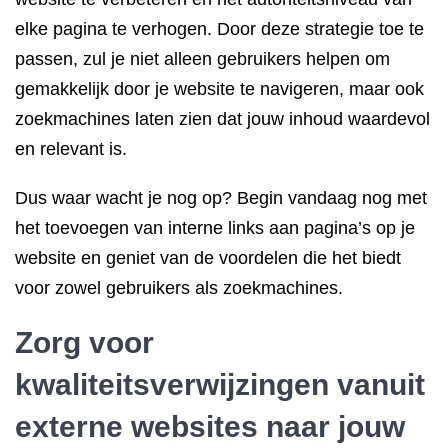
elke pagina te verhogen. Door deze strategie toe te
passen, zul je niet alleen gebruikers helpen om
gemakkelijk door je website te navigeren, maar ook
zoekmachines laten zien dat jouw inhoud waardevol
en relevant is.
Dus waar wacht je nog op? Begin vandaag nog met
het toevoegen van interne links aan pagina’s op je
website en geniet van de voordelen die het biedt
voor zowel gebruikers als zoekmachines.
Zorg voor
kwaliteitsverwijzingen vanuit
externe websites naar jouw