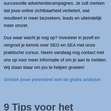
succesvolle advertentiecampagnes. Je zult merken
dat jouw online zichtbaarheid verbetert, wat
resulteert in meer bezoekers, leads en uiteindelijk
meer omzet.
Dus waar wacht je nog op? Investeer in jezelf en
vergroot je kennis over SEO en SEA met onze
praktische cursus. Neem vandaag nog contact met
ons op voor meer informatie of om je aan te melden.
Wij staan klaar om jou te helpen groeien!
Ontdek jouw potentieel met de gratis analyse!
9 Tips voor het