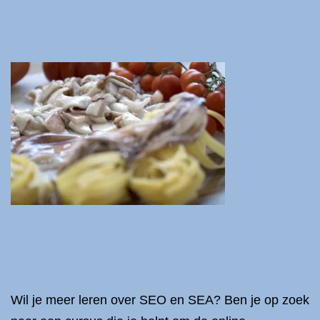
Wil je meer leren over SEO en SEA? Ben je op zoek