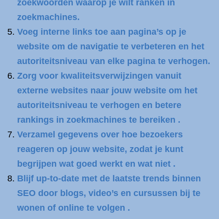
zoekwoorden waarop je wilt ranken in
zoekmachines.
Voeg interne links toe aan pagina’s op je
website om de navigatie te verbeteren en het
autoriteitsniveau van elke pagina te verhogen.
Zorg voor kwaliteitsverwijzingen vanuit
externe websites naar jouw website om het
autoriteitsniveau te verhogen en betere
rankings in zoekmachines te bereiken .
Verzamel gegevens over hoe bezoekers
reageren op jouw website, zodat je kunt
begrijpen wat goed werkt en wat niet .
Blijf up-to-date met de laatste trends binnen
SEO door blogs, video’s en cursussen bij te
wonen of online te volgen .