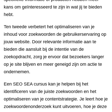
kans om geïnteresseerd te zijn in wat jij te bieden
hebt.
Ten tweede verbetert het optimaliseren van je
inhoud voor zoekwoorden de gebruikerservaring op
jouw website. Door relevante informatie aan te
bieden die aansluit bij de intentie van de
zoekopdracht, zorg je ervoor dat bezoekers langer
op je site blijven en meer geneigd zijn om actie te
ondernemen.
Een SEO SEA cursus kan je helpen bij het
identificeren van de juiste zoekwoorden en het
optimaliseren van je contentstrategie. Je leert hoe je
zoekwoordenonderzoek kunt uitvoeren, hoe je deze