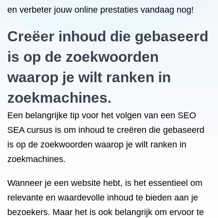
en verbeter jouw online prestaties vandaag nog!
Creëer inhoud die gebaseerd
is op de zoekwoorden
waarop je wilt ranken in
zoekmachines.
Een belangrijke tip voor het volgen van een SEO
SEA cursus is om inhoud te creëren die gebaseerd
is op de zoekwoorden waarop je wilt ranken in
zoekmachines.
Wanneer je een website hebt, is het essentieel om
relevante en waardevolle inhoud te bieden aan je
bezoekers. Maar het is ook belangrijk om ervoor te