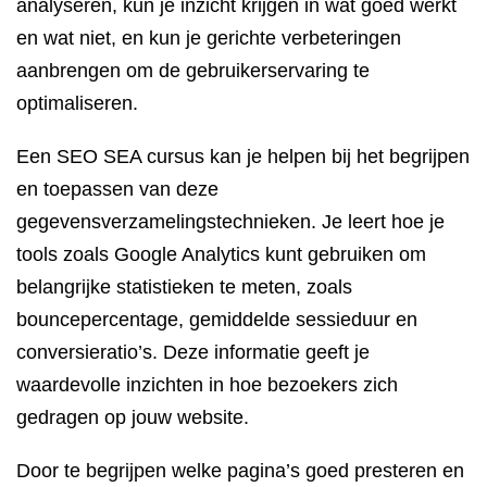
analyseren, kun je inzicht krijgen in wat goed werkt
en wat niet, en kun je gerichte verbeteringen
aanbrengen om de gebruikerservaring te
optimaliseren.
Een SEO SEA cursus kan je helpen bij het begrijpen
en toepassen van deze
gegevensverzamelingstechnieken. Je leert hoe je
tools zoals Google Analytics kunt gebruiken om
belangrijke statistieken te meten, zoals
bouncepercentage, gemiddelde sessieduur en
conversieratio’s. Deze informatie geeft je
waardevolle inzichten in hoe bezoekers zich
gedragen op jouw website.
Door te begrijpen welke pagina’s goed presteren en