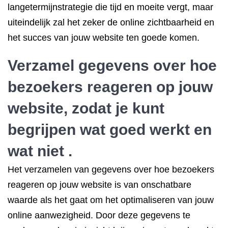
langetermijnstrategie die tijd en moeite vergt, maar
uiteindelijk zal het zeker de online zichtbaarheid en
het succes van jouw website ten goede komen.
Verzamel gegevens over hoe
bezoekers reageren op jouw
website, zodat je kunt
begrijpen wat goed werkt en
wat niet .
Het verzamelen van gegevens over hoe bezoekers
reageren op jouw website is van onschatbare
waarde als het gaat om het optimaliseren van jouw
online aanwezigheid. Door deze gegevens te