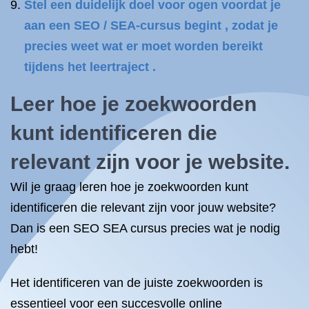
Stel een duidelijk doel voor ogen voordat je
aan een SEO / SEA-cursus begint , zodat je
precies weet wat er moet worden bereikt
tijdens het leertraject .
Leer hoe je zoekwoorden
kunt identificeren die
relevant zijn voor je website.
Wil je graag leren hoe je zoekwoorden kunt
identificeren die relevant zijn voor jouw website?
Dan is een SEO SEA cursus precies wat je nodig
hebt!
Het identificeren van de juiste zoekwoorden is
essentieel voor een succesvolle online