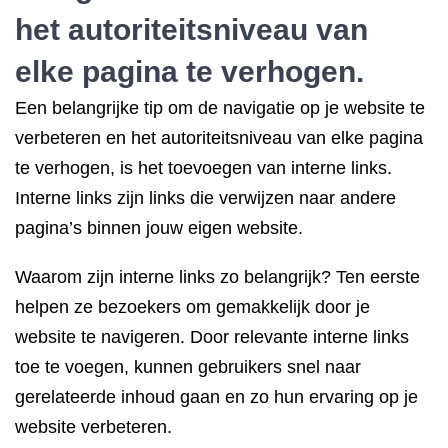
het autoriteitsniveau van
elke pagina te verhogen.
Een belangrijke tip om de navigatie op je website te
verbeteren en het autoriteitsniveau van elke pagina
te verhogen, is het toevoegen van interne links.
Interne links zijn links die verwijzen naar andere
pagina’s binnen jouw eigen website.
Waarom zijn interne links zo belangrijk? Ten eerste
helpen ze bezoekers om gemakkelijk door je
website te navigeren. Door relevante interne links
toe te voegen, kunnen gebruikers snel naar
gerelateerde inhoud gaan en zo hun ervaring op je
website verbeteren.