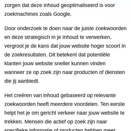
zorgen dat deze inhoud geoptimaliseerd is voor
zoekmachines zoals Google.
Door onderzoek te doen naar de juiste zoekwoorden
en deze strategisch in je inhoud te verwerken,
vergroot je de kans dat jouw website hoger scoort in
de zoekresultaten. Dit betekent dat potentiële
klanten jouw website sneller kunnen vinden
wanneer ze op zoek zijn naar producten of diensten
die jij aanbiedt.
Het creëren van inhoud gebaseerd op relevante
zoekwoorden heeft meerdere voordelen. Ten eerste
helpt het je om gericht verkeer naar jouw website te
trekken. Mensen die actief op zoek zijn naar
specifieke informatie of producten hebben meer