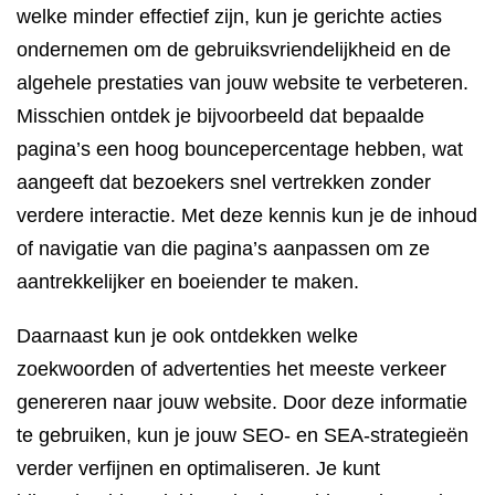
welke minder effectief zijn, kun je gerichte acties
ondernemen om de gebruiksvriendelijkheid en de
algehele prestaties van jouw website te verbeteren.
Misschien ontdek je bijvoorbeeld dat bepaalde
pagina’s een hoog bouncepercentage hebben, wat
aangeeft dat bezoekers snel vertrekken zonder
verdere interactie. Met deze kennis kun je de inhoud
of navigatie van die pagina’s aanpassen om ze
aantrekkelijker en boeiender te maken.
Daarnaast kun je ook ontdekken welke
zoekwoorden of advertenties het meeste verkeer
genereren naar jouw website. Door deze informatie
te gebruiken, kun je jouw SEO- en SEA-strategieën
verder verfijnen en optimaliseren. Je kunt