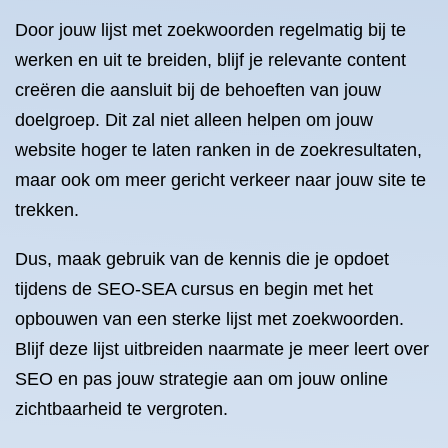
Door jouw lijst met zoekwoorden regelmatig bij te
werken en uit te breiden, blijf je relevante content
creëren die aansluit bij de behoeften van jouw
doelgroep. Dit zal niet alleen helpen om jouw
website hoger te laten ranken in de zoekresultaten,
maar ook om meer gericht verkeer naar jouw site te
trekken.
Dus, maak gebruik van de kennis die je opdoet
tijdens de SEO-SEA cursus en begin met het
opbouwen van een sterke lijst met zoekwoorden.
Blijf deze lijst uitbreiden naarmate je meer leert over
SEO en pas jouw strategie aan om jouw online
zichtbaarheid te vergroten.