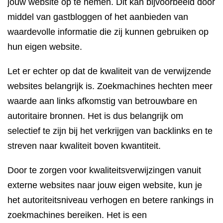
jouw website op te nemen. Dit kan bijvoorbeeld door
middel van gastbloggen of het aanbieden van
waardevolle informatie die zij kunnen gebruiken op
hun eigen website.
Let er echter op dat de kwaliteit van de verwijzende
websites belangrijk is. Zoekmachines hechten meer
waarde aan links afkomstig van betrouwbare en
autoritaire bronnen. Het is dus belangrijk om
selectief te zijn bij het verkrijgen van backlinks en te
streven naar kwaliteit boven kwantiteit.
Door te zorgen voor kwaliteitsverwijzingen vanuit
externe websites naar jouw eigen website, kun je
het autoriteitsniveau verhogen en betere rankings in
zoekmachines bereiken. Het is een