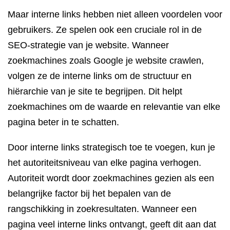
Maar interne links hebben niet alleen voordelen voor
gebruikers. Ze spelen ook een cruciale rol in de
SEO-strategie van je website. Wanneer
zoekmachines zoals Google je website crawlen,
volgen ze de interne links om de structuur en
hiërarchie van je site te begrijpen. Dit helpt
zoekmachines om de waarde en relevantie van elke
pagina beter in te schatten.
Door interne links strategisch toe te voegen, kun je
het autoriteitsniveau van elke pagina verhogen.
Autoriteit wordt door zoekmachines gezien als een
belangrijke factor bij het bepalen van de
rangschikking in zoekresultaten. Wanneer een
pagina veel interne links ontvangt, geeft dit aan dat