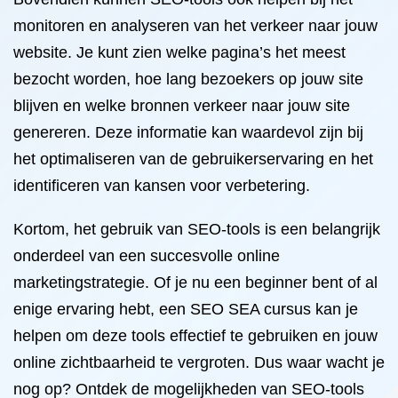
monitoren en analyseren van het verkeer naar jouw
website. Je kunt zien welke pagina’s het meest
bezocht worden, hoe lang bezoekers op jouw site
blijven en welke bronnen verkeer naar jouw site
genereren. Deze informatie kan waardevol zijn bij
het optimaliseren van de gebruikerservaring en het
identificeren van kansen voor verbetering.
Kortom, het gebruik van SEO-tools is een belangrijk
onderdeel van een succesvolle online
marketingstrategie. Of je nu een beginner bent of al
enige ervaring hebt, een SEO SEA cursus kan je
helpen om deze tools effectief te gebruiken en jouw
online zichtbaarheid te vergroten. Dus waar wacht je
nog op? Ontdek de mogelijkheden van SEO-tools