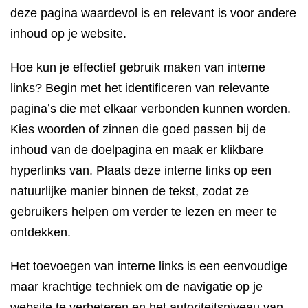
deze pagina waardevol is en relevant is voor andere
inhoud op je website.
Hoe kun je effectief gebruik maken van interne
links? Begin met het identificeren van relevante
pagina’s die met elkaar verbonden kunnen worden.
Kies woorden of zinnen die goed passen bij de
inhoud van de doelpagina en maak er klikbare
hyperlinks van. Plaats deze interne links op een
natuurlijke manier binnen de tekst, zodat ze
gebruikers helpen om verder te lezen en meer te
ontdekken.
Het toevoegen van interne links is een eenvoudige
maar krachtige techniek om de navigatie op je
website te verbeteren en het autoriteitsniveau van