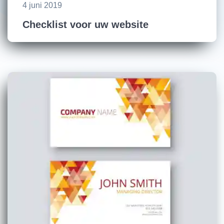
4 juni 2019
Checklist voor uw website