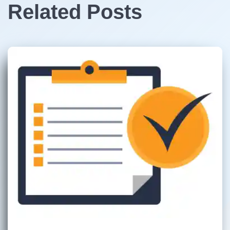
Related Posts