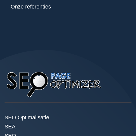
Onze referenties
SEO Optimalisatie
SEA
SEO