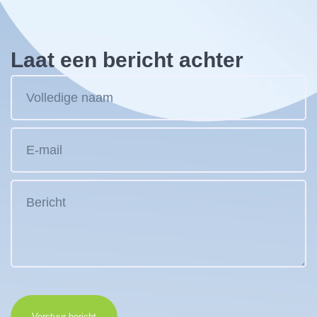
Laat een bericht achter
Verstuur bericht