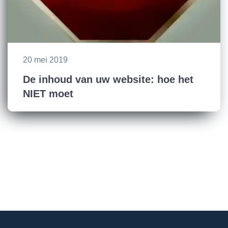
20 mei 2019
De inhoud van uw website: hoe het
NIET moet