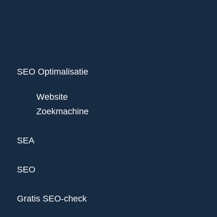
SEO Optimalisatie
Website
Zoekmachine
SEA
SEO
Gratis SEO-check