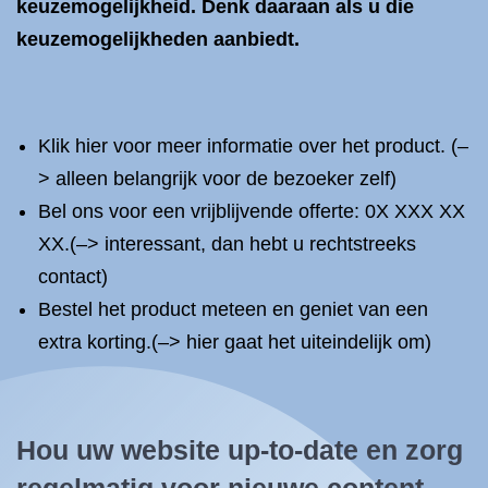
keuzemogelijkheid. Denk daaraan als u die
keuzemogelijkheden aanbiedt.
Klik hier voor meer informatie over het product. (–
> alleen belangrijk voor de bezoeker zelf)
Bel ons voor een vrijblijvende offerte: 0X XXX XX
XX.(–> interessant, dan hebt u rechtstreeks
contact)
Bestel het product meteen en geniet van een
extra korting.(–> hier gaat het uiteindelijk om)
Hou uw website up-to-date en zorg