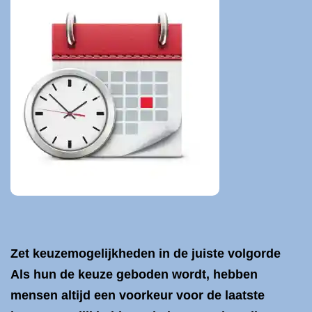
Zet keuzemogelijkheden in de juiste volgorde
Als hun de keuze geboden wordt, hebben
mensen altijd een voorkeur voor de laatste