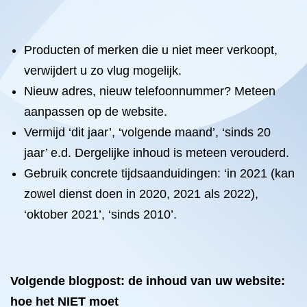
Producten of merken die u niet meer verkoopt,
verwijdert u zo vlug mogelijk.
Nieuw adres, nieuw telefoonnummer? Meteen
aanpassen op de website.
Vermijd ‘dit jaar’, ‘volgende maand’, ‘sinds 20
jaar’ e.d. Dergelijke inhoud is meteen verouderd.
Gebruik concrete tijdsaanduidingen: ‘in 2021 (kan
zowel dienst doen in 2020, 2021 als 2022),
‘oktober 2021’, ‘sinds 2010’.
Volgende blogpost: de inhoud van uw website:
hoe het NIET moet