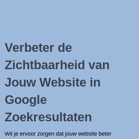
Verbeter de
Zichtbaarheid van
Jouw
Website in
Google
Zoekresultaten
Wil je ervoor zorgen dat jouw website beter