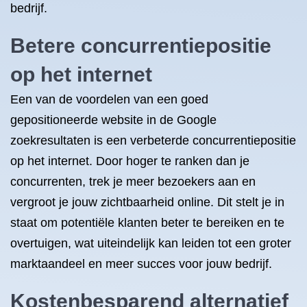
bedrijf.
Betere concurrentiepositie
op het internet
Een van de voordelen van een goed
gepositioneerde website in de Google
zoekresultaten is een verbeterde concurrentiepositie
op het internet. Door hoger te ranken dan je
concurrenten, trek je meer bezoekers aan en
vergroot je jouw zichtbaarheid online. Dit stelt je in
staat om potentiële klanten beter te bereiken en te
overtuigen, wat uiteindelijk kan leiden tot een groter
marktaandeel en meer succes voor jouw bedrijf.
Kostenbesparend alternatief