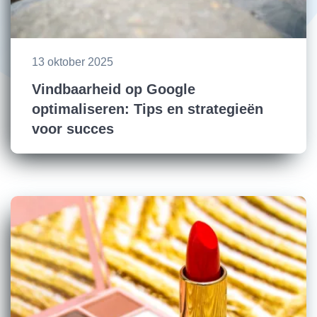
13 oktober 2025
Vindbaarheid op Google
optimaliseren: Tips en strategieën
voor succes