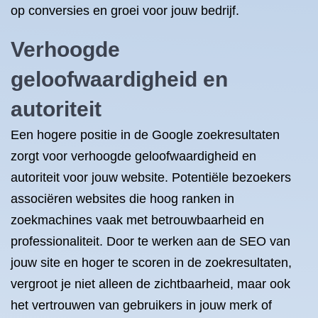
op conversies en groei voor jouw bedrijf.
Verhoogde
geloofwaardigheid en
autoriteit
Een hogere positie in de Google zoekresultaten
zorgt voor verhoogde geloofwaardigheid en
autoriteit voor jouw website. Potentiële bezoekers
associëren websites die hoog ranken in
zoekmachines vaak met betrouwbaarheid en
professionaliteit. Door te werken aan de SEO van
jouw site en hoger te scoren in de zoekresultaten,
vergroot je niet alleen de zichtbaarheid, maar ook
het vertrouwen van gebruikers in jouw merk of