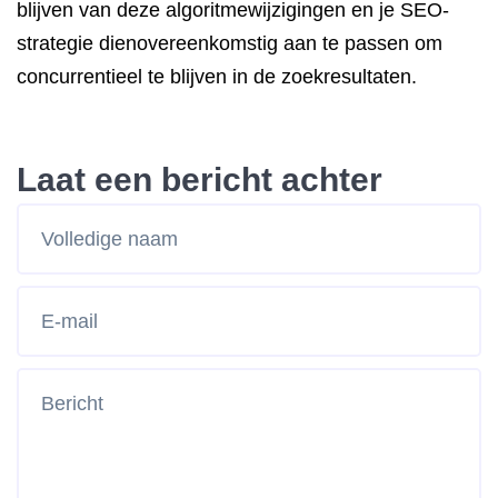
blijven van deze algoritmewijzigingen en je SEO-
strategie dienovereenkomstig aan te passen om
concurrentieel te blijven in de zoekresultaten.
Laat een bericht achter