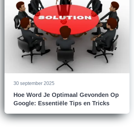
30 september 2025
Hoe Word Je Optimaal Gevonden Op
Google: Essentiële Tips en Tricks