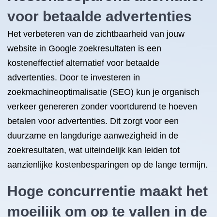
voor betaalde advertenties
Het verbeteren van de zichtbaarheid van jouw
website in Google zoekresultaten is een
kosteneffectief alternatief voor betaalde
advertenties. Door te investeren in
zoekmachineoptimalisatie (SEO) kun je organisch
verkeer genereren zonder voortdurend te hoeven
betalen voor advertenties. Dit zorgt voor een
duurzame en langdurige aanwezigheid in de
zoekresultaten, wat uiteindelijk kan leiden tot
aanzienlijke kostenbesparingen op de lange termijn.
Hoge concurrentie maakt het
moeilijk om op te vallen in de