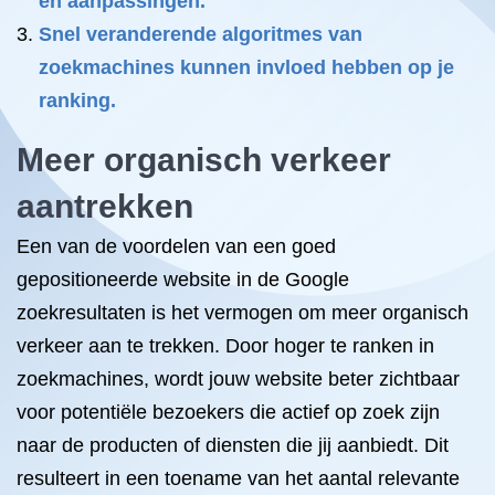
en aanpassingen.
Snel veranderende algoritmes van
zoekmachines kunnen invloed hebben op je
ranking.
Meer organisch verkeer
aantrekken
Een van de voordelen van een goed
gepositioneerde website in de Google
zoekresultaten is het vermogen om meer organisch
verkeer aan te trekken. Door hoger te ranken in
zoekmachines, wordt jouw website beter zichtbaar
voor potentiële bezoekers die actief op zoek zijn
naar de producten of diensten die jij aanbiedt. Dit
resulteert in een toename van het aantal relevante