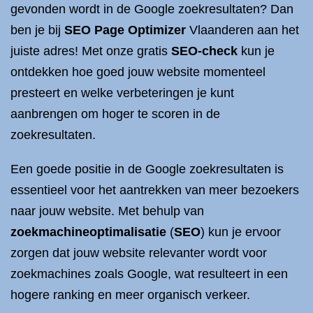
gevonden wordt in de Google zoekresultaten? Dan
ben je bij
SEO Page Optimizer
Vlaanderen aan het
juiste adres! Met onze gratis
SEO-check
kun je
ontdekken hoe goed jouw website momenteel
presteert en welke verbeteringen je kunt
aanbrengen om hoger te scoren in de
zoekresultaten.
Een goede positie in de Google zoekresultaten is
essentieel voor het aantrekken van meer bezoekers
naar jouw website. Met behulp van
zoekmachineoptimalisatie
(
SEO
) kun je ervoor
zorgen dat jouw website relevanter wordt voor
zoekmachines zoals Google, wat resulteert in een
hogere ranking en meer organisch verkeer.