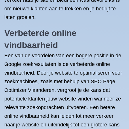
verkeer naar je site en biedt een waardevolle kans
om nieuwe klanten aan te trekken en je bedrijf te
laten groeien.
Verbeterde online
vindbaarheid
Een van de voordelen van een hogere positie in de
Google zoekresultaten is de verbeterde online
vindbaarheid. Door je website te optimaliseren voor
zoekmachines, zoals met behulp van SEO Page
Optimizer Vlaanderen, vergroot je de kans dat
potentiële klanten jouw website vinden wanneer ze
relevante zoekopdrachten uitvoeren. Een betere
online vindbaarheid kan leiden tot meer verkeer
naar je website en uiteindelijk tot een grotere kans