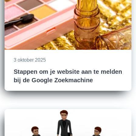
3 oktober 2025
Stappen om je website aan te melden
bij de Google Zoekmachine