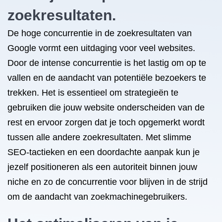
zoekresultaten.
De hoge concurrentie in de zoekresultaten van
Google vormt een uitdaging voor veel websites.
Door de intense concurrentie is het lastig om op te
vallen en de aandacht van potentiële bezoekers te
trekken. Het is essentieel om strategieën te
gebruiken die jouw website onderscheiden van de
rest en ervoor zorgen dat je toch opgemerkt wordt
tussen alle andere zoekresultaten. Met slimme
SEO-tactieken en een doordachte aanpak kun je
jezelf positioneren als een autoriteit binnen jouw
niche en zo de concurrentie voor blijven in de strijd
om de aandacht van zoekmachinegebruikers.