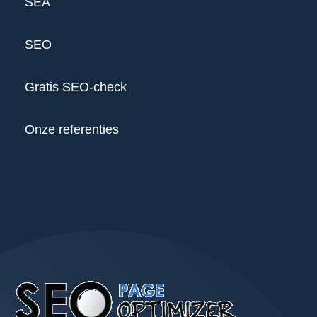
SEA
SEO
Gratis SEO-check
Onze referenties