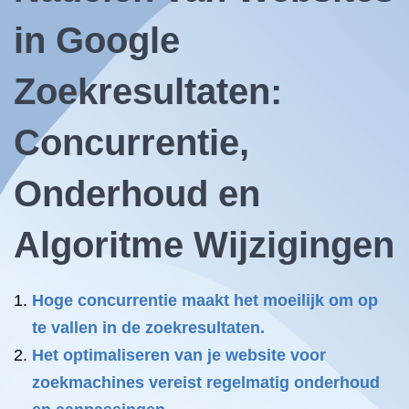
in Google
Zoekresultaten:
Concurrentie,
Onderhoud en
Algoritme Wijzigingen
Hoge concurrentie maakt het moeilijk om op
te vallen in de zoekresultaten.
Het optimaliseren van je website voor
zoekmachines vereist regelmatig onderhoud