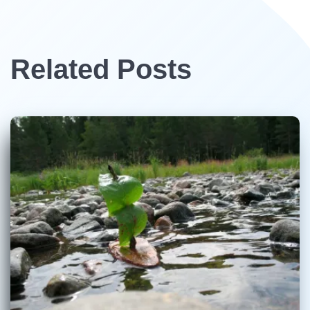
Related Posts