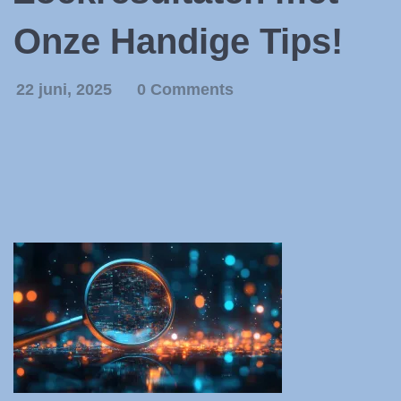
Onze Handige Tips!
22 juni, 2025
0 Comments