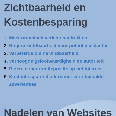
Zichtbaarheid en
Kostenbesparing
Meer organisch verkeer aantrekken
Hogere zichtbaarheid voor potentiële klanten
Verbeterde online vindbaarheid
Verhoogde geloofwaardigheid en autoriteit
Betere concurrentiepositie op het internet
Kostenbesparend alternatief voor betaalde
advertenties
Nadelen van Websites