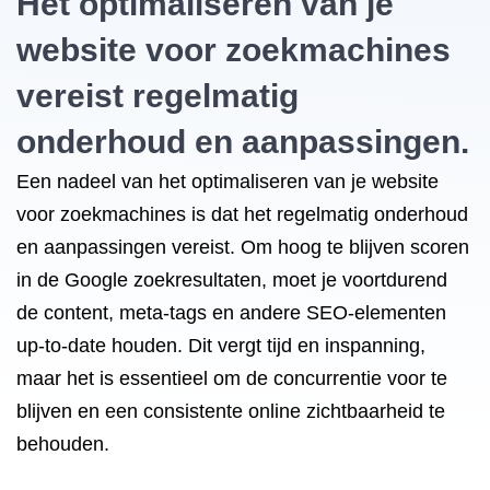
Het optimaliseren van je
website voor zoekmachines
vereist regelmatig
onderhoud en aanpassingen.
Een nadeel van het optimaliseren van je website
voor zoekmachines is dat het regelmatig onderhoud
en aanpassingen vereist. Om hoog te blijven scoren
in de Google zoekresultaten, moet je voortdurend
de content, meta-tags en andere SEO-elementen
up-to-date houden. Dit vergt tijd en inspanning,
maar het is essentieel om de concurrentie voor te
blijven en een consistente online zichtbaarheid te
behouden.