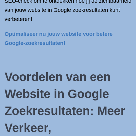
SEO-check om te ontdekken hoe jij de zichtbaarheid
van jouw website in Google zoekresultaten kunt
verbeteren!
Optimaliseer nu jouw website voor betere
Google-zoekresultaten!
Voordelen van een
Website in Google
Zoekresultaten: Meer
Verkeer,