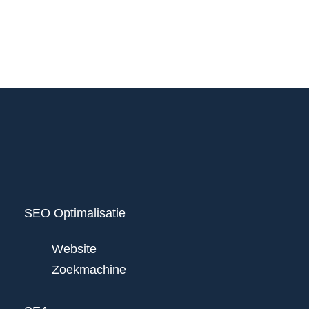
SEO Optimalisatie
Website
Zoekmachine