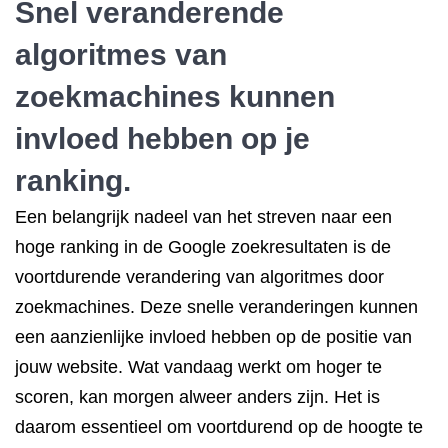
Snel veranderende
algoritmes van
zoekmachines kunnen
invloed hebben op je
ranking.
Een belangrijk nadeel van het streven naar een
hoge ranking in de Google zoekresultaten is de
voortdurende verandering van algoritmes door
zoekmachines. Deze snelle veranderingen kunnen
een aanzienlijke invloed hebben op de positie van
jouw website. Wat vandaag werkt om hoger te
scoren, kan morgen alweer anders zijn. Het is
daarom essentieel om voortdurend op de hoogte te