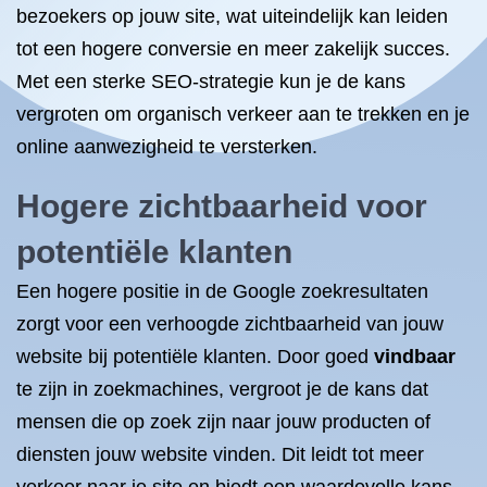
bezoekers op jouw site, wat uiteindelijk kan leiden
tot een hogere conversie en meer zakelijk succes.
Met een sterke SEO-strategie kun je de kans
vergroten om organisch verkeer aan te trekken en je
online aanwezigheid te versterken.
Hogere zichtbaarheid voor
potentiële klanten
Een hogere positie in de Google zoekresultaten
zorgt voor een verhoogde zichtbaarheid van jouw
website bij potentiële klanten. Door goed
vindbaar
te zijn in zoekmachines, vergroot je de kans dat
mensen die op zoek zijn naar jouw producten of
diensten jouw website vinden. Dit leidt tot meer