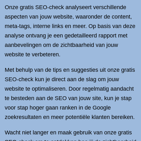
Onze gratis SEO-check analyseert verschillende
aspecten van jouw website, waaronder de content,
meta-tags, interne links en meer. Op basis van deze
analyse ontvang je een gedetailleerd rapport met
aanbevelingen om de zichtbaarheid van jouw
website te verbeteren.
Met behulp van de tips en suggesties uit onze gratis
SEO-check kun je direct aan de slag om jouw
website te optimaliseren. Door regelmatig aandacht
te besteden aan de SEO van jouw site, kun je stap
voor stap hoger gaan ranken in de Google
zoekresultaten en meer potentiële klanten bereiken.
Wacht niet langer en maak gebruik van onze gratis