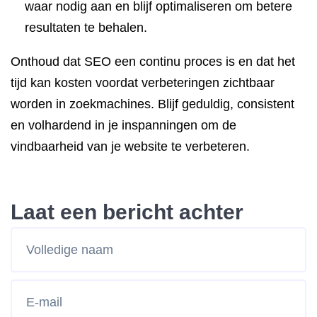
waar nodig aan en blijf optimaliseren om betere
resultaten te behalen.
Onthoud dat SEO een continu proces is en dat het
tijd kan kosten voordat verbeteringen zichtbaar
worden in zoekmachines. Blijf geduldig, consistent
en volhardend in je inspanningen om de
vindbaarheid van je website te verbeteren.
Laat een bericht achter