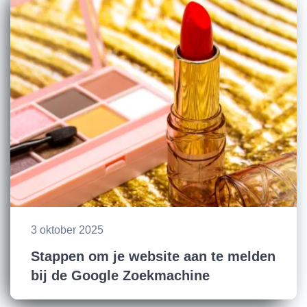
3 oktober 2025
Stappen om je website aan te melden
bij de Google Zoekmachine