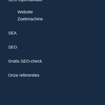
Website
Zoekmachine
SEA
SEO
Gratis SEO-check
Onze referenties