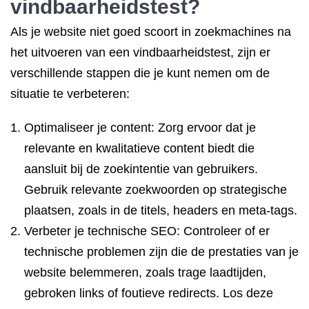
vindbaarheidstest?
Als je website niet goed scoort in zoekmachines na
het uitvoeren van een vindbaarheidstest, zijn er
verschillende stappen die je kunt nemen om de
situatie te verbeteren:
Optimaliseer je content: Zorg ervoor dat je
relevante en kwalitatieve content biedt die
aansluit bij de zoekintentie van gebruikers.
Gebruik relevante zoekwoorden op strategische
plaatsen, zoals in de titels, headers en meta-tags.
Verbeter je technische SEO: Controleer of er
technische problemen zijn die de prestaties van je
website belemmeren, zoals trage laadtijden,
gebroken links of foutieve redirects. Los deze