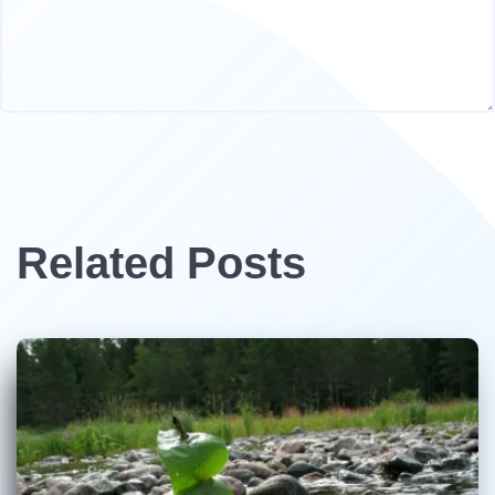
Related Posts