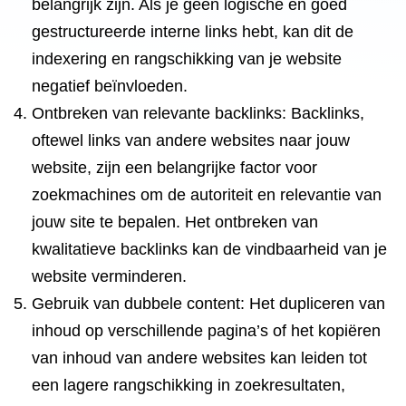
belangrijk zijn. Als je geen logische en goed
gestructureerde interne links hebt, kan dit de
indexering en rangschikking van je website
negatief beïnvloeden.
Ontbreken van relevante backlinks: Backlinks,
oftewel links van andere websites naar jouw
website, zijn een belangrijke factor voor
zoekmachines om de autoriteit en relevantie van
jouw site te bepalen. Het ontbreken van
kwalitatieve backlinks kan de vindbaarheid van je
website verminderen.
Gebruik van dubbele content: Het dupliceren van
inhoud op verschillende pagina’s of het kopiëren
van inhoud van andere websites kan leiden tot
een lagere rangschikking in zoekresultaten,