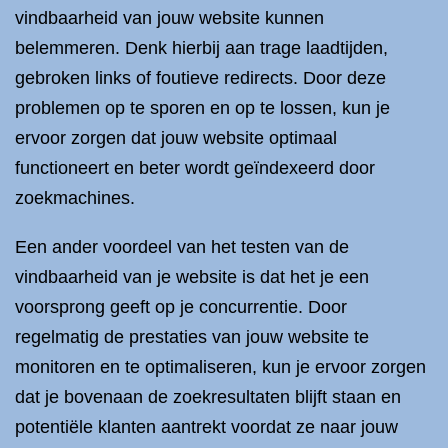
vindbaarheid van jouw website kunnen
belemmeren. Denk hierbij aan trage laadtijden,
gebroken links of foutieve redirects. Door deze
problemen op te sporen en op te lossen, kun je
ervoor zorgen dat jouw website optimaal
functioneert en beter wordt geïndexeerd door
zoekmachines.
Een ander voordeel van het testen van de
vindbaarheid van je website is dat het je een
voorsprong geeft op je concurrentie. Door
regelmatig de prestaties van jouw website te
monitoren en te optimaliseren, kun je ervoor zorgen
dat je bovenaan de zoekresultaten blijft staan en
potentiële klanten aantrekt voordat ze naar jouw