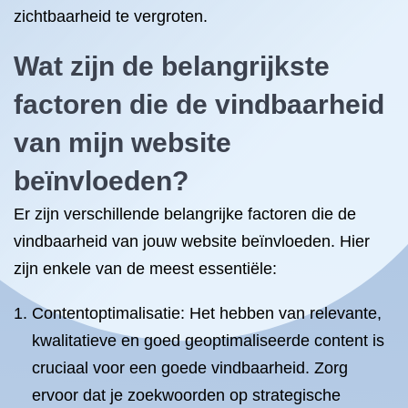
zichtbaarheid te vergroten.
Wat zijn de belangrijkste
factoren die de vindbaarheid
van mijn website
beïnvloeden?
Er zijn verschillende belangrijke factoren die de
vindbaarheid van jouw website beïnvloeden. Hier
zijn enkele van de meest essentiële:
Contentoptimalisatie: Het hebben van relevante,
kwalitatieve en goed geoptimaliseerde content is
cruciaal voor een goede vindbaarheid. Zorg
ervoor dat je zoekwoorden op strategische