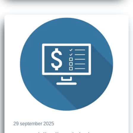
29 september 2025