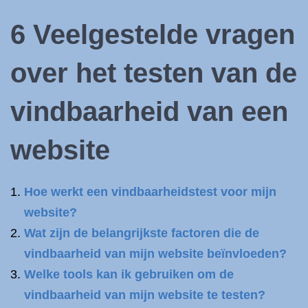
6 Veelgestelde vragen
over het testen van de
vindbaarheid van een
website
Hoe werkt een vindbaarheidstest voor mijn
website?
Wat zijn de belangrijkste factoren die de
vindbaarheid van mijn website beïnvloeden?
Welke tools kan ik gebruiken om de
vindbaarheid van mijn website te testen?