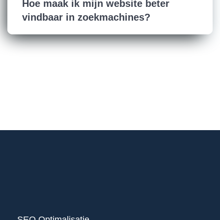
Hoe maak ik mijn website beter
vindbaar in zoekmachines?
SEO Optimalisatie