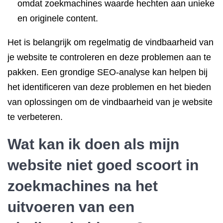
omdat zoekmachines waarde hechten aan unieke
en originele content.
Het is belangrijk om regelmatig de vindbaarheid van
je website te controleren en deze problemen aan te
pakken. Een grondige SEO-analyse kan helpen bij
het identificeren van deze problemen en het bieden
van oplossingen om de vindbaarheid van je website
te verbeteren.
Wat kan ik doen als mijn
website niet goed scoort in
zoekmachines na het
uitvoeren van een