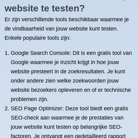
website te testen?
Er zijn verschillende tools beschikbaar waarmee je
de vindbaarheid van jouw website kunt testen.
Enkele populaire tools zijn:
Google Search Console: Dit is een gratis tool van
Google waarmee je inzicht krijgt in hoe jouw
website presteert in de zoekresultaten. Je kunt
onder andere zien welke zoekwoorden jouw
website bezoekers opleveren en of er technische
problemen zijn.
SEO Page Optimizer: Deze tool biedt een gratis
SEO-check aan waarmee je de prestaties van
jouw website kunt testen op belangrijke SEO-
factoren. Je ontvangt een gedetailleerd rapport