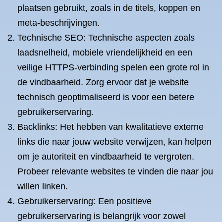
plaatsen gebruikt, zoals in de titels, koppen en
meta-beschrijvingen.
Technische SEO: Technische aspecten zoals
laadsnelheid, mobiele vriendelijkheid en een
veilige HTTPS-verbinding spelen een grote rol in
de vindbaarheid. Zorg ervoor dat je website
technisch geoptimaliseerd is voor een betere
gebruikerservaring.
Backlinks: Het hebben van kwalitatieve externe
links die naar jouw website verwijzen, kan helpen
om je autoriteit en vindbaarheid te vergroten.
Probeer relevante websites te vinden die naar jou
willen linken.
Gebruikerservaring: Een positieve
gebruikerservaring is belangrijk voor zowel