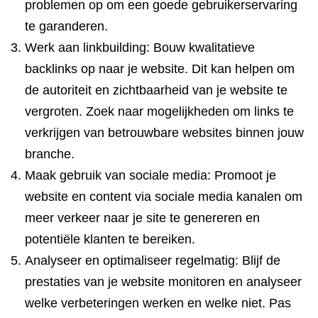
problemen op om een goede gebruikerservaring
te garanderen.
Werk aan linkbuilding: Bouw kwalitatieve
backlinks op naar je website. Dit kan helpen om
de autoriteit en zichtbaarheid van je website te
vergroten. Zoek naar mogelijkheden om links te
verkrijgen van betrouwbare websites binnen jouw
branche.
Maak gebruik van sociale media: Promoot je
website en content via sociale media kanalen om
meer verkeer naar je site te genereren en
potentiële klanten te bereiken.
Analyseer en optimaliseer regelmatig: Blijf de
prestaties van je website monitoren en analyseer
welke verbeteringen werken en welke niet. Pas