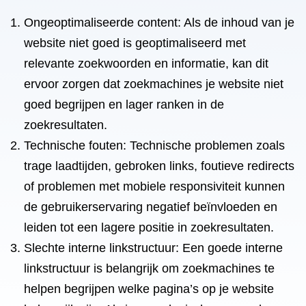
Ongeoptimaliseerde content: Als de inhoud van je
website niet goed is geoptimaliseerd met
relevante zoekwoorden en informatie, kan dit
ervoor zorgen dat zoekmachines je website niet
goed begrijpen en lager ranken in de
zoekresultaten.
Technische fouten: Technische problemen zoals
trage laadtijden, gebroken links, foutieve redirects
of problemen met mobiele responsiviteit kunnen
de gebruikerservaring negatief beïnvloeden en
leiden tot een lagere positie in zoekresultaten.
Slechte interne linkstructuur: Een goede interne
linkstructuur is belangrijk om zoekmachines te
helpen begrijpen welke pagina’s op je website