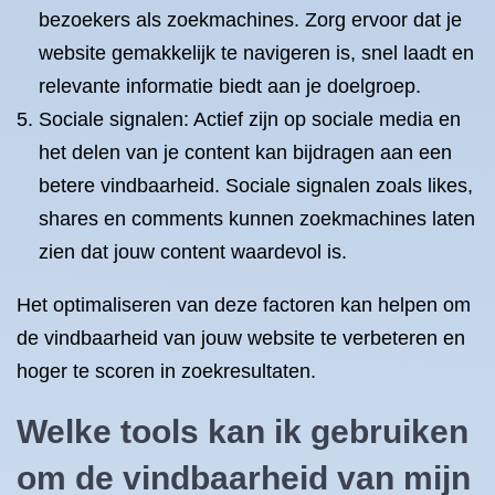
bezoekers als zoekmachines. Zorg ervoor dat je
website gemakkelijk te navigeren is, snel laadt en
relevante informatie biedt aan je doelgroep.
Sociale signalen: Actief zijn op sociale media en
het delen van je content kan bijdragen aan een
betere vindbaarheid. Sociale signalen zoals likes,
shares en comments kunnen zoekmachines laten
zien dat jouw content waardevol is.
Het optimaliseren van deze factoren kan helpen om
de vindbaarheid van jouw website te verbeteren en
hoger te scoren in zoekresultaten.
Welke tools kan ik gebruiken
om de vindbaarheid van mijn