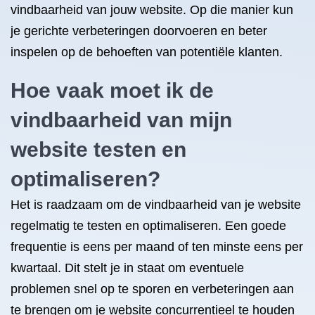
vindbaarheid van jouw website. Op die manier kun
je gerichte verbeteringen doorvoeren en beter
inspelen op de behoeften van potentiële klanten.
Hoe vaak moet ik de
vindbaarheid van mijn
website testen en
optimaliseren?
Het is raadzaam om de vindbaarheid van je website
regelmatig te testen en optimaliseren. Een goede
frequentie is eens per maand of ten minste eens per
kwartaal. Dit stelt je in staat om eventuele
problemen snel op te sporen en verbeteringen aan
te brengen om je website concurrentieel te houden