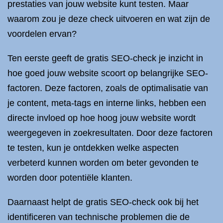
prestaties van jouw website kunt testen. Maar
waarom zou je deze check uitvoeren en wat zijn de
voordelen ervan?
Ten eerste geeft de gratis SEO-check je inzicht in
hoe goed jouw website scoort op belangrijke SEO-
factoren. Deze factoren, zoals de optimalisatie van
je content, meta-tags en interne links, hebben een
directe invloed op hoe hoog jouw website wordt
weergegeven in zoekresultaten. Door deze factoren
te testen, kun je ontdekken welke aspecten
verbeterd kunnen worden om beter gevonden te
worden door potentiële klanten.
Daarnaast helpt de gratis SEO-check ook bij het
identificeren van technische problemen die de