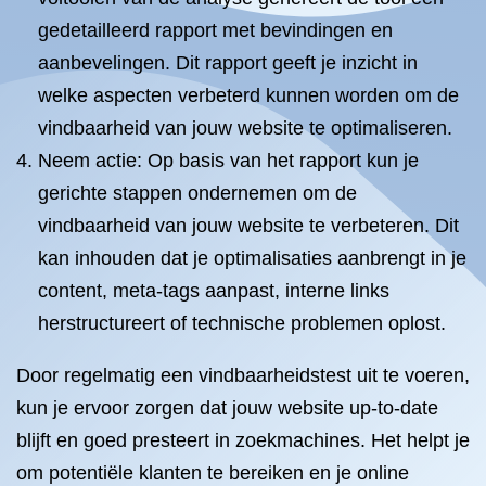
gedetailleerd rapport met bevindingen en
aanbevelingen. Dit rapport geeft je inzicht in
welke aspecten verbeterd kunnen worden om de
vindbaarheid van jouw website te optimaliseren.
Neem actie: Op basis van het rapport kun je
gerichte stappen ondernemen om de
vindbaarheid van jouw website te verbeteren. Dit
kan inhouden dat je optimalisaties aanbrengt in je
content, meta-tags aanpast, interne links
herstructureert of technische problemen oplost.
Door regelmatig een vindbaarheidstest uit te voeren,
kun je ervoor zorgen dat jouw website up-to-date
blijft en goed presteert in zoekmachines. Het helpt je
om potentiële klanten te bereiken en je online