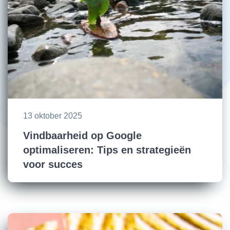
13 oktober 2025
Vindbaarheid op Google
optimaliseren: Tips en strategieën
voor succes