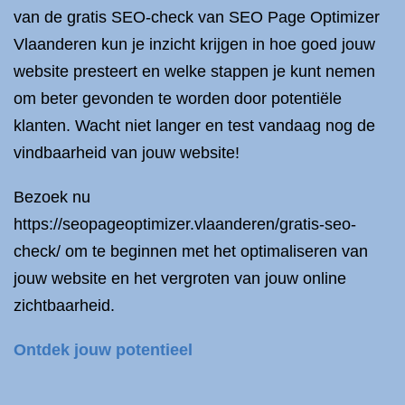
van de gratis SEO-check van SEO Page Optimizer
Vlaanderen kun je inzicht krijgen in hoe goed jouw
website presteert en welke stappen je kunt nemen
om beter gevonden te worden door potentiële
klanten. Wacht niet langer en test vandaag nog de
vindbaarheid van jouw website!
Bezoek nu
https://seopageoptimizer.vlaanderen/gratis-seo-
check/ om te beginnen met het optimaliseren van
jouw website en het vergroten van jouw online
zichtbaarheid.
Ontdek jouw potentieel