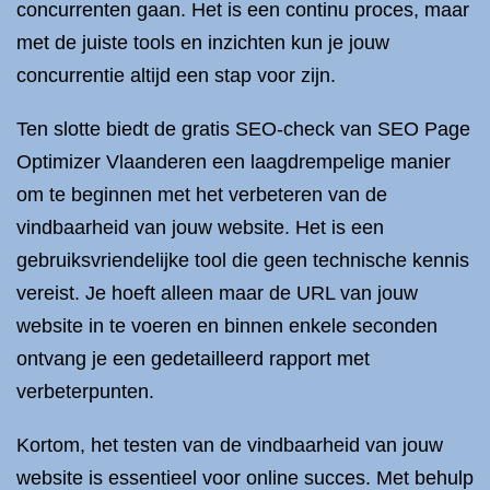
concurrenten gaan. Het is een continu proces, maar
met de juiste tools en inzichten kun je jouw
concurrentie altijd een stap voor zijn.
Ten slotte biedt de gratis SEO-check van SEO Page
Optimizer Vlaanderen een laagdrempelige manier
om te beginnen met het verbeteren van de
vindbaarheid van jouw website. Het is een
gebruiksvriendelijke tool die geen technische kennis
vereist. Je hoeft alleen maar de URL van jouw
website in te voeren en binnen enkele seconden
ontvang je een gedetailleerd rapport met
verbeterpunten.
Kortom, het testen van de vindbaarheid van jouw
website is essentieel voor online succes. Met behulp