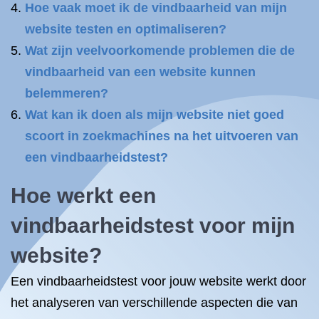
Hoe vaak moet ik de vindbaarheid van mijn
website testen en optimaliseren?
Wat zijn veelvoorkomende problemen die de
vindbaarheid van een website kunnen
belemmeren?
Wat kan ik doen als mijn website niet goed
scoort in zoekmachines na het uitvoeren van
een vindbaarheidstest?
Hoe werkt een
vindbaarheidstest voor mijn
website?
Een vindbaarheidstest voor jouw website werkt door
het analyseren van verschillende aspecten die van