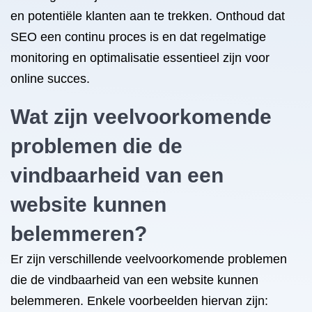
en potentiële klanten aan te trekken. Onthoud dat
SEO een continu proces is en dat regelmatige
monitoring en optimalisatie essentieel zijn voor
online succes.
Wat zijn veelvoorkomende
problemen die de
vindbaarheid van een
website kunnen
belemmeren?
Er zijn verschillende veelvoorkomende problemen
die de vindbaarheid van een website kunnen
belemmeren. Enkele voorbeelden hiervan zijn: