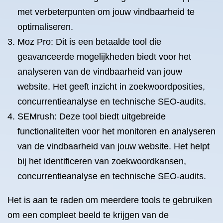
met verbeterpunten om jouw vindbaarheid te
optimaliseren.
Moz Pro: Dit is een betaalde tool die
geavanceerde mogelijkheden biedt voor het
analyseren van de vindbaarheid van jouw
website. Het geeft inzicht in zoekwoordposities,
concurrentieanalyse en technische SEO-audits.
SEMrush: Deze tool biedt uitgebreide
functionaliteiten voor het monitoren en analyseren
van de vindbaarheid van jouw website. Het helpt
bij het identificeren van zoekwoordkansen,
concurrentieanalyse en technische SEO-audits.
Het is aan te raden om meerdere tools te gebruiken
om een compleet beeld te krijgen van de