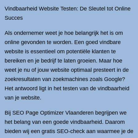
Vindbaarheid Website Testen: De Sleutel tot Online
Succes
Als ondernemer weet je hoe belangrijk het is om
online gevonden te worden. Een goed vindbare
website is essentieel om potentiële klanten te
bereiken en je bedrijf te laten groeien. Maar hoe
weet je nu of jouw website optimaal presteert in de
zoekresultaten van zoekmachines zoals Google?
Het antwoord ligt in het testen van de vindbaarheid
van je website.
Bij SEO Page Optimizer Vlaanderen begrijpen we
het belang van een goede vindbaarheid. Daarom
bieden wij een gratis SEO-check aan waarmee je de