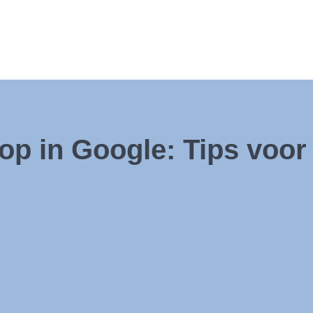
top in Google: Tips voor