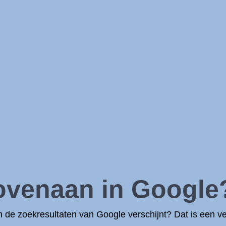
ovenaan in Google
n de zoekresultaten van Google verschijnt? Dat is een 