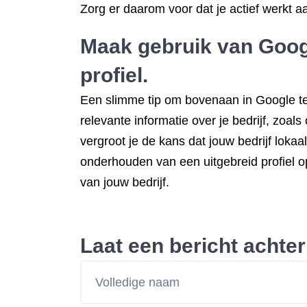
Zorg er daarom voor dat je actief werkt a
Maak gebruik van Googl
profiel.
Een slimme tip om bovenaan in Google te k
relevante informatie over je bedrijf, zoal
vergroot je de kans dat jouw bedrijf lok
onderhouden van een uitgebreid profiel op
van jouw bedrijf.
Laat een bericht achter