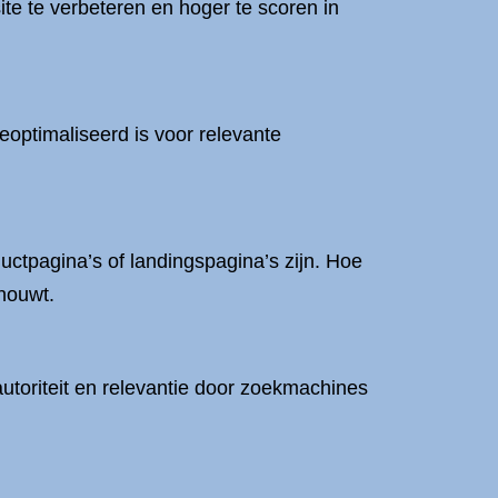
te te verbeteren en hoger te scoren in
eoptimaliseerd is voor relevante
uctpagina’s of landingspagina’s zijn. Hoe
chouwt.
utoriteit en relevantie door zoekmachines