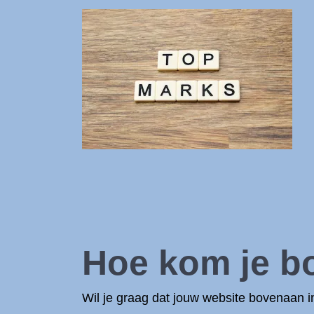
Hoe kom je b
Wil je graag dat jouw website bovenaan i