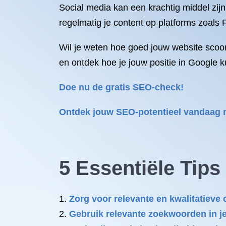
Social media kan een krachtig middel zij
regelmatig je content op platforms zoals
Wil je weten hoe goed jouw website sco
en ontdek hoe je jouw positie in Google k
Doe nu de gratis SEO-check!
Ontdek jouw SEO-potentieel vandaag 
5 Essentiële Tip
Zorg voor relevante en kwalitatieve 
Gebruik relevante zoekwoorden in je