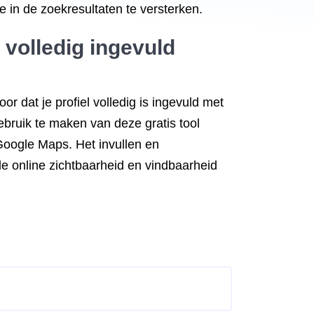
 in de zoekresultaten te versterken.
 volledig ingevuld
r dat je profiel volledig is ingevuld met
gebruik te maken van deze gratis tool
Google Maps. Het invullen en
de online zichtbaarheid en vindbaarheid