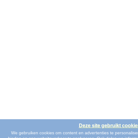
Deze site gebruikt cookie
We gebruiken cookies om content en advertenties te personaliser