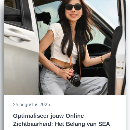
25 augustus 2025
Optimaliseer jouw Online
Zichtbaarheid: Het Belang van SEA