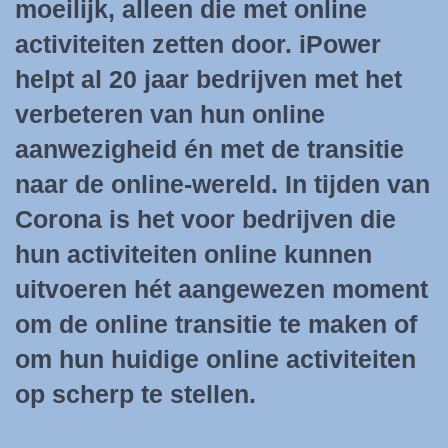
moeilijk, alleen die met online
activiteiten zetten door. iPower
helpt al 20 jaar bedrijven met het
verbeteren van hun online
aanwezigheid én met de transitie
naar de online-wereld. In tijden van
Corona is het voor bedrijven die
hun activiteiten online kunnen
uitvoeren hét aangewezen moment
om de online transitie te maken of
om hun huidige online activiteiten
op scherp te stellen.