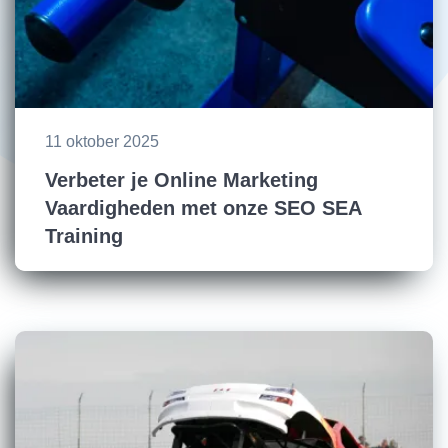
11 oktober 2025
Verbeter je Online Marketing
Vaardigheden met onze SEO SEA
Training