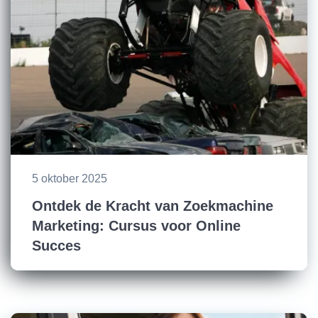
5 oktober 2025
Ontdek de Kracht van Zoekmachine
Marketing: Cursus voor Online
Succes