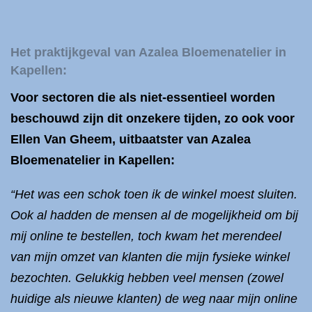
Het praktijkgeval van Azalea Bloemenatelier in
Kapellen:
Voor sectoren die als niet-essentieel worden
beschouwd zijn dit onzekere tijden, zo ook voor
Ellen Van Gheem, uitbaatster van Azalea
Bloemenatelier in Kapellen:
“Het was een schok toen ik de winkel moest sluiten.
Ook al hadden de mensen al de mogelijkheid om bij
mij online te bestellen, toch kwam het merendeel
van mijn omzet van klanten die mijn fysieke winkel
bezochten. Gelukkig hebben veel mensen (zowel
huidige als nieuwe klanten) de weg naar mijn online