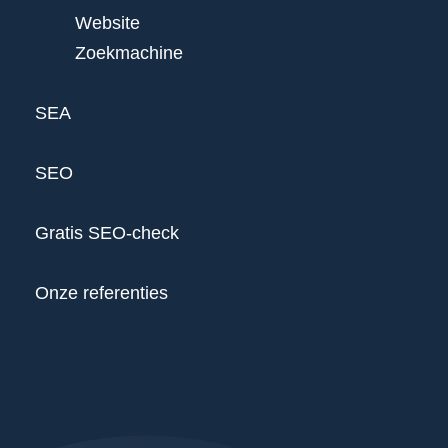
Website
Zoekmachine
SEA
SEO
Gratis SEO-check
Onze referenties