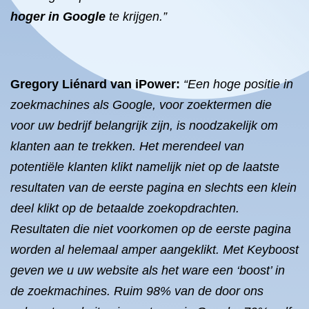
hoger in Google
te krijgen.”
Gregory Liénard
van iPower:
“Een hoge positie in
zoekmachines als Google, voor zoektermen die
voor uw bedrijf belangrijk zijn, is noodzakelijk om
klanten aan te trekken. Het merendeel van
potentiële klanten klikt namelijk niet op de laatste
resultaten van de eerste pagina en slechts een klein
deel klikt op de betaalde zoekopdrachten.
Resultaten die niet voorkomen op de eerste pagina
worden al helemaal amper aangeklikt. Met Keyboost
geven we u uw website als het ware een ‘boost’ in
de zoekmachines. Ruim 98% van de door ons