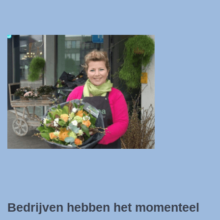
Bedrijven hebben het momenteel