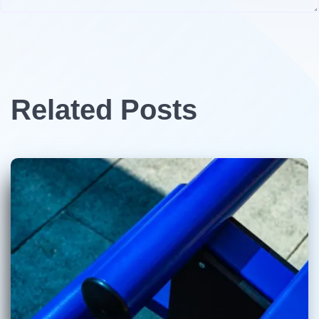
Related Posts