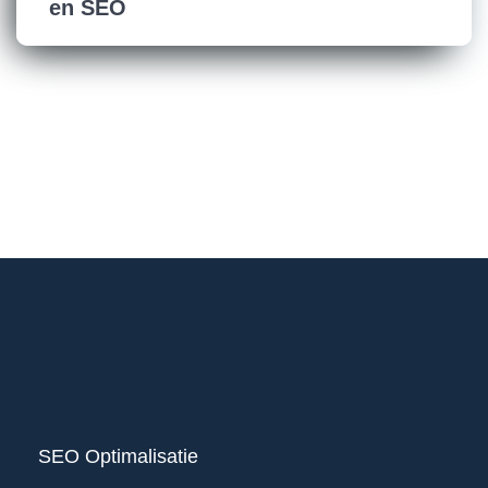
en SEO
SEO Optimalisatie