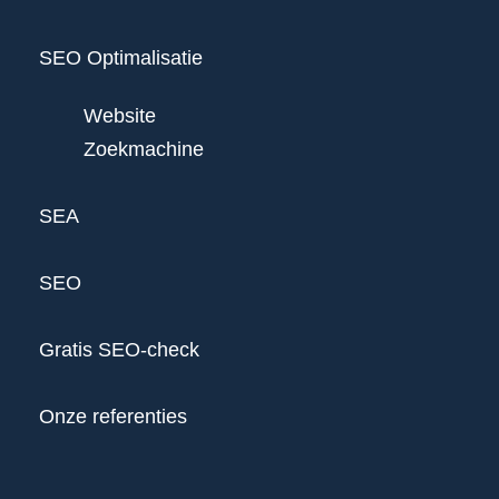
SEO Optimalisatie
Website
Zoekmachine
SEA
SEO
Gratis SEO-check
Onze referenties