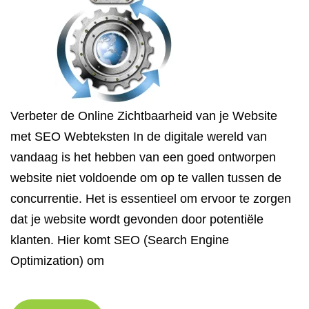
Verbeter de Online Zichtbaarheid van je Website
met SEO Webteksten In de digitale wereld van
vandaag is het hebben van een goed ontworpen
website niet voldoende om op te vallen tussen de
concurrentie. Het is essentieel om ervoor te zorgen
dat je website wordt gevonden door potentiële
klanten. Hier komt SEO (Search Engine
Optimization) om