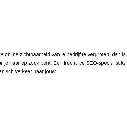
 online zichtbaarheid van je bedrijf te vergroten, dan i
ar je naar op zoek bent. Een freelance SEO-specialist ka
nisch verkeer naar jouw