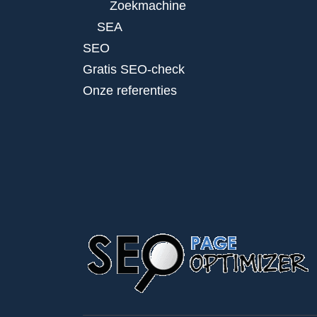
Zoekmachine
SEA
SEO
Gratis SEO-check
Onze referenties