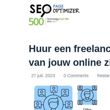
Huur een freelanc
van jouw online z
27 juli, 2023
0 Comments
freela