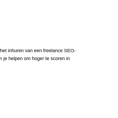
s het inhuren van een freelance SEO-
n je helpen om hoger te scoren in