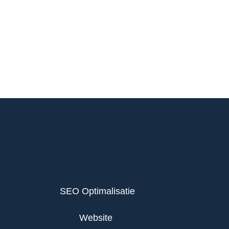
SEO Optimalisatie
Website