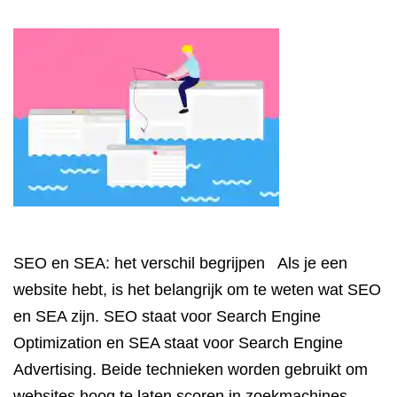
SEO en SEA: het verschil begrijpen Als je een
website hebt, is het belangrijk om te weten wat SEO
en SEA zijn. SEO staat voor Search Engine
Optimization en SEA staat voor Search Engine
Advertising. Beide technieken worden gebruikt om
websites hoog te laten scoren in zoekmachines,