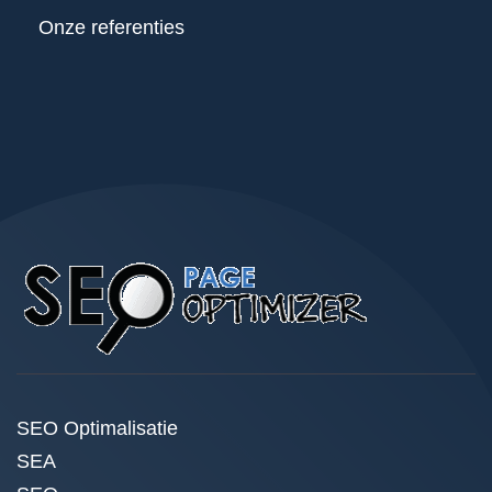
Onze referenties
SEO Optimalisatie
SEA