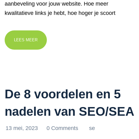
aanbeveling voor jouw website. Hoe meer
kwalitatieve links je hebt, hoe hoger je scoort
LEES MEER
De 8 voordelen en 5
nadelen van SEO/SEA
13 mei, 2023
0 Comments
se