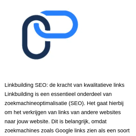
Linkbuilding SEO: de kracht van kwalitatieve links
Linkbuilding is een essentieel onderdeel van
zoekmachineoptimalisatie (SEO). Het gaat hierbij
om het verkrijgen van links van andere websites
naar jouw website. Dit is belangrijk, omdat
zoekmachines zoals Google links zien als een soort