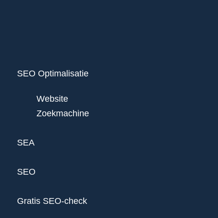
SEO Optimalisatie
Website
Zoekmachine
SEA
SEO
Gratis SEO-check