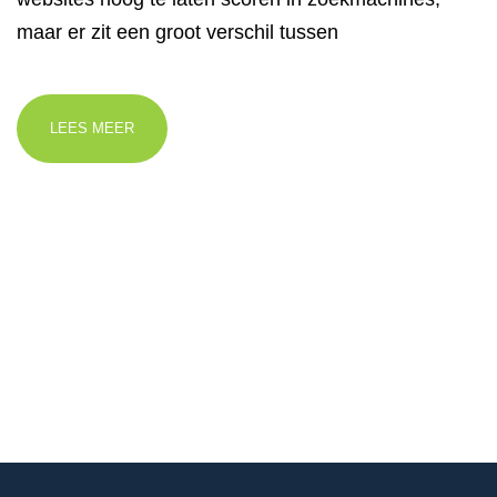
maar er zit een groot verschil tussen
LEES MEER