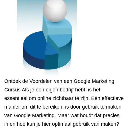
Ontdek de Voordelen van een Google Marketing
Cursus Als je een eigen bedrijf hebt, is het
essentieel om online zichtbaar te zijn. Een effectieve
manier om dit te bereiken, is door gebruik te maken
van Google Marketing. Maar wat houdt dat precies
in en hoe kun je hier optimaal gebruik van maken?