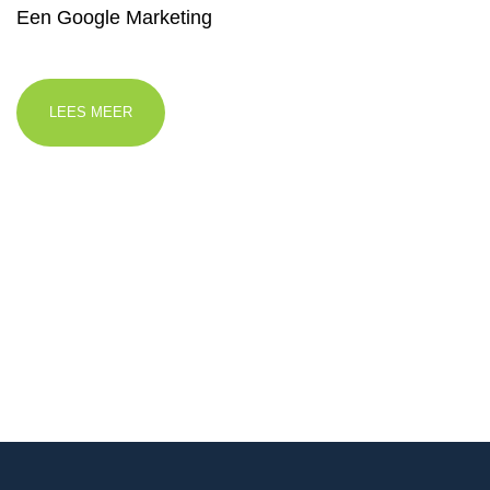
Een Google Marketing
LEES MEER