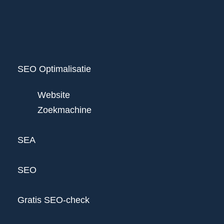
SEO Optimalisatie
Website
Zoekmachine
SEA
SEO
Gratis SEO-check