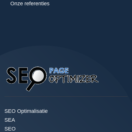
Onze referenties
SEO Optimalisatie
SEA
SEO