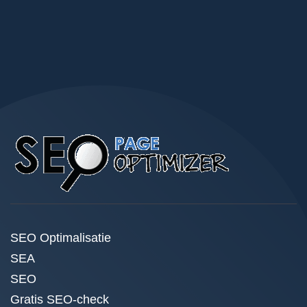
SEO Optimalisatie
SEA
SEO
Gratis SEO-check