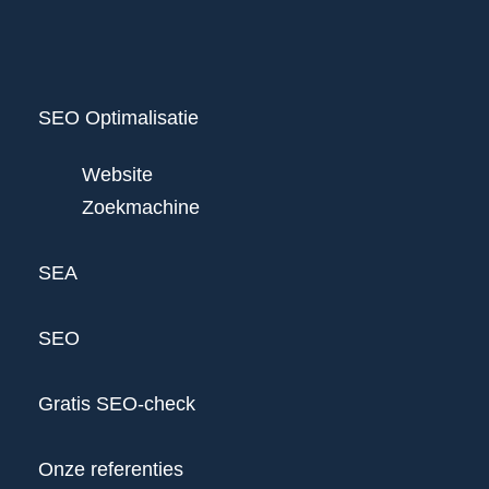
SEO Optimalisatie
Website
Zoekmachine
SEA
SEO
Gratis SEO-check
Onze referenties