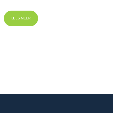
LEES MEER