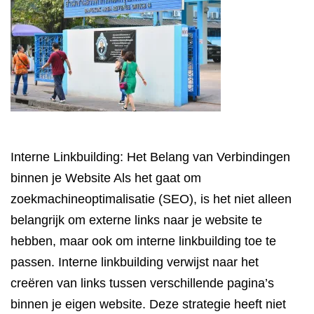
Interne Linkbuilding: Het Belang van Verbindingen
binnen je Website Als het gaat om
zoekmachineoptimalisatie (SEO), is het niet alleen
belangrijk om externe links naar je website te
hebben, maar ook om interne linkbuilding toe te
passen. Interne linkbuilding verwijst naar het
creëren van links tussen verschillende pagina’s
binnen je eigen website. Deze strategie heeft niet