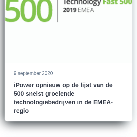
9 september 2020
iPower opnieuw op de lijst van de
500 snelst groeiende
technologiebedrijven in de EMEA-
regio