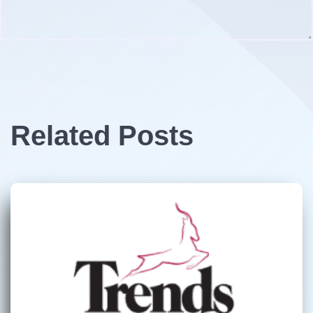
Related Posts