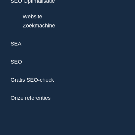
SEO Optimalisatie
Website
Zoekmachine
SEA
SEO
Gratis SEO-check
Onze referenties