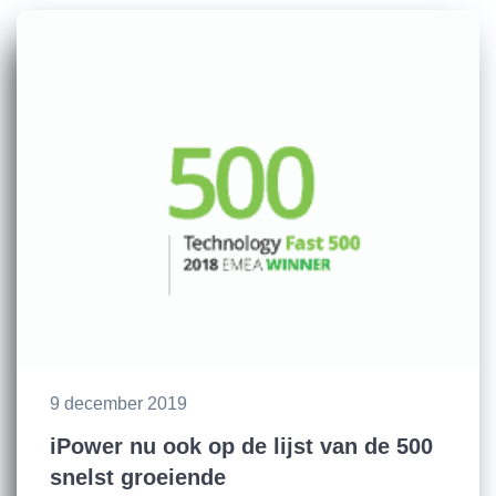
9 december 2019
iPower nu ook op de lijst van de 500
snelst groeiende