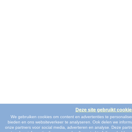
Deze site gebruikt cookie
We gebruiken cookies om content en advertenties te personaliser
bieden en ons websiteverkeer te analyseren. Ook delen we informa
onze partners voor social media, adverteren en analyse. Deze pa