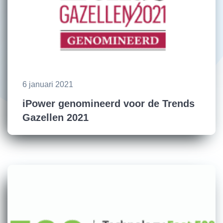
6 januari 2021
iPower genomineerd voor de Trends
Gazellen 2021