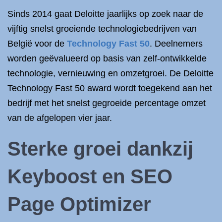
Sinds 2014 gaat Deloitte jaarlijks op zoek naar de
vijftig snelst groeiende technologiebedrijven van
België voor de
Technology Fast 50
. Deelnemers
worden geëvalueerd op basis van zelf-ontwikkelde
technologie, vernieuwing en omzetgroei. De Deloitte
Technology Fast 50 award wordt toegekend aan het
bedrijf met het snelst gegroeide percentage omzet
van de afgelopen vier jaar.
Sterke groei dankzij
Keyboost en SEO
Page Optimizer