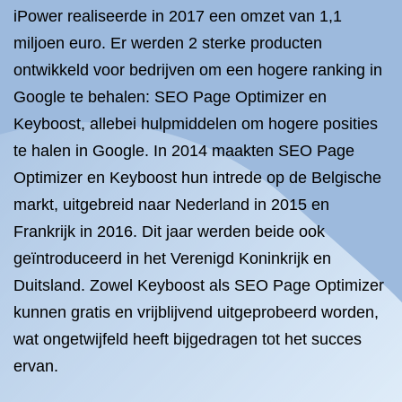
iPower realiseerde in 2017 een omzet van 1,1
miljoen euro. Er werden 2 sterke producten
ontwikkeld voor bedrijven om een hogere ranking in
Google te behalen: SEO Page Optimizer en
Keyboost, allebei hulpmiddelen om hogere posities
te halen in Google. In 2014 maakten SEO Page
Optimizer en Keyboost hun intrede op de Belgische
markt, uitgebreid naar Nederland in 2015 en
Frankrijk in 2016. Dit jaar werden beide ook
geïntroduceerd in het Verenigd Koninkrijk en
Duitsland. Zowel Keyboost als SEO Page Optimizer
kunnen gratis en vrijblijvend uitgeprobeerd worden,
wat ongetwijfeld heeft bijgedragen tot het succes
ervan.