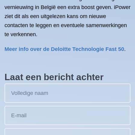
vernieuwing in België een extra boost geven. iPower
ziet dit als een uitgelezen kans om nieuwe
contacten te leggen en eventuele samenwerkingen
te verkennen.
Meer info over de Deloitte Technologie Fast 50
.
Laat een bericht achter