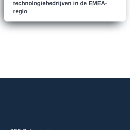
technologiebedrijven in de EMEA-
regio