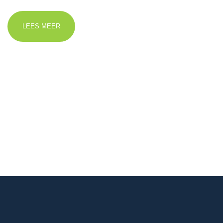
LEES MEER