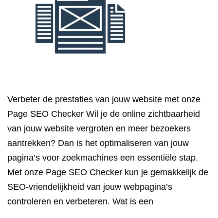
Verbeter de prestaties van jouw website met onze
Page SEO Checker Wil je de online zichtbaarheid
van jouw website vergroten en meer bezoekers
aantrekken? Dan is het optimaliseren van jouw
pagina’s voor zoekmachines een essentiële stap.
Met onze Page SEO Checker kun je gemakkelijk de
SEO-vriendelijkheid van jouw webpagina’s
controleren en verbeteren. Wat is een