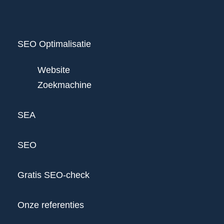
SEO Optimalisatie
Website
Zoekmachine
SEA
SEO
Gratis SEO-check
Onze referenties