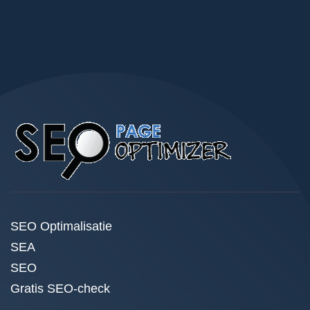
SEO Optimalisatie
SEA
SEO
Gratis SEO-check