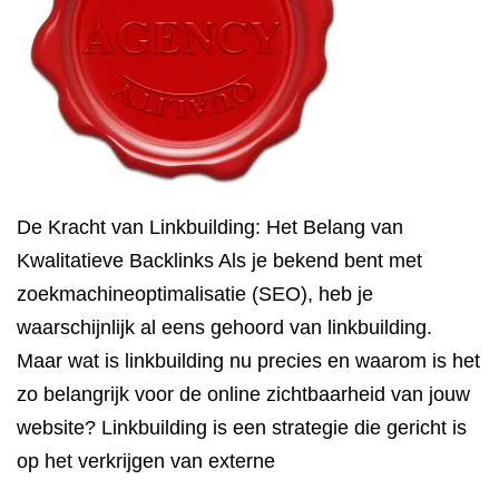
De Kracht van Linkbuilding: Het Belang van
Kwalitatieve Backlinks Als je bekend bent met
zoekmachineoptimalisatie (SEO), heb je
waarschijnlijk al eens gehoord van linkbuilding.
Maar wat is linkbuilding nu precies en waarom is het
zo belangrijk voor de online zichtbaarheid van jouw
website? Linkbuilding is een strategie die gericht is
op het verkrijgen van externe