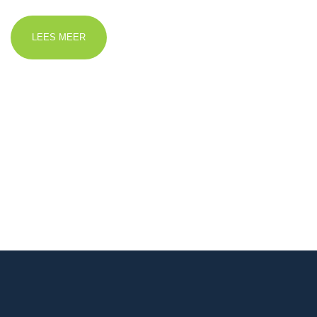
LEES MEER