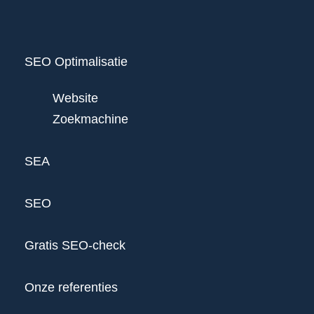
SEO Optimalisatie
Website
Zoekmachine
SEA
SEO
Gratis SEO-check
Onze referenties