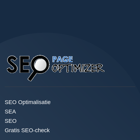
SEO Optimalisatie
SEA
SEO
Gratis SEO-check